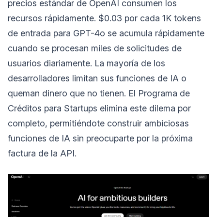
precios estándar de OpenAI consumen los
recursos rápidamente. $0.03 por cada 1K tokens
de entrada para GPT-4o se acumula rápidamente
cuando se procesan miles de solicitudes de
usuarios diariamente. La mayoría de los
desarrolladores limitan sus funciones de IA o
queman dinero que no tienen. El Programa de
Créditos para Startups elimina este dilema por
completo, permitiéndote construir ambiciosas
funciones de IA sin preocuparte por la próxima
factura de la API.