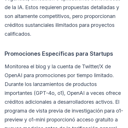
de la IA. Estos requieren propuestas detalladas y
son altamente competitivos, pero proporcionan
créditos sustanciales ilimitados para proyectos
calificados.
Promociones Específicas para Startups
Monitorea el blog y la cuenta de Twitter/X de
OpenAI para promociones por tiempo limitado.
Durante los lanzamientos de productos
importantes (GPT-4o, o1), OpenAI a veces ofrece
créditos adicionales a desarrolladores activos. El
programa de vista previa de investigación para o1-
preview y o1-mini proporcionó acceso gratuito a