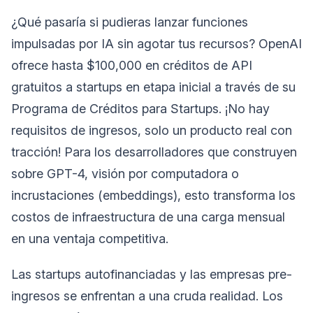
¿Qué pasaría si pudieras lanzar funciones
impulsadas por IA sin agotar tus recursos? OpenAI
ofrece hasta $100,000 en créditos de API
gratuitos a startups en etapa inicial a través de su
Programa de Créditos para Startups. ¡No hay
requisitos de ingresos, solo un producto real con
tracción! Para los desarrolladores que construyen
sobre GPT-4, visión por computadora o
incrustaciones (embeddings), esto transforma los
costos de infraestructura de una carga mensual
en una ventaja competitiva.
Las startups autofinanciadas y las empresas pre-
ingresos se enfrentan a una cruda realidad. Los