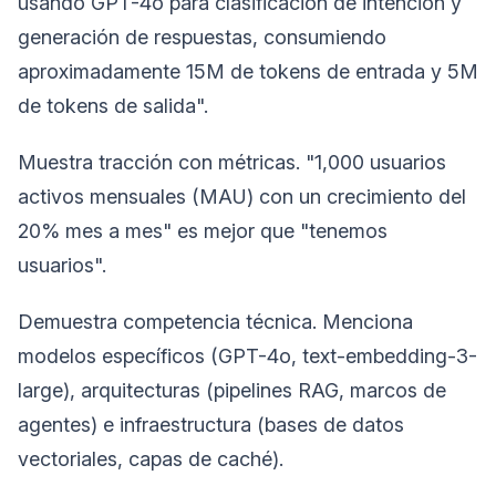
usando GPT-4o para clasificación de intención y
generación de respuestas, consumiendo
aproximadamente 15M de tokens de entrada y 5M
de tokens de salida".
Muestra tracción con métricas. "1,000 usuarios
activos mensuales (MAU) con un crecimiento del
20% mes a mes" es mejor que "tenemos
usuarios".
Demuestra competencia técnica. Menciona
modelos específicos (GPT-4o, text-embedding-3-
large), arquitecturas (pipelines RAG, marcos de
agentes) e infraestructura (bases de datos
vectoriales, capas de caché).