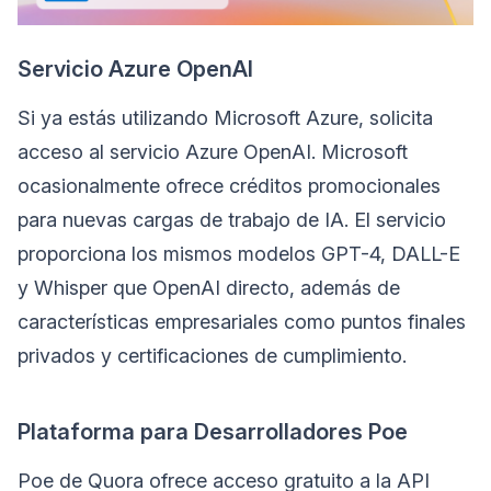
Servicio Azure OpenAI
Si ya estás utilizando Microsoft Azure, solicita
acceso al servicio Azure OpenAI. Microsoft
ocasionalmente ofrece créditos promocionales
para nuevas cargas de trabajo de IA. El servicio
proporciona los mismos modelos GPT-4, DALL-E
y Whisper que OpenAI directo, además de
características empresariales como puntos finales
privados y certificaciones de cumplimiento.
Plataforma para Desarrolladores Poe
Poe de Quora ofrece acceso gratuito a la API