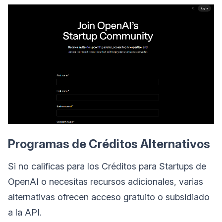
Programas de Créditos Alternativos
Si no calificas para los Créditos para Startups de
OpenAI o necesitas recursos adicionales, varias
alternativas ofrecen acceso gratuito o subsidiado
a la API.