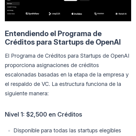
Entendiendo el Programa de
Créditos para Startups de OpenAI
El Programa de Créditos para Startups de OpenAI
proporciona asignaciones de créditos
escalonadas basadas en la etapa de la empresa y
el respaldo de VC. La estructura funciona de la
siguiente manera:
Nivel 1: $2,500 en Créditos
Disponible para todas las startups elegibles