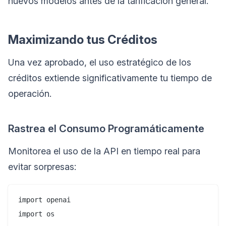
nuevos modelos antes de la tarificación general.
Maximizando tus Créditos
Una vez aprobado, el uso estratégico de los
créditos extiende significativamente tu tiempo de
operación.
Rastrea el Consumo Programáticamente
Monitorea el uso de la API en tiempo real para
evitar sorpresas:
import openai

import os
