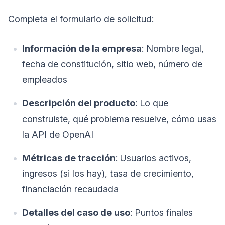
Completa el formulario de solicitud:
Información de la empresa
: Nombre legal,
fecha de constitución, sitio web, número de
empleados
Descripción del producto
: Lo que
construiste, qué problema resuelve, cómo usas
la API de OpenAI
Métricas de tracción
: Usuarios activos,
ingresos (si los hay), tasa de crecimiento,
financiación recaudada
Detalles del caso de uso
: Puntos finales