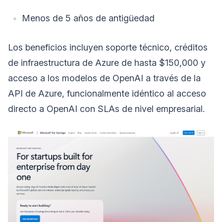
Menos de 5 años de antigüedad
Los beneficios incluyen soporte técnico, créditos
de infraestructura de Azure de hasta $150,000 y
acceso a los modelos de OpenAI a través de la
API de Azure, funcionalmente idéntico al acceso
directo a OpenAI con SLAs de nivel empresarial.