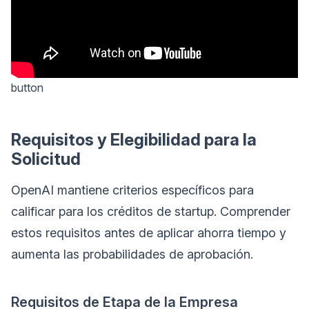
button
Requisitos y Elegibilidad para la
Solicitud
OpenAI mantiene criterios específicos para
calificar para los créditos de startup. Comprender
estos requisitos antes de aplicar ahorra tiempo y
aumenta las probabilidades de aprobación.
Requisitos de Etapa de la Empresa