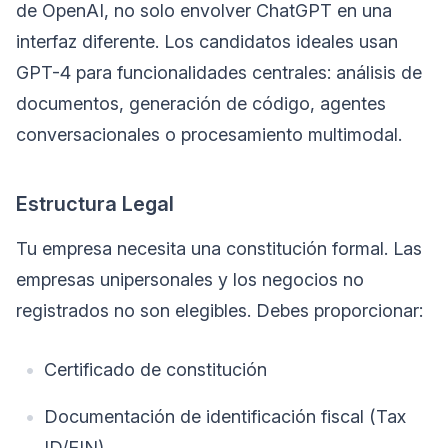
de OpenAI, no solo envolver ChatGPT en una
interfaz diferente. Los candidatos ideales usan
GPT-4 para funcionalidades centrales: análisis de
documentos, generación de código, agentes
conversacionales o procesamiento multimodal.
Estructura Legal
Tu empresa necesita una constitución formal. Las
empresas unipersonales y los negocios no
registrados no son elegibles. Debes proporcionar:
Certificado de constitución
Documentación de identificación fiscal (Tax
ID/EIN)