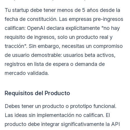
Tu startup debe tener menos de 5 años desde la
fecha de constitución. Las empresas pre-ingresos
califican: OpenAI declara explícitamente "no hay
requisito de ingresos, solo un producto real y
tracción". Sin embargo, necesitas un compromiso
de usuario demostrable: usuarios beta activos,
registros en lista de espera o demanda de
mercado validada.
Requisitos del Producto
Debes tener un producto o prototipo funcional.
Las ideas sin implementación no califican. El
producto debe integrar significativamente la API