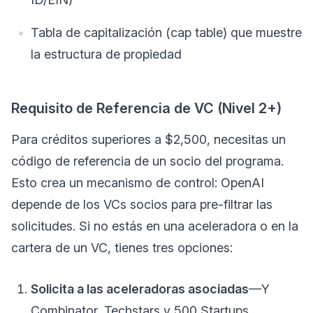
Tabla de capitalización (cap table) que muestre
la estructura de propiedad
Requisito de Referencia de VC (Nivel 2+)
Para créditos superiores a $2,500, necesitas un
código de referencia de un socio del programa.
Esto crea un mecanismo de control: OpenAI
depende de los VCs socios para pre-filtrar las
solicitudes. Si no estás en una aceleradora o en la
cartera de un VC, tienes tres opciones:
Solicita a las aceleradoras asociadas
—Y
Combinator, Techstars y 500 Startups