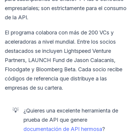
empresariales; son estrictamente para el consumo
de la API.
El programa colabora con más de 200 VCs y
aceleradoras a nivel mundial. Entre los socios
destacados se incluyen Lightspeed Venture
Partners, LAUNCH Fund de Jason Calacanis,
Floodgate y Bloomberg Beta. Cada socio recibe
códigos de referencia que distribuye a las
empresas de su cartera.
💡
¿Quieres una excelente herramienta de
prueba de API que genere
documentación de API hermosa
?