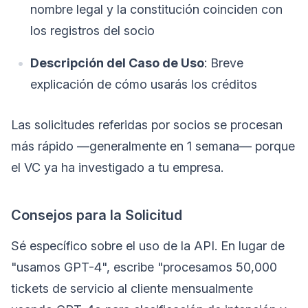
nombre legal y la constitución coinciden con
los registros del socio
Descripción del Caso de Uso
: Breve
explicación de cómo usarás los créditos
Las solicitudes referidas por socios se procesan
más rápido —generalmente en 1 semana— porque
el VC ya ha investigado a tu empresa.
Consejos para la Solicitud
Sé específico sobre el uso de la API. En lugar de
"usamos GPT-4", escribe "procesamos 50,000
tickets de servicio al cliente mensualmente