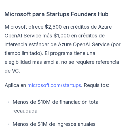
Microsoft para Startups Founders Hub
Microsoft ofrece $2,500 en créditos de Azure
OpenAI Service más $1,000 en créditos de
inferencia estándar de Azure OpenAI Service (por
tiempo limitado). El programa tiene una
elegibilidad más amplia, no se requiere referencia
de VC.
Aplica en
microsoft.com/startups
. Requisitos:
Menos de $10M de financiación total
recaudada
Menos de $1M de ingresos anuales