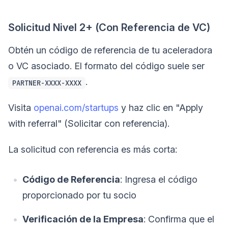
Solicitud Nivel 2+ (Con Referencia de VC)
Obtén un código de referencia de tu aceleradora
o VC asociado. El formato del código suele ser
.
PARTNER-XXXX-XXXX
Visita
openai.com/startups
y haz clic en "Apply
with referral" (Solicitar con referencia).
La solicitud con referencia es más corta:
Código de Referencia
: Ingresa el código
proporcionado por tu socio
Verificación de la Empresa
: Confirma que el