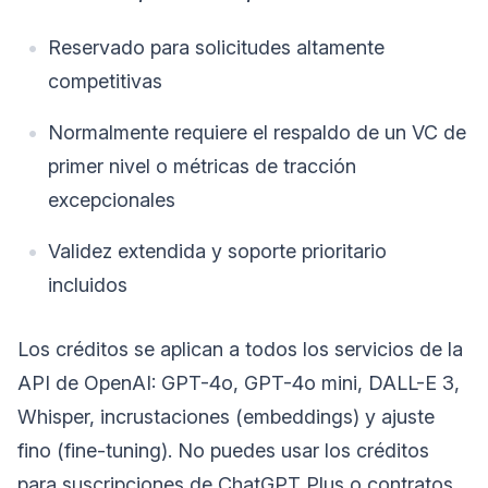
Reservado para solicitudes altamente
competitivas
Normalmente requiere el respaldo de un VC de
primer nivel o métricas de tracción
excepcionales
Validez extendida y soporte prioritario
incluidos
Los créditos se aplican a todos los servicios de la
API de OpenAI: GPT-4o, GPT-4o mini, DALL-E 3,
Whisper, incrustaciones (embeddings) y ajuste
fino (fine-tuning). No puedes usar los créditos
para suscripciones de ChatGPT Plus o contratos