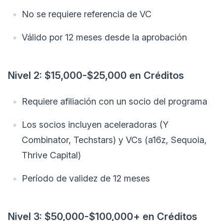
No se requiere referencia de VC
Válido por 12 meses desde la aprobación
Nivel 2: $15,000-$25,000 en Créditos
Requiere afiliación con un socio del programa
Los socios incluyen aceleradoras (Y
Combinator, Techstars) y VCs (a16z, Sequoia,
Thrive Capital)
Período de validez de 12 meses
Nivel 3: $50,000-$100,000+ en Créditos