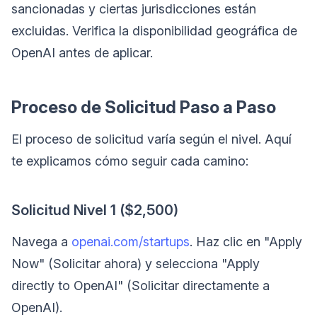
sancionadas y ciertas jurisdicciones están
excluidas. Verifica la disponibilidad geográfica de
OpenAI antes de aplicar.
Proceso de Solicitud Paso a Paso
El proceso de solicitud varía según el nivel. Aquí
te explicamos cómo seguir cada camino:
Solicitud Nivel 1 ($2,500)
Navega a
openai.com/startups
. Haz clic en "Apply
Now" (Solicitar ahora) y selecciona "Apply
directly to OpenAI" (Solicitar directamente a
OpenAI).