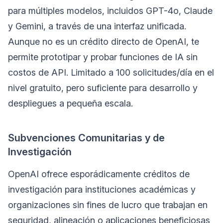
para múltiples modelos, incluidos GPT-4o, Claude
y Gemini, a través de una interfaz unificada.
Aunque no es un crédito directo de OpenAI, te
permite prototipar y probar funciones de IA sin
costos de API. Limitado a 100 solicitudes/día en el
nivel gratuito, pero suficiente para desarrollo y
despliegues a pequeña escala.
Subvenciones Comunitarias y de
Investigación
OpenAI ofrece esporádicamente créditos de
investigación para instituciones académicas y
organizaciones sin fines de lucro que trabajan en
seguridad, alineación o aplicaciones beneficiosas