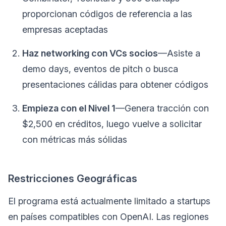
proporcionan códigos de referencia a las
empresas aceptadas
Haz networking con VCs socios
—Asiste a
demo days, eventos de pitch o busca
presentaciones cálidas para obtener códigos
Empieza con el Nivel 1
—Genera tracción con
$2,500 en créditos, luego vuelve a solicitar
con métricas más sólidas
Restricciones Geográficas
El programa está actualmente limitado a startups
en países compatibles con OpenAI. Las regiones