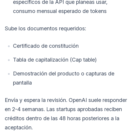
específicos de la API que planeas usar,
consumo mensual esperado de tokens
Sube los documentos requeridos:
Certificado de constitución
Tabla de capitalización (Cap table)
Demostración del producto o capturas de
pantalla
Envía y espera la revisión. OpenAI suele responder
en 2-4 semanas. Las startups aprobadas reciben
créditos dentro de las 48 horas posteriores a la
aceptación.