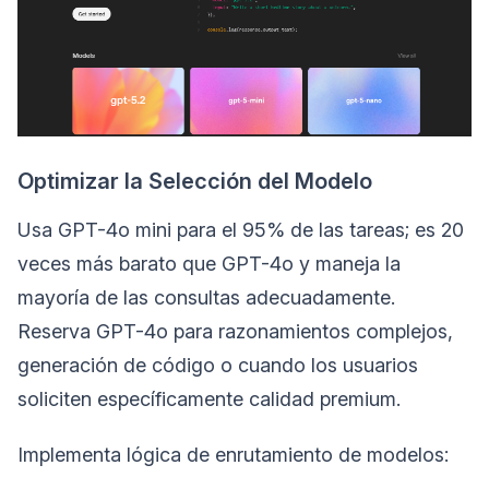
Optimizar la Selección del Modelo
Usa GPT-4o mini para el 95% de las tareas; es 20
veces más barato que GPT-4o y maneja la
mayoría de las consultas adecuadamente.
Reserva GPT-4o para razonamientos complejos,
generación de código o cuando los usuarios
soliciten específicamente calidad premium.
Implementa lógica de enrutamiento de modelos: