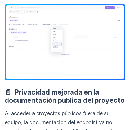
📄 Privacidad mejorada en la
documentación pública del proyecto
Al acceder a proyectos públicos fuera de su
equipo, la documentación del endpoint ya no