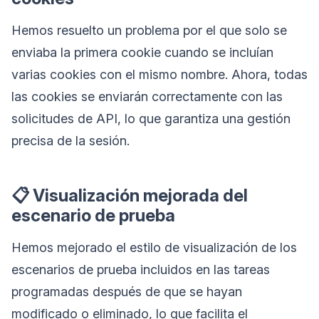
Hemos resuelto un problema por el que solo se
enviaba la primera cookie cuando se incluían
varias cookies con el mismo nombre. Ahora, todas
las cookies se enviarán correctamente con las
solicitudes de API, lo que garantiza una gestión
precisa de la sesión.
📋 Visualización mejorada del
escenario de prueba
Hemos mejorado el estilo de visualización de los
escenarios de prueba incluidos en las tareas
programadas después de que se hayan
modificado o eliminado, lo que facilita el