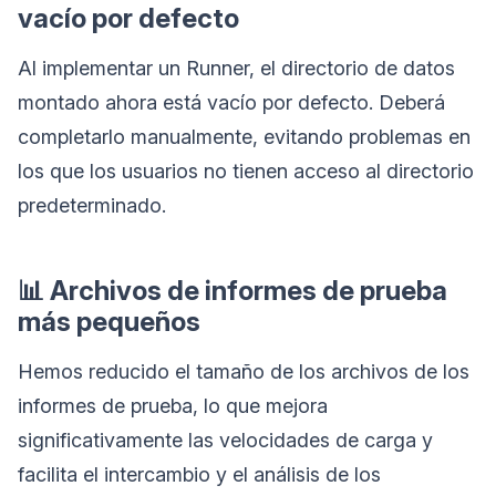
vacío por defecto
Al implementar un Runner, el directorio de datos
montado ahora está vacío por defecto. Deberá
completarlo manualmente, evitando problemas en
los que los usuarios no tienen acceso al directorio
predeterminado.
📊 Archivos de informes de prueba
más pequeños
Hemos reducido el tamaño de los archivos de los
informes de prueba, lo que mejora
significativamente las velocidades de carga y
facilita el intercambio y el análisis de los