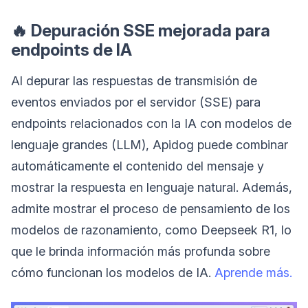
🔥 Depuración SSE mejorada para
endpoints de IA
Al depurar las respuestas de transmisión de
eventos enviados por el servidor (SSE) para
endpoints relacionados con la IA con modelos de
lenguaje grandes (LLM), Apidog puede combinar
automáticamente el contenido del mensaje y
mostrar la respuesta en lenguaje natural. Además,
admite mostrar el proceso de pensamiento de los
modelos de razonamiento, como Deepseek R1, lo
que le brinda información más profunda sobre
cómo funcionan los modelos de IA.
Aprende más.