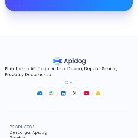
Plataforma API Todo en Uno: Diseña, Depura, Simula,
Prueba y Documenta
PRODUCTOS
Descargar Apidog
Precios