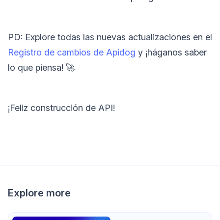
PD: Explore todas las nuevas actualizaciones en el
Registro de cambios de Apidog
y ¡háganos saber
lo que piensa! 🚀
¡Feliz construcción de API!
Explore more