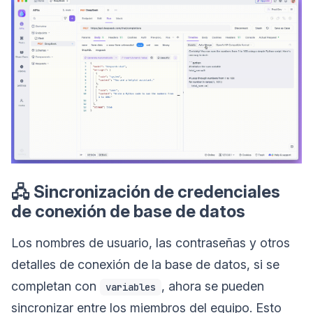
🖧 Sincronización de credenciales
de conexión de base de datos
Los nombres de usuario, las contraseñas y otros
detalles de conexión de la base de datos, si se
completan con
, ahora se pueden
variables
sincronizar entre los miembros del equipo. Esto