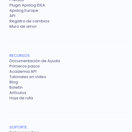
Plugin Apidog IDEA
Apidog Europe
API
Registro de cambios
Muro de amor
RECURSOS
Documentación de Ayuda
Primeros pasos
Academia API
Tutoriales en vídeo
Blog
Boletín
Artículos
Hoja de ruta
SOPORTE