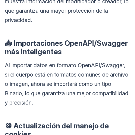
muestra información del modificador o creador, lo
que garantiza una mayor protección de la
privacidad.
📥 Importaciones OpenAPI/Swagger
más inteligentes
Al importar datos en formato OpenAPI/Swagger,
si el cuerpo está en formatos comunes de archivo
o imagen, ahora se importará como un tipo
Binario, lo que garantiza una mejor compatibilidad
y precisión.
🍪 Actualización del manejo de
cookies