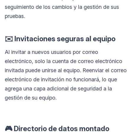
seguimiento de los cambios y la gestión de sus
pruebas.
✉️ Invitaciones seguras al equipo
Al invitar a nuevos usuarios por correo
electrónico, solo la cuenta de correo electrónico
invitada puede unirse al equipo. Reenviar el correo
electrónico de invitación no funcionará, lo que
agrega una capa adicional de seguridad a la
gestión de su equipo.
🎮 Directorio de datos montado