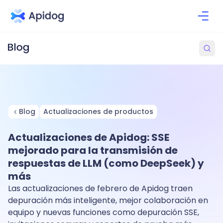
Blog
Actualizaciones de productos
Actualizaciones de Apidog: SSE
mejorado para la transmisión de
respuestas de LLM (como DeepSeek) y
más
Las actualizaciones de febrero de Apidog traen
depuración más inteligente, mejor colaboración en
equipo y nuevas funciones como depuración SSE,