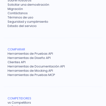
Sobre nosotros
Solicitar una demostración
Migración
Contáctanos
Términos de uso
Seguridad y cumplimiento
Estado del servicio
COMPARAR
Herramientas de Pruebas API
Herramientas de Diseño API
Clientes API
Herramientas de Documentación API
Herramientas de Mocking API
Herramientas de Pruebas MCP
COMPETIDORES
vs Competitors