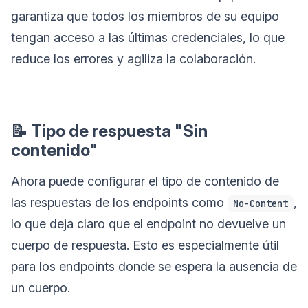
garantiza que todos los miembros de su equipo
tengan acceso a las últimas credenciales, lo que
reduce los errores y agiliza la colaboración.
📝 Tipo de respuesta "Sin
contenido"
Ahora puede configurar el tipo de contenido de
las respuestas de los endpoints como
,
No-Content
lo que deja claro que el endpoint no devuelve un
cuerpo de respuesta. Esto es especialmente útil
para los endpoints donde se espera la ausencia de
un cuerpo.