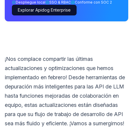
Despliegue local
SSO & RBAC
Conforme con SOC 2
Explorar Apidog Enterprise
¡Nos complace compartir las últimas
actualizaciones y optimizaciones que hemos
implementado en febrero! Desde herramientas de
depuración más inteligentes para las API de LLM
hasta funciones mejoradas de colaboración en
equipo, estas actualizaciones están diseñadas
para que su flujo de trabajo de desarrollo de API
sea más fluido y eficiente. ¡Vamos a sumergirnos!