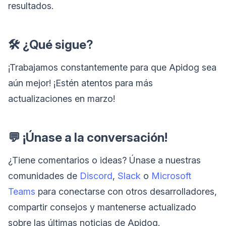
resultados.
🛠️ ¿Qué sigue?
¡Trabajamos constantemente para que Apidog sea
aún mejor! ¡Estén atentos para más
actualizaciones en marzo!
💬 ¡Únase a la conversación!
¿Tiene comentarios o ideas? Únase a nuestras
comunidades de
Discord
,
Slack
o
Microsoft
Teams
para conectarse con otros desarrolladores,
compartir consejos y mantenerse actualizado
sobre las últimas noticias de Apidog.