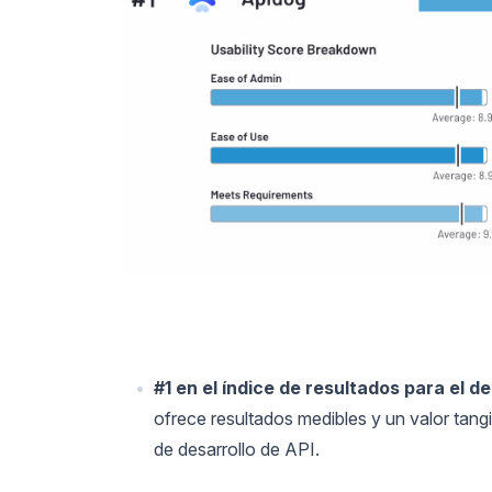
#1 en el índice de resultados para el de
ofrece resultados medibles y un valor tang
de desarrollo de API.