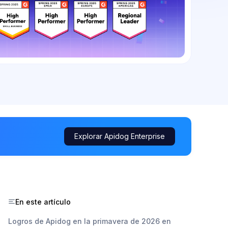
Explorar Apidog Enterprise
En este artículo
Logros de Apidog en la primavera de 2026 en