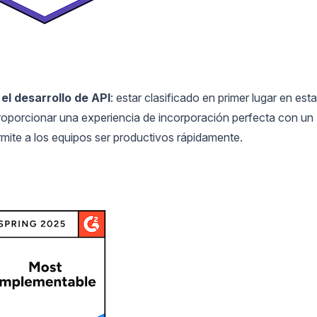
el desarrollo de API
: estar clasificado en primer lugar en esta
roporcionar una experiencia de incorporación perfecta con un
mite a los equipos ser productivos rápidamente.