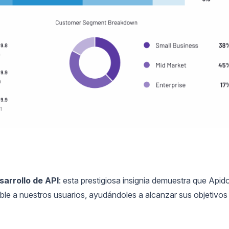
sarrollo de API
: esta prestigiosa insignia demuestra que Apid
ible a nuestros usuarios, ayudándoles a alcanzar sus objetivos