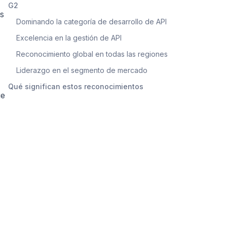
G2
os
Dominando la categoría de desarrollo de API
Excelencia en la gestión de API
Reconocimiento global en todas las regiones
Liderazgo en el segmento de mercado
Qué significan estos reconocimientos
ue