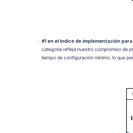
#1 en el índice de implementación para 
categoría refleja nuestro compromiso de p
tiempo de configuración mínimo, lo que per