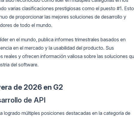
do varias clasificaciones prestigiosas como el puesto #1. Est
uo de proporcionar las mejores soluciones de desarrollo y
adores de todo el mundo.
íder en el mundo, publica informes trimestrales basados en
sencia en el mercado y la usabilidad del producto. Sus
s reales y ofrecen información valiosa sobre las soluciones q
stria del software.
vera de 2026 en G2
arrollo de API
 logrado múltiples posiciones destacadas en la categoría de