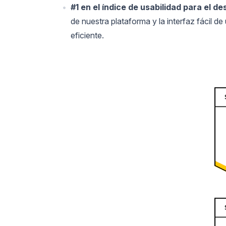
#1 en el índice de usabilidad para el de
de nuestra plataforma y la interfaz fácil d
eficiente.