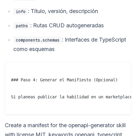
: Título, versión, descripción
info
: Rutas CRUD autogeneradas
paths
: Interfaces de TypeScript
components.schemas
como esquemas
### Paso 4: Generar el Manifiesto (Opcional)

Si planeas publicar la habilidad en un marketplace, 
Create a manifest for the openapi-generator skill
with license MIT, keywords openapi, typescript,