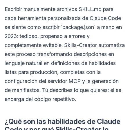
Escribir manualmente archivos SKILL.md para
cada herramienta personalizada de Claude Code
se siente como escribir `package.json` a mano en
2023: tedioso, propenso a errores y
completamente evitable. Skills-Creator automatiza
este proceso transformando descripciones en
lenguaje natural en definiciones de habilidades
listas para producción, completas con la
configuración del servidor MCP y la generación
de manifiestos. Tú describes lo que quieres; él se
encarga del código repetitivo.
¿Qué son las habilidades de Claude
Code y por qué Skills-Creator lo