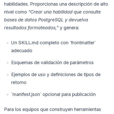
habilidades. Proporcionas una descripción de alto
nivel como
"Crear una habilidad que consulte
bases de datos PostgreSQL y devuelva
resultados formateados,"
y genera:
Un SKILL.md completo con `frontmatter`
adecuado
Esquemas de validación de parámetros
Ejemplos de uso y definiciones de tipos de
retorno
`manifest.json` opcional para publicación
Para los equipos que construyen herramientas