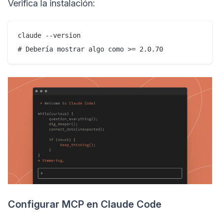
Verifica la instalación:
claude --version

Configurar MCP en Claude Code