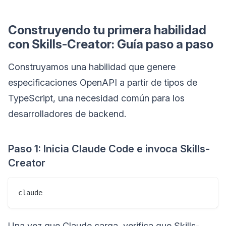
Construyendo tu primera habilidad
con Skills-Creator: Guía paso a paso
Construyamos una habilidad que genere
especificaciones OpenAPI a partir de tipos de
TypeScript, una necesidad común para los
desarrolladores de backend.
Paso 1: Inicia Claude Code e invoca Skills-
Creator
Una vez que Claude carga, verifica que Skills-