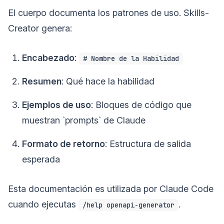
El cuerpo documenta los patrones de uso. Skills-
Creator genera:
Encabezado
:
# Nombre de la Habilidad
Resumen
: Qué hace la habilidad
Ejemplos de uso
: Bloques de código que
muestran `prompts` de Claude
Formato de retorno
: Estructura de salida
esperada
Esta documentación es utilizada por Claude Code
cuando ejecutas
.
/help openapi-generator