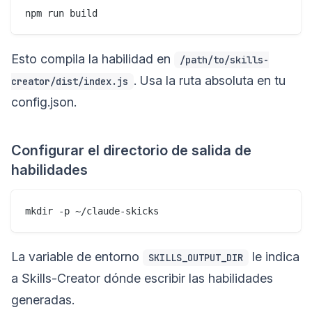
Esto compila la habilidad en
/path/to/skills-
. Usa la ruta absoluta en tu
creator/dist/index.js
config.json.
Configurar el directorio de salida de
habilidades
La variable de entorno
le indica
SKILLS_OUTPUT_DIR
a Skills-Creator dónde escribir las habilidades
generadas.