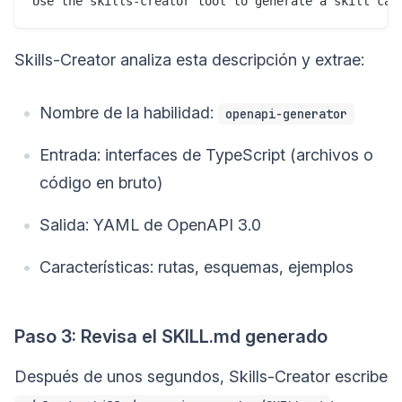
Skills-Creator analiza esta descripción y extrae:
Nombre de la habilidad:
openapi-generator
Entrada: interfaces de TypeScript (archivos o
código en bruto)
Salida: YAML de OpenAPI 3.0
Características: rutas, esquemas, ejemplos
Paso 3: Revisa el SKILL.md generado
Después de unos segundos, Skills-Creator escribe