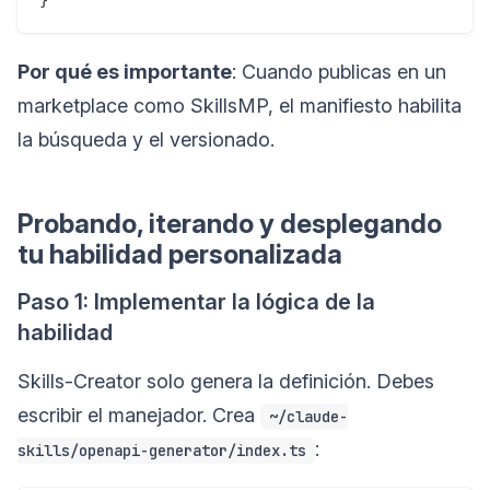
Por qué es importante
: Cuando publicas en un
marketplace como SkillsMP, el manifiesto habilita
la búsqueda y el versionado.
Probando, iterando y desplegando
tu habilidad personalizada
Paso 1: Implementar la lógica de la
habilidad
Skills-Creator solo genera la definición. Debes
escribir el manejador. Crea
~/claude-
:
skills/openapi-generator/index.ts