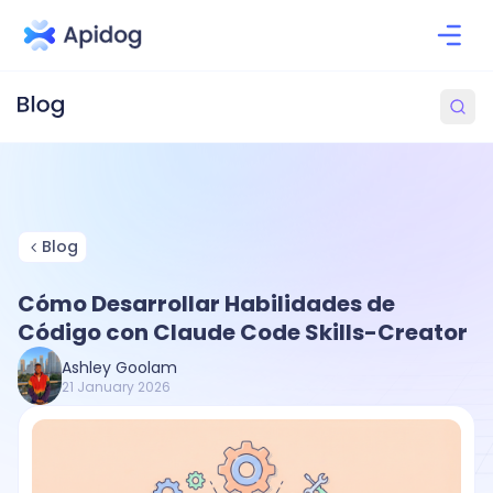
Blog
Cómo Desarrollar Habilidades de
Código con Claude Code Skills-Creator
Ashley Goolam
21 January 2026