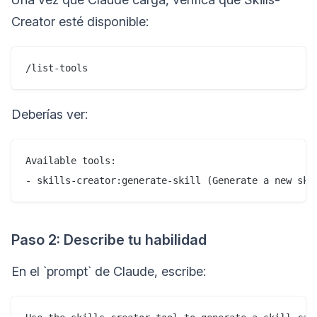
Creator esté disponible:
Deberías ver:
Available tools:

Paso 2: Describe tu habilidad
En el `prompt` de Claude, escribe: