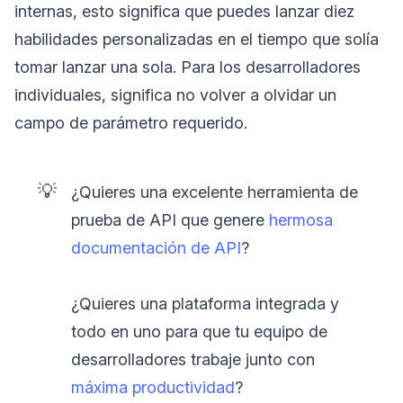
internas, esto significa que puedes lanzar diez
habilidades personalizadas en el tiempo que solía
tomar lanzar una sola. Para los desarrolladores
individuales, significa no volver a olvidar un
campo de parámetro requerido.
💡
¿Quieres una excelente herramienta de
prueba de API que genere
hermosa
documentación de API
?
¿Quieres una plataforma integrada y
todo en uno para que tu equipo de
desarrolladores trabaje junto con
máxima productividad
?