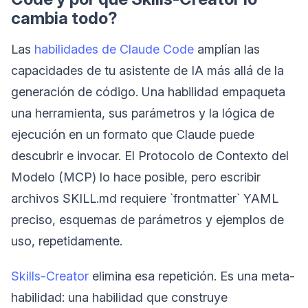
cambia todo?
Las
habilidades de Claude Code
amplían las
capacidades de tu asistente de IA más allá de la
generación de código. Una habilidad empaqueta
una herramienta, sus parámetros y la lógica de
ejecución en un formato que Claude puede
descubrir e invocar. El Protocolo de Contexto del
Modelo (MCP) lo hace posible, pero escribir
archivos SKILL.md requiere `frontmatter` YAML
preciso, esquemas de parámetros y ejemplos de
uso, repetidamente.
Skills-Creator
elimina esa repetición. Es una meta-
habilidad: una habilidad que construye