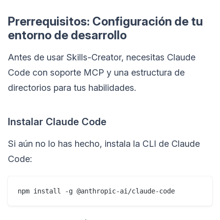
Prerrequisitos: Configuración de tu
entorno de desarrollo
Antes de usar Skills-Creator, necesitas Claude
Code con soporte MCP y una estructura de
directorios para tus habilidades.
Instalar Claude Code
Si aún no lo has hecho, instala la CLI de Claude
Code: