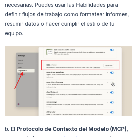
necesarias. Puedes usar las Habilidades para
definir flujos de trabajo como formatear informes,
resumir datos o hacer cumplir el estilo de tu
equipo.
b. El
Protocolo de Contexto del Modelo (MCP)
,