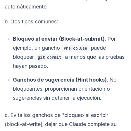
automáticamente.
b. Dos tipos comunes:
Bloqueo al enviar (Block-at-submit)
: Por
ejemplo, un gancho
puede
PreToolUse
bloquear
a menos que las pruebas
git commit
hayan pasado.
Ganchos de sugerencia (Hint hooks)
: No
bloqueantes; proporcionan orientación o
sugerencias sin detener la ejecución.
c. Evita los ganchos de "bloqueo al escribir"
(block-at-write); dejar que Claude complete su