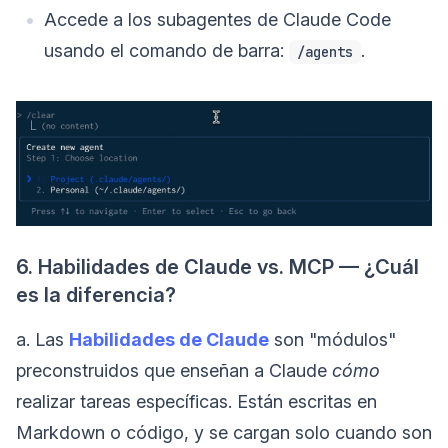
Accede a los subagentes de Claude Code
usando el comando de barra:
.
/agents
6. Habilidades de Claude vs. MCP — ¿Cuál
es la diferencia?
a. Las
Habilidades de Claude
son "módulos"
preconstruidos que enseñan a Claude
cómo
realizar tareas específicas. Están escritas en
Markdown o código, y se cargan solo cuando son