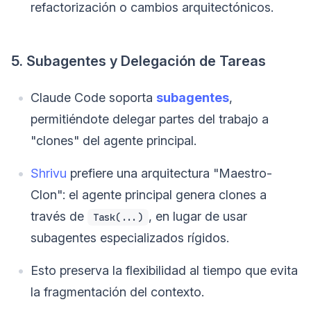
refactorización o cambios arquitectónicos.
5. Subagentes y Delegación de Tareas
Claude Code soporta
subagentes
,
permitiéndote delegar partes del trabajo a
"clones" del agente principal.
Shrivu
prefiere una arquitectura "Maestro-
Clon": el agente principal genera clones a
través de
, en lugar de usar
Task(...)
subagentes especializados rígidos.
Esto preserva la flexibilidad al tiempo que evita
la fragmentación del contexto.