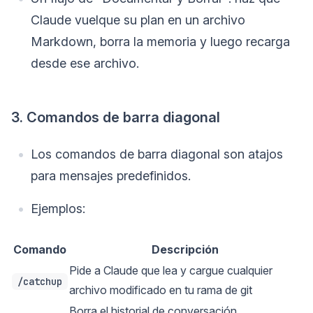
Claude vuelque su plan en un archivo
Markdown, borra la memoria y luego recarga
desde ese archivo.
3. Comandos de barra diagonal
Los comandos de barra diagonal son atajos
para mensajes predefinidos.
Ejemplos:
Comando
Descripción
Pide a Claude que lea y cargue cualquier
/catchup
archivo modificado en tu rama de git
Borra el historial de conversación