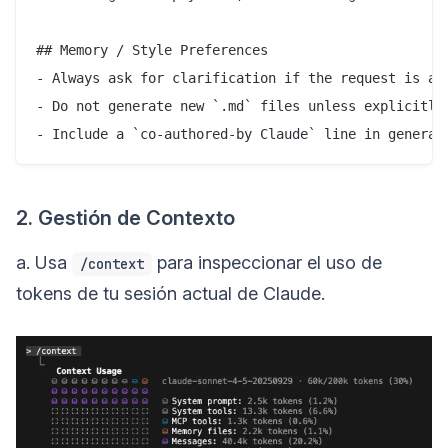
## Memory / Style Preferences  

- Always ask for clarification if the request is amb
- Do not generate new `.md` files unless explicitly 
- Include a `co-authored-by Claude` line in generat
2. Gestión de Contexto
a. Usa
para inspeccionar el uso de
/context
tokens de tu sesión actual de Claude.