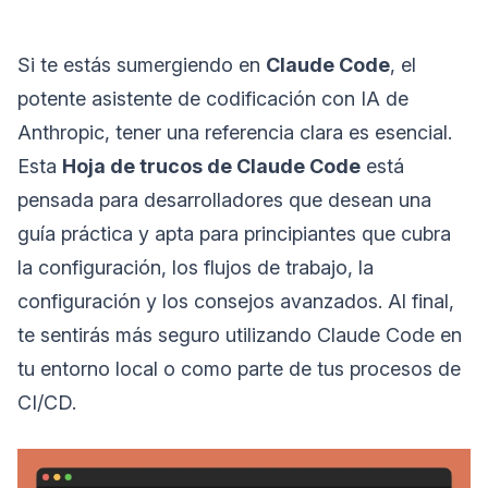
Si te estás sumergiendo en
Claude Code
, el
potente asistente de codificación con IA de
Anthropic, tener una referencia clara es esencial.
Esta
Hoja de trucos de Claude Code
está
pensada para desarrolladores que desean una
guía práctica y apta para principiantes que cubra
la configuración, los flujos de trabajo, la
configuración y los consejos avanzados. Al final,
te sentirás más seguro utilizando Claude Code en
tu entorno local o como parte de tus procesos de
CI/CD.