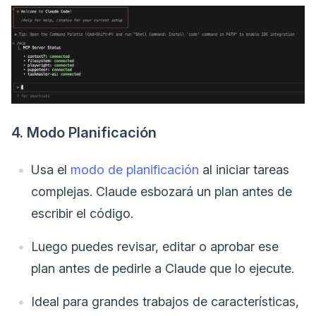
4. Modo Planificación
Usa el
modo de planificación
al iniciar tareas
complejas. Claude esbozará un plan antes de
escribir el código.
Luego puedes revisar, editar o aprobar ese
plan antes de pedirle a Claude que lo ejecute.
Ideal para grandes trabajos de características,