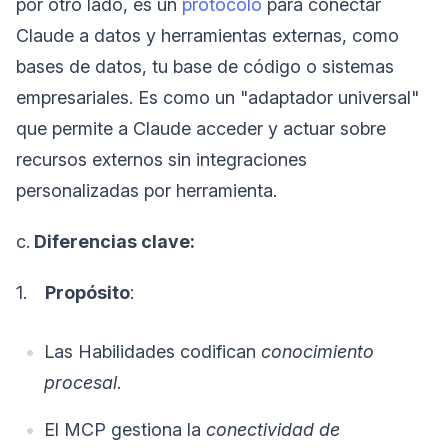
por otro lado, es un
protocolo
para conectar
Claude a datos y herramientas externas, como
bases de datos, tu base de código o sistemas
empresariales. Es como un "adaptador universal"
que permite a Claude acceder y actuar sobre
recursos externos sin integraciones
personalizadas por herramienta.
c.
Diferencias clave:
1.
Propósito
:
Las Habilidades codifican
conocimiento
procesal
.
El MCP gestiona la
conectividad de