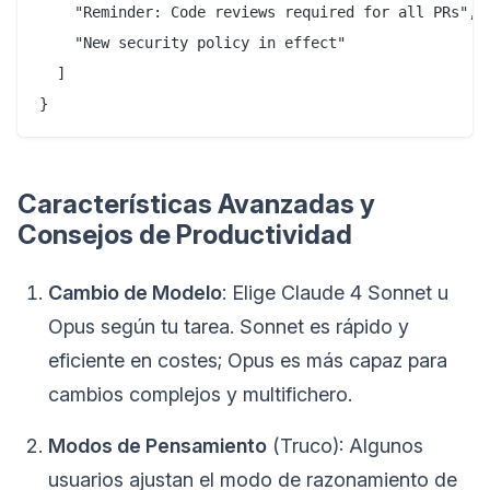
    "Reminder: Code reviews required for all PRs",

    "New security policy in effect"

  ]

}
Características Avanzadas y
Consejos de Productividad
Cambio de Modelo
: Elige Claude 4 Sonnet u
Opus según tu tarea. Sonnet es rápido y
eficiente en costes; Opus es más capaz para
cambios complejos y multifichero.
Modos de Pensamiento
(Truco): Algunos
usuarios ajustan el modo de razonamiento de