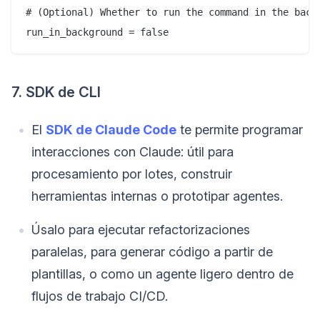
# (Optional) Whether to run the command in the backg
run_in_background = false 
7. SDK de CLI
El
SDK de Claude Code
te permite programar
interacciones con Claude: útil para
procesamiento por lotes, construir
herramientas internas o prototipar agentes.
Úsalo para ejecutar refactorizaciones
paralelas, para generar código a partir de
plantillas, o como un agente ligero dentro de
flujos de trabajo CI/CD.