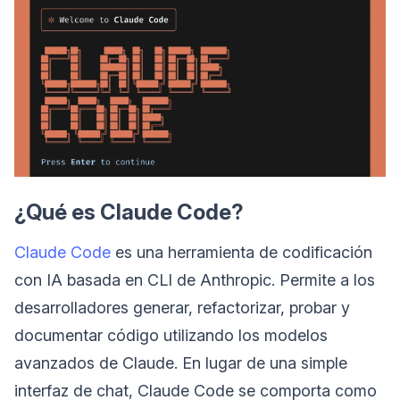
¿Qué es Claude Code?
Claude Code
es una herramienta de codificación
con IA basada en CLI de Anthropic. Permite a los
desarrolladores generar, refactorizar, probar y
documentar código utilizando los modelos
avanzados de Claude. En lugar de una simple
interfaz de chat, Claude Code se comporta como