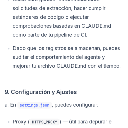
solicitudes de extracción, hacer cumplir
estándares de código o ejecutar
comprobaciones basadas en CLAUDE.md
como parte de tu pipeline de CI.
Dado que los registros se almacenan, puedes
auditar el comportamiento del agente y
mejorar tu archivo CLAUDE.md con el tiempo.
9. Configuración y Ajustes
a. En
, puedes configurar:
settings.json
Proxy (
) — útil para depurar el
HTTPS_PROXY