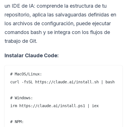
un IDE de IA: comprende la estructura de tu
repositorio, aplica las salvaguardas definidas en
los archivos de configuración, puede ejecutar
comandos bash y se integra con los flujos de
trabajo de Git.
Instalar Claude Code:
# MacOS/Linux:

curl -fsSL https://claude.ai/install.sh | bash

# Windows:

irm https://claude.ai/install.ps1 | iex

# NPM:
