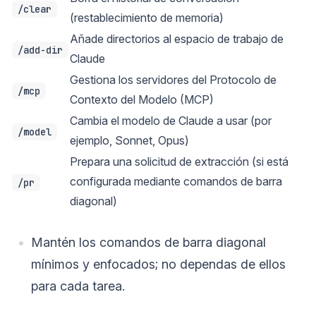
/clear
(restablecimiento de memoria)
Añade directorios al espacio de trabajo de
/add-dir
Claude
Gestiona los servidores del Protocolo de
/mcp
Contexto del Modelo (MCP)
Cambia el modelo de Claude a usar (por
/model
ejemplo, Sonnet, Opus)
Prepara una solicitud de extracción (si está
configurada mediante comandos de barra
/pr
diagonal)
Mantén los comandos de barra diagonal
mínimos y enfocados; no dependas de ellos
para cada tarea.