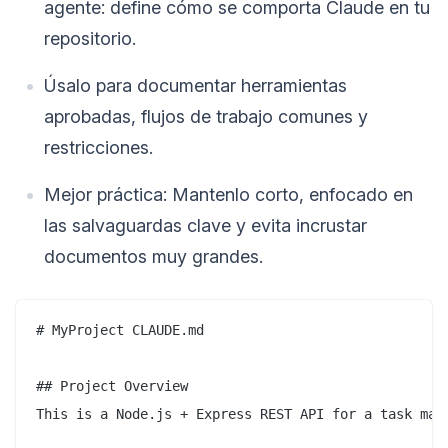
agente: define cómo se comporta Claude en tu
repositorio.
Úsalo para documentar herramientas
aprobadas, flujos de trabajo comunes y
restricciones.
Mejor práctica: Mantenlo corto, enfocado en
las salvaguardas clave y evita incrustar
documentos muy grandes.
# MyProject CLAUDE.md

## Project Overview  

This is a Node.js + Express REST API for a task mana