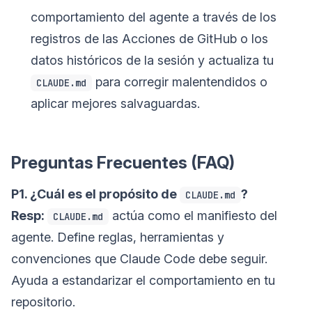
comportamiento del agente a través de los
registros de las Acciones de GitHub o los
datos históricos de la sesión y actualiza tu
para corregir malentendidos o
CLAUDE.md
aplicar mejores salvaguardas.
Preguntas Frecuentes (FAQ)
P1. ¿Cuál es el propósito de
?
CLAUDE.md
Resp:
actúa como el manifiesto del
CLAUDE.md
agente. Define reglas, herramientas y
convenciones que Claude Code debe seguir.
Ayuda a estandarizar el comportamiento en tu
repositorio.