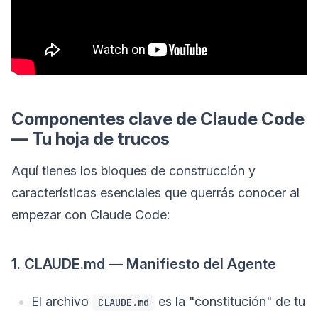
Componentes clave de Claude Code
— Tu hoja de trucos
Aquí tienes los bloques de construcción y
características esenciales que querrás conocer al
empezar con Claude Code:
1. CLAUDE.md — Manifiesto del Agente
El archivo
es la "constitución" de tu
CLAUDE.md