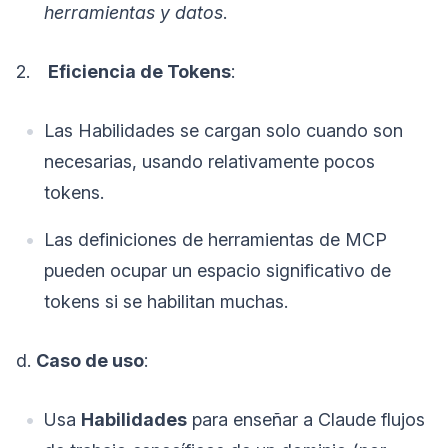
herramientas y datos
.
2.
Eficiencia de Tokens
:
Las Habilidades se cargan solo cuando son
necesarias, usando relativamente pocos
tokens.
Las definiciones de herramientas de MCP
pueden ocupar un espacio significativo de
tokens si se habilitan muchas.
d.
Caso de uso
:
Usa
Habilidades
para enseñar a Claude flujos