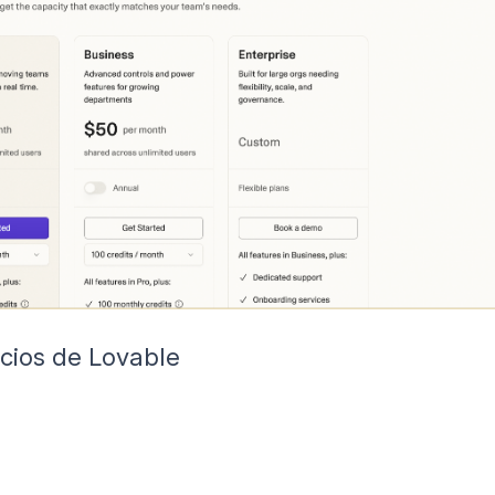
cios de Lovable