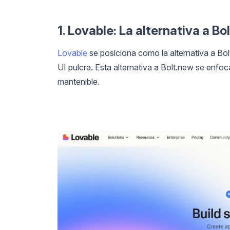
1. Lovable: La alternativa a B
Lovable
se posiciona como la alternativa a Bo
UI pulcra. Esta alternativa a Bolt.new se enfoc
mantenible.