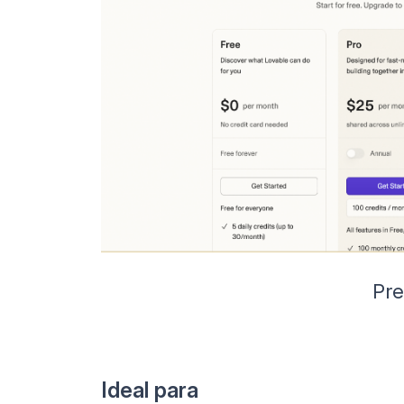
Pre
Ideal para