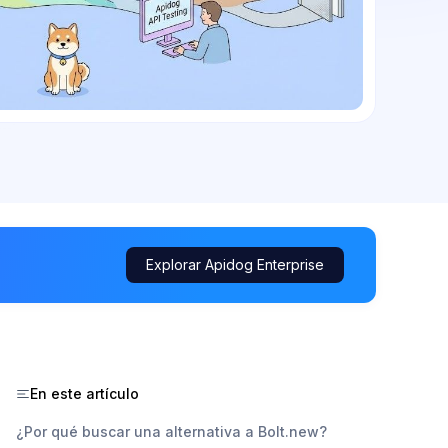
Explorar Apidog Enterprise
En este artículo
¿Por qué buscar una alternativa a Bolt.new?