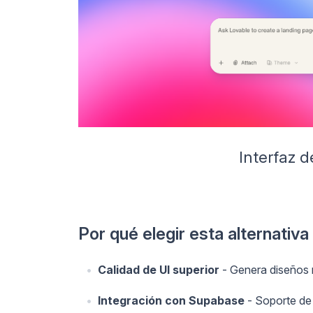
Interfaz d
Por qué elegir esta alternativa
Calidad de UI superior
- Genera diseños 
Integración con Supabase
- Soporte de