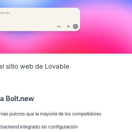
el sitio web de Lovable
 a Bolt.new
más pulcros que la mayoría de los competidores
 backend integrado sin configuración