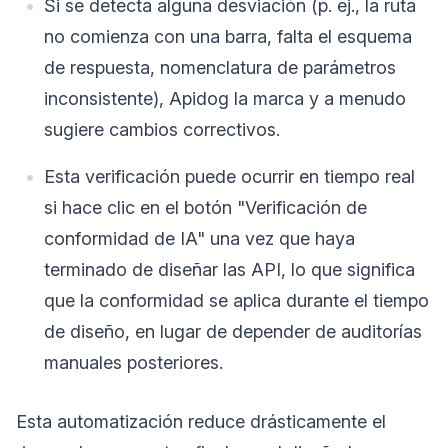
Si se detecta alguna desviación (p. ej., la ruta
no comienza con una barra, falta el esquema
de respuesta, nomenclatura de parámetros
inconsistente), Apidog la marca y a menudo
sugiere cambios correctivos.
Esta verificación puede ocurrir en tiempo real
si hace clic en el botón "Verificación de
conformidad de IA" una vez que haya
terminado de diseñar las API, lo que significa
que la conformidad se aplica durante el tiempo
de diseño, en lugar de depender de auditorías
manuales posteriores.
Esta automatización reduce drásticamente el