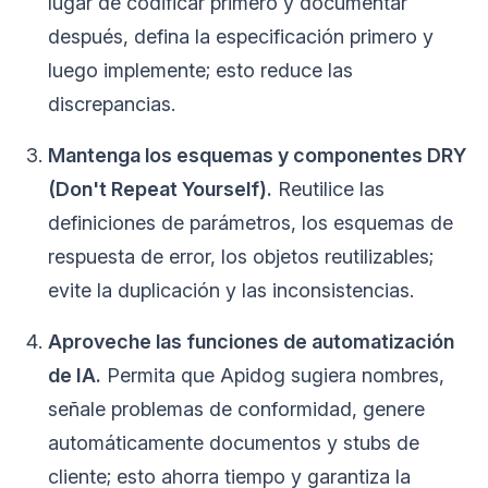
lugar de codificar primero y documentar
después, defina la especificación primero y
luego implemente; esto reduce las
discrepancias.
Mantenga los esquemas y componentes DRY
(Don't Repeat Yourself).
Reutilice las
definiciones de parámetros, los esquemas de
respuesta de error, los objetos reutilizables;
evite la duplicación y las inconsistencias.
Aproveche las funciones de automatización
de IA.
Permita que Apidog sugiera nombres,
señale problemas de conformidad, genere
automáticamente documentos y stubs de
cliente; esto ahorra tiempo y garantiza la