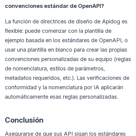
convenciones estándar de OpenAPI?
La función de directrices de diseño de Apidog es
flexible: puede comenzar con la plantilla de
ejemplo basada en los estándares de OpenAPI, o
usar una plantilla en blanco para crear las propias
convenciones personalizadas de su equipo (reglas
de nomenclatura, estilos de parámetros,
metadatos requeridos, etc.). Las verificaciones de
conformidad y la nomenclatura por IA aplicarán
automáticamente esas reglas personalizadas.
Conclusión
Asegurarse de que sus API sigan los estándares