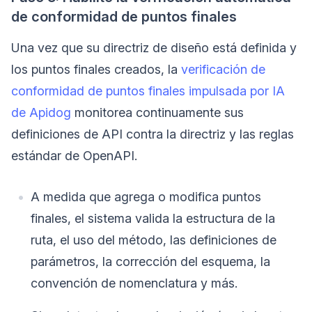
de conformidad de puntos finales
Una vez que su directriz de diseño está definida y
los puntos finales creados, la
verificación de
conformidad de puntos finales impulsada por IA
de Apidog
monitorea continuamente sus
definiciones de API contra la directriz y las reglas
estándar de OpenAPI.
A medida que agrega o modifica puntos
finales, el sistema valida la estructura de la
ruta, el uso del método, las definiciones de
parámetros, la corrección del esquema, la
convención de nomenclatura y más.