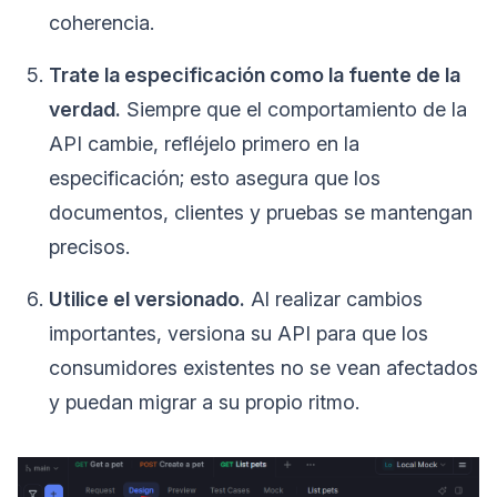
coherencia.
Trate la especificación como la fuente de la
verdad.
Siempre que el comportamiento de la
API cambie, refléjelo primero en la
especificación; esto asegura que los
documentos, clientes y pruebas se mantengan
precisos.
Utilice el versionado.
Al realizar cambios
importantes, versiona su API para que los
consumidores existentes no se vean afectados
y puedan migrar a su propio ritmo.