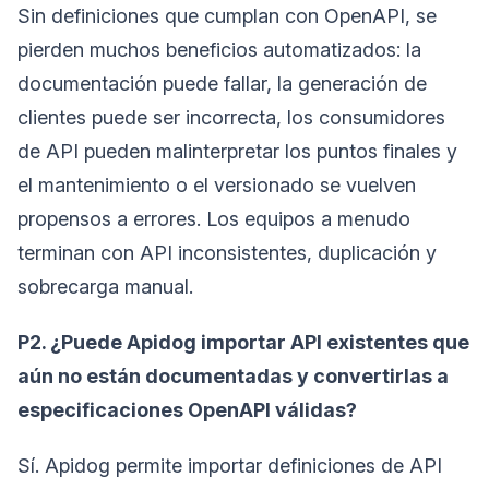
Sin definiciones que cumplan con OpenAPI, se
pierden muchos beneficios automatizados: la
documentación puede fallar, la generación de
clientes puede ser incorrecta, los consumidores
de API pueden malinterpretar los puntos finales y
el mantenimiento o el versionado se vuelven
propensos a errores. Los equipos a menudo
terminan con API inconsistentes, duplicación y
sobrecarga manual.
P2. ¿Puede Apidog importar API existentes que
aún no están documentadas y convertirlas a
especificaciones OpenAPI válidas?
Sí. Apidog permite importar definiciones de API