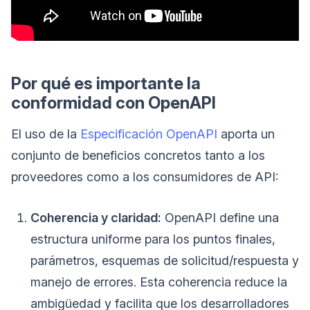
Por qué es importante la
conformidad con OpenAPI
El uso de la
Especificación OpenAPI
aporta un
conjunto de beneficios concretos tanto a los
proveedores como a los consumidores de API:
Coherencia y claridad:
OpenAPI define una
estructura uniforme para los puntos finales,
parámetros, esquemas de solicitud/respuesta y
manejo de errores. Esta coherencia reduce la
ambigüedad y facilita que los desarrolladores