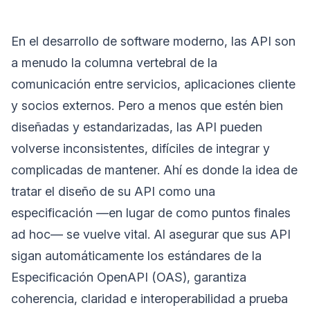
En el desarrollo de software moderno, las API son
a menudo la columna vertebral de la
comunicación entre servicios, aplicaciones cliente
y socios externos. Pero a menos que estén bien
diseñadas y estandarizadas, las API pueden
volverse inconsistentes, difíciles de integrar y
complicadas de mantener. Ahí es donde la idea de
tratar el diseño de su API como una
especificación —en lugar de como puntos finales
ad hoc— se vuelve vital. Al asegurar que sus API
sigan automáticamente los estándares de la
Especificación OpenAPI (OAS), garantiza
coherencia, claridad e interoperabilidad a prueba