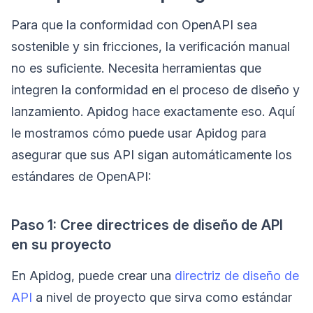
Para que la conformidad con OpenAPI sea
sostenible y sin fricciones, la verificación manual
no es suficiente. Necesita herramientas que
integren la conformidad en el proceso de diseño y
lanzamiento. Apidog hace exactamente eso. Aquí
le mostramos cómo puede usar Apidog para
asegurar que sus API sigan automáticamente los
estándares de OpenAPI:
Paso 1: Cree directrices de diseño de API
en su proyecto
En Apidog, puede crear una
directriz de diseño de
API
a nivel de proyecto que sirva como estándar