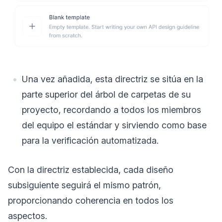
Una vez añadida, esta directriz se sitúa en la
parte superior del árbol de carpetas de su
proyecto, recordando a todos los miembros
del equipo el estándar y sirviendo como base
para la verificación automatizada.
Con la directriz establecida, cada diseño
subsiguiente seguirá el mismo patrón,
proporcionando coherencia en todos los
aspectos.