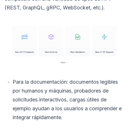
(REST, GraphQL, gRPC, WebSocket, etc.).
Para la documentación: documentos legibles
por humanos y máquinas, probadores de
solicitudes interactivos, cargas útiles de
ejemplo ayudan a los usuarios a comprender e
integrar rápidamente.