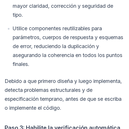
mayor claridad, corrección y seguridad de
tipo.
Utilice componentes reutilizables para
parámetros, cuerpos de respuesta y esquemas
de error, reduciendo la duplicación y
asegurando la coherencia en todos los puntos
finales.
Debido a que primero diseña y luego implementa,
detecta problemas estructurales y de
especificación temprano, antes de que se escriba
o implemente el código.
Paso 3: Habilite la verificación automática