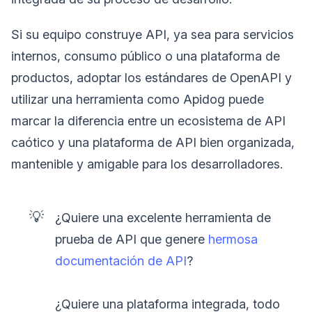
Si su equipo construye API, ya sea para servicios
internos, consumo público o una plataforma de
productos, adoptar los estándares de OpenAPI y
utilizar una herramienta como Apidog puede
marcar la diferencia entre un ecosistema de API
caótico y una plataforma de API bien organizada,
mantenible y amigable para los desarrolladores.
💡
¿Quiere una excelente herramienta de
prueba de API que genere
hermosa
documentación de API
?
¿Quiere una plataforma integrada, todo