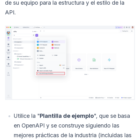
de su equipo para la estructura y el estilo de la
API.
Utilice la "
Plantilla de ejemplo
", que se basa
en OpenAPI y se construye siguiendo las
mejores prácticas de la industria (incluidas las