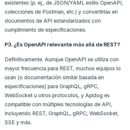
existentes (p. ej., de JSON/YAML estilo OpenAPI,
colecciones de Postman, etc.) y convertirlas en
documentos de API estandarizados con
cumplimiento de especificaciones.
P3. ¿Es OpenAPI relevante más allá de REST?
Definitivamente. Aunque OpenAPI se utiliza con
mayor frecuencia para REST, muchos equipos lo
usan (o documentación similar basada en
especificaciones) para GraphQL, gRPC,
WebSocket u otros protocolos, y Apidog es
compatible con múltiples tecnologías de API,
incluyendo REST, GraphQL, gRPC, WebSocket,
SSE y más.