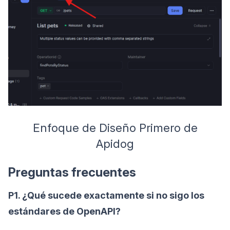
Enfoque de Diseño Primero de
Apidog
Preguntas frecuentes
P1. ¿Qué sucede exactamente si no sigo los
estándares de OpenAPI?