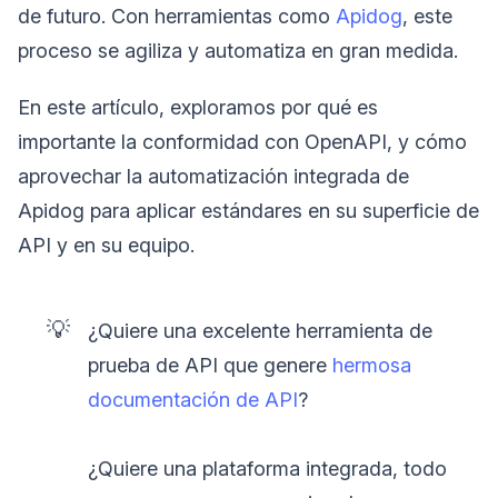
de futuro. Con herramientas como
Apidog
, este
proceso se agiliza y automatiza en gran medida.
En este artículo, exploramos por qué es
importante la conformidad con OpenAPI, y cómo
aprovechar la automatización integrada de
Apidog para aplicar estándares en su superficie de
API y en su equipo.
💡
¿Quiere una excelente herramienta de
prueba de API que genere
hermosa
documentación de API
?
¿Quiere una plataforma integrada, todo