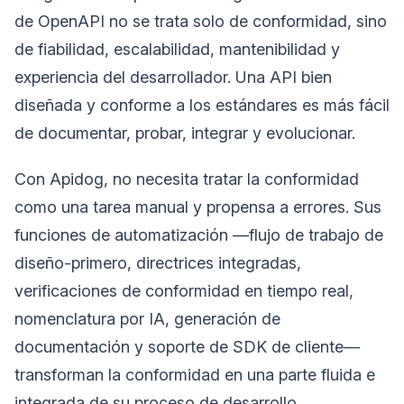
de OpenAPI no se trata solo de conformidad, sino
de fiabilidad, escalabilidad, mantenibilidad y
experiencia del desarrollador. Una API bien
diseñada y conforme a los estándares es más fácil
de documentar, probar, integrar y evolucionar.
Con Apidog, no necesita tratar la conformidad
como una tarea manual y propensa a errores. Sus
funciones de automatización —flujo de trabajo de
diseño-primero, directrices integradas,
verificaciones de conformidad en tiempo real,
nomenclatura por IA, generación de
documentación y soporte de SDK de cliente—
transforman la conformidad en una parte fluida e
integrada de su proceso de desarrollo.