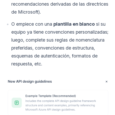
recomendaciones derivadas de las directrices
de Microsoft).
O empiece con una
plantilla en blanco
si su
equipo ya tiene convenciones personalizadas;
luego, complete sus reglas de nomenclatura
preferidas, convenciones de estructura,
esquemas de autenticación, formatos de
respuesta, etc.