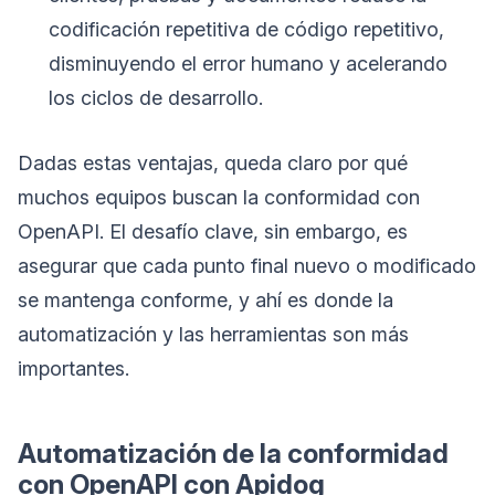
codificación repetitiva de código repetitivo,
disminuyendo el error humano y acelerando
los ciclos de desarrollo.
Dadas estas ventajas, queda claro por qué
muchos equipos buscan la conformidad con
OpenAPI. El desafío clave, sin embargo, es
asegurar que cada punto final nuevo o modificado
se mantenga conforme, y ahí es donde la
automatización y las herramientas son más
importantes.
Automatización de la conformidad
con OpenAPI con Apidog