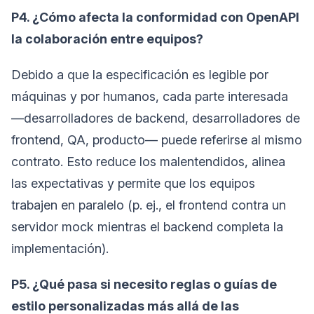
P4. ¿Cómo afecta la conformidad con OpenAPI
la colaboración entre equipos?
Debido a que la especificación es legible por
máquinas y por humanos, cada parte interesada
—desarrolladores de backend, desarrolladores de
frontend, QA, producto— puede referirse al mismo
contrato. Esto reduce los malentendidos, alinea
las expectativas y permite que los equipos
trabajen en paralelo (p. ej., el frontend contra un
servidor mock mientras el backend completa la
implementación).
P5. ¿Qué pasa si necesito reglas o guías de
estilo personalizadas más allá de las