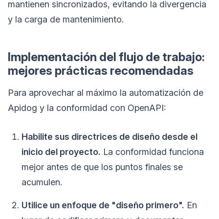
mantienen sincronizados, evitando la divergencia
y la carga de mantenimiento.
Implementación del flujo de trabajo:
mejores prácticas recomendadas
Para aprovechar al máximo la automatización de
Apidog y la conformidad con OpenAPI:
Habilite sus directrices de diseño desde el
inicio del proyecto.
La conformidad funciona
mejor antes de que los puntos finales se
acumulen.
Utilice un enfoque de "diseño primero".
En