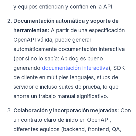
y equipos entiendan y confíen en la API.
Documentación automática y soporte de
herramientas:
A partir de una especificación
OpenAPI válida, puede generar
automáticamente documentación interactiva
(por si no lo sabía: Apidog es bueno
generando
documentación interactiva
), SDK
de cliente en múltiples lenguajes, stubs de
servidor e incluso suites de prueba, lo que
ahorra un trabajo manual significativo.
Colaboración y incorporación mejoradas:
Con
un contrato claro definido en OpenAPI,
diferentes equipos (backend, frontend, QA,