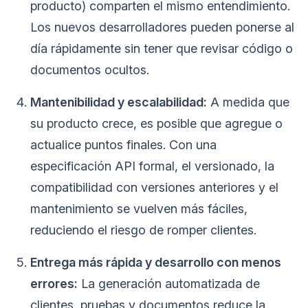
producto) comparten el mismo entendimiento.
Los nuevos desarrolladores pueden ponerse al
día rápidamente sin tener que revisar código o
documentos ocultos.
Mantenibilidad y escalabilidad:
A medida que
su producto crece, es posible que agregue o
actualice puntos finales. Con una
especificación API formal, el versionado, la
compatibilidad con versiones anteriores y el
mantenimiento se vuelven más fáciles,
reduciendo el riesgo de romper clientes.
Entrega más rápida y desarrollo con menos
errores:
La generación automatizada de
clientes, pruebas y documentos reduce la