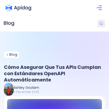
Blog
Cómo Asegurar Que Tus APIs Cumplan
con Estándares OpenAPI
Automáticamente
Ashley Goolam
3 December 2025