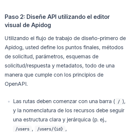
Paso 2: Diseñe API utilizando el editor
visual de Apidog
Utilizando el flujo de trabajo de diseño-primero de
Apidog, usted define los puntos finales, métodos
de solicitud, parámetros, esquemas de
solicitud/respuesta y metadatos, todo de una
manera que cumple con los principios de
OpenAPI.
Las rutas deben comenzar con una barra (
),
/
y la nomenclatura de los recursos debe seguir
una estructura clara y jerárquica (p. ej.,
,
,
/users
/users/{id}