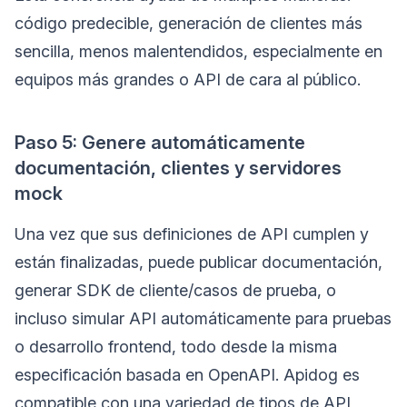
código predecible, generación de clientes más
sencilla, menos malentendidos, especialmente en
equipos más grandes o API de cara al público.
Paso 5: Genere automáticamente
documentación, clientes y servidores
mock
Una vez que sus definiciones de API cumplen y
están finalizadas, puede publicar documentación,
generar SDK de cliente/casos de prueba, o
incluso simular API automáticamente para pruebas
o desarrollo frontend, todo desde la misma
especificación basada en OpenAPI. Apidog es
compatible con una variedad de tipos de API