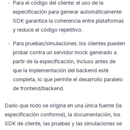
Para el código del cliente: el uso de la
especificación para generar automáticamente
SDK garantiza la coherencia entre plataformas
y reduce el código repetitivo.
Para pruebas/simulaciones: los clientes pueden
probar contra un servidor mock generado a
partir de la especificación, incluso antes de
que la implementación del backend esté
completa, lo que permite el desarrollo paralelo
de frontend/backend.
Dado que todo se origina en una única fuente (la
especificación conforme), la documentación, los
SDK de cliente, las pruebas y las simulaciones se