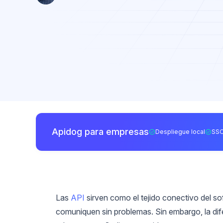
Apidog para empresas
Despliegue local
SSO
Las
API
sirven como el tejido conectivo del s
comuniquen sin problemas. Sin embargo, la dif