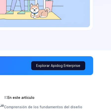
Explorar Apidog Enterprise
En este artículo
que
Comprensión de los fundamentos del diseño