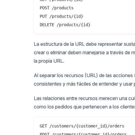
POST /products

PUT /products/{id}

La estructura de la URL debe representar sust
crear o eliminar deben manejarse a través 
la propia URL.
Al separar los recursos (URL) de las acciones
consistentes y más fáciles de entender y usar 
Las relaciones entre recursos merecen una cu
como los pedidos que pertenecen a los cliente
GET /customers/{customer_id}/orders
