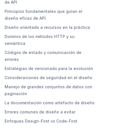
de API
Principios fundamentales que guían el
diseño eficaz de API
Diseño orientado a recursos en la práctica
Dominio de los métodos HTTP y su
semántica
Códigos de estado y comunicación de
errores
Estrategias de versionado para la evolución
Consideraciones de seguridad en el diseño
Manejo de grandes conjuntos de datos con
paginación
La documentación como artefacto de diseño
Errores comunes de diseño a evitar
Enfoques Design-First vs Code-First