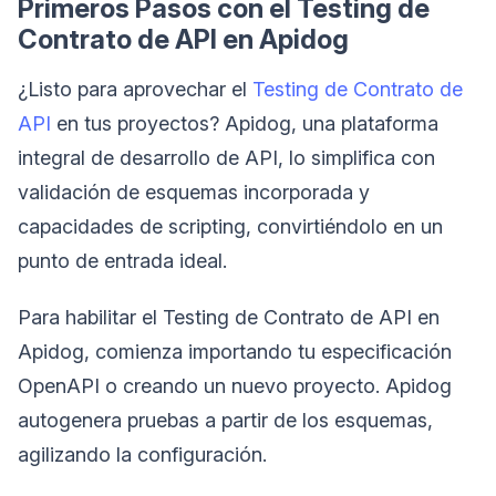
Primeros Pasos con el Testing de
Contrato de API en Apidog
¿Listo para aprovechar el
Testing de Contrato de
API
en tus proyectos? Apidog, una plataforma
integral de desarrollo de API, lo simplifica con
validación de esquemas incorporada y
capacidades de scripting, convirtiéndolo en un
punto de entrada ideal.
Para habilitar el Testing de Contrato de API en
Apidog, comienza importando tu especificación
OpenAPI o creando un nuevo proyecto. Apidog
autogenera pruebas a partir de los esquemas,
agilizando la configuración.