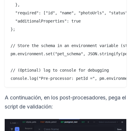
  },

  "required": ["id", "name", "photoUrls", "status"],
  "additionalProperties": true

};

// Store the schema in an environment variable (stri
pm.environment.set("pet_schema", JSON.stringify(petS
// (Optional) log to console for debugging

A continuación, en los post-procesadores, pega el
script de validación: