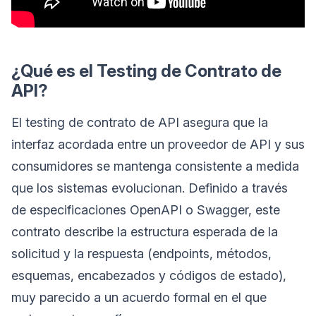
¿Qué es el Testing de Contrato de
API?
El testing de contrato de API asegura que la
interfaz acordada entre un proveedor de API y sus
consumidores se mantenga consistente a medida
que los sistemas evolucionan. Definido a través
de especificaciones OpenAPI o Swagger, este
contrato describe la estructura esperada de la
solicitud y la respuesta (endpoints, métodos,
esquemas, encabezados y códigos de estado),
muy parecido a un acuerdo formal en el que