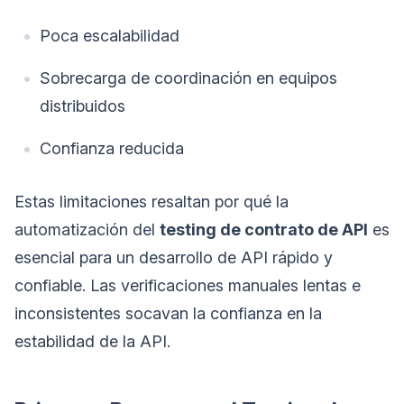
Poca escalabilidad
Sobrecarga de coordinación en equipos
distribuidos
Confianza reducida
Estas limitaciones resaltan por qué la
automatización del
testing de contrato de API
es
esencial para un desarrollo de API rápido y
confiable. Las verificaciones manuales lentas e
inconsistentes socavan la confianza en la
estabilidad de la API.