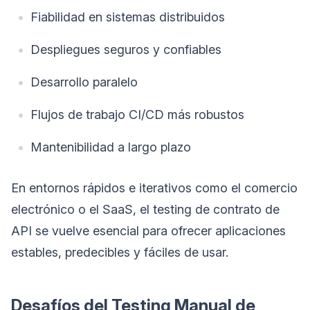
Fiabilidad en sistemas distribuidos
Despliegues seguros y confiables
Desarrollo paralelo
Flujos de trabajo CI/CD más robustos
Mantenibilidad a largo plazo
En entornos rápidos e iterativos como el comercio
electrónico o el SaaS, el testing de contrato de
API se vuelve esencial para ofrecer aplicaciones
estables, predecibles y fáciles de usar.
Desafíos del Testing Manual de