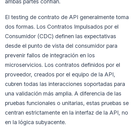
ambas partes confían.
El testing de contrato de API generalmente toma
dos formas. Los Contratos Impulsados por el
Consumidor (CDC) definen las expectativas
desde el punto de vista del consumidor para
prevenir fallos de integración en los
microservicios. Los contratos definidos por el
proveedor, creados por el equipo de la API,
cubren todas las interacciones soportadas para
una validación más amplia. A diferencia de las
pruebas funcionales o unitarias, estas pruebas se
centran estrictamente en la interfaz de la API, no
en la lógica subyacente.