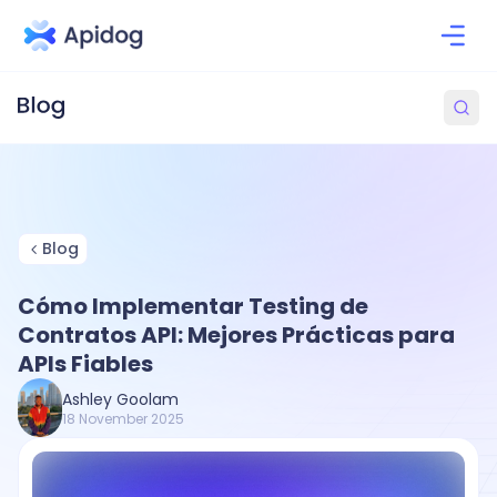
Blog
Cómo Implementar Testing de
Contratos API: Mejores Prácticas para
APIs Fiables
Ashley Goolam
18 November 2025