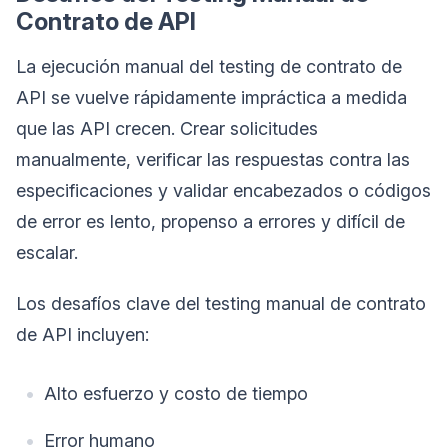
Contrato de API
La ejecución manual del testing de contrato de
API se vuelve rápidamente impráctica a medida
que las API crecen. Crear solicitudes
manualmente, verificar las respuestas contra las
especificaciones y validar encabezados o códigos
de error es lento, propenso a errores y difícil de
escalar.
Los desafíos clave del testing manual de contrato
de API incluyen:
Alto esfuerzo y costo de tiempo
Error humano