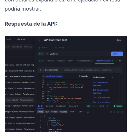
podría mostrar:
Respuesta de la API: