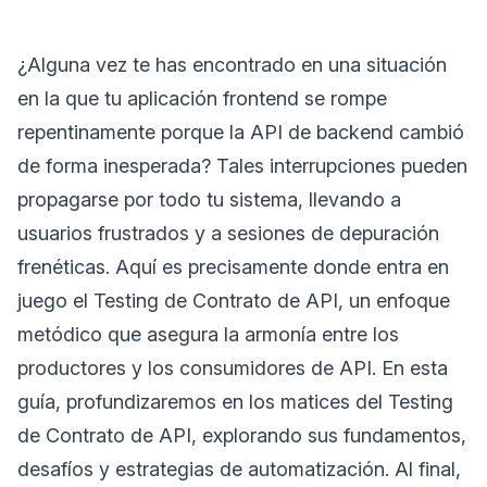
¿Alguna vez te has encontrado en una situación
en la que tu aplicación frontend se rompe
repentinamente porque la API de backend cambió
de forma inesperada? Tales interrupciones pueden
propagarse por todo tu sistema, llevando a
usuarios frustrados y a sesiones de depuración
frenéticas. Aquí es precisamente donde entra en
juego el Testing de Contrato de API, un enfoque
metódico que asegura la armonía entre los
productores y los consumidores de API. En esta
guía, profundizaremos en los matices del Testing
de Contrato de API, explorando sus fundamentos,
desafíos y estrategias de automatización. Al final,