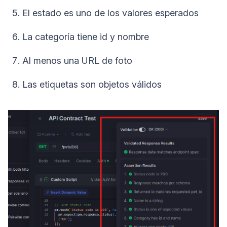
El estado es uno de los valores esperados
La categoría tiene id y nombre
Al menos una URL de foto
Las etiquetas son objetos válidos