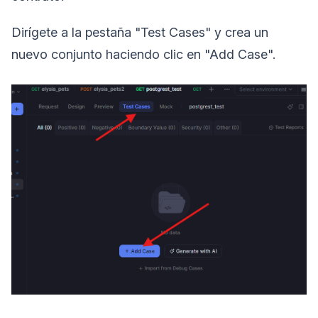
Dirígete a la pestaña "Test Cases" y crea un
nuevo conjunto haciendo clic en "Add Case".