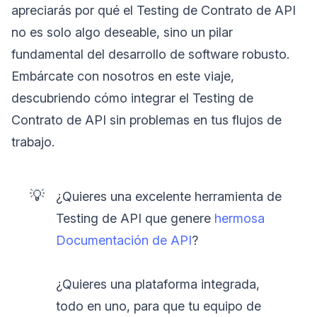
apreciarás por qué el Testing de Contrato de API
no es solo algo deseable, sino un pilar
fundamental del desarrollo de software robusto.
Embárcate con nosotros en este viaje,
descubriendo cómo integrar el Testing de
Contrato de API sin problemas en tus flujos de
trabajo.
💡
¿Quieres una excelente herramienta de
Testing de API que genere
hermosa
Documentación de API
?
¿Quieres una plataforma integrada,
todo en uno, para que tu equipo de