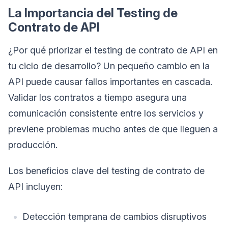
La Importancia del Testing de
Contrato de API
¿Por qué priorizar el testing de contrato de API en
tu ciclo de desarrollo? Un pequeño cambio en la
API puede causar fallos importantes en cascada.
Validar los contratos a tiempo asegura una
comunicación consistente entre los servicios y
previene problemas mucho antes de que lleguen a
producción.
Los beneficios clave del testing de contrato de
API incluyen:
Detección temprana de cambios disruptivos