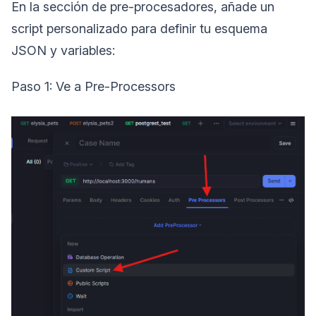
En la sección de pre-procesadores, añade un
script personalizado para definir tu esquema
JSON y variables:
Paso 1: Ve a Pre-Processors