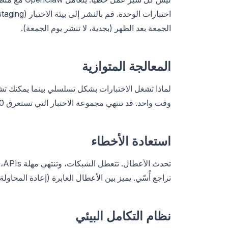
الجمعة بعد الظهر (بجدية، لا تنشر يوم الجمعة).
المعالجة المتوازية
وقت واحد. قد تنتهي مجموعة الاختبار التي تستغرق 30 دقيقة في 8 دقائق.
استعادة الأخطاء
تراجع أُسّي. يميز بين الأعطال العابرة (إعادة المحاولة
نظام التكامل البيئي