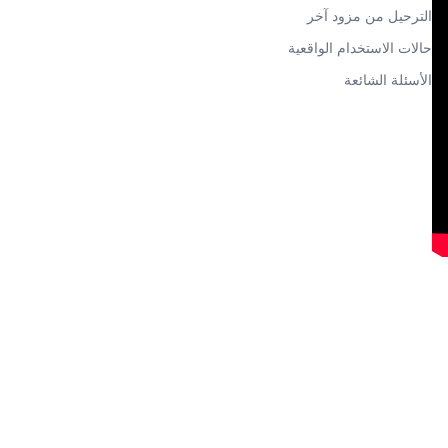
الترحيل من مزود آخر
حالات الاستخدام الواقعية
الأسئلة الشائعة