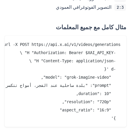
التصوير الفوتوغرافي العمودي
2:3
مثال كامل مع جميع المعلمات
  }'
