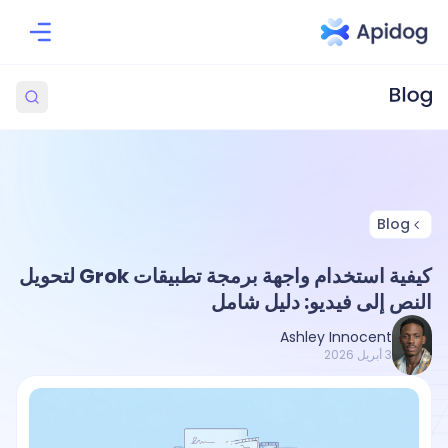
Blog
كيفية استخدام واجهة برمجة تطبيقات Grok لتحويل
النص إلى فيديو: دليل شامل
Ashley Innocent
3 أبريل 2026