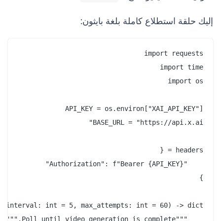
إليك حلقة استطلاع كاملة بلغة بايثون: