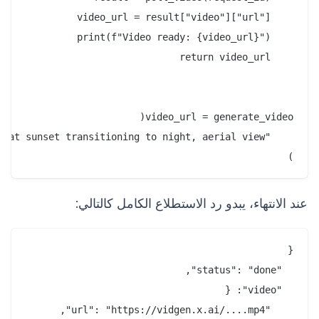
)

عند الانتهاء، يبدو رد الاستطلاع الكامل كالتالي: