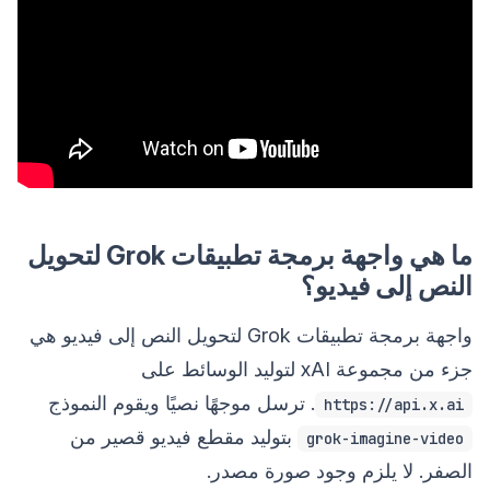
ما هي واجهة برمجة تطبيقات Grok لتحويل
النص إلى فيديو؟
واجهة برمجة تطبيقات Grok لتحويل النص إلى فيديو هي
جزء من مجموعة xAI لتوليد الوسائط على
. ترسل موجهًا نصيًا ويقوم النموذج
https://api.x.ai
بتوليد مقطع فيديو قصير من
grok-imagine-video
الصفر. لا يلزم وجود صورة مصدر.