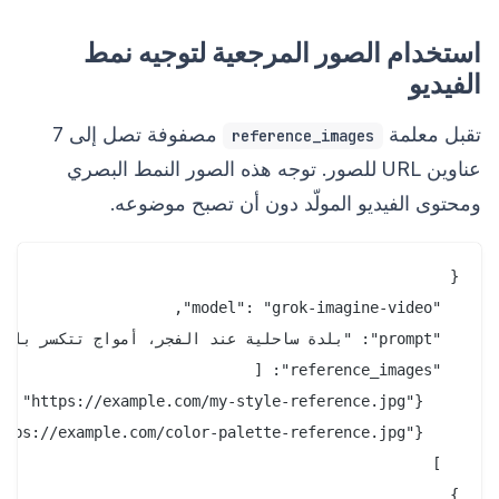
استخدام الصور المرجعية لتوجيه نمط
الفيديو
تقبل معلمة
مصفوفة تصل إلى 7
reference_images
عناوين URL للصور. توجه هذه الصور النمط البصري
ومحتوى الفيديو المولّد دون أن تصبح موضوعه.
}
