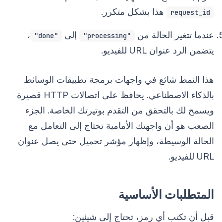
هذا بشكل متكرر.
request_id
عندما تتغير الحالة من
إلى
،
"done"
"processing"
يتضمن الرد عنوان URL للفيديو.
هذا النمط شائع في واجهات برمجة تطبيقات الوسائط
بالذكاء الاصطناعي. يحافظ على اتصالات HTTP قصيرة
ويسمح لك بالتحقق من التقدم بوتيرتك الخاصة. الجزء
الصعب هو أن واجهتك الأمامية تحتاج إلى التعامل مع
الحالة الوسيطة، وإظهار مؤشر تحميل حتى يصل عنوان
URL للفيديو.
المتطلبات الأساسية
قبل أن تكتب أي رمز، تحتاج إلى شيئين: