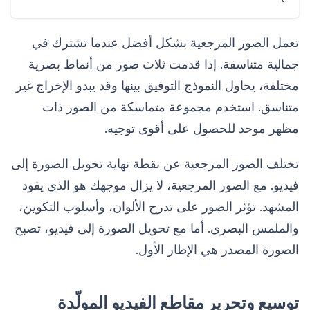
تعمل الصور المرجعية بشكل أفضل عندما تشترك في
جمالية متناسقة. إذا قدمت ثلاث صور من أنماط بصرية
مختلفة، يحاول النموذج التوفيق بينها وقد يبدو الإخراج غير
متناسق. استخدم مجموعة متماسكة من الصور ذات
مظهر موحد للحصول على أقوى توجيه.
تختلف الصور المرجعية عن نقطة نهاية تحويل الصورة إلى
فيديو. مع الصور المرجعية، لا يزال موجهك هو الذي يقود
المشهد. تؤثر الصور على تدرج الألوان، وأسلوب التكوين،
والملمس البصري. أما مع تحويل الصورة إلى فيديو، تصبح
الصورة المصدر هي الإطار الأول.
توسيع وتحرير مقاطع الفيديو المولّدة