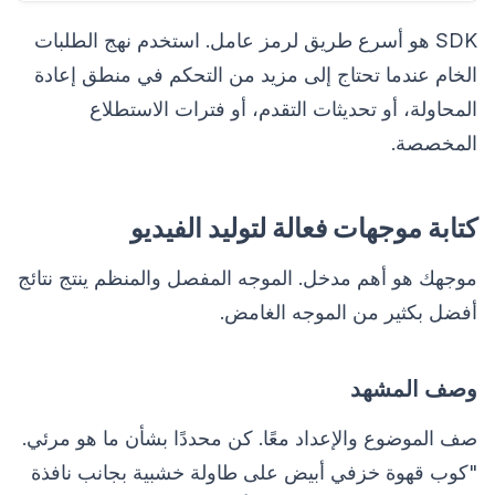
SDK هو أسرع طريق لرمز عامل. استخدم نهج الطلبات
الخام عندما تحتاج إلى مزيد من التحكم في منطق إعادة
المحاولة، أو تحديثات التقدم، أو فترات الاستطلاع
المخصصة.
كتابة موجهات فعالة لتوليد الفيديو
موجهك هو أهم مدخل. الموجه المفصل والمنظم ينتج نتائج
أفضل بكثير من الموجه الغامض.
وصف المشهد
صف الموضوع والإعداد معًا. كن محددًا بشأن ما هو مرئي.
"كوب قهوة خزفي أبيض على طاولة خشبية بجانب نافذة