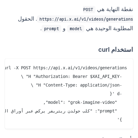
نقطة النهاية هي
POST
. الحقول
https://api.x.ai/v1/videos/generations
المطلوبة الوحيدة هي
و
.
prompt
model
استخدام curl
  }'
