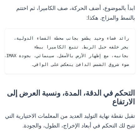
ابدأ بالموضوع، أضف الحركة، صف الكاميرا، ثم اختتم
بالنمط والمزاج. هكذا:
ضوء شروق الشمس الدافئ ينعكس على الواقي.

التحكم في الدقة، المدة، ونسبة العرض إلى
الارتفاع
تقبل نقطة نهاية التوليد العديد من المعلمات الاختيارية التي
تتيح لك التحكم في أبعاد الإخراج، الطول، والجودة.