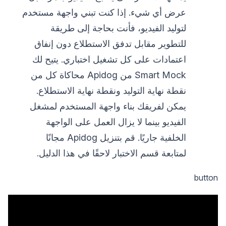
عرض أي شيء. إذا كنت تبني واجهة مستخدم
لتوليد الفيديو، فأنت بحاجة إلى طريقة
للتطوير مقابل تدفق الاستطلاع دون إنفاق
اعتمادات على كل تشغيل اختباري. يتيح لك
Smart Mock من Apidog محاكاة كل من
نقطة نهاية التوليد ونقطة نهاية الاستطلاع.
يمكن لفريقك بناء واجهة المستخدم لمشغل
الفيديو بينما لا يزال العمل على الواجهة
الخلفية جاريًا. قم بتنزيل Apidog مجانًا
لمتابعة قسم الاختبار لاحقًا في هذا الدليل.
button