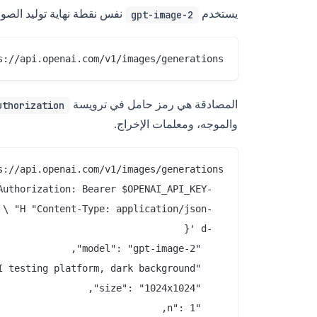
يستخدم
نفس نقطة نهاية توليد الصور
gpt-image-2
s://api.openai.com/v1/images/generations

المصادقة هي رمز حامل في ترويسة
uthorization
والموجه، ومعلمات الإخراج.