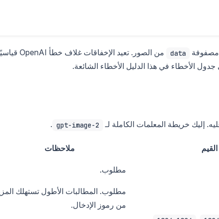
من الصور. تعيد الإخفاقات غلاف خطأ OpenAI قي
data
جدول الأخطاء في هذا الدليل الأخطاء الشائعة.
. إليك خريطة المعلمات الكاملة لـ
.
gpt-image-2
القيم
ملاحظات
مطلوب.
مطلوب. المطالبات الأطول تستهلك المزي
من رموز الإدخال.