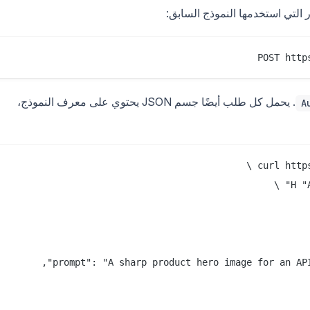
 التي استخدمها النموذج السابق:
POST http
. يحمل كل طلب أيضًا جسم JSON يحتوي على معرف النموذج،
A