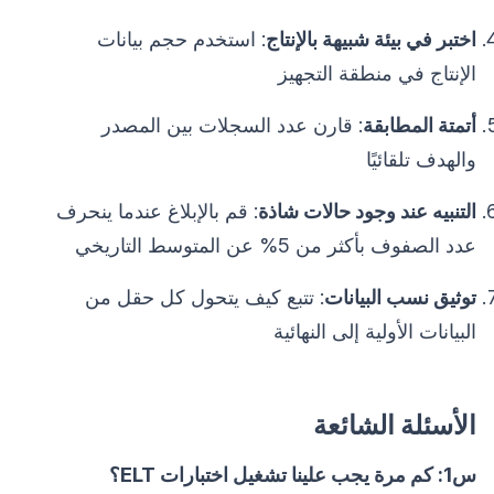
اختبر في بيئة شبيهة بالإنتاج
: استخدم حجم بيانات
الإنتاج في منطقة التجهيز
أتمتة المطابقة
: قارن عدد السجلات بين المصدر
والهدف تلقائيًا
التنبيه عند وجود حالات شاذة
: قم بالإبلاغ عندما ينحرف
عدد الصفوف بأكثر من 5% عن المتوسط التاريخي
توثيق نسب البيانات
: تتبع كيف يتحول كل حقل من
البيانات الأولية إلى النهائية
الأسئلة الشائعة
س1: كم مرة يجب علينا تشغيل اختبارات ELT؟