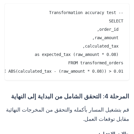
ERE ABS(calculated_tax - (raw_amount * 0.08)) > 0.01

المرحلة 4: التحقق الشامل من البداية إلى النهاية
قم بتشغيل المسار بأكمله والتحقق من المخرجات النهائية
مقابل توقعات العمل.