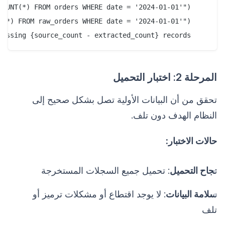
    assert extracted_count == source_count, f"Missing {source_count - extracted_count} records"

المرحلة 2: اختبار التحميل
تحقق من أن البيانات الأولية تصل بشكل صحيح إلى
النظام الهدف دون تلف.
حالات الاختبار:
نجاح التحميل
: تحميل جميع السجلات المستخرجة
سلامة البيانات
: لا يوجد اقتطاع أو مشكلات ترميز أو
تلف