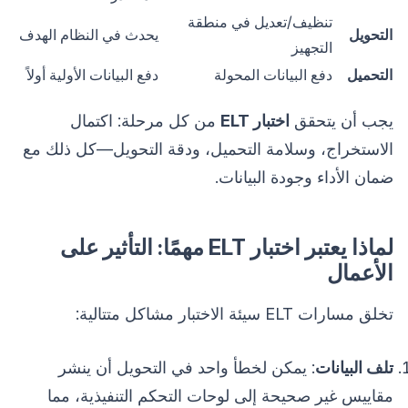
تنظيف/تعديل في منطقة
التحويل
يحدث في النظام الهدف
التجهيز
التحميل
دفع البيانات المحولة
دفع البيانات الأولية أولاً
يجب أن يتحقق
اختبار ELT
من كل مرحلة: اكتمال
الاستخراج، وسلامة التحميل، ودقة التحويل—كل ذلك مع
ضمان الأداء وجودة البيانات.
لماذا يعتبر اختبار ELT مهمًا: التأثير على
الأعمال
تخلق مسارات ELT سيئة الاختبار مشاكل متتالية:
تلف البيانات
: يمكن لخطأ واحد في التحويل أن ينشر
مقاييس غير صحيحة إلى لوحات التحكم التنفيذية، مما