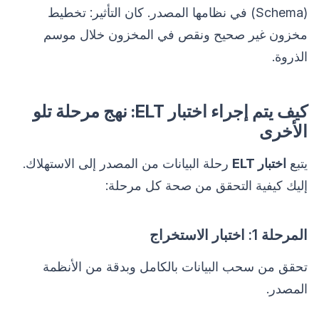
(Schema) في نظامها المصدر. كان التأثير: تخطيط
مخزون غير صحيح ونقص في المخزون خلال موسم
الذروة.
كيف يتم إجراء اختبار ELT: نهج مرحلة تلو
الأخرى
يتبع
اختبار ELT
رحلة البيانات من المصدر إلى الاستهلاك.
إليك كيفية التحقق من صحة كل مرحلة:
المرحلة 1: اختبار الاستخراج
تحقق من سحب البيانات بالكامل وبدقة من الأنظمة
المصدر.