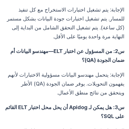
الإجابة: يتم تشغيل اختبارات الاستخراج مع كل تنفيذ
للمسار. يتم تشغيل اختبارات جودة البيانات بشكل مستمر
(كل ساعة). يتم تشغيل التحقق الشامل من البداية إلى
النهاية مرة واحدة يوميًا على الأقل.
س2: من المسؤول عن اختبار ELT—مهندسو البيانات أم
ضمان الجودة (QA)؟
الإجابة: يتحمل مهندسو البيانات مسؤولية الاختبارات لأنهم
يفهمون التحويلات. يوفر ضمان الجودة (QA) الأطر
ويتحقق من نتائج منطق الأعمال.
س3: هل يمكن لـ Apidog أن يحل محل اختبار ELT القائم
على SQL؟