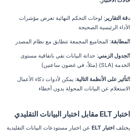
حالات الاختبار:
دقة التقارير
: لوحات التحكم النهائية تعرض مؤشرات
الأداء الرئيسية الصحيحة
المطابقة
: المجاميع المجمعة تتطابق مع نظام المصدر
الجدول الزمني
: حداثة البيانات تفي باتفاقية مستوى
الخدمة (SLA) (مثلاً، في غضون ساعتين)
التأثير على الأنظمة التالية
: يمكن لأدوات ذكاء الأعمال
الاستعلام عن البيانات المحولة بدون أخطاء
اختبار ELT مقابل اختبار البيانات التقليدي
يختلف
اختبار ELT
عن اختبار مستودعات البيانات التقليدية