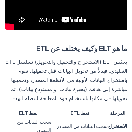
ما هو ELT وكيف يختلف عن ETL
يعكس ELT (الاستخراج والتحميل والتحويل) تسلسل ETL
التقليدي. فبدلاً من تحويل البيانات قبل تحميلها، تقوم
باستخراج البيانات الأولية من الأنظمة المصدر، وتحميلها
مباشرة إلى هدفك (بحيرة بيانات أو مستودع بيانات)، ثم
تحويلها في مكانها باستخدام قوة المعالجة للنظام الهدف.
المرحلة
نمط ETL
نمط ELT
سحب البيانات من
الاستخراج
سحب البيانات من المصادر
المصادر