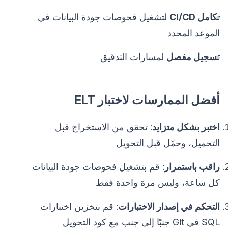
تكامل CI/CD
لتشغيل فحوصات جودة البيانات في
الموعد المحدد
تسجيل مفصل
لمسارات التدقيق
أفضل الممارسات لاختبار ELT
اختبر بشكل متزايد
: تحقق من الاستخراج قبل
التحميل، وحمّل قبل التحويل
راقب باستمرار
: قم بتشغيل فحوصات جودة البيانات
كل ساعة، وليس مرة واحدة فقط
التحكم في إصدار الاختبارات
: قم بتخزين اختبارات
SQL في Git جنبًا إلى جنب مع كود التحويل