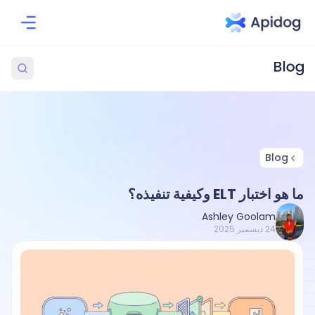
Blog
ما هو اختبار ELT وكيفية تنفيذه؟
Ashley Goolam
24 ديسمبر 2025