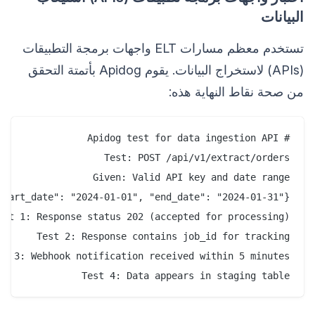
البيانات
تستخدم معظم مسارات ELT واجهات برمجة التطبيقات
(APIs) لاستخراج البيانات. يقوم Apidog بأتمتة التحقق
من صحة نقاط النهاية هذه:
Test 4: Data appears in staging table
