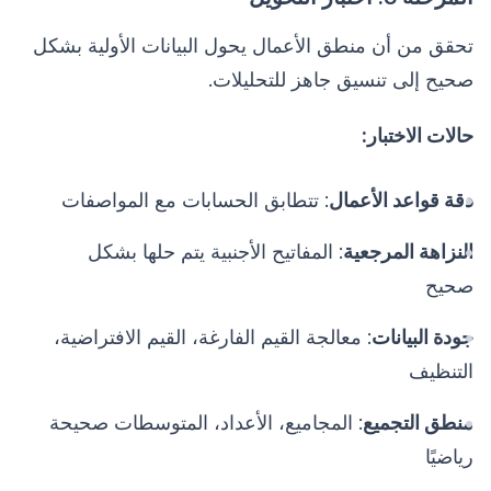
تحقق من أن منطق الأعمال يحول البيانات الأولية بشكل
صحيح إلى تنسيق جاهز للتحليلات.
حالات الاختبار:
دقة قواعد الأعمال
: تتطابق الحسابات مع المواصفات
النزاهة المرجعية
: المفاتيح الأجنبية يتم حلها بشكل
صحيح
جودة البيانات
: معالجة القيم الفارغة، القيم الافتراضية،
التنظيف
منطق التجميع
: المجاميع، الأعداد، المتوسطات صحيحة
رياضيًا