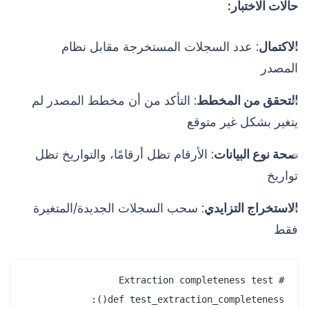
حالات الاختبار:
الاكتمال
: عدد السجلات المستخرجة مقابل نظام
المصدر
التحقق من المخطط
: التأكد من أن مخطط المصدر لم
يتغير بشكل غير متوقع
صحة نوع البيانات
: الأرقام تظل أرقامًا، والتواريخ تظل
تواريخ
الاستخراج التزايدي
: سحب السجلات الجديدة/المتغيرة
فقط