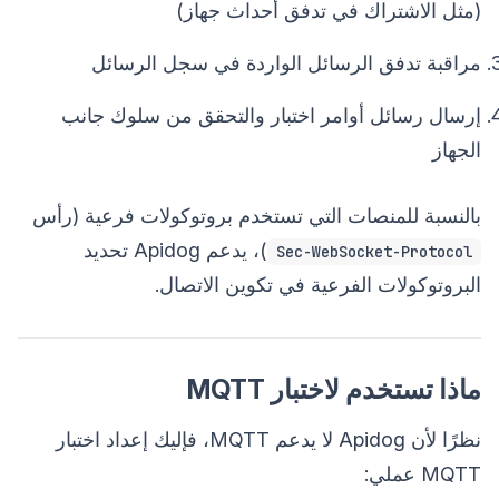
(مثل الاشتراك في تدفق أحداث جهاز)
مراقبة تدفق الرسائل الواردة في سجل الرسائل
إرسال رسائل أوامر اختبار والتحقق من سلوك جانب
الجهاز
بالنسبة للمنصات التي تستخدم بروتوكولات فرعية (رأس
)، يدعم Apidog تحديد
Sec-WebSocket-Protocol
البروتوكولات الفرعية في تكوين الاتصال.
ماذا تستخدم لاختبار MQTT
نظرًا لأن Apidog لا يدعم MQTT، فإليك إعداد اختبار
MQTT عملي: