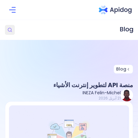
Blog
منصة API لتطوير إنترنت الأشياء
INEZA Felin-Michel
21 أبريل 2026