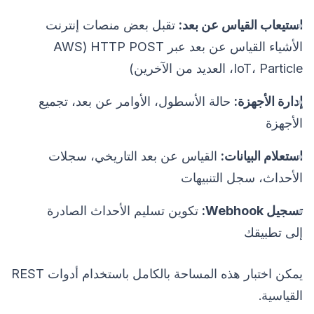
استيعاب القياس عن بعد:
تقبل بعض منصات إنترنت
الأشياء القياس عن بعد عبر HTTP POST (AWS
IoT، Particle، العديد من الآخرين)
إدارة الأجهزة:
حالة الأسطول، الأوامر عن بعد، تجميع
الأجهزة
استعلام البيانات:
القياس عن بعد التاريخي، سجلات
الأحداث، سجل التنبيهات
تسجيل Webhook:
تكوين تسليم الأحداث الصادرة
إلى تطبيقك
يمكن اختبار هذه المساحة بالكامل باستخدام أدوات REST
القياسية.