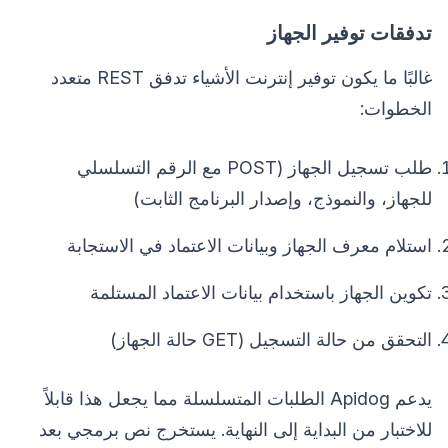
تدفقات توفير الجهاز
غالبًا ما يكون توفير إنترنت الأشياء تدفق REST متعدد
الخطوات:
طلب تسجيل الجهاز (POST مع الرقم التسلسلي
للجهاز، والنموذج، وإصدار البرنامج الثابت)
استلام معرف الجهاز وبيانات الاعتماد في الاستجابة
تكوين الجهاز باستخدام بيانات الاعتماد المستلمة
التحقق من حالة التسجيل (GET حالة الجهاز)
يدعم Apidog الطلبات المتسلسلة مما يجعل هذا قابلاً
للاختبار من البداية إلى النهاية. يستخرج نص برمجي بعد