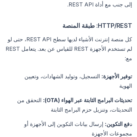
إلى جنب مع أداة REST API.
HTTP/REST: طبقة المنصة
كل منصة إنترنت الأشياء لديها سطح REST API، حتى لو
لم تستخدم الأجهزة REST للقياس عن بعد. يتعامل REST
مع:
توفير الأجهزة:
التسجيل، وتوليد الشهادات، وتعيين
الهوية
تحديثات البرامج الثابتة عبر الهواء (OTA):
التحقق من
التحديثات، وتنزيل حزم البرامج الثابتة
دفع التكوين:
إرسال بيانات التكوين إلى الأجهزة أو
مجموعات الأجهزة