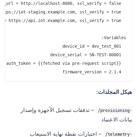
  firmware_version = 2.1.4

هيكل المجلدات:
– تدفقات تسجيل الأجهزة وإصدار
provisioning/
بيانات الاعتماد
– اختبارات نقطة نهاية الاستيعاب
telemetry/