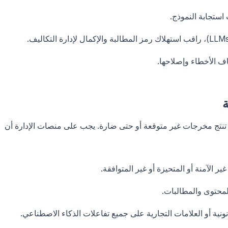
استجابة النموذج.
ف الأخطاء وإصلاحها.
تنتج مخرجات غير متوقعة أو حتى ضارة. يجب على منصات الإدارة أن
 الآمنة أو المتحيزة أو غير المتوافقة.
حتوى والمطالبات.
ونية أو العلامات التجارية على جميع تفاعلات الذكاء الاصطناعي.