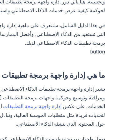
لحوكمة كيفية عرض خدمات الذكاء الاصطناعي واستهلا
في هذا الدليل الشامل، ستتعرف على ماهية إدارة وا
التي تستفيد من الذكاء الاصطناعي، وأفضل الممارسا
برمجة تطبيقات الذكاء الاصطناعي لديك.
button
ما هي إدارة واجهة برمجة تطبيقات الذكاء الاصطن
تشير إدارة واجهة برمجة تطبيقات الذكاء الاصطناعي إ
الخدمات. على عكس
إدارة واجهة برمجة التطبيقات
ال
لتحديات فريدة مثل متطلبات الحوسبة العالية، وتبادل 
حول المحتوى الذي ينشئه الذكاء الاصطناعي.
تعمل واجهات برمجة تطبيقات الذكاء الاصطناعي كجس