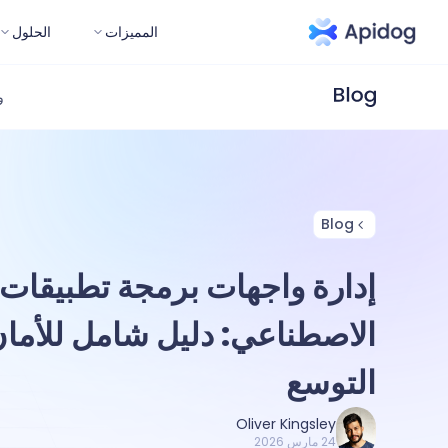
المميزات
الحلول
و
Blog
إدارة واجهات برمجة تطبيقات 
الاصطناعي: دليل شامل للأمان 
التوسع
Oliver Kingsley
24 مارس 2026