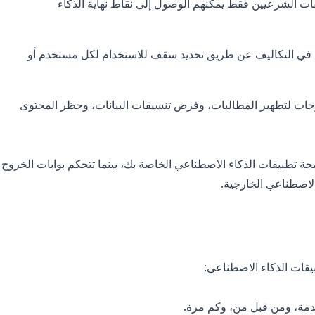
ت الشرعيين فقط يمكنهم الوصول إلى نقاط نهاية الذكاء
 في التكاليف عن طريق تحديد سقف للاستخدام لكل مستخدم أو
ات لتطهير المطالبات، وفرض تنسيقات البيانات، وحظر المحتوى
ة تطبيقات الذكاء الاصطناعي الخاصة بك، بينما تتحكم بوابات الخروج
الاصطناعي الخارجية.
يقات الذكاء الاصطناعي:
خدمة، ومن قبل من، وكم مرة.