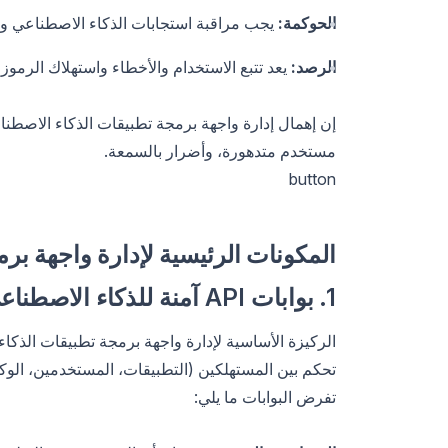
الحوكمة:
يجب مراقبة استجابات الذكاء الاصطناعي وتصف
الرصد:
يعد تتبع الاستخدام والأخطاء واستهلاك الرموز وا
إن إهمال إدارة واجهة برمجة تطبيقات الذكاء الاصط
مستخدم متدهورة، وأضرار بالسمعة.
button
المكونات الرئيسية لإدارة واجهة بر
1. بوابات API آمنة للذكاء الاصطناعي
تحكم بين المستهلكين (التطبيقات، المستخدمين، الوكلا
تفرض البوابات ما يلي: