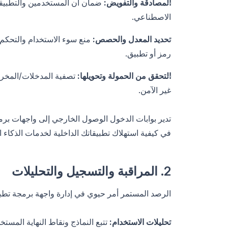
المصادقة والتفويض:
ضمان أن المستخدمين والتطبيقا
الاصطناعي.
تحديد المعدل والحصص:
منع سوء الاستخدام والتحكم
رمز أو تطبيق.
التحقق من الحمولة وتحويلها:
تصفية المدخلات/المخرج
غير الآمن.
تدير بوابات الدخول الوصول الخارجي إلى واجهات برمج
في كيفية استهلاك تطبيقاتك الداخلية لخدمات الذكاء 
2. المراقبة والتسجيل والتحليلات
الرصد المستمر أمر حيوي في إدارة واجهة برمجة تطب
تحليلات الاستخدام:
تتبع النماذج ونقاط النهاية المست