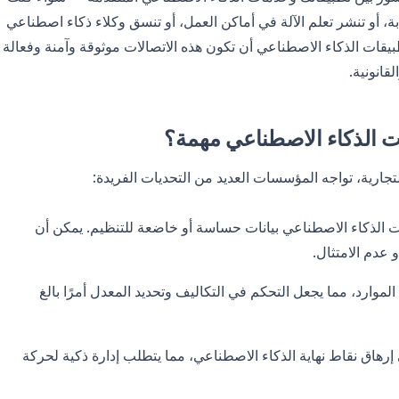
 (LLMs) قائمة على السحابة، أو تنشر تعلم الآلة في أماكن العمل، أو تنسق وكلاء ذكاء اصطناعي
بيقات الذكاء الاصطناعي أن تكون هذه الاتصالات موثوقة وآمنة وفعالة
قانونية.
ات الذكاء الاصطناعي مهمة؟
تجارية، تواجه المؤسسات العديد من التحديات الفريدة:
ات الذكاء الاصطناعي بيانات حساسة أو خاضعة للتنظيم. يمكن أن
 عدم الامتثال.
موارد، مما يجعل التحكم في التكاليف وتحديد المعدل أمرًا بالغ
رهاق نقاط نهاية الذكاء الاصطناعي، مما يتطلب إدارة ذكية لحركة