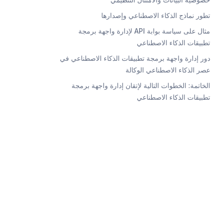
تطور نماذج الذكاء الاصطناعي وإصدارها
مثال على سياسة بوابة API لإدارة واجهة برمجة
تطبيقات الذكاء الاصطناعي
دور إدارة واجهة برمجة تطبيقات الذكاء الاصطناعي في
عصر الذكاء الاصطناعي الوكالة
الخاتمة: الخطوات التالية لإتقان إدارة واجهة برمجة
تطبيقات الذكاء الاصطناعي