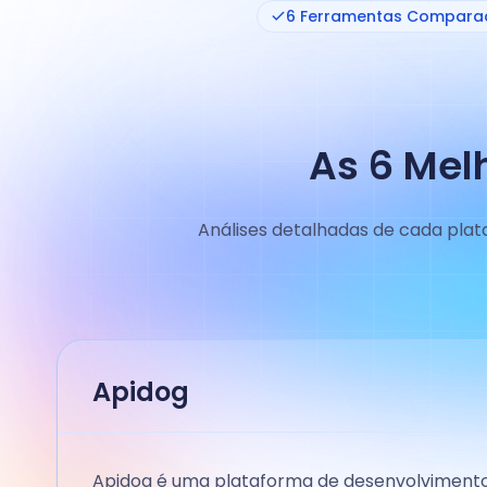
6 Ferramentas Compara
As 6 Mel
Análises detalhadas de cada plat
Apidog
Apidog é uma plataforma de desenvolvimento 