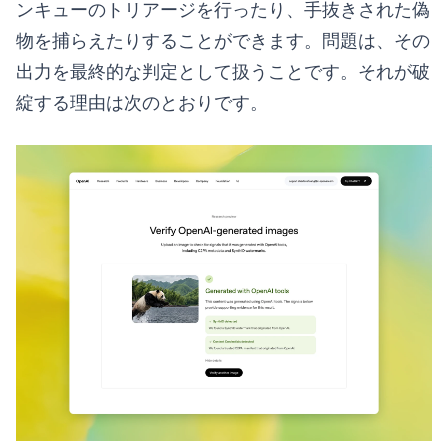
ンキューのトリアージを行ったり、手抜きされた偽
物を捕らえたりすることができます。問題は、その
出力を最終的な判定として扱うことです。それが破
綻する理由は次のとおりです。