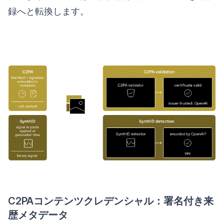
録へと転換します。
C2PAコンテンツクレデンシャル：署名付き来
歴メタデータ