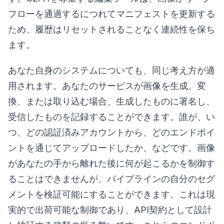
フローを通過するにつれてマニフェストを更新する
ため、履歴はリセットされることなく連続性を保ち
ます。
あなた自身のシステムについても、同じ考え方が適
用されます。あなたのサービスが画像を生成、変
換、または取り込む場合、生成したものに署名し、
受信したものを記録することができます。誰が、い
つ、どの認証済みアカウントから、どのエンドポイ
ントを通じてアップロードしたか、などです。画像
があなたの手から離れた後に何が起こるかを制御す
ることはできませんが、パイプラインの自分のセグ
メントを検証可能にすることができます。これは現
実的で出荷可能な制御であり、API契約として設計