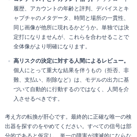
履歴、アカウントの年齢と評判、デバイスとキ
ャプチャのメタデータ、時間と場所の一貫性、
同じ画像が他所に現れるかどうか。単独では決
定打になりませんが、これらを合わせることで
全体像がより明確になります。
高リスクの決定に対する人間によるレビュー。
個人にとって重大な結果を伴うもの（拒否、非
難、支払い、削除など）は、モデルの出力に基
づいて自動的に行動するのではなく、人間を介
入させるべきです。
考え方の転換が肝心です。最終的に正確な唯一の検
出器を探すのをやめてください。すべての信号は部
分的であると仮定し、単一の障害が壊滅的にならな