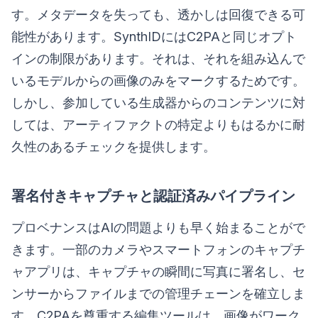
す。メタデータを失っても、透かしは回復できる可
能性があります。SynthIDにはC2PAと同じオプト
インの制限があります。それは、それを組み込んで
いるモデルからの画像のみをマークするためです。
しかし、参加している生成器からのコンテンツに対
しては、アーティファクトの特定よりもはるかに耐
久性のあるチェックを提供します。
署名付きキャプチャと認証済みパイプライン
プロベナンスはAIの問題よりも早く始まることがで
きます。一部のカメラやスマートフォンのキャプチ
ャアプリは、キャプチャの瞬間に写真に署名し、セ
ンサーからファイルまでの管理チェーンを確立しま
す。C2PAを尊重する編集ツールは、画像がワーク