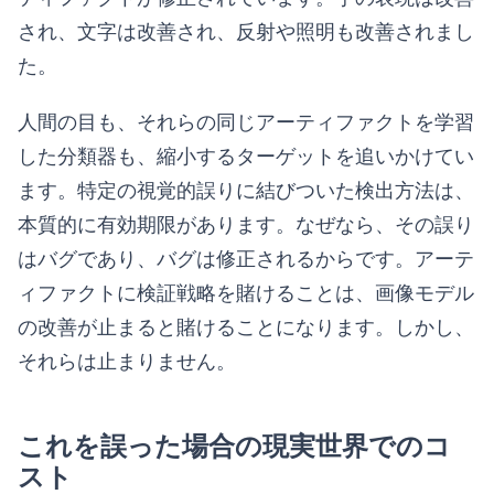
され、文字は改善され、反射や照明も改善されまし
た。
人間の目も、それらの同じアーティファクトを学習
した分類器も、縮小するターゲットを追いかけてい
ます。特定の視覚的誤りに結びついた検出方法は、
本質的に有効期限があります。なぜなら、その誤り
はバグであり、バグは修正されるからです。アーテ
ィファクトに検証戦略を賭けることは、画像モデル
の改善が止まると賭けることになります。しかし、
それらは止まりません。
これを誤った場合の現実世界でのコ
スト