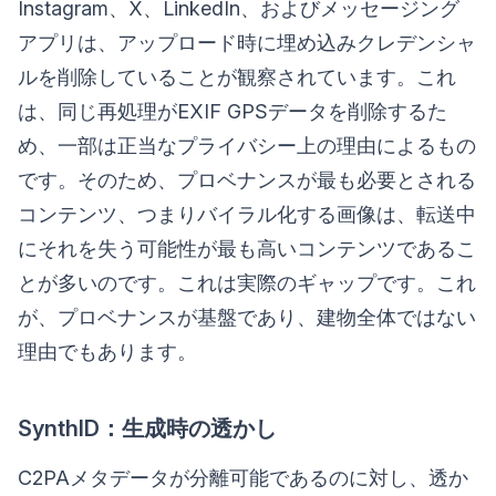
Instagram、X、LinkedIn、およびメッセージング
アプリは、アップロード時に埋め込みクレデンシャ
ルを削除していることが観察されています。これ
は、同じ再処理がEXIF GPSデータを削除するた
め、一部は正当なプライバシー上の理由によるもの
です。そのため、プロベナンスが最も必要とされる
コンテンツ、つまりバイラル化する画像は、転送中
にそれを失う可能性が最も高いコンテンツであるこ
とが多いのです。これは実際のギャップです。これ
が、プロベナンスが基盤であり、建物全体ではない
理由でもあります。
SynthID：生成時の透かし
C2PAメタデータが分離可能であるのに対し、透か