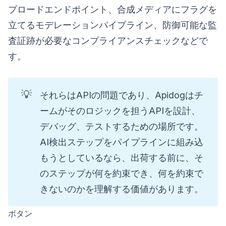
プロードエンドポイント、合成メディアにフラグを
立てるモデレーションパイプライン、防御可能な監
査証跡が必要なコンプライアンスチェックなどで
す。
💡
それらはAPIの問題であり、Apidogはチ
ームがそのロジックを担うAPIを設計、
デバッグ、テストするための場所です。
AI検出ステップをパイプラインに組み込
もうとしているなら、出荷する前に、そ
のステップが何を約束でき、何を約束で
きないのかを理解する価値があります。
ボタン