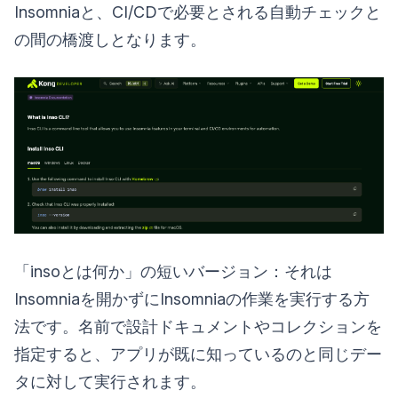
Insomniaと、CI/CDで必要とされる自動チェックと
の間の橋渡しとなります。
「insoとは何か」の短いバージョン：それは
Insomniaを開かずにInsomniaの作業を実行する方
法です。名前で設計ドキュメントやコレクションを
指定すると、アプリが既に知っているのと同じデー
タに対して実行されます。