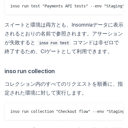
スイートと環境は両方とも、Insomniaデータに表示
されるとおりの名前で参照されます。アサーション
が失敗すると
コマンドは非ゼロで
inso run test
終了するため、CIゲートとして利用できます。
inso run collection
コレクション内のすべてのリクエストを順番に、指
定された環境に対して実行します。