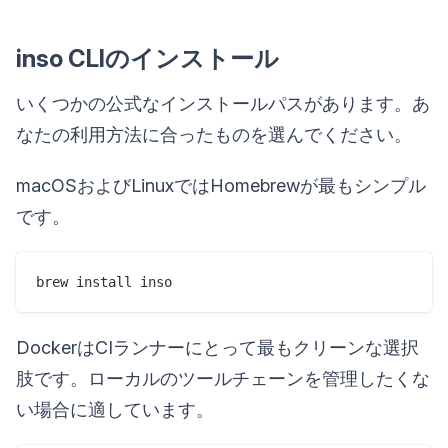
inso CLIのインストール
いくつかの公式なインストールパスがあります。あ
なたの利用方法に合ったものを選んでください。
macOSおよびLinuxではHomebrewが最もシンプル
です。
DockerはCIランナーにとって最もクリーンな選択
肢です。ローカルのツールチェーンを管理したくな
い場合に適しています。