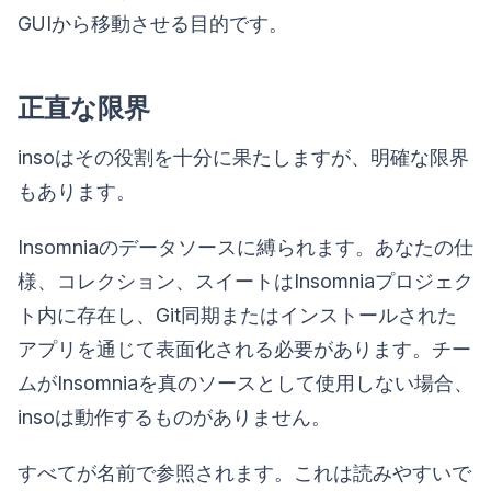
GUIから移動させる目的です。
正直な限界
insoはその役割を十分に果たしますが、明確な限界
もあります。
Insomniaのデータソースに縛られます。あなたの仕
様、コレクション、スイートはInsomniaプロジェク
ト内に存在し、Git同期またはインストールされた
アプリを通じて表面化される必要があります。チー
ムがInsomniaを真のソースとして使用しない場合、
insoは動作するものがありません。
すべてが名前で参照されます。これは読みやすいで