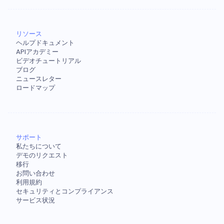
リソース
ヘルプドキュメント
APIアカデミー
ビデオチュートリアル
ブログ
ニュースレター
ロードマップ
サポート
私たちについて
デモのリクエスト
移行
お問い合わせ
利用規約
セキュリティとコンプライアンス
サービス状況