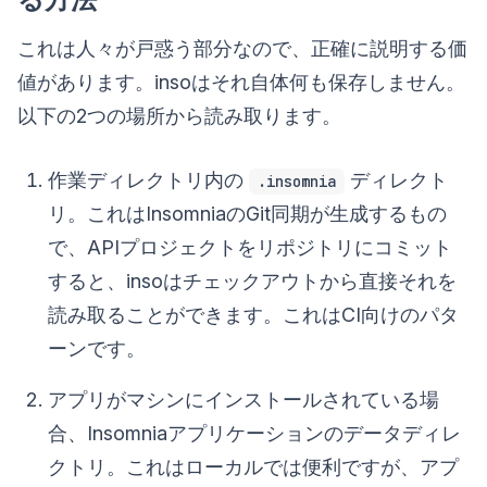
これは人々が戸惑う部分なので、正確に説明する価
値があります。insoはそれ自体何も保存しません。
以下の2つの場所から読み取ります。
作業ディレクトリ内の
ディレクト
.insomnia
リ。これはInsomniaのGit同期が生成するもの
で、APIプロジェクトをリポジトリにコミット
すると、insoはチェックアウトから直接それを
読み取ることができます。これはCI向けのパタ
ーンです。
アプリがマシンにインストールされている場
合、Insomniaアプリケーションのデータディレ
クトリ。これはローカルでは便利ですが、アプ