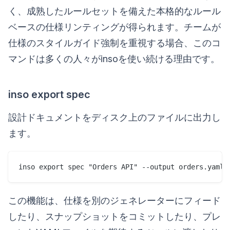
く、成熟したルールセットを備えた本格的なルール
ベースの仕様リンティングが得られます。チームが
仕様のスタイルガイド強制を重視する場合、このコ
マンドは多くの人々がinsoを使い続ける理由です。
inso export spec
設計ドキュメントをディスク上のファイルに出力し
ます。
この機能は、仕様を別のジェネレーターにフィード
したり、スナップショットをコミットしたり、プレ