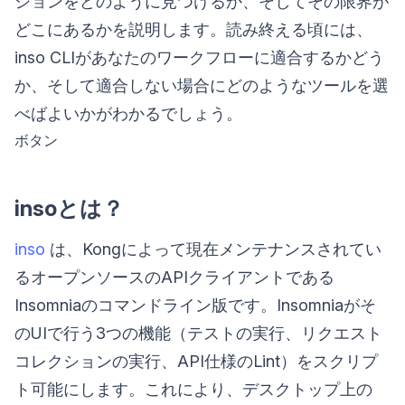
ションをどのように見つけるか、そしてその限界が
どこにあるかを説明します。読み終える頃には、
inso CLIがあなたのワークフローに適合するかどう
か、そして適合しない場合にどのようなツールを選
べばよいかがわかるでしょう。
ボタン
insoとは？
inso
は、Kongによって現在メンテナンスされてい
るオープンソースのAPIクライアントである
Insomniaのコマンドライン版です。Insomniaがそ
のUIで行う3つの機能（テストの実行、リクエスト
コレクションの実行、API仕様のLint）をスクリプ
ト可能にします。これにより、デスクトップ上の