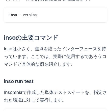
insoの主要コマンド
insoは小さく、焦点を絞ったインターフェースを持
っています。ここでは、実際に使用するであろうコ
マンドと具体的な例を紹介します。
inso run test
Insomniaで作成した単体テストスイートを、指定さ
れた環境に対して実行します。