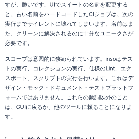
すが、脆いです。UIでスイートの名前を変更する
と、古い名前をハードコードしたCIジョブは、次の
実行までサイレントに壊れてしまいます。名前はま
た、クリーンに解決されるのに十分なユニークさが
必要です。
スコープは意図的に狭められています。insoはテス
トの実行、コレクションの実行、仕様のLint、エク
スポート、スクリプトの実行を行います。これはデ
ザイン・モック・ドキュメント・テストプラットフ
ォームではありません。これらの動詞以外のこと
は、GUIに戻るか、他のツールに頼ることになりま
す。