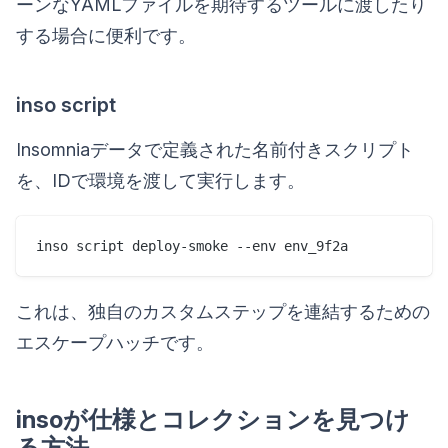
ーンなYAMLファイルを期待するツールに渡したり
する場合に便利です。
inso script
Insomniaデータで定義された名前付きスクリプト
を、IDで環境を渡して実行します。
これは、独自のカスタムステップを連結するための
エスケープハッチです。
insoが仕様とコレクションを見つけ
る方法