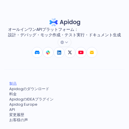
オールインワンAPIプラットフォーム：
設計・デバッグ・モック作成・テスト実行・ドキュメント生成
製品
Apidogのダウンロード
料金
ApidogのIDEAプラグイン
Apidog Europe
API
変更履歴
お客様の声