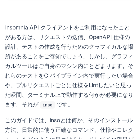
Insomnia API クライアントをご利用になったこと
がある方は、リクエストの送信、OpenAPI 仕様の
設計、テストの作成を行うためのグラフィカルな場
所があることをご存知でしょう。しかし、グラフィ
カルツールはご自身のマシン内にとどまります。そ
れらのテストをCIパイプライン内で実行したい場合
や、プルリクエストごとに仕様をLintしたいと思っ
た瞬間、ターミナル上で動作する何かが必要になり
ます。それが
です。
inso
このガイドでは、insoとは何か、そのインストール
方法、日常的に使う正確なコマンド、仕様やコレク