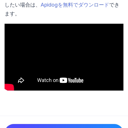
したい場合は、
Apidogを無料でダウンロード
でき
ます。