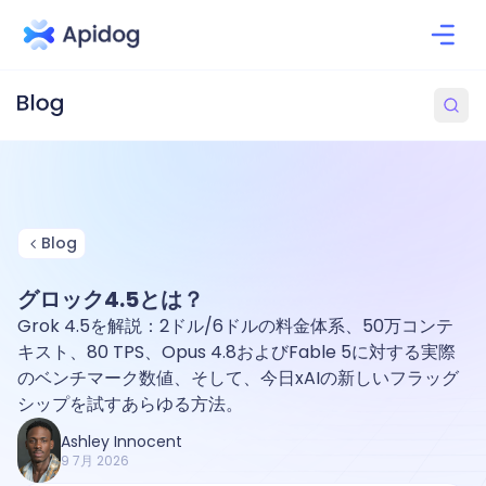
Blog
グロック4.5とは？
Grok 4.5を解説：2ドル/6ドルの料金体系、50万コンテ
キスト、80 TPS、Opus 4.8およびFable 5に対する実際
のベンチマーク数値、そして、今日xAIの新しいフラッグ
シップを試すあらゆる方法。
Ashley Innocent
9 7月 2026