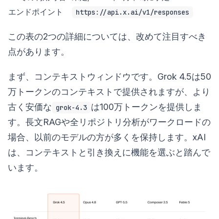
エンドポイント
https://api.x.ai/v1/responses
この表の2つの詳細については、改めて注目すべき
点があります。
まず、コンテキストウィンドウです。Grok 4.5は50
万トークンのコンテキストで提供されますが、より
古く安価な
は100万トークンを提供しま
grok-4.3
す。長文RAGや全リポジトリ分析がワークロードの
場合、以前のモデルの方が多くを保持します。xAI
は、コンテキストと引き換えに機能を選ぶと踏んで
います。