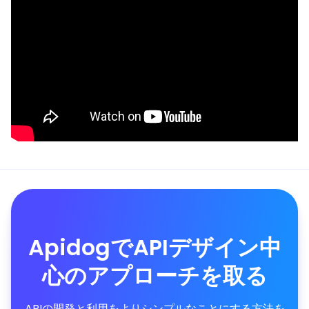
ApidogでAPIデザイン中
心のアプローチを取る
APIの開発と利用をよりシンプルなことにする方法を