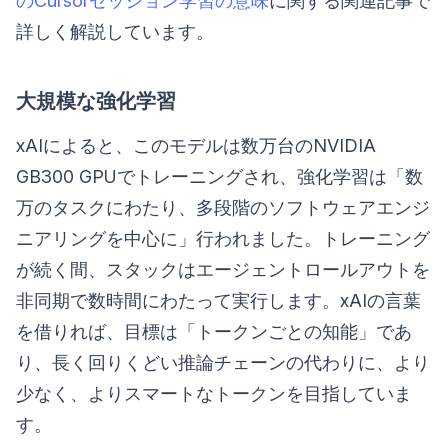
のCursorセッション学習の意味
に関する関連記事で
詳しく解説しています。
大規模な強化学習
xAIによると、このモデルは数万台のNVIDIA
GB300 GPUでトレーニングされ、強化学習は「数
万のタスクにわたり、多段階のソフトウェアエンジ
ニアリングを中心に」行われました。トレーニング
が続く間、スタックはエージェントロールアウトを
非同期で数時間にわたって実行します。xAIの言葉
を借りれば、目標は「トークンごとの知能」であ
り、長く回りくどい推論チェーンの代わりに、より
少なく、よりスマートなトークンを目指していま
す。