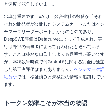
と速度で競争しています。
出典は重要です。xAIは、競合他社の数値が「それ
ぞれの開発者が公開したシステムカードまたはベン
チマークリーダーボード」からのものであり、
DeepSWE評価はDatacurveによって作成され、実
行は外部の当事者によって行われたと述べていま
す。これは純粋な自己申告よりも透明性が高いです
が、本稿執筆時点ではGrok 4.5に関する完全に独立
した第三者評価はまだありません。
ベンチマーク詳
細分析
では、検証済みと未検証の情報を追跡してい
ます。
トークン効率こそが本当の物語