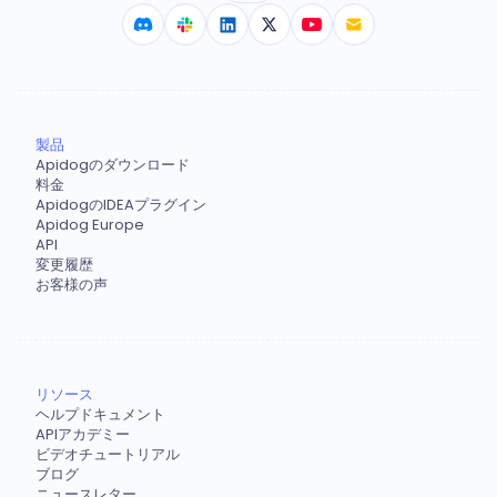
製品
Apidogのダウンロード
料金
ApidogのIDEAプラグイン
Apidog Europe
API
変更履歴
お客様の声
リソース
ヘルプドキュメント
APIアカデミー
ビデオチュートリアル
ブログ
ニュースレター