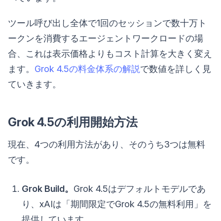
ツール呼び出し全体で1回のセッションで数十万ト
ークンを消費するエージェントワークロードの場
合、これは表示価格よりもコスト計算を大きく変え
ます。
Grok 4.5の料金体系の解説
で数値を詳しく見
ていきます。
Grok 4.5の利用開始方法
現在、4つの利用方法があり、そのうち3つは無料
です。
Grok Build。
Grok 4.5はデフォルトモデルであ
り、xAIは「期間限定でGrok 4.5の無料利用」を
提供しています。