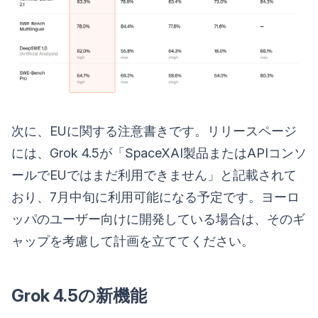
次に、EUに関する注意書きです。リリースページ
には、Grok 4.5が「SpaceXAI製品またはAPIコンソ
ールでEUではまだ利用できません」と記載されて
おり、7月中旬に利用可能になる予定です。ヨーロ
ッパのユーザー向けに開発している場合は、そのギ
ャップを考慮して計画を立ててください。
Grok 4.5の新機能