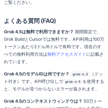
ご覧ください。
よくある質問 (FAQ)
Grok 4.5は無料で利用できますか？
期間限定で、
Grok BuildとCursorでは無料です。API利用は100万
トークンあたり2ドル/6ドルで有料です。現在のす
べての無料利用方法は
無料アクセスガイド
に記載さ
れています。
Grok 4.5のモデルIDは何ですか？
（ドッ
grok-4.5
ト付き）です。API呼び出しで
を使用する
grok-4-5
と、モデルが見つからないエラーが返されます。
Grok 4.5のコンテキストウィンドウは？
50万トー