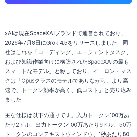
xAIは現在SpaceXAIブランドで運営されており、
2026年7月8日にGrok 4.5をリリースしました。同
社はこれを「コーディング、エージェントタスク、
および知識作業向けに構築されたSpaceXAIの最も
スマートなモデル」と称しており、イーロン・マス
クは「Opusクラスのモデルでありながら、より高
速で、トークン効率が高く、低コスト」と売り込み
ました。
主な仕様は以下の通りです。入力トークン100万あ
たり2ドル、出力トークン100万あたり6ドル、50万
トークンのコンテキストウィンドウ、1秒あたり80