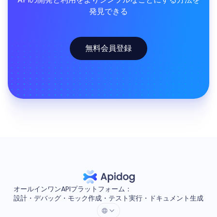
発見できる
無料会員登録
オールインワンAPIプラットフォーム：
設計・デバッグ・モック作成・テスト実行・ドキュメント生成