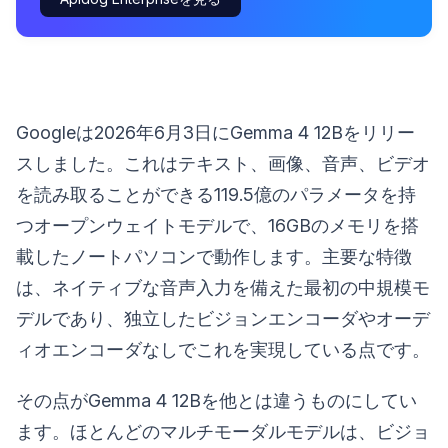
Googleは2026年6月3日にGemma 4 12Bをリリー
スしました。これはテキスト、画像、音声、ビデオ
を読み取ることができる119.5億のパラメータを持
つオープンウェイトモデルで、16GBのメモリを搭
載したノートパソコンで動作します。主要な特徴
は、ネイティブな音声入力を備えた最初の中規模モ
デルであり、独立したビジョンエンコーダやオーデ
ィオエンコーダなしでこれを実現している点です。
その点がGemma 4 12Bを他とは違うものにしてい
ます。ほとんどのマルチモーダルモデルは、ビジョ