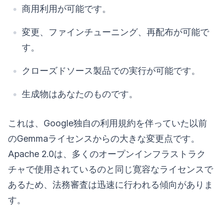
商用利用が可能です。
変更、ファインチューニング、再配布が可能で
す。
クローズドソース製品での実行が可能です。
生成物はあなたのものです。
これは、Google独自の利用規約を伴っていた以前
のGemmaライセンスからの大きな変更点です。
Apache 2.0は、多くのオープンインフラストラク
チャで使用されているのと同じ寛容なライセンスで
あるため、法務審査は迅速に行われる傾向がありま
す。