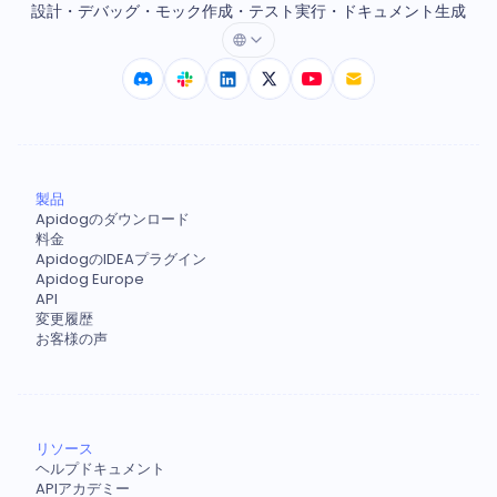
設計・デバッグ・モック作成・テスト実行・ドキュメント生成
製品
Apidogのダウンロード
料金
ApidogのIDEAプラグイン
Apidog Europe
API
変更履歴
お客様の声
リソース
ヘルプドキュメント
APIアカデミー