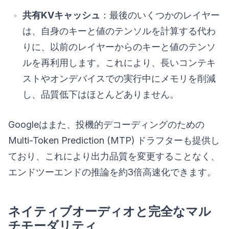
共有KVキャッシュ
：最後のいくつかのレイヤー
は、自身のキーと値のテンソルを計算する代わ
りに、以前のレイヤーからのキーと値のテンソ
ルを再利用します。これにより、長いコンテキ
ストやオンデバイスでの実行中にメモリを削減
し、品質低下はほとんどありません。
Googleはまた、投機的デコーディングのための
Multi-Token Prediction (MTP) ドラフターも提供し
ており、これにより出力品質を変更することなく、
エンドツーエンドの推論を約3倍高速化できます。
ネイティブオーディオと完全なマル
チモーダリティ