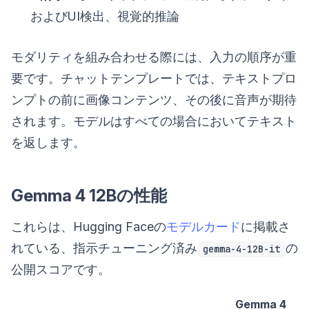
およびUI検出、視覚的推論
モダリティを組み合わせる際には、入力の順序が重
要です。チャットテンプレートでは、テキストプロ
ンプトの前に画像コンテンツ、その後に音声が期待
されます。モデルはすべての場合においてテキスト
を返します。
Gemma 4 12Bの性能
これらは、Hugging Faceの
モデルカード
に掲載さ
れている、指示チューニング済み
の
gemma-4-12B-it
公開スコアです。
Gemma 4