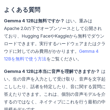
よくある質問
Gemma 4 12Bは無料ですか？
はい。重みは
Apache 2.0の下でオープンソースとして公開され
ており、Hugging FaceやKaggleから無料でダウン
ロードできます。実行するハードウェアまたはクラ
ウドに対してのみ費用がかかります。
Gemma 4
12Bを無料で使う方法
をご覧ください。
Gemma 4 12Bは本当に音声を理解できますか？
は
い。生の音声を入力として受け取り、音声を文字起
こししたり、話者を特定したり、音に関する質問に
答えたりできます。これは、個別の音声モデルを介
するのではなく、ネイティブにこれを行う最初の中
規模モデルです。