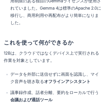
用制限のある独自のGemmaライセンスが使用さ
れていました。Gemma 4は標準のApache 2.0に
移行し、商用利用や再配布がより簡単になりま
した。
これを使って何ができるか
12Bは、クラウドではなくデバイス上で実行される
作業を対象としています。
データを外部に送信せずに画面を認識し、マイ
ク音声を聴き取る
オフラインアシスタント
議事録作成、話者分離、要約をローカルで行う
会議および通話ツール