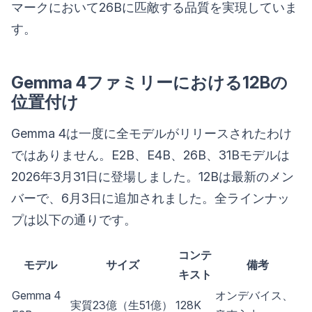
マークにおいて26Bに匹敵する品質を実現していま
す。
Gemma 4ファミリーにおける12Bの
位置付け
Gemma 4は一度に全モデルがリリースされたわけ
ではありません。E2B、E4B、26B、31Bモデルは
2026年3月31日に登場しました。12Bは最新のメン
バーで、6月3日に追加されました。全ラインナッ
プは以下の通りです。
コンテ
モデル
サイズ
備考
キスト
Gemma 4
オンデバイス、
実質23億（生51億）
128K