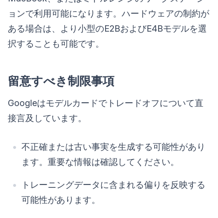
ョンで利用可能になります。ハードウェアの制約が
ある場合は、より小型のE2BおよびE4Bモデルを選
択することも可能です。
留意すべき制限事項
Googleはモデルカードでトレードオフについて直
接言及しています。
不正確または古い事実を生成する可能性があり
ます。重要な情報は確認してください。
トレーニングデータに含まれる偏りを反映する
可能性があります。