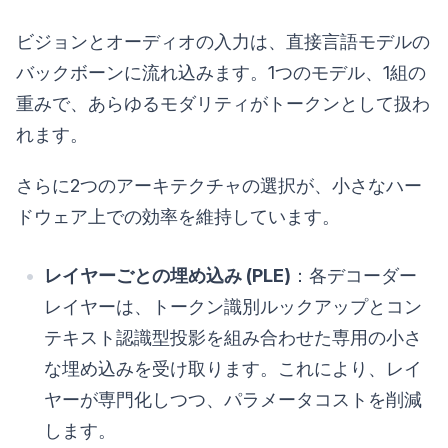
ビジョンとオーディオの入力は、直接言語モデルの
バックボーンに流れ込みます。1つのモデル、1組の
重みで、あらゆるモダリティがトークンとして扱わ
れます。
さらに2つのアーキテクチャの選択が、小さなハー
ドウェア上での効率を維持しています。
レイヤーごとの埋め込み (PLE)
：各デコーダー
レイヤーは、トークン識別ルックアップとコン
テキスト認識型投影を組み合わせた専用の小さ
な埋め込みを受け取ります。これにより、レイ
ヤーが専門化しつつ、パラメータコストを削減
します。