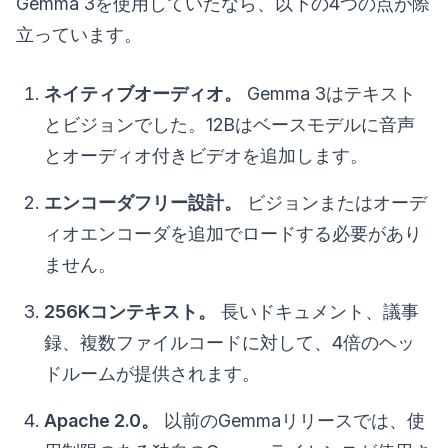
Gemma 3を使用していたなら、以下の4つの点が際
立っています。
ネイティブオーディオ。
Gemma 3はテキスト
とビジョンでした。12Bはベースモデルに音声
とオーディオ付きビデオを追加します。
エンコーダフリー設計。
ビジョンまたはオーデ
ィオエンコーダを追加でロードする必要があり
ません。
256Kコンテキスト。
長いドキュメント、議事
録、複数ファイルコードに対して、4倍のヘッ
ドルームが提供されます。
Apache 2.0。
以前のGemmaリリースでは、使