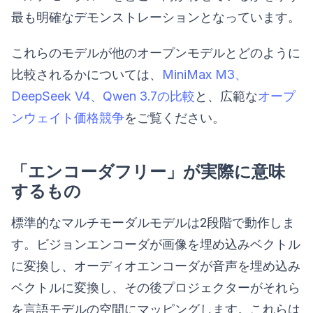
最も明確なデモンストレーションとなっています。
これらのモデルが他のオープンモデルとどのように
比較されるかについては、
MiniMax M3、
DeepSeek V4、Qwen 3.7の比較
と、広範な
オープ
ンウェイト価格競争
をご覧ください。
「エンコーダフリー」が実際に意味
するもの
標準的なマルチモーダルモデルは2段階で動作しま
す。ビジョンエンコーダが画像を埋め込みベクトル
に変換し、オーディオエンコーダが音声を埋め込み
ベクトルに変換し、その後プロジェクターがそれら
を言語モデルの空間にマッピングします。これらは