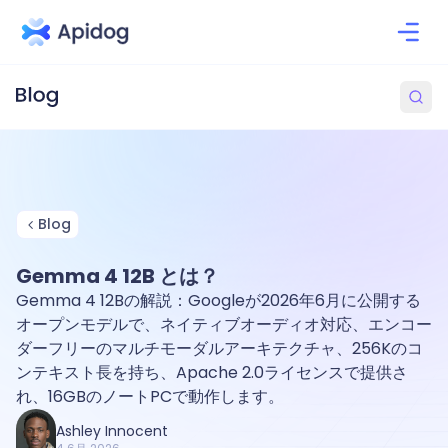
Blog
Gemma 4 12B とは？
Gemma 4 12Bの解説：Googleが2026年6月に公開する
オープンモデルで、ネイティブオーディオ対応、エンコー
ダーフリーのマルチモーダルアーキテクチャ、256Kのコ
ンテキスト長を持ち、Apache 2.0ライセンスで提供さ
れ、16GBのノートPCで動作します。
Ashley Innocent