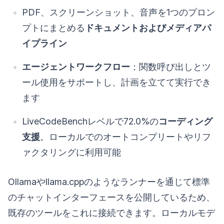
PDF、スクリーンショット、音声を1つのプロン
プトにまとめる
ドキュメントおよびメディアパ
イプライン
エージェントワークフロー
：関数呼び出しとツ
ール使用をサポートし、計画を立てて実行でき
ます
LiveCodeBenchレベルで72.0%の
コーディング
支援
。ローカルでのオートコンプリートやリフ
ァクタリングに利用可能
Ollamaやllama.cppのようなランナーを通じて標準
のチャットインターフェースを公開しているため、
既存のツールをこれに接続できます。ローカルモデ