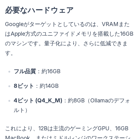
必要なハードウェア
Googleがターゲットとしているのは、VRAMまた
はApple方式のユニファイドメモリを搭載した16GB
のマシンです。量子化により、さらに低減できま
す。
フル品質
：約16GB
8ビット
：約14GB
4ビット (Q4_K_M)
：約8GB（Ollamaのデフォ
ルト）
これにより、12Bは主流のゲーミングGPU、16GB
MacBook、またはミドルレンジのワークステーシ