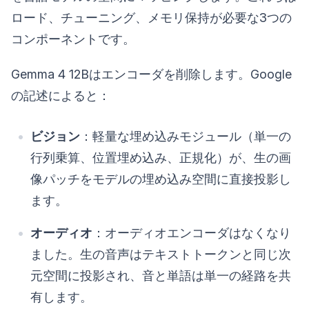
ロード、チューニング、メモリ保持が必要な3つの
コンポーネントです。
Gemma 4 12Bはエンコーダを削除します。Google
の記述によると：
ビジョン
：軽量な埋め込みモジュール（単一の
行列乗算、位置埋め込み、正規化）が、生の画
像パッチをモデルの埋め込み空間に直接投影し
ます。
オーディオ
：オーディオエンコーダはなくなり
ました。生の音声はテキストトークンと同じ次
元空間に投影され、音と単語は単一の経路を共
有します。