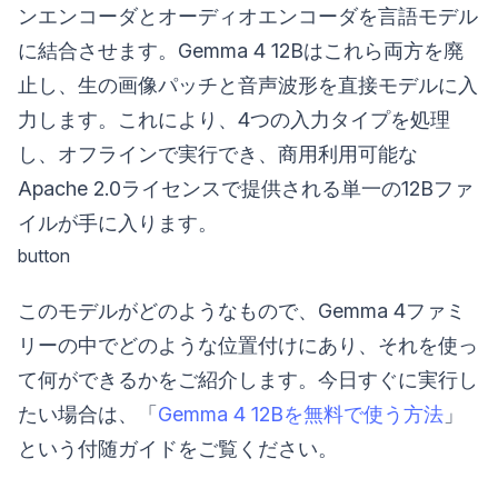
ンエンコーダとオーディオエンコーダを言語モデル
に結合させます。Gemma 4 12Bはこれら両方を廃
止し、生の画像パッチと音声波形を直接モデルに入
力します。これにより、4つの入力タイプを処理
し、オフラインで実行でき、商用利用可能な
Apache 2.0ライセンスで提供される単一の12Bファ
イルが手に入ります。
button
このモデルがどのようなもので、Gemma 4ファミ
リーの中でどのような位置付けにあり、それを使っ
て何ができるかをご紹介します。今日すぐに実行し
たい場合は、「
Gemma 4 12Bを無料で使う方法
」
という付随ガイドをご覧ください。