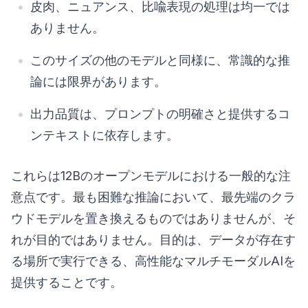
皮肉、ニュアンス、比喩表現の処理は均一では
ありません。
このサイズの他のモデルと同様に、常識的な推
論には限界があります。
出力品質は、プロンプトの明確さと提供するコ
ンテキストに依存します。
これらは12Bのオープンモデルにおける一般的な注
意点です。最も困難な推論において、最先端のクラ
ウドモデルを置き換えるものではありませんが、そ
れが目的ではありません。目的は、データが存在す
る場所で実行できる、高性能なマルチモーダルAIを
提供することです。