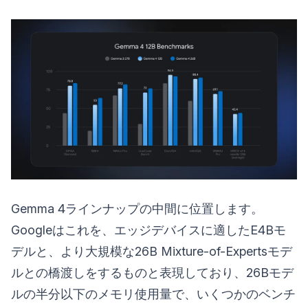
Gemma 4ラインナップの中間に位置します。
Googleはこれを、エッジデバイスに適したE4Bモ
デルと、より大規模な26B Mixture-of-Expertsモデ
ルとの橋渡しをするものと表現しており、26Bモデ
ルの半分以下のメモリ使用量で、いくつかのベンチ