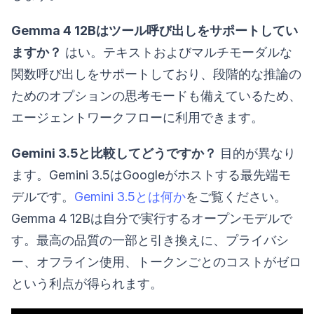
Gemma 4 12Bはツール呼び出しをサポートしてい
ますか？
はい。テキストおよびマルチモーダルな
関数呼び出しをサポートしており、段階的な推論の
ためのオプションの思考モードも備えているため、
エージェントワークフローに利用できます。
Gemini 3.5と比較してどうですか？
目的が異なり
ます。Gemini 3.5はGoogleがホストする最先端モ
デルです。
Gemini 3.5とは何か
をご覧ください。
Gemma 4 12Bは自分で実行するオープンモデルで
す。最高の品質の一部と引き換えに、プライバシ
ー、オフライン使用、トークンごとのコストがゼロ
という利点が得られます。