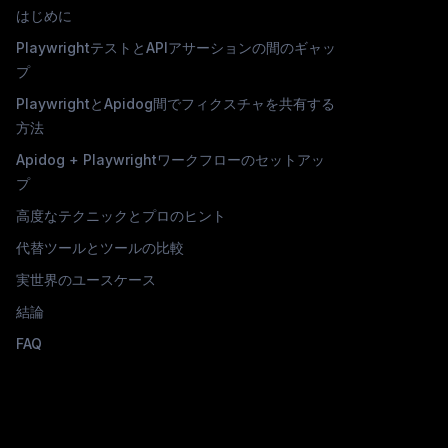
エ
はじめに
ま
PlaywrightテストとAPIアサーションの間のギャッ
で
プ
ン
PlaywrightとApidog間でフィクスチャを共有する
方法
Apidog + Playwrightワークフローのセットアッ
プ
高度なテクニックとプロのヒント
代替ツールとツールの比較
実世界のユースケース
し
結論
ー
FAQ