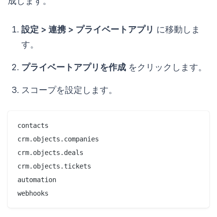
成します。
設定 > 連携 > プライベートアプリ
に移動しま
す。
プライベートアプリを作成
をクリックします。
スコープを設定します。
contacts

crm.objects.companies

crm.objects.deals

crm.objects.tickets

automation
