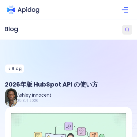
Blog
2026年版 HubSpot API の使い方
Ashley Innocent
25 3月 2026