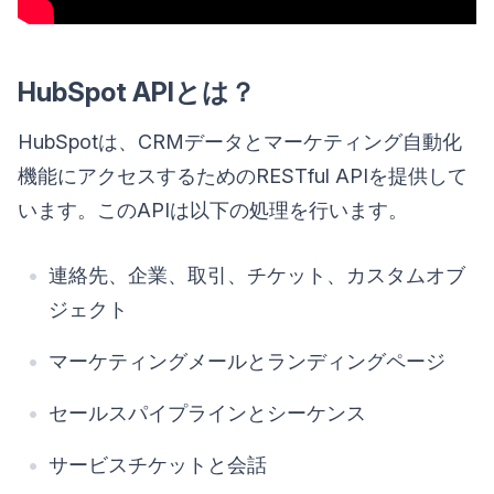
HubSpot APIとは？
HubSpotは、CRMデータとマーケティング自動化
機能にアクセスするためのRESTful APIを提供して
います。このAPIは以下の処理を行います。
連絡先、企業、取引、チケット、カスタムオブ
ジェクト
マーケティングメールとランディングページ
セールスパイプラインとシーケンス
サービスチケットと会話