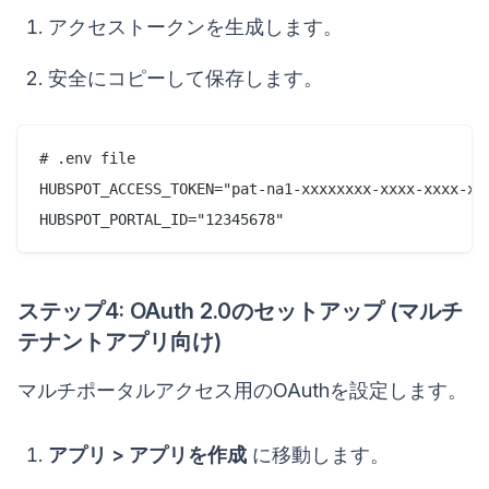
アクセストークンを生成します。
安全にコピーして保存します。
# .env file

HUBSPOT_ACCESS_TOKEN="pat-na1-xxxxxxxx-xxxx-xxxx-xxx
ステップ4: OAuth 2.0のセットアップ (マルチ
テナントアプリ向け)
マルチポータルアクセス用のOAuthを設定します。
アプリ > アプリを作成
に移動します。