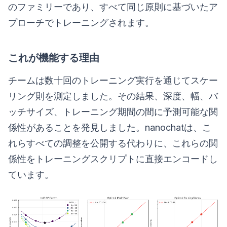
のファミリーであり、すべて同じ原則に基づいたア
プローチでトレーニングされます。
これが機能する理由
チームは数十回のトレーニング実行を通じてスケー
リング則を測定しました。その結果、深度、幅、バ
ッチサイズ、トレーニング期間の間に予測可能な関
係性があることを発見しました。nanochatは、こ
れらすべての調整を公開する代わりに、これらの関
係性をトレーニングスクリプトに直接エンコードし
ています。