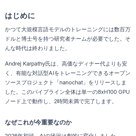
はじめに
かつて大規模言語モデルのトレーニングには数百万
ドルと博士号を持つ研究者チームが必要でした。そ
んな時代は終わりました。
Andrej Karpathy氏は、高価なディナー代よりも安
く、有能な対話型AIをトレーニングできるオープン
ソースプロジェクト「nanochat」をリリースしま
した。このパイプライン全体は単一の8xH100 GPU
ノード上で動作し、2時間未満で完了します。
なぜこれが今重要なのか
2026年初頭、AIの状況は劇的に変化しました。