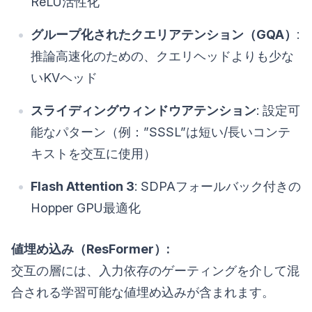
ReLU活性化
グループ化されたクエリアテンション（GQA）
:
推論高速化のための、クエリヘッドよりも少な
いKVヘッド
スライディングウィンドウアテンション
: 設定可
能なパターン（例：”SSSL”は短い/長いコンテ
キストを交互に使用）
Flash Attention 3
: SDPAフォールバック付きの
Hopper GPU最適化
値埋め込み（ResFormer）:
交互の層には、入力依存のゲーティングを介して混
合される学習可能な値埋め込みが含まれます。