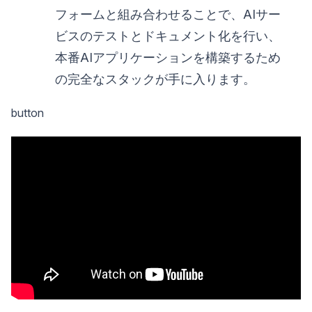
フォームと組み合わせることで、AIサー
ビスのテストとドキュメント化を行い、
本番AIアプリケーションを構築するため
の完全なスタックが手に入ります。
button