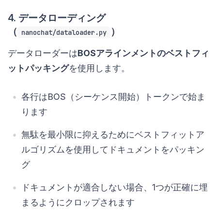
4. データローディング
（
）
nanochat/dataloader.py
データローダーは
BOSアラインメントのベストフィ
ットパッキング
を使用します。
各行はBOS（シーケンス開始）トークンで始ま
ります
無駄を最小限に抑えるためにベストフィットア
ルゴリズムを使用してドキュメントをパッキン
グ
ドキュメントが適合しない場合、1つが正確に埋
まるようにクロップされます