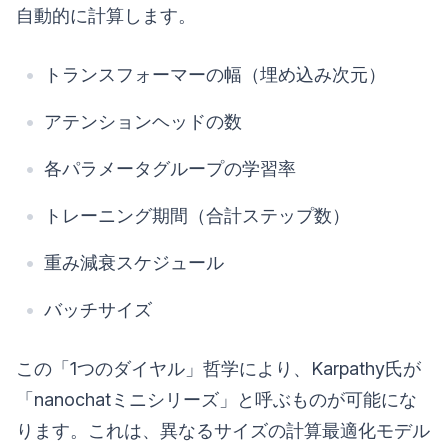
自動的に計算します。
トランスフォーマーの幅（埋め込み次元）
アテンションヘッドの数
各パラメータグループの学習率
トレーニング期間（合計ステップ数）
重み減衰スケジュール
バッチサイズ
この「1つのダイヤル」哲学により、Karpathy氏が
「nanochatミニシリーズ」と呼ぶものが可能にな
ります。これは、異なるサイズの計算最適化モデル