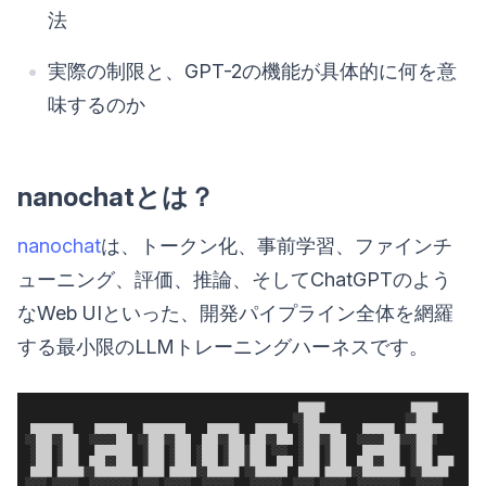
法
実際の制限と、GPT-2の機能が具体的に何を意
味するのか
nanochatとは？
nanochat
は、トークン化、事前学習、ファインチ
ューニング、評価、推論、そしてChatGPTのよう
なWeb UIといった、開発パイプライン全体を網羅
する最小限のLLMトレーニングハーネスです。