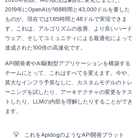
2019年にOpenAIが168時間と43,000ドルを要した
ものが、現在では1.65時間と48ドルで実現できま
す。これは、アルゴリズムの改善、より良いハード
ウェア、そしてコミュニティによる最適化によって
達成された100倍の高速化です。
API開発者やAI駆動型アプリケーションを構築する
チームにとって、これはすべてを変えます。今や、
莫大なインフラ予算なしに、カスタムモデルのトレ
ーニングを試したり、アーキテクチャの変更をテス
トしたり、LLMの内部を理解したりすることができ
ます。
💡
これをApidogのようなAPI開発プラット