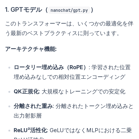
1. GPTモデル（
）
nanochat/gpt.py
このトランスフォーマーは、いくつかの最適化を伴
う最新のベストプラクティスに則っています。
アーキテクチャ機能:
ロータリー埋め込み（RoPE）
: 学習された位置
埋め込みなしでの相対位置エンコーディング
QK正規化
: 大規模なトレーニングでの安定化
分離された重み
: 分離されたトークン埋め込みと
出力射影層
ReLU²活性化
: GeLUではなくMLPにおける二乗