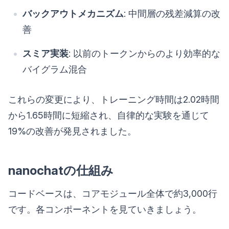
バックアウトメカニズム
: 中間層の残差減算の改
善
スミア実装
: 以前のトークンからのより効率的な
バイグラム混合
これらの変更により、トレーニング時間は2.02時間
から1.65時間に短縮され、自律的な実験を通じて
19%の改善が発見されました。
nanochatの仕組み
コードベースは、コアモジュール全体で約3,000行
です。各コンポーネントを見ていきましょう。