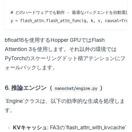
# どのハードウェアでも動作 - 最適なバックエンドを自動選択

bfloat16を使用するHopper GPUではFlash
Attention 3を使用します。それ以外の環境では
PyTorchのスケーリングドット積アテンションにフ
ォールバックします。
6. 推論エンジン（
）
nanochat/engine.py
`Engine`クラスは、以下の効率的な生成を処理しま
す。
KVキャッシュ
: FA3の`flash_attn_with_kvcache`