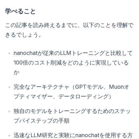
学べること
この記事を読み終えるまでに、以下のことを理解で
きるでしょう。
nanochatが従来のLLMトレーニングと比較して
100倍のコスト削減をどのように実現している
か
完全なアーキテクチャ（GPTモデル、Muonオ
プティマイザー、データローディング）
独自のモデルをトレーニングするためのステッ
プバイステップの手順
迅速なLLM研究と実験にnanochatを使用する方