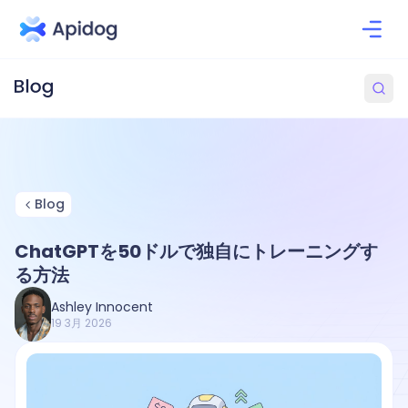
Blog
ChatGPTを50ドルで独自にトレーニングす
る方法
Ashley Innocent
19 3月 2026