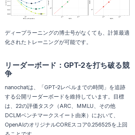
ディープラーニングの博士号がなくても、計算最適
化されたトレーニングが可能です。
リーダーボード：GPT-2を打ち破る競
争
nanochatは、「GPT-2レベルまでの時間」を追跡
する公開リーダーボードを維持しています。目標
は、22の評価タスク（ARC、MMLU、その他
DCLMベンチマークスイート由来）において、
OpenAIのオリジナルCOREスコア0.256525を上回
ることです。