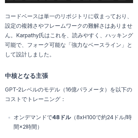
コードベースは単一のリポジトリに収まっており、
設定の複雑さやフレームワークの難解さはありませ
ん。Karpathy氏はこれを、読みやすく、ハッキング
可能で、フォーク可能な「強力なベースライン」と
して設計しました。
中核となる主張
GPT-2レベルのモデル（16億パラメータ）を以下の
コストでトレーニング：
オンデマンドで
48ドル
（8xH100で約24ドル/時
間×2時間）