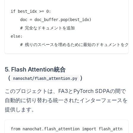
if best_idx >= 0:

    doc = doc_buffer.pop(best_idx)

    # 完全なドキュメントを追加

else:

5. Flash Attention統合
（
）
nanochat/flash_attention.py
このプロジェクトは、FA3とPyTorch SDPAの間で
自動的に切り替わる統一されたインターフェースを
提供します。
from nanochat.flash_attention import flash_attn
