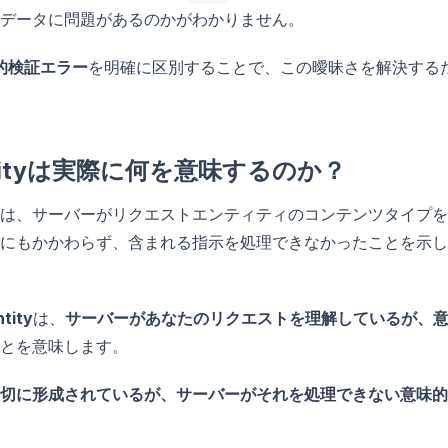
データに問題があるのかがわかりません。
的検証エラー
を明確に区別することで、この曖昧さを解決する
le Entityは実際に何を意味するのか？
は、サーバーがリクエストエンティティのコンテンツタイプを
にもかかわらず、含まれる指示を処理できなかったことを示し
tity
は、
サーバーがあなたのリクエストを理解しているが、
とを意味します。
切に形成されているが、サーバーがそれを処理できない意味的