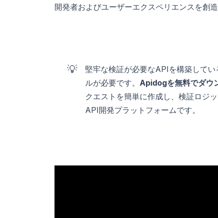
開発者およびユーザーエクスペリエンスを創造
💡
堅牢な検証が必要なAPIを構築して
ルが必要です。
Apidogを無料でダ
クエストを簡単に作成し、検証ロジッ
API開発プラットフォームです。