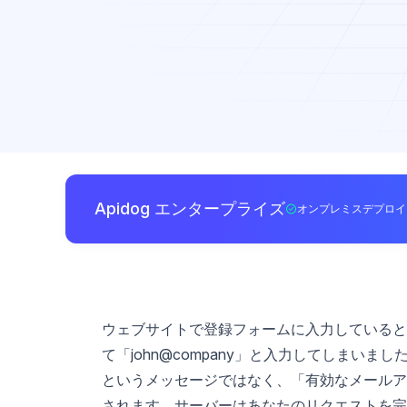
Apidog エンタープライズ
オンプレミスデプロイ
ウェブサイトで登録フォームに入力していると
て「john@company」と入力してしまい
というメッセージではなく、「有効なメールア
されます。サーバーはあなたのリクエストを完