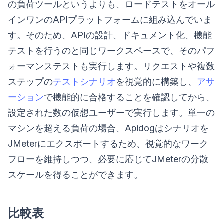
の負荷ツールというよりも、ロードテストをオール
インワンのAPIプラットフォームに組み込んでいま
す。そのため、APIの設計、ドキュメント化、機能
テストを行うのと同じワークスペースで、そのパフ
ォーマンステストも実行します。リクエストや複数
ステップの
テストシナリオ
を視覚的に構築し、
アサ
ーション
で機能的に合格することを確認してから、
設定された数の仮想ユーザーで実行します。単一の
マシンを超える負荷の場合、Apidogはシナリオを
JMeterにエクスポートするため、視覚的なワーク
フローを維持しつつ、必要に応じてJMeterの分散
スケールを得ることができます。
比較表