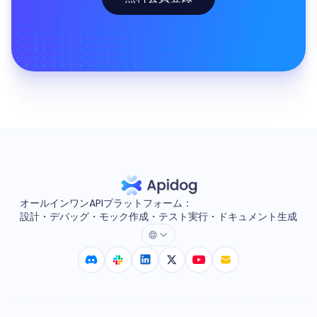
オールインワンAPIプラットフォーム：
設計・デバッグ・モック作成・テスト実行・ドキュメント生成