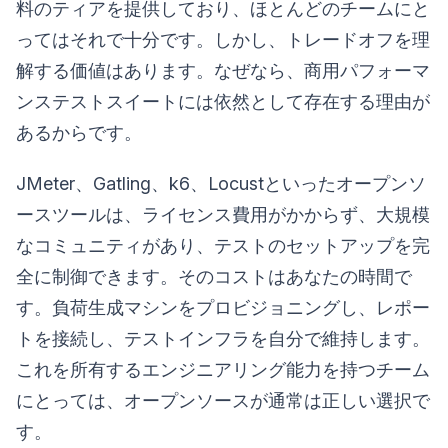
料のティアを提供しており、ほとんどのチームにと
ってはそれで十分です。しかし、トレードオフを理
解する価値はあります。なぜなら、商用パフォーマ
ンステストスイートには依然として存在する理由が
あるからです。
JMeter、Gatling、k6、Locustといったオープンソ
ースツールは、ライセンス費用がかからず、大規模
なコミュニティがあり、テストのセットアップを完
全に制御できます。そのコストはあなたの時間で
す。負荷生成マシンをプロビジョニングし、レポー
トを接続し、テストインフラを自分で維持します。
これを所有するエンジニアリング能力を持つチーム
にとっては、オープンソースが通常は正しい選択で
す。