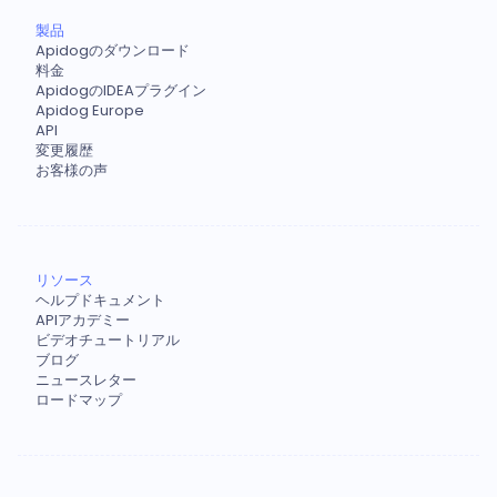
製品
Apidogのダウンロード
料金
ApidogのIDEAプラグイン
Apidog Europe
API
変更履歴
お客様の声
リソース
ヘルプドキュメント
APIアカデミー
ビデオチュートリアル
ブログ
ニュースレター
ロードマップ