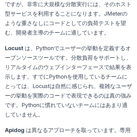
ですが、非常に大規模な分散実行には、そのホスト
型サービスを利用することになります。JMeterの
ような重さなしにコードとしての負荷テストを望
む、開発者主導のチームに適しています。
Locust
は、Pythonでユーザーの挙動を定義するオ
ープンソースツールです。分散負荷をサポートし、
リアルタイムのウェブインターフェースで結果を表
示します。すでにPythonを使用しているチームに
とっては、Locustは自然に感じられ、複雑なユーザ
ーの挙動を実際のコードで表現できるのは真の強み
です。Pythonに慣れていないチームにはあまり適
していません。
Apidog
は異なるアプローチを取っています。専用