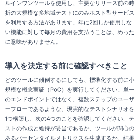
ルインワンツールを使用し、主要なリリース前の時
折の大規模な多地域テストにのみホスト型サービス
を利用する方法があります。年に2回しか使用しな
い機能に対して毎月の費用を支払うことは、めった
に意味がありません。
導入を決定する前に確認すべきこと
どのツールに傾倒するにしても、標準化する前に小
規模な概念実証（PoC）を実行してください。単一
のエンドポイントではなく、複数ステップのユーザ
ーフローであるような、現実的なテストシナリオを
1つ構築し、次の4つのことを確認してください。テ
ストの作成と維持が妥当であるか、ツールが関心の
あるパーセンタイルメトリクスを生成するか、結果