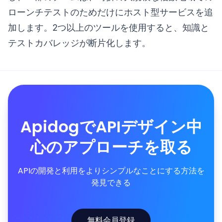
ローンチテストのためだけにホスト型サービスを追
加します。2つ以上のツールを使用すると、知識と
テストカバレッジが断片化します。
ApidogでAPIデザイン中
心のアプローチを取る
APIの開発と利用をよりシンプルなことにする方法を
発見できる
無料会員登録