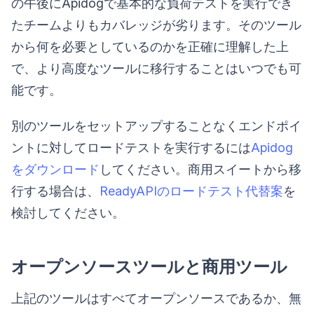
の午後にApidogで基本的な負荷テストを実行でき
たチームよりもカバレッジが劣ります。そのツール
から何を必要としているのかを正確に理解した上
で、より高度なツールに移行することはいつでも可
能です。
別のツールをセットアップすることなくエンドポイ
ントに対してロードテストを実行するには
Apidog
をダウンロード
してください。商用スイートから移
行する場合は、
ReadyAPIのロードテスト代替案
を
検討してください。
オープンソースツールと商用ツール
上記のツールはすべてオープンソースであるか、無