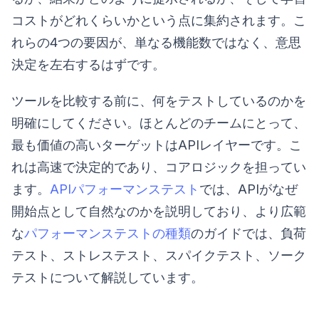
コストがどれくらいかという点に集約されます。こ
れらの4つの要因が、単なる機能数ではなく、意思
決定を左右するはずです。
ツールを比較する前に、何をテストしているのかを
明確にしてください。ほとんどのチームにとって、
最も価値の高いターゲットはAPIレイヤーです。こ
れは高速で決定的であり、コアロジックを担ってい
ます。
APIパフォーマンステスト
では、APIがなぜ
開始点として自然なのかを説明しており、より広範
な
パフォーマンステストの種類
のガイドでは、負荷
テスト、ストレステスト、スパイクテスト、ソーク
テストについて解説しています。