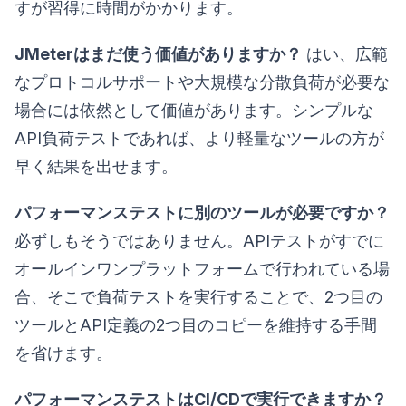
すが習得に時間がかかります。
JMeterはまだ使う価値がありますか？
はい、広範
なプロトコルサポートや大規模な分散負荷が必要な
場合には依然として価値があります。シンプルな
API負荷テストであれば、より軽量なツールの方が
早く結果を出せます。
パフォーマンステストに別のツールが必要ですか？
必ずしもそうではありません。APIテストがすでに
オールインワンプラットフォームで行われている場
合、そこで負荷テストを実行することで、2つ目の
ツールとAPI定義の2つ目のコピーを維持する手間
を省けます。
パフォーマンステストはCI/CDで実行できますか？