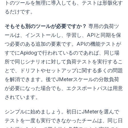
トのツールを無理に導入しても、テストは形骸化す
るだけです。
そもそも別のツールが必要ですか？
専用の負荷ツ
ールは、インストールし、学習し、APIと同期を保
つ必要のある追加の要素です。APIの機能テストが
すでにApidogで行われているのであれば、同じ場
所で同じシナリオに対して負荷テストを実行するこ
とで、ドリフトやセットアップに関する多くの問題
を解消できます。後でJMeterスケールの分散負荷
が必要になった場合でも、エクスポートパスは用意
されています。
シンプルに始めましょう。初日にJMeterを選んで
テストを一度も実行できなかったチームは、同じ日