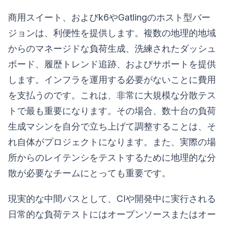
商用スイート、およびk6やGatlingのホスト型バー
ジョンは、利便性を提供します。複数の地理的地域
からのマネージドな負荷生成、洗練されたダッシュ
ボード、履歴トレンド追跡、およびサポートを提供
します。インフラを運用する必要がないことに費用
を支払うのです。これは、非常に大規模な分散テス
トで最も重要になります。その場合、数十台の負荷
生成マシンを自分で立ち上げて調整することは、そ
れ自体がプロジェクトになります。また、実際の場
所からのレイテンシをテストするために地理的な分
散が必要なチームにとっても重要です。
現実的な中間パスとして、CIや開発中に実行される
日常的な負荷テストにはオープンソースまたはオー