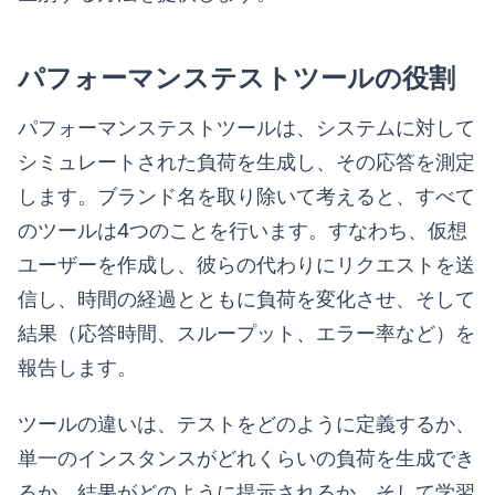
パフォーマンステストツールの役割
パフォーマンステストツールは、システムに対して
シミュレートされた負荷を生成し、その応答を測定
します。ブランド名を取り除いて考えると、すべて
のツールは4つのことを行います。すなわち、仮想
ユーザーを作成し、彼らの代わりにリクエストを送
信し、時間の経過とともに負荷を変化させ、そして
結果（応答時間、スループット、エラー率など）を
報告します。
ツールの違いは、テストをどのように定義するか、
単一のインスタンスがどれくらいの負荷を生成でき
るか、結果がどのように提示されるか、そして学習