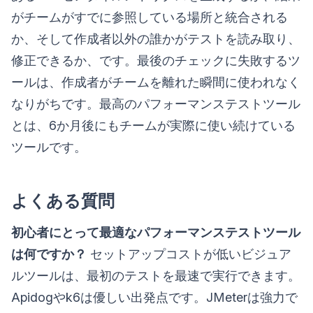
がチームがすでに参照している場所と統合される
か、そして作成者以外の誰かがテストを読み取り、
修正できるか、です。最後のチェックに失敗するツ
ールは、作成者がチームを離れた瞬間に使われなく
なりがちです。最高のパフォーマンステストツール
とは、6か月後にもチームが実際に使い続けている
ツールです。
よくある質問
初心者にとって最適なパフォーマンステストツール
は何ですか？
セットアップコストが低いビジュア
ルツールは、最初のテストを最速で実行できます。
Apidogやk6は優しい出発点です。JMeterは強力で