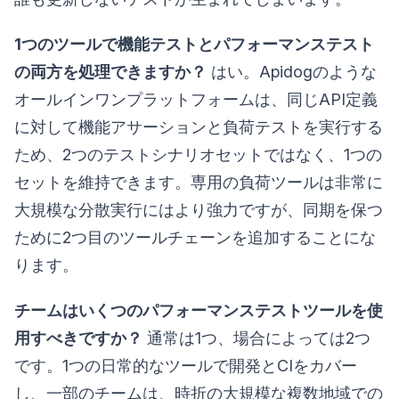
1つのツールで機能テストとパフォーマンステスト
の両方を処理できますか？
はい。Apidogのような
オールインワンプラットフォームは、同じAPI定義
に対して機能アサーションと負荷テストを実行する
ため、2つのテストシナリオセットではなく、1つの
セットを維持できます。専用の負荷ツールは非常に
大規模な分散実行にはより強力ですが、同期を保つ
ために2つ目のツールチェーンを追加することにな
ります。
チームはいくつのパフォーマンステストツールを使
用すべきですか？
通常は1つ、場合によっては2つ
です。1つの日常的なツールで開発とCIをカバー
し、一部のチームは、時折の大規模な複数地域での