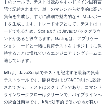
トのツールで、テストは読みやすいドメイン固有言
語で記述されます。単一のマシンから効率的に高い
負荷を生成し、すぐに詳細で魅力的なHTMLレポー
トを生成します。トレードオフとして、テストはコ
ードであるため、ScalaまたはJavaのバックグラウ
ンドがあると役立ちます。Gatlingは、アプリケー
ションコードと一緒に負荷テストをリポジトリに保
持することに慣れているエンジニアリングチームに
適しています。
k6
は、JavaScriptでテストを記述する最新の負荷
テストツールです。開発者およびCI/CD向けに設計
されており、テストはスクリプトであり、コマンド
ラインワークフローはクリーンで、パイプラインへ
の統合は簡単です。k6は効率的で使い心地が良い