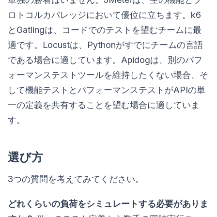
ロトコルカバレッジにおいて優位に立ちます。k6
とGatlingは、コードでのテストを望むチームに最
適です。Locustは、Pythonがすでにチームの言語
である場合に適しています。Apidogは、別のパフ
ォーマンステストツールを維持したくない場合、そ
して機能テストとパフォーマンステストがAPIの単
一の定義を共有することを望む場合に適していま
す。
選び方
3つの質問を考えてみてください。
どれくらいの負荷をシミュレートする必要がありま