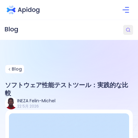
Blog
ソフトウェア性能テストツール：実践的な比
較
INEZA Felin-Michel
22 5月 2026