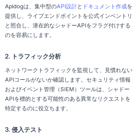
Apidogは、集中型の
API設計
と
ドキュメント作成
を
提供し、ライブエンドポイントを公式インベントリ
と照合し、潜在的なシャドーAPIをフラグ付けする
のを容易にします。
2. トラフィック分析
ネットワークトラフィックを監視して、見慣れない
APIコールがないか確認します。セキュリティ情報
およびイベント管理（SIEM）ツールは、シャドー
APIを標的とする可能性のある異常なリクエストを
特定するのに役立ちます。
3. 侵入テスト