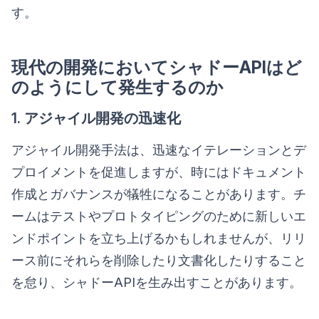
す。
現代の開発においてシャドーAPIはど
のようにして発生するのか
1. アジャイル開発の迅速化
アジャイル開発手法は、迅速なイテレーションとデ
プロイメントを促進しますが、時にはドキュメント
作成とガバナンスが犠牲になることがあります。チ
ームはテストやプロトタイピングのために新しいエ
ンドポイントを立ち上げるかもしれませんが、リリ
ース前にそれらを削除したり文書化したりすること
を怠り、シャドーAPIを生み出すことがあります。