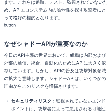
ます。これらは追跡、テスト、監視されていないた
め、APIエコシステム内の脆弱性を探す攻撃者にと
って格好の標的となります。
button
なぜシャドーAPIが重要なのか
今日のAPI主導の世界において、組織は内部および
外部の通信、統合、自動化のためにAPIに大きく依
存しています。しかし、APIの普及は攻撃対象領域
の拡大も意味します。シャドーAPIは、いくつかの
理由からこのリスクを増幅させます。
セキュリティリスク
：監視されていないエンド
ポイントは、攻撃者によって悪用される可能性