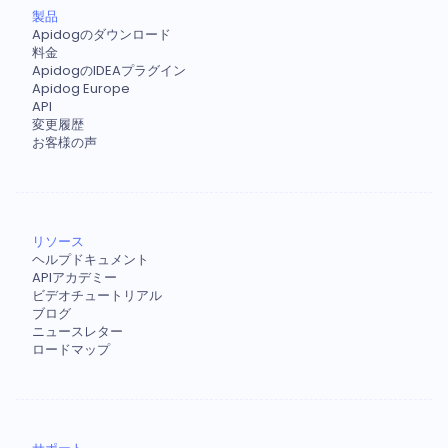
製品
Apidogのダウンロード
料金
ApidogのIDEAプラグイン
Apidog Europe
API
変更履歴
お客様の声
リソース
ヘルプドキュメント
APIアカデミー
ビデオチュートリアル
ブログ
ニュースレター
ロードマップ