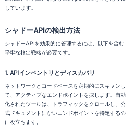
しています。
シャドーAPIの検出方法
シャドーAPIを効果的に管理するには、以下を含む
堅牢な検出戦略が必要です。
1. APIインベントリとディスカバリ
ネットワークとコードベースを定期的にスキャンし
て、アクティブなエンドポイントを探します。自動
化されたツールは、トラフィックをクロールし、公
式ドキュメントにないエンドポイントを特定するの
に役立ちます。