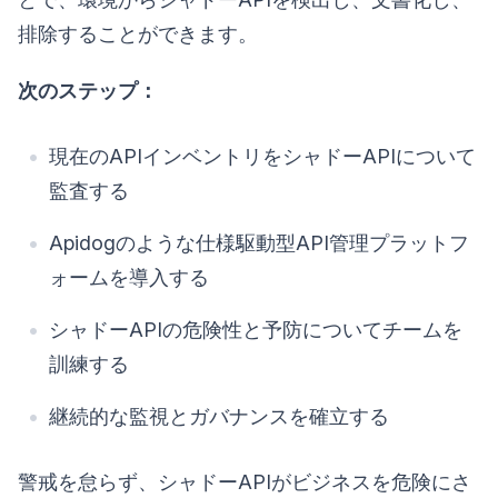
排除することができます。
次のステップ：
現在のAPIインベントリをシャドーAPIについて
監査する
Apidogのような仕様駆動型API管理プラットフ
ォームを導入する
シャドーAPIの危険性と予防についてチームを
訓練する
継続的な監視とガバナンスを確立する
警戒を怠らず、シャドーAPIがビジネスを危険にさ