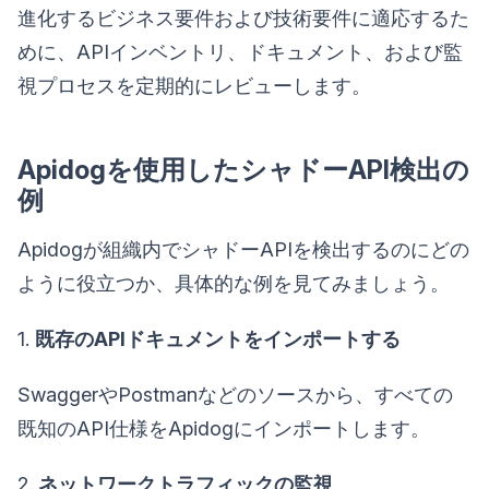
進化するビジネス要件および技術要件に適応するた
めに、APIインベントリ、ドキュメント、および監
視プロセスを定期的にレビューします。
Apidogを使用したシャドーAPI検出の
例
Apidogが組織内でシャドーAPIを検出するのにどの
ように役立つか、具体的な例を見てみましょう。
1.
既存のAPIドキュメントをインポートする
SwaggerやPostmanなどのソースから、すべての
既知のAPI仕様をApidogにインポートします。
2.
ネットワークトラフィックの監視