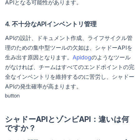
APIとなる可能性があります。
4. 不十分なAPIインベントリ管理
APIの設計、ドキュメント作成、ライフサイクル管
理のための集中型ツールの欠如は、シャドーAPIを
生み出す原因となります。
Apidog
のようなツール
がなければ、チームはすべてのエンドポイントの完
全なインベントリを維持するのに苦労し、シャドー
APIの発生確率が高まります。
button
シャドーAPIとゾンビAPI：違いは何
ですか？