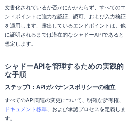
文書化されているか否かにかかわらず、すべてのエ
ンドポイントに強力な認証、認可、および入力検証
を適用します。露出しているエンドポイントは、他
に証明されるまでは潜在的なシャドーAPIであると
想定します。
シャドーAPIを管理するための実践的
な手順
ステップ1：APIガバナンスポリシーの確立
すべてのAPI関連の変更について、明確な所有権、
ドキュメント標準
、および承認プロセスを定義しま
す。