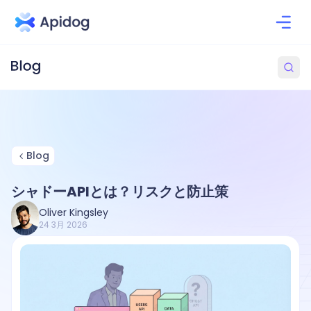
Blog
シャドーAPIとは？リスクと防止策
Oliver Kingsley
24 3月 2026