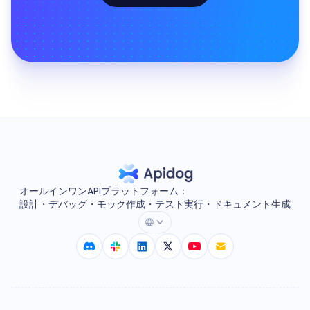
オールインワンAPIプラットフォーム：
設計・デバッグ・モック作成・テスト実行・ドキュメント生成