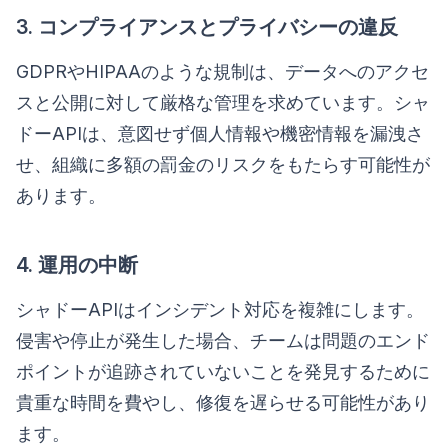
3. コンプライアンスとプライバシーの違反
GDPRやHIPAAのような規制は、データへのアクセ
スと公開に対して厳格な管理を求めています。シャ
ドーAPIは、意図せず個人情報や機密情報を漏洩さ
せ、組織に多額の罰金のリスクをもたらす可能性が
あります。
4. 運用の中断
シャドーAPIはインシデント対応を複雑にします。
侵害や停止が発生した場合、チームは問題のエンド
ポイントが追跡されていないことを発見するために
貴重な時間を費やし、修復を遅らせる可能性があり
ます。