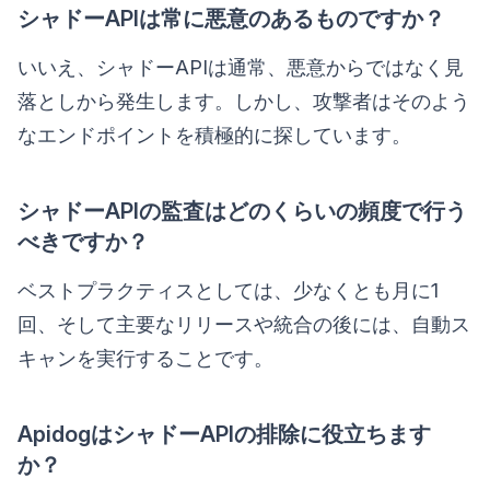
シャドーAPIは常に悪意のあるものですか？
いいえ、シャドーAPIは通常、悪意からではなく見
落としから発生します。しかし、攻撃者はそのよう
なエンドポイントを積極的に探しています。
シャドーAPIの監査はどのくらいの頻度で行う
べきですか？
ベストプラクティスとしては、少なくとも月に1
回、そして主要なリリースや統合の後には、自動ス
キャンを実行することです。
ApidogはシャドーAPIの排除に役立ちます
か？