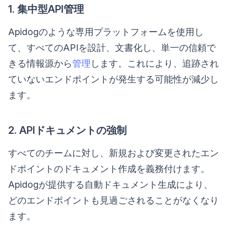
1. 集中型API管理
Apidogのような専用プラットフォームを使用し
て、すべてのAPIを設計、文書化し、単一の信頼で
きる情報源から
管理
します。これにより、追跡され
ていないエンドポイントが発生する可能性が減少し
ます。
2. APIドキュメントの強制
すべてのチームに対し、新規および変更されたエン
ドポイントのドキュメント作成を義務付けます。
Apidogが提供する自動ドキュメント生成により、
どのエンドポイントも見過ごされることがなくなり
ます。