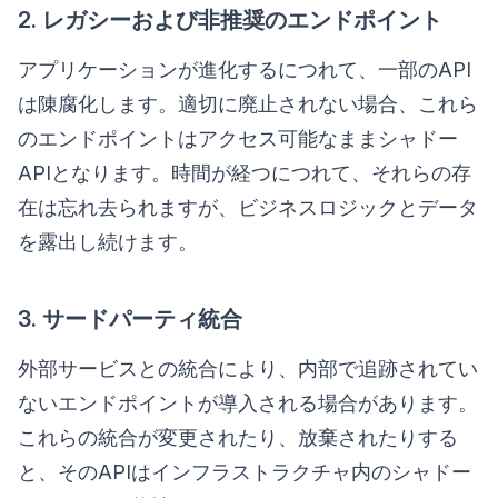
2. レガシーおよび非推奨のエンドポイント
アプリケーションが進化するにつれて、一部のAPI
は陳腐化します。適切に廃止されない場合、これら
のエンドポイントはアクセス可能なままシャドー
APIとなります。時間が経つにつれて、それらの存
在は忘れ去られますが、ビジネスロジックとデータ
を露出し続けます。
3. サードパーティ統合
外部サービスとの統合により、内部で追跡されてい
ないエンドポイントが導入される場合があります。
これらの統合が変更されたり、放棄されたりする
と、そのAPIはインフラストラクチャ内のシャドー