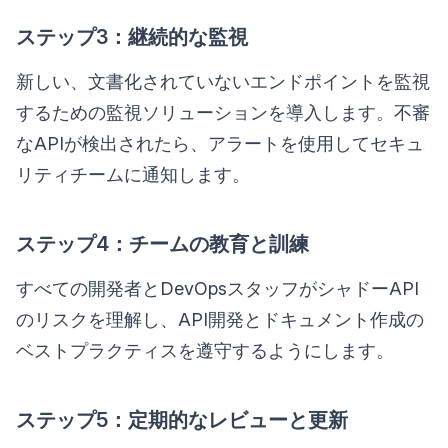
ステップ3：継続的な監視
新しい、文書化されていないエンドポイントを監視
するための監視ソリューションを導入します。不審
なAPIが検出されたら、アラートを使用してセキュ
リティチームに通知します。
ステップ4：チームの教育と訓練
すべての開発者とDevOpsスタッフがシャドーAPI
のリスクを理解し、API開発とドキュメント作成の
ベストプラクティスを遵守するようにします。
ステップ5：定期的なレビューと更新