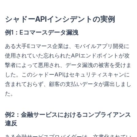
シャドーAPIインシデントの実例
例1：Eコマースデータ漏洩
ある大手Eコマース企業は、モバイルアプリ開発に
使用されていた忘れられたAPIエンドポイントが攻
撃者によって悪用され、データ漏洩の被害を受けま
した。このシャドーAPIはセキュリティスキャンに
含まれておらず、顧客の支払いデータが露出しまし
た。
例2：金融サービスにおけるコンプライアンス
違反
ある金融サービスプロバイダーは、文書化されてい