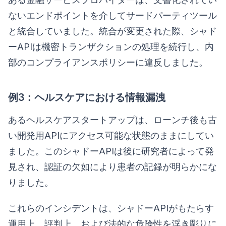
ないエンドポイントを介してサードパーティツール
と統合していました。統合が変更された際、シャド
ーAPIは機密トランザクションの処理を続行し、内
部のコンプライアンスポリシーに違反しました。
例3：ヘルスケアにおける情報漏洩
あるヘルスケアスタートアップは、ローンチ後も古
い開発用APIにアクセス可能な状態のままにしてい
ました。このシャドーAPIは後に研究者によって発
見され、認証の欠如により患者の記録が明らかにな
りました。
これらのインシデントは、シャドーAPIがもたらす
運用上、評判上、および法的な危険性を浮き彫りに