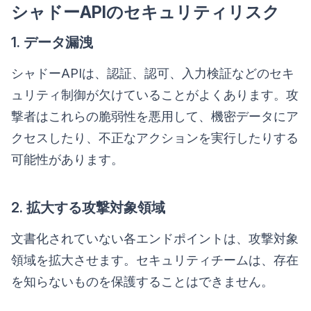
シャドーAPIのセキュリティリスク
1. データ漏洩
シャドーAPIは、認証、認可、入力検証などのセキ
ュリティ制御が欠けていることがよくあります。攻
撃者はこれらの脆弱性を悪用して、機密データにア
クセスしたり、不正なアクションを実行したりする
可能性があります。
2. 拡大する攻撃対象領域
文書化されていない各エンドポイントは、攻撃対象
領域を拡大させます。セキュリティチームは、存在
を知らないものを保護することはできません。