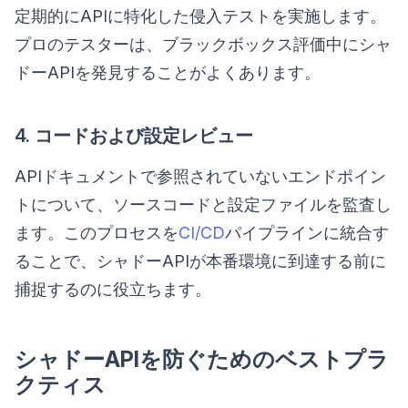
定期的にAPIに特化した侵入テストを実施します。
プロのテスターは、ブラックボックス評価中にシャ
ドーAPIを発見することがよくあります。
4. コードおよび設定レビュー
APIドキュメントで参照されていないエンドポイン
トについて、ソースコードと設定ファイルを監査し
ます。このプロセスを
CI/CD
パイプラインに統合す
ることで、シャドーAPIが本番環境に到達する前に
捕捉するのに役立ちます。
シャドーAPIを防ぐためのベストプラ
クティス