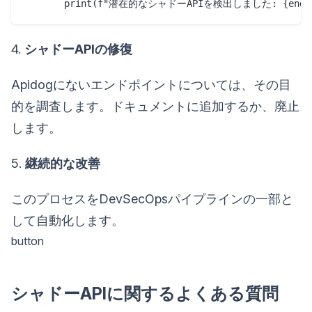
4.
シャドーAPIの修復
Apidogにないエンドポイントについては、その目
的を調査します。ドキュメントに追加するか、廃止
します。
5.
継続的な改善
このプロセスをDevSecOpsパイプラインの一部と
して自動化します。
button
シャドーAPIに関するよくある質問