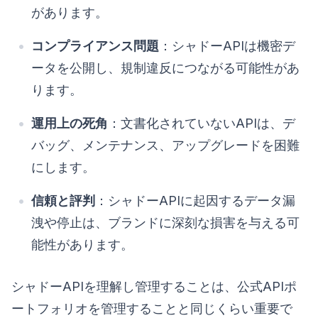
があります。
コンプライアンス問題
：シャドーAPIは機密デ
ータを公開し、規制違反につながる可能性があ
ります。
運用上の死角
：文書化されていないAPIは、デ
バッグ、メンテナンス、アップグレードを困難
にします。
信頼と評判
：シャドーAPIに起因するデータ漏
洩や停止は、ブランドに深刻な損害を与える可
能性があります。
シャドーAPIを理解し管理することは、公式APIポ
ートフォリオを管理することと同じくらい重要で