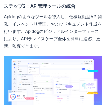
ステップ2：API管理ツールの統合
Apidogのようなツールを導入し、仕様駆動型API開
発、インベントリ管理、およびドキュメント作成を
行います。Apidogのビジュアルインターフェース
により、APIランドスケープ全体を簡単に追跡、更
新、監査できます。