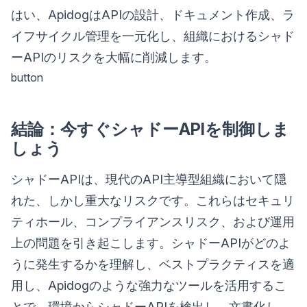
はい、ApidogはAPIの設計、ドキュメント作成、ラ
イフサイクル管理を一元化し、組織におけるシャド
ーAPIのリスクを大幅に削減します。
button
結論：今すぐシャドーAPIを制御しま
しょう
シャドーAPIは、現代のAPI主導型組織において隠
れた、しかし重大なリスクです。これらはセキュリ
ティホール、コンプライアンスリスク、および運用
上の問題を引き起こします。シャドーAPIがどのよ
うに発生するかを理解し、ベストプラクティスを適
用し、Apidogのような強力なツールを活用するこ
とで、環境からシャドーAPIを検出し、文書化し、