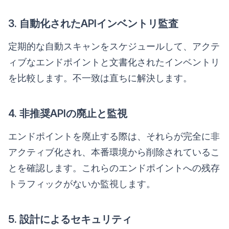
3. 自動化されたAPIインベントリ監査
定期的な自動スキャンをスケジュールして、アクテ
ィブなエンドポイントと文書化されたインベントリ
を比較します。不一致は直ちに解決します。
4. 非推奨APIの廃止と監視
エンドポイントを廃止する際は、それらが完全に非
アクティブ化され、本番環境から削除されているこ
とを確認します。これらのエンドポイントへの残存
トラフィックがないか監視します。
5. 設計によるセキュリティ