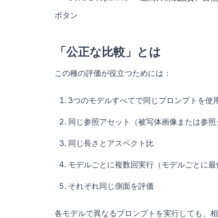
ボタン
「公正な比較」とは
この種の評価が役立つためには：
3つのモデルすべてで同じプロンプトを使
同じ参照アセット（被写体画像または参照
同じ長さとアスペクト比
モデルごとに複数回実行（モデルごとに最
それぞれ同じ側面を評価
各モデルで異なるプロンプトを実行しても、相