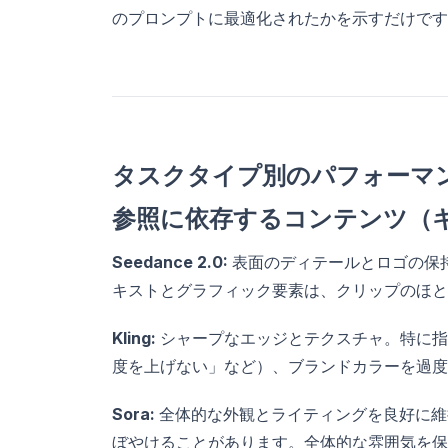
のプロンプトに最適化されたかを示すだけです
タスクタイプ別のパフォーマ
参照に依存するコンテンツ（
Seedance 2.0:
表面のディテールとロゴの保
キストとグラフィック要素は、クリップのほと
Kling:
シャープなエッジとテクスチャ。特に指定
度を上げない」など）、ブランドカラーを過度
Sora:
全体的な外観とライティングを良好に維
ぼやけることがあります。全体的な雰囲気を保