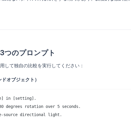
な3つのプロンプト
用して独自の比較を実行してください：
ンドオブジェクト）
] in [setting].

0 degrees rotation over 5 seconds.

-source directional light.
