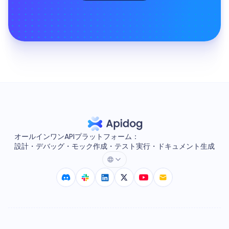
オールインワンAPIプラットフォーム：
設計・デバッグ・モック作成・テスト実行・ドキュメント生成