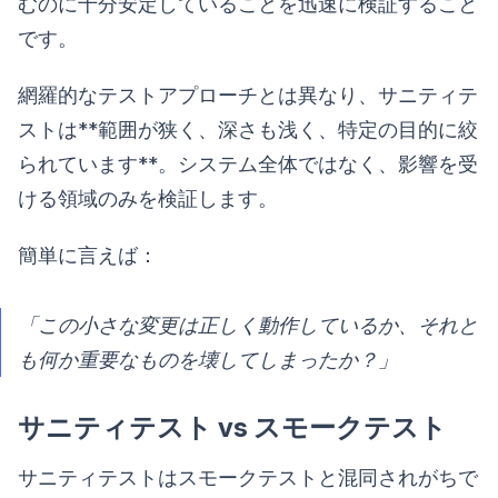
むのに十分安定していることを迅速に検証すること
です。
網羅的なテストアプローチとは異なり、サニティテ
ストは**範囲が狭く、深さも浅く、特定の目的に絞
られています**。システム全体ではなく、影響を受
ける領域のみを検証します。
簡単に言えば：
「この小さな変更は正しく動作しているか、それと
も何か重要なものを壊してしまったか？」
サニティテスト vs スモークテスト
サニティテストはスモークテストと混同されがちで