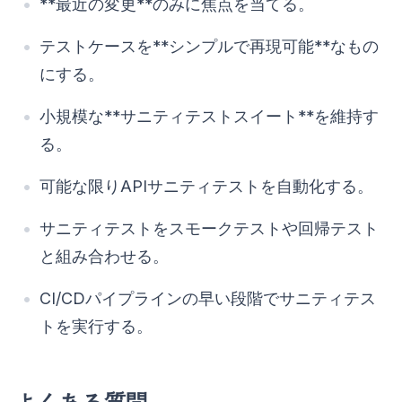
**最近の変更**のみに焦点を当てる。
テストケースを**シンプルで再現可能**なもの
にする。
小規模な**サニティテストスイート**を維持す
る。
可能な限りAPIサニティテストを自動化する。
サニティテストをスモークテストや回帰テスト
と組み合わせる。
CI/CDパイプラインの早い段階でサニティテス
トを実行する。