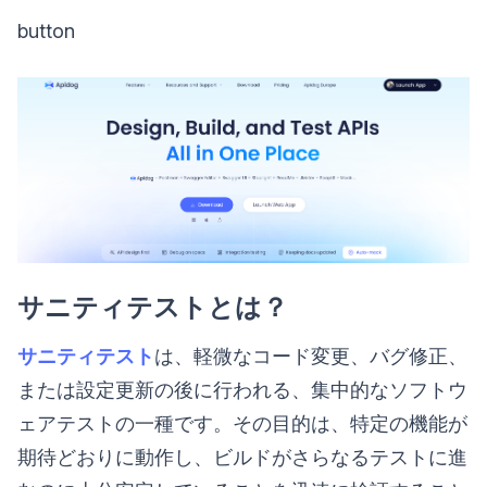
button
サニティテストとは？
サニティテスト
は、軽微なコード変更、バグ修正、
または設定更新の後に行われる、集中的なソフトウ
ェアテストの一種です。その目的は、特定の機能が
期待どおりに動作し、ビルドがさらなるテストに進