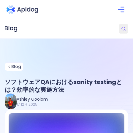
Blog
ソフトウェアQAにおけるsanity testingと
は？効率的な実施方法
Ashley Goolam
17 12月 2025