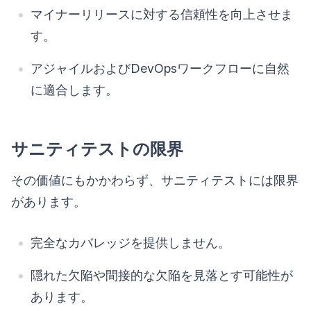
マイナーリリースに対する信頼性を向上させま
す。
アジャイルおよびDevOpsワークフローに自然
に適合します。
サニティテストの限界
その価値にもかかわらず、サニティテストには限界
があります。
完全なカバレッジを提供しません。
隠れた欠陥や間接的な欠陥を見落とす可能性が
あります。