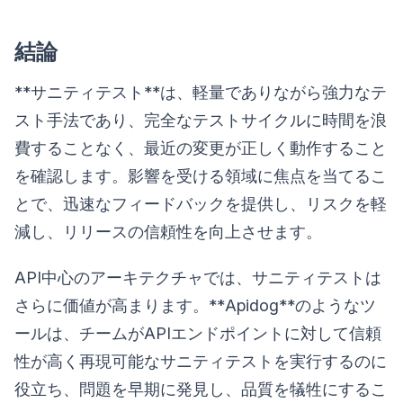
結論
**サニティテスト**は、軽量でありながら強力なテ
スト手法であり、完全なテストサイクルに時間を浪
費することなく、最近の変更が正しく動作すること
を確認します。影響を受ける領域に焦点を当てるこ
とで、迅速なフィードバックを提供し、リスクを軽
減し、リリースの信頼性を向上させます。
API中心のアーキテクチャでは、サニティテストは
さらに価値が高まります。**Apidog**のようなツ
ールは、チームがAPIエンドポイントに対して信頼
性が高く再現可能なサニティテストを実行するのに
役立ち、問題を早期に発見し、品質を犠牲にするこ