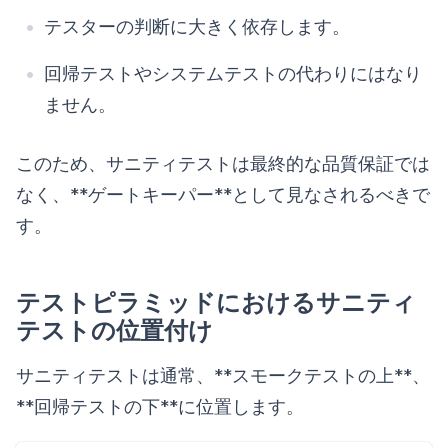
テスターの判断に大きく依存します。
回帰テストやシステムテストの代わりにはなり
ません。
このため、サニティテストは最終的な品質保証では
なく、**ゲートキーパー**として見なされるべきで
す。
テストピラミッドにおけるサニティ
テストの位置付け
サニティテストは通常、**スモークテストの上**、
**回帰テストの下**に位置します。