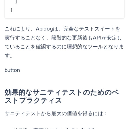
  ]

これにより、Apidogは、完全なテストスイートを
実行することなく、段階的な更新後もAPIが安定し
ていることを確認するのに理想的なツールとなりま
す。
button
効果的なサニティテストのためのベ
ストプラクティス
サニティテストから最大の価値を得るには：