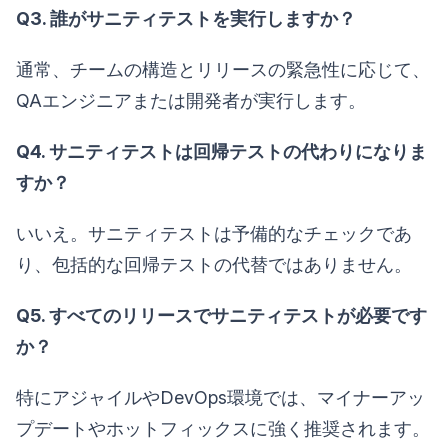
Q3. 誰がサニティテストを実行しますか？
通常、チームの構造とリリースの緊急性に応じて、
QAエンジニアまたは開発者が実行します。
Q4. サニティテストは回帰テストの代わりになりま
すか？
いいえ。サニティテストは予備的なチェックであ
り、包括的な回帰テストの代替ではありません。
Q5. すべてのリリースでサニティテストが必要です
か？
特にアジャイルやDevOps環境では、マイナーアッ
プデートやホットフィックスに強く推奨されます。