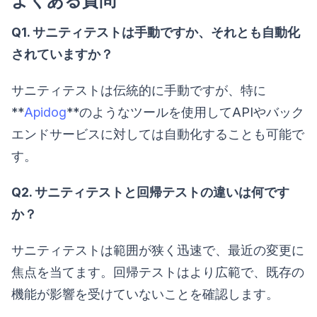
よくある質問
Q1. サニティテストは手動ですか、それとも自動化
されていますか？
サニティテストは伝統的に手動ですが、特に
**
Apidog
**のようなツールを使用してAPIやバック
エンドサービスに対しては自動化することも可能で
す。
Q2. サニティテストと回帰テストの違いは何です
か？
サニティテストは範囲が狭く迅速で、最近の変更に
焦点を当てます。回帰テストはより広範で、既存の
機能が影響を受けていないことを確認します。