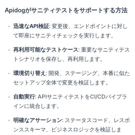
Apidogがサニティテストをサポートする方法
迅速なAPI検証
: 変更後、エンドポイントに対し
て即座にサニティチェックを実行します。
再利用可能なテストケース
: 重要なサニティテス
トシナリオを保存し、再利用します。
環境切り替え
: 開発、ステージング、本番に似た
セットアップ全体で変更を検証します。
自動実行
: APIサニティテストをCI/CDパイプラ
インに統合します。
明確なアサーション
: ステータスコード、レスポ
ンススキーマ、ビジネスロジックを検証しま