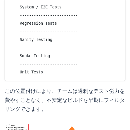
	System / E2E Tests

	-------------------------

	Regression Tests

	-------------------------

	Sanity Testing

	-------------------------

	Smoke Testing

	-------------------------

この位置付けにより、チームは過剰なテスト労力を
費やすことなく、不安定なビルドを早期にフィルタ
リングできます。