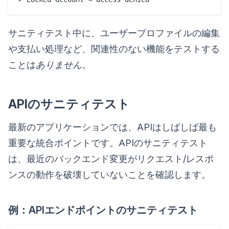
サニティテスト中に、ユーザープロファイルの編集
や支払い処理など、関連性のない機能をテストする
ことは
ありません
。
APIのサニティテスト
最新のアプリケーションでは、APIはしばしば最も
重要な統合ポイントです。APIのサニティテスト
は、最近のバックエンド変更がリクエスト/レスポ
ンスの動作を破壊していないことを確認します。
例：APIエンドポイントのサニティテスト