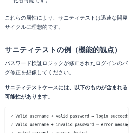
化も可能です。
これらの属性により、サニティテストは迅速な開発
サイクルに理想的です。
サニティテストの例（機能的観点）
パスワード検証ロジックが修正されたログインのバ
グ修正を想像してください。
サニティテストケースには、以下のものが含まれる
可能性があります。
✓ Valid username + valid password → login succeeds

✓ Valid username + invalid password → error message 