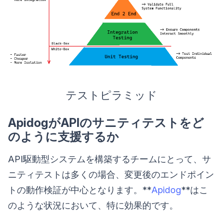
テストピラミッド
ApidogがAPIのサニティテストをど
のように支援するか
API駆動型システムを構築するチームにとって、サ
ニティテストは多くの場合、変更後のエンドポイン
トの動作検証が中心となります。**
Apidog
**はこ
のような状況において、特に効果的です。