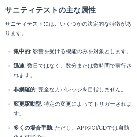
サニティテストの主な属性
サニティテストには、いくつかの決定的な特徴があ
ります。
集中的
: 影響を受ける機能のみを対象とします。
迅速
: 数日ではなく、数分または数時間で実行さ
れます。
非網羅的
: 完全なカバレッジを目指しません。
変更駆動型
: 特定の変更によってトリガーされま
す。
多くの場合手動
: ただし、APIやCI/CDでは自動