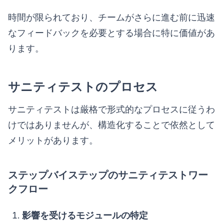
時間が限られており、チームがさらに進む前に迅速
なフィードバックを必要とする場合に特に価値があ
ります。
サニティテストのプロセス
サニティテストは厳格で形式的なプロセスに従うわ
けではありませんが、構造化することで依然として
メリットがあります。
ステップバイステップのサニティテストワー
クフロー
影響を受けるモジュールの特定