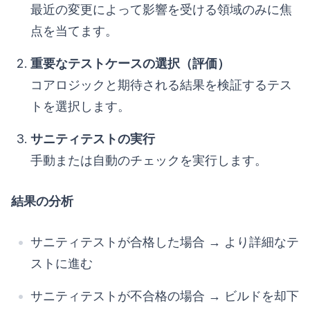
最近の変更によって影響を受ける領域のみに焦
点を当てます。
重要なテストケースの選択（評価）
コアロジックと期待される結果を検証するテス
トを選択します。
サニティテストの実行
手動または自動のチェックを実行します。
結果の分析
サニティテストが合格した場合 → より詳細なテ
ストに進む
サニティテストが不合格の場合 → ビルドを却下