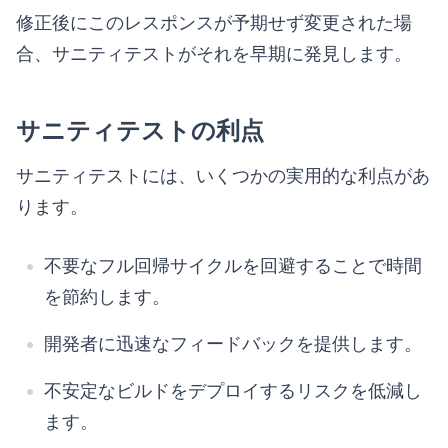
修正後にこのレスポンスが予期せず変更された場
合、サニティテストがそれを早期に発見します。
サニティテストの利点
サニティテストには、いくつかの実用的な利点があ
ります。
不要なフル回帰サイクルを回避することで時間
を節約します。
開発者に迅速なフィードバックを提供します。
不安定なビルドをデプロイするリスクを低減し
ます。