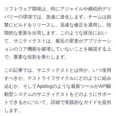
ソフトウェア開発は、特にアジャイルや継続的デリ
バリーの環境では、急速に進化します。チームは頻
繁にビルドをリリースし、迅速な修正を適用し、段
階的な更新を出荷します。このような状況におい
て、サニティテストは、最近の変更がアプリケーシ
ョンのコア機能を破壊していないことを確認する上
で、重要な役割を果たします。
この記事では、サニティテストとは何か、いつ使用
すべきか、テストライフサイクルにどのように組み
込むか、そしてApidogのような最新ツールがAPI駆
動型システムのサニティテストをどのようにサポー
トできるかについて、詳細で実践的なガイドを提供
します。