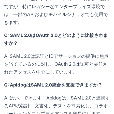
ですが、特にレガシーなエンタープライズ環境で
は、一部のAPIおよびモバイルシナリオでも使用で
きます。
Q: SAML 2.0はOAuth 2.0とどのように比較されま
すか？
A: SAML 2.0は認証とIDアサーションの提供に焦点
を当てているのに対し、OAuth 2.0は認可と委任さ
れたアクセスを中心にしています。
Q: ApidogはSAML 2.0統合を支援できますか？
A: はい、できます！Apidogは、SAML 2.0と連携す
るAPIの設計、文書化、テストを簡素化し、コラボ
レーションとコンプライアンスを容易にします。