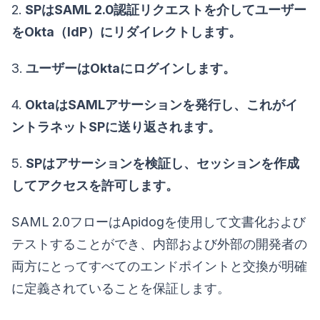
2.
SPはSAML 2.0認証リクエストを介してユーザー
をOkta（IdP）にリダイレクトします。
3.
ユーザーはOktaにログインします。
4.
OktaはSAMLアサーションを発行し、これがイ
ントラネットSPに送り返されます。
5.
SPはアサーションを検証し、セッションを作成
してアクセスを許可します。
SAML 2.0フローはApidogを使用して文書化および
テストすることができ、内部および外部の開発者の
両方にとってすべてのエンドポイントと交換が明確
に定義されていることを保証します。