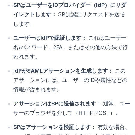
SPはユーザーをIDプロバイダー（IdP）にリダ
イレクトします：
SPは認証リクエストを送信
します。
ユーザーはIdPで認証します：
これはユーザー
名/パスワード、2FA、またはその他の方法で行
われます。
IdPがSAMLアサーションを生成します：
この
アサーションには、ユーザーのIDや属性などの
情報が含まれます。
アサーションはSPに送信されます：
通常、ユー
ザーのブラウザを介して（HTTP POST）。
SPはアサーションを検証します：
有効な場合、