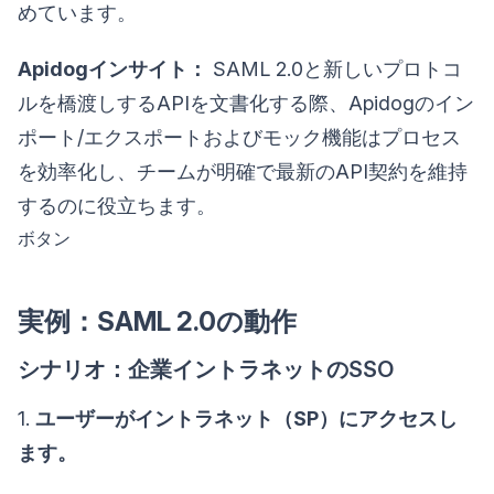
めています。
Apidogインサイト：
SAML 2.0と新しいプロトコ
ルを橋渡しするAPIを文書化する際、Apidogのイン
ポート/エクスポートおよびモック機能はプロセス
を効率化し、チームが明確で最新のAPI契約を維持
するのに役立ちます。
ボタン
実例：SAML 2.0の動作
シナリオ：企業イントラネットのSSO
1.
ユーザーがイントラネット（SP）にアクセスし
ます。