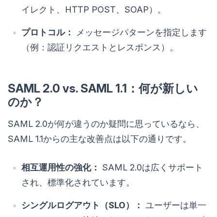
イレクト、HTTP POST、SOAP）。
プロトコル：
メッセージパターンを指定します
（例：認証リクエストとレスポンス）。
SAML 2.0 vs. SAML 1.1：何が新しい
のか？
SAML 2.0が何が違うのか疑問に思っているなら、
SAML 1.1からの主な改善点は以下の通りです。
相互運用性の強化：
SAML 2.0は広くサポート
され、標準化されています。
シングルログアウト（SLO）：
ユーザーは単一