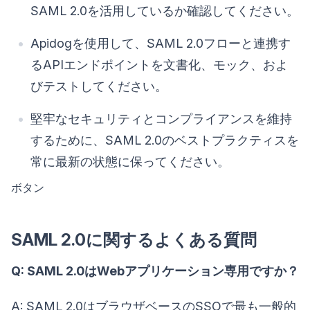
SAML 2.0を活用しているか確認してください。
Apidogを使用して、SAML 2.0フローと連携す
るAPIエンドポイントを文書化、モック、およ
びテストしてください。
堅牢なセキュリティとコンプライアンスを維持
するために、SAML 2.0のベストプラクティスを
常に最新の状態に保ってください。
ボタン
SAML 2.0に関するよくある質問
Q: SAML 2.0はWebアプリケーション専用ですか？
A: SAML 2.0はブラウザベースのSSOで最も一般的