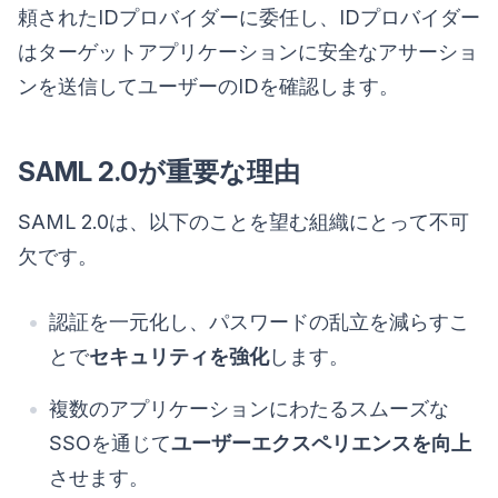
頼されたIDプロバイダーに委任し、IDプロバイダー
はターゲットアプリケーションに安全なアサーショ
ンを送信してユーザーのIDを確認します。
SAML 2.0が重要な理由
SAML 2.0は、以下のことを望む組織にとって不可
欠です。
認証を一元化し、パスワードの乱立を減らすこ
とで
セキュリティを強化
します。
複数のアプリケーションにわたるスムーズな
SSOを通じて
ユーザーエクスペリエンスを向上
させます。