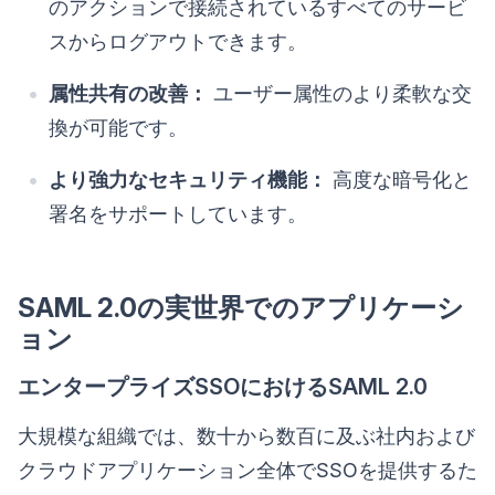
のアクションで接続されているすべてのサービ
スからログアウトできます。
属性共有の改善：
ユーザー属性のより柔軟な交
換が可能です。
より強力なセキュリティ機能：
高度な暗号化と
署名をサポートしています。
SAML 2.0の実世界でのアプリケーシ
ョン
エンタープライズSSOにおけるSAML 2.0
大規模な組織では、数十から数百に及ぶ社内および
クラウドアプリケーション全体でSSOを提供するた