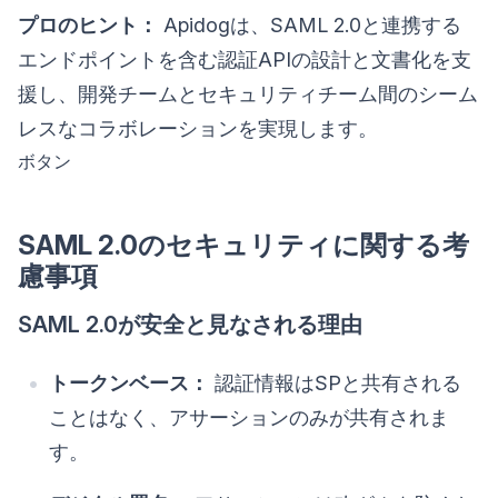
プロのヒント：
Apidogは、SAML 2.0と連携する
エンドポイントを含む認証APIの設計と文書化を支
援し、開発チームとセキュリティチーム間のシーム
レスなコラボレーションを実現します。
ボタン
SAML 2.0のセキュリティに関する考
慮事項
SAML 2.0が安全と見なされる理由
トークンベース：
認証情報はSPと共有される
ことはなく、アサーションのみが共有されま
す。