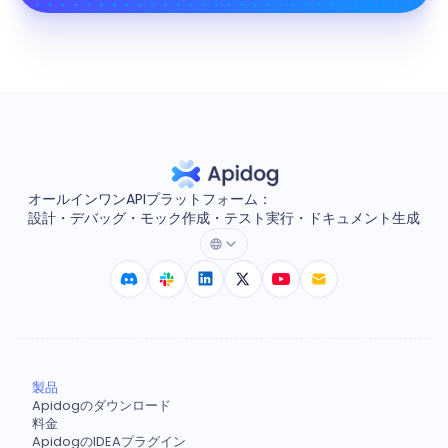
オールインワンAPIプラットフォーム：
設計・デバッグ・モック作成・テスト実行・ドキュメント生成
製品
Apidogのダウンロード
料金
ApidogのIDEAプラグイン