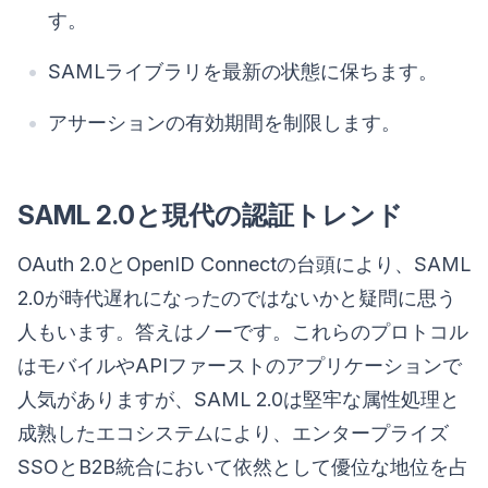
す。
SAMLライブラリを最新の状態に保ちます。
アサーションの有効期間を制限します。
SAML 2.0と現代の認証トレンド
OAuth 2.0とOpenID Connectの台頭により、SAML
2.0が時代遅れになったのではないかと疑問に思う
人もいます。答えはノーです。これらのプロトコル
はモバイルやAPIファーストのアプリケーションで
人気がありますが、SAML 2.0は堅牢な属性処理と
成熟したエコシステムにより、エンタープライズ
SSOとB2B統合において依然として優位な地位を占