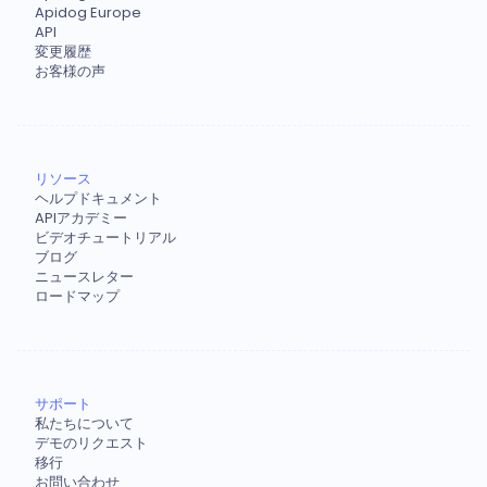
Apidog Europe
API
変更履歴
お客様の声
リソース
ヘルプドキュメント
APIアカデミー
ビデオチュートリアル
ブログ
ニュースレター
ロードマップ
サポート
私たちについて
デモのリクエスト
移行
お問い合わせ