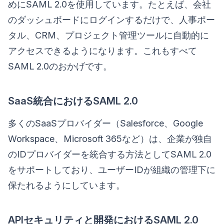
めにSAML 2.0を使用しています。たとえば、会社
のダッシュボードにログインするだけで、人事ポー
タル、CRM、プロジェクト管理ツールに自動的に
アクセスできるようになります。これもすべて
SAML 2.0のおかげです。
SaaS統合におけるSAML 2.0
多くのSaaSプロバイダー（Salesforce、Google
Workspace、Microsoft 365など）は、企業が独自
のIDプロバイダーを統合する方法としてSAML 2.0
をサポートしており、ユーザーIDが組織の管理下に
保たれるようにしています。
APIセキュリティと開発におけるSAML 2.0