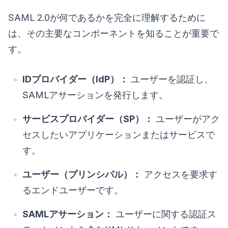
SAML 2.0が何であるかを完全に理解するために
は、その主要なコンポーネントを知ることが重要で
す。
IDプロバイダー（IdP）：
ユーザーを認証し、
SAMLアサーションを発行します。
サービスプロバイダー（SP）：
ユーザーがアク
セスしたいアプリケーションまたはサービスで
す。
ユーザー（プリンシパル）：
アクセスを要求す
るエンドユーザーです。
SAMLアサーション：
ユーザーに関する認証ス