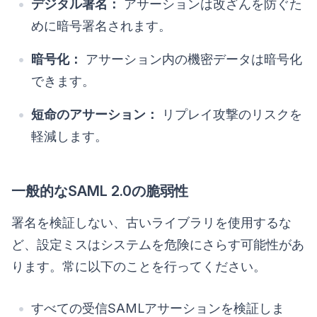
デジタル署名：
アサーションは改ざんを防ぐた
めに暗号署名されます。
暗号化：
アサーション内の機密データは暗号化
できます。
短命のアサーション：
リプレイ攻撃のリスクを
軽減します。
一般的なSAML 2.0の脆弱性
署名を検証しない、古いライブラリを使用するな
ど、設定ミスはシステムを危険にさらす可能性があ
ります。常に以下のことを行ってください。
すべての受信SAMLアサーションを検証しま