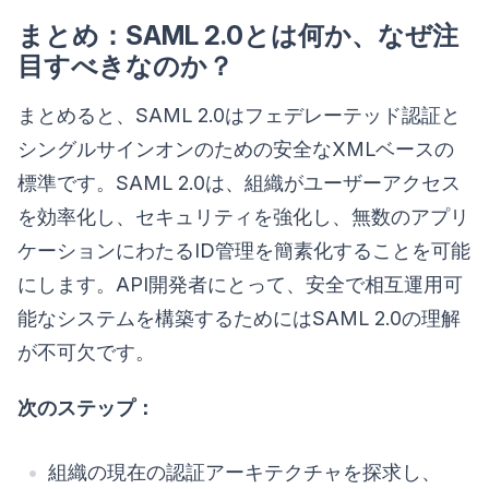
まとめ：SAML 2.0とは何か、なぜ注
目すべきなのか？
まとめると、SAML 2.0はフェデレーテッド認証と
シングルサインオンのための安全なXMLベースの
標準です。SAML 2.0は、組織がユーザーアクセス
を効率化し、セキュリティを強化し、無数のアプリ
ケーションにわたるID管理を簡素化することを可能
にします。API開発者にとって、安全で相互運用可
能なシステムを構築するためにはSAML 2.0の理解
が不可欠です。
次のステップ：
組織の現在の認証アーキテクチャを探求し、