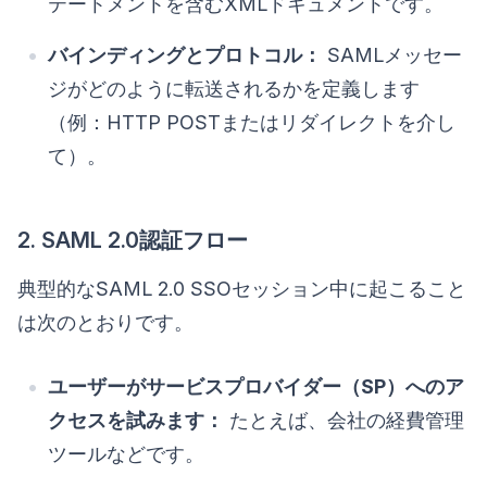
テートメントを含むXMLドキュメントです。
バインディングとプロトコル：
SAMLメッセー
ジがどのように転送されるかを定義します
（例：HTTP POSTまたはリダイレクトを介し
て）。
2. SAML 2.0認証フロー
典型的なSAML 2.0 SSOセッション中に起こること
は次のとおりです。
ユーザーがサービスプロバイダー（SP）へのア
クセスを試みます：
たとえば、会社の経費管理
ツールなどです。