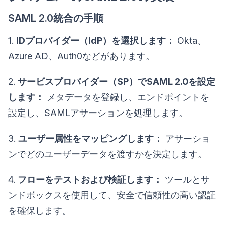
SAML 2.0統合の手順
1.
IDプロバイダー（IdP）を選択します：
Okta、
Azure AD、Auth0などがあります。
2.
サービスプロバイダー（SP）でSAML 2.0を設定
します：
メタデータを登録し、エンドポイントを
設定し、SAMLアサーションを処理します。
3.
ユーザー属性をマッピングします：
アサーショ
ンでどのユーザーデータを渡すかを決定します。
4.
フローをテストおよび検証します：
ツールとサ
ンドボックスを使用して、安全で信頼性の高い認証
を確保します。