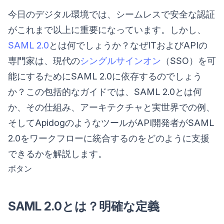
今日のデジタル環境では、シームレスで安全な認証
がこれまで以上に重要になっています。しかし、
SAML 2.0
とは何でしょうか？なぜITおよびAPIの
専門家は、現代の
シングルサインオン
（SSO）を可
能にするためにSAML 2.0に依存するのでしょう
か？この包括的なガイドでは、SAML 2.0とは何
か、その仕組み、アーキテクチャと実世界での例、
そしてApidogのようなツールがAPI開発者がSAML
2.0をワークフローに統合するのをどのように支援
できるかを解説します。
ボタン
SAML 2.0とは？明確な定義