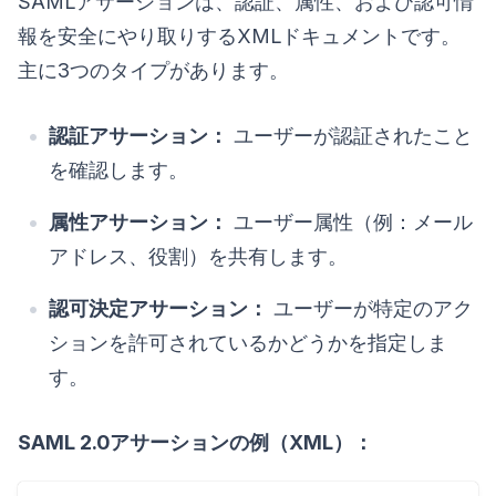
SAMLアサーションは、認証、属性、および認可情
報を安全にやり取りするXMLドキュメントです。
主に3つのタイプがあります。
認証アサーション：
ユーザーが認証されたこと
を確認します。
属性アサーション：
ユーザー属性（例：メール
アドレス、役割）を共有します。
認可決定アサーション：
ユーザーが特定のアク
ションを許可されているかどうかを指定しま
す。
SAML 2.0アサーションの例（XML）：