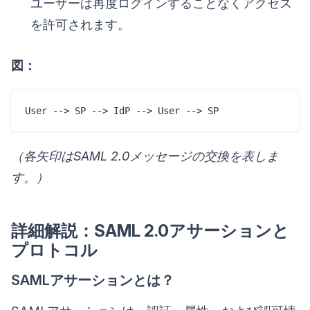
ユーザーは再度ログインすることなくアクセス
を許可されます。
図：
（各矢印はSAML 2.0メッセージの交換を表しま
す。）
詳細解説：SAML 2.0アサーションと
プロトコル
SAMLアサーションとは？