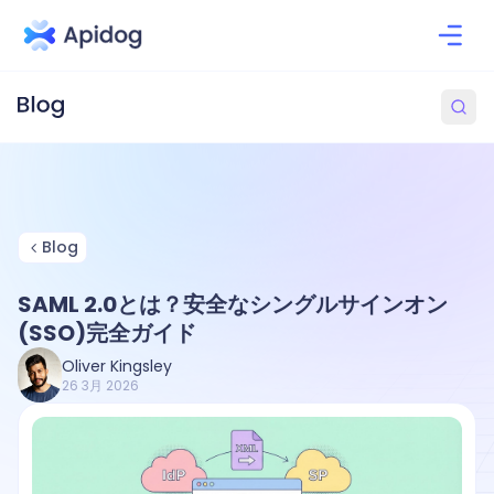
Blog
SAML 2.0とは？安全なシングルサインオン
(SSO)完全ガイド
Oliver Kingsley
26 3月 2026