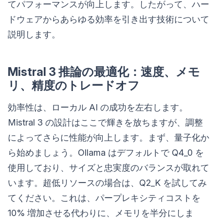
てパフォーマンスが向上します。したがって、ハー
ドウェアからあらゆる効率を引き出す技術について
説明します。
Mistral 3 推論の最適化：速度、メモ
リ、精度のトレードオフ
効率性は、ローカル AI の成功を左右します。
Mistral 3 の設計はここで輝きを放ちますが、調整
によってさらに性能が向上します。まず、量子化か
ら始めましょう。Ollama はデフォルトで Q4_0 を
使用しており、サイズと忠実度のバランスが取れて
います。超低リソースの場合は、Q2_K を試してみ
てください。これは、パープレキシティコストを
10% 増加させる代わりに、メモリを半分にしま