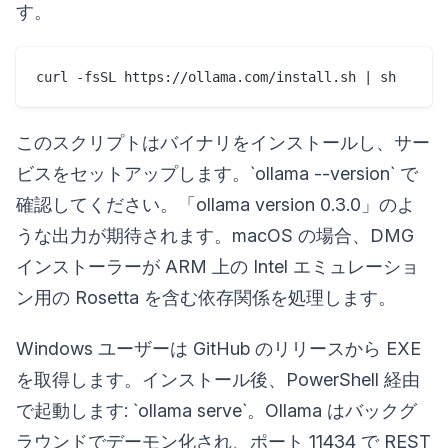
す。
このスクリプトはバイナリをインストールし、サー
ビスをセットアップします。`ollama --version` で
確認してください。「ollama version 0.3.0」のよ
うな出力が期待されます。macOS の場合、DMG
インストーラーが ARM 上の Intel エミュレーショ
ン用の Rosetta を含む依存関係を処理します。
Windows ユーザーは GitHub のリリースから EXE
を取得します。インストール後、PowerShell 経由
で起動します: `ollama serve`。Ollama はバックグ
ラウンドでデーモン化され、ポート 11434 で REST