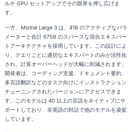
ルチ GPU セットアップでその限界を押し広げま
す。
一方、Mistral Large 3 は、41B のアクティブなパラ
メーターと合計 675B のスパースな混合エキスパー
トアーキテクチャを採用しています。この設計によ
り、クエリごとに適切なエキスパートのみが活性化
され、計算オーバーヘッドが大幅に削減されます。
開発者は、コーディング支援、ドキュメント要約、
多言語翻訳などのタスク向けにインストラクション
チューニングされたバージョンにアクセスできま
す。このモデルは 40 以上の言語をネイティブにサ
ポートしており、非英語の対話で他のモデルを凌駕
しています。