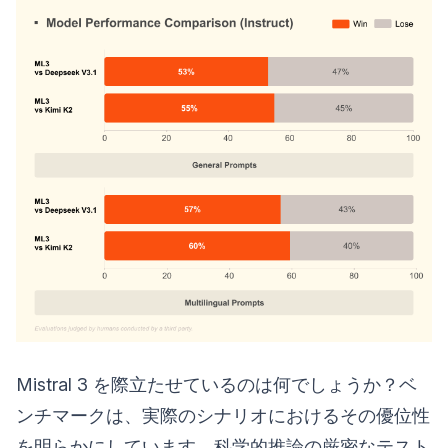
Mistral 3 を際立たせているのは何でしょうか？ベ
ンチマークは、実際のシナリオにおけるその優位性
を明らかにしています。科学的推論の厳密なテスト