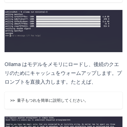
Ollama はモデルをメモリにロードし、後続のクエ
リのためにキャッシュをウォームアップします。プ
ロンプトを直接入力します。たとえば、