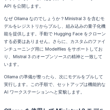
API を公開します。
なぜ Ollama なのでしょうか？Ministral 3 を含むモ
デルをレジストリからプルし、組み込みの量子化機
能を提供します。手動で Hugging Face をクローン
する必要はありません。さらに、カスタムのファイ
ンチューニング用に Modelfiles をサポートしてお
り、Mistral 3 のオープンソースの精神と一致して
います。
Ollama の準備が整ったら、次にモデルをプルして
実行します。この手順で、セットアップは機能的な
AI ワークステーションへと変貌します。