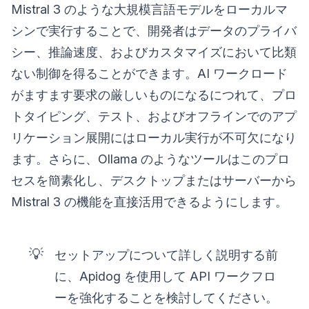
Mistral 3 のような大規模言語モデルをローカルマ
シンで実行することで、開発者はデータのプライバ
シー、推論速度、およびカスタマイズにおいて比類
ない制御を得ることができます。AI ワークロード
がますます要求の厳しいものになるにつれて、プロ
トタイピング、テスト、およびオフラインでのアプ
リケーション展開にはローカル実行が不可欠になり
ます。さらに、Ollama のようなツールはこのプロ
セスを簡素化し、デスクトップまたはサーバーから
Mistral 3 の機能を直接活用できるようにします。
💡
セットアップについて詳しく説明する前
に、Apidog を使用して API ワークフロ
ーを強化することを検討してください。