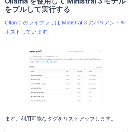
Ollama を使用して Ministral 3 モデル
をプルして実行する
Ollama のライブラリは Ministral 3 のバリアントを
ホストしています
。
まず、利用可能なタグをリストアップします。