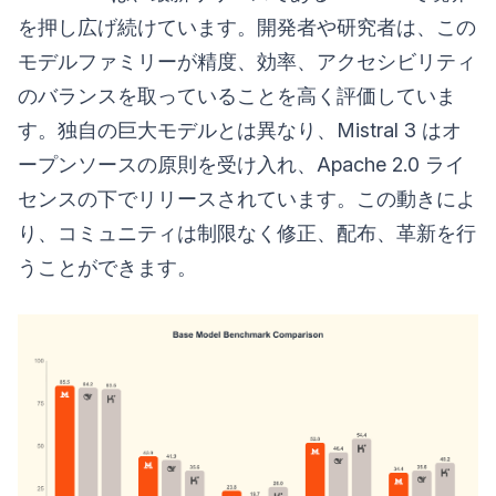
を押し広げ続けています。開発者や研究者は、この
モデルファミリーが精度、効率、アクセシビリティ
のバランスを取っていることを高く評価していま
す。独自の巨大モデルとは異なり、Mistral 3 はオ
ープンソースの原則を受け入れ、Apache 2.0 ライ
センスの下でリリースされています。この動きによ
り、コミュニティは制限なく修正、配布、革新を行
うことができます。