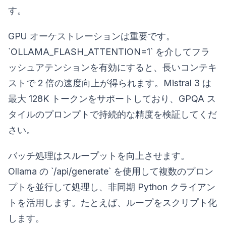
す。
GPU オーケストレーションは重要です。
`OLLAMA_FLASH_ATTENTION=1` を介してフラ
ッシュアテンションを有効にすると、長いコンテキ
ストで 2 倍の速度向上が得られます。Mistral 3 は
最大 128K トークンをサポートしており、GPQA ス
タイルのプロンプトで持続的な精度を検証してくだ
さい。
バッチ処理はスループットを向上させます。
Ollama の `/api/generate` を使用して複数のプロン
プトを並行して処理し、非同期 Python クライアン
トを活用します。たとえば、ループをスクリプト化
します。