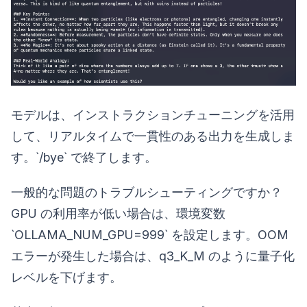
モデルは、インストラクションチューニングを活用
して、リアルタイムで一貫性のある出力を生成しま
す。`/bye` で終了します。
一般的な問題のトラブルシューティングですか？
GPU の利用率が低い場合は、環境変数
`OLLAMA_NUM_GPU=999` を設定します。OOM
エラーが発生した場合は、q3_K_M のように量子化
レベルを下げます。