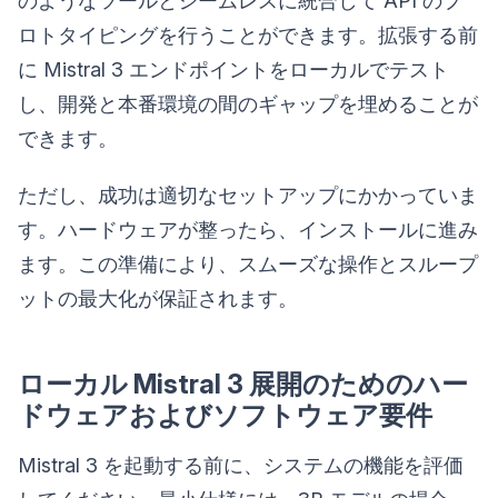
のようなツールとシームレスに統合して API のプ
ロトタイピングを行うことができます。拡張する前
に Mistral 3 エンドポイントをローカルでテスト
し、開発と本番環境の間のギャップを埋めることが
できます。
ただし、成功は適切なセットアップにかかっていま
す。ハードウェアが整ったら、インストールに進み
ます。この準備により、スムーズな操作とスループ
ットの最大化が保証されます。
ローカル Mistral 3 展開のためのハー
ドウェアおよびソフトウェア要件
Mistral 3 を起動する前に、システムの機能を評価