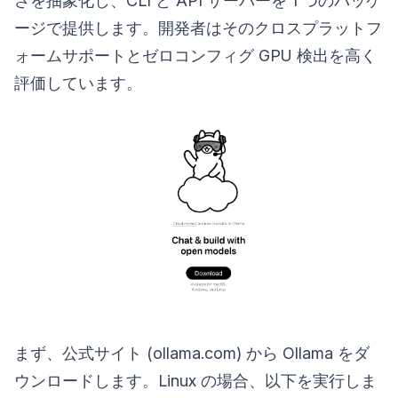
さを抽象化し、CLI と API サーバーを 1 つのパッケ
ージで提供します。開発者はそのクロスプラットフ
ォームサポートとゼロコンフィグ GPU 検出を高く
評価しています。
まず、公式サイト (ollama.com) から Ollama をダ
ウンロードします。Linux の場合、以下を実行しま