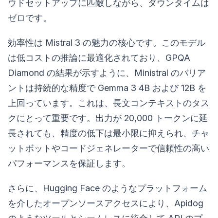
ウドセットアップに匹敵しながら、ダウンタイムは
ゼロです。
効率性は Mistral 3 の魅力の核心です。このモデル
は低コストの推論に最適化されており、GPQA
Diamond の結果が示すように、Ministral のバリア
ントは持続的な精度で Gemma 3 4B および 12B を
上回っています。これは、長文コンテキストのタス
クにとって重要です。出力が 20,000 トークンに延
長されても、精度の低下は最小限に抑えられ、チャ
ットボットやコードジェネレーターで信頼性の高い
パフォーマンスを保証します。
さらに、Hugging Face のようなプラットフォーム
を介したオープンソースアクセスにより、Apidog