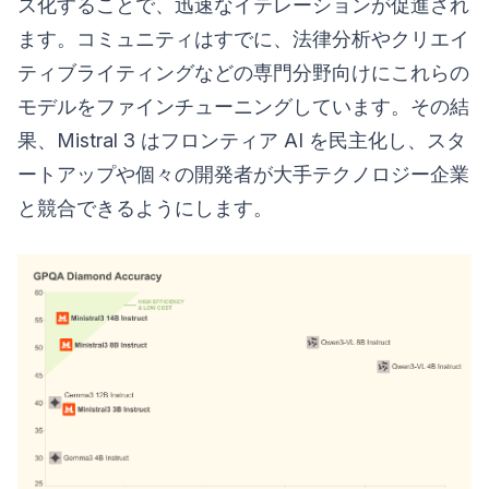
ス化することで、迅速なイテレーションが促進され
ます。コミュニティはすでに、法律分析やクリエイ
ティブライティングなどの専門分野向けにこれらの
モデルをファインチューニングしています。その結
果、Mistral 3 はフロンティア AI を民主化し、スタ
ートアップや個々の開発者が大手テクノロジー企業
と競合できるようにします。