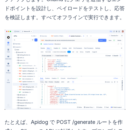
ドポイントを設計し、ペイロードをテストし、応答
を検証します。すべてオフラインで実行できます。
たとえば、Apidog で POST /generate ルートを作