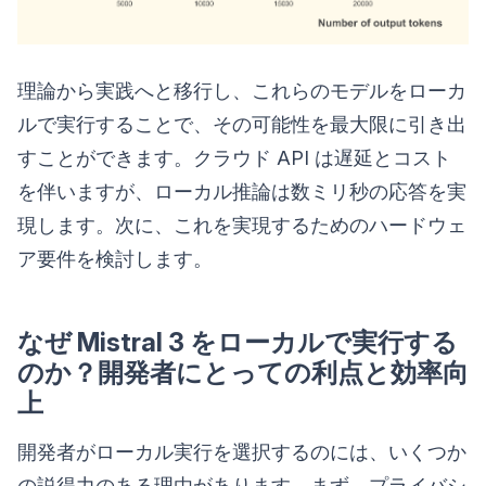
理論から実践へと移行し、これらのモデルをローカ
ルで実行することで、その可能性を最大限に引き出
すことができます。クラウド API は遅延とコスト
を伴いますが、ローカル推論は数ミリ秒の応答を実
現します。次に、これを実現するためのハードウェ
ア要件を検討します。
なぜ Mistral 3 をローカルで実行する
のか？開発者にとっての利点と効率向
上
開発者がローカル実行を選択するのには、いくつか
の説得力のある理由があります。まず、プライバシ