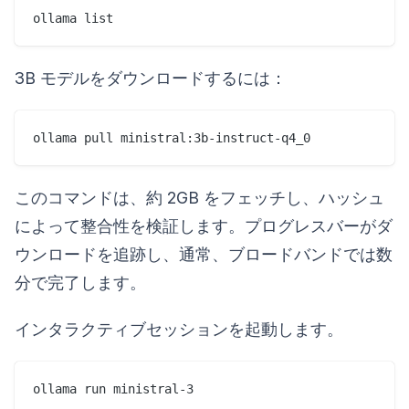
3B モデルをダウンロードするには：
このコマンドは、約 2GB をフェッチし、ハッシュ
によって整合性を検証します。プログレスバーがダ
ウンロードを追跡し、通常、ブロードバンドでは数
分で完了します。
インタラクティブセッションを起動します。
ollama run ministral-3