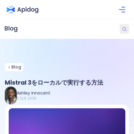
Blog
Mistral 3をローカルで実行する方法
Ashley Innocent
3 12月 2025