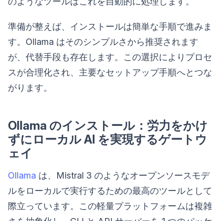
のようなツールはこれを自動的に処理します。
準備が整えば、インストールは簡単な手順で進みま
す。Ollama はそのシンプルさから推奨されます
が、代替手段も存在します。この選択によりプロセ
スが合理化され、主要なセットアップ手順へとつな
がります。
Ollama のインストール：労力をかけ
ずにローカル AI を実現するゲートウ
ェイ
Ollama
は、Mistral 3 のようなオープンソースモデ
ルをローカルで実行するための最高のツールとして
際立っています。この軽量プラットフォームは複雑