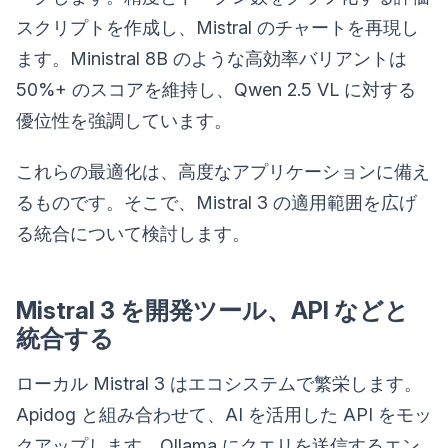
スクリプトを作成し、Mistral のチャートを再現し
ます。Ministral 8B のような高効率バリアントは
50%+ のスコアを維持し、Qwen 2.5 VL に対する
優位性を強調しています。
これらの最適化は、高度なアプリケーションに備え
るものです。そこで、Mistral 3 の適用範囲を広げ
る統合について検討します。
Mistral 3 を開発ツール、API などと
統合する
ローカル Mistral 3 はエコシステムで繁栄します。
Apidog と組み合わせて、AI を活用した API をモッ
クアップします。Ollama にクエリを送信するエン