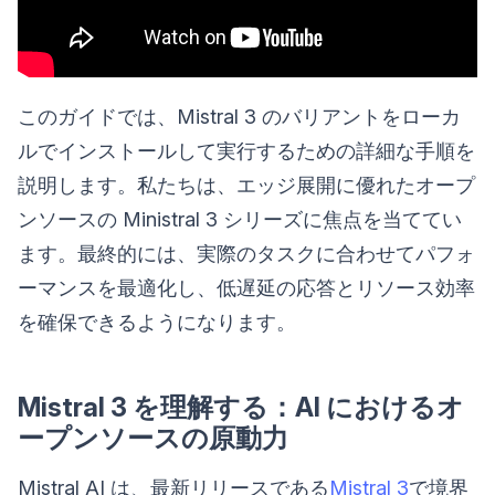
このガイドでは、Mistral 3 のバリアントをローカ
ルでインストールして実行するための詳細な手順を
説明します。私たちは、エッジ展開に優れたオープ
ンソースの Ministral 3 シリーズに焦点を当ててい
ます。最終的には、実際のタスクに合わせてパフォ
ーマンスを最適化し、低遅延の応答とリソース効率
を確保できるようになります。
Mistral 3 を理解する：AI におけるオ
ープンソースの原動力
Mistral AI は、最新リリースである
Mistral 3
で境界