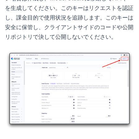
を生成してください。このキーはリクエストを認証
し、課金目的で使用状況を追跡します。このキーは
安全に保管し、クライアントサイドのコードや公開
リポジトリで決して公開しないでください。