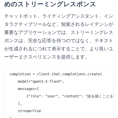
めのストリーミングレスポンス
チャットボット、ライティングアシスタント、イン
タラクティブツールなど、知覚されるレイテンシが
重要なアプリケーションでは、ストリーミングレス
ポンスは、完全な応答を待つのではなく、テキスト
が生成されるにつれて表示することで、より良いユ
ーザーエクスペリエンスを提供します。
completion = client.chat.completions.create(

    model="qwen3.5-flash",

    messages=[

        {"role": "user", "content": "絵を
    ],

    stream=True
