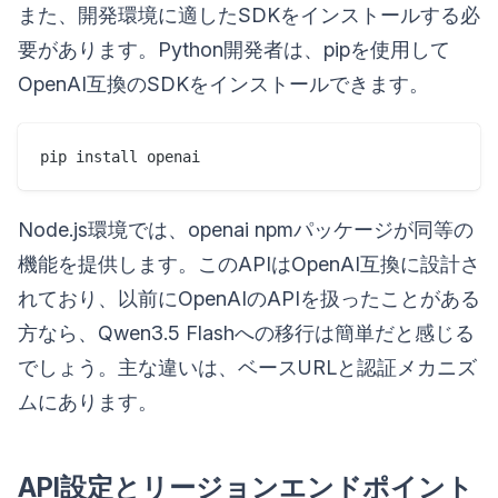
また、開発環境に適したSDKをインストールする必
要があります。Python開発者は、pipを使用して
OpenAI互換のSDKをインストールできます。
Node.js環境では、openai npmパッケージが同等の
機能を提供します。このAPIはOpenAI互換に設計さ
れており、以前にOpenAIのAPIを扱ったことがある
方なら、Qwen3.5 Flashへの移行は簡単だと感じる
でしょう。主な違いは、ベースURLと認証メカニズ
ムにあります。
API設定とリージョンエンドポイント