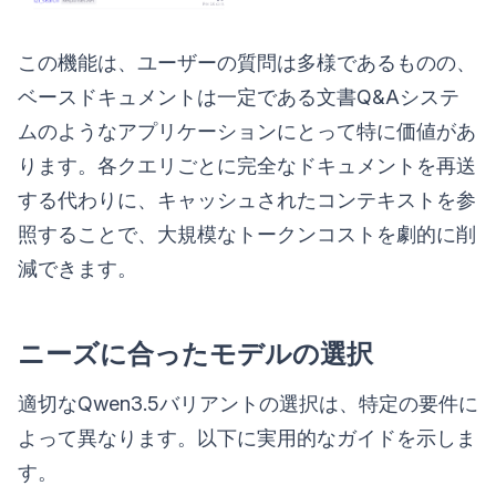
この機能は、ユーザーの質問は多様であるものの、
ベースドキュメントは一定である文書Q&Aシステ
ムのようなアプリケーションにとって特に価値があ
ります。各クエリごとに完全なドキュメントを再送
する代わりに、キャッシュされたコンテキストを参
照することで、大規模なトークンコストを劇的に削
減できます。
ニーズに合ったモデルの選択
適切なQwen3.5バリアントの選択は、特定の要件に
よって異なります。以下に実用的なガイドを示しま
す。