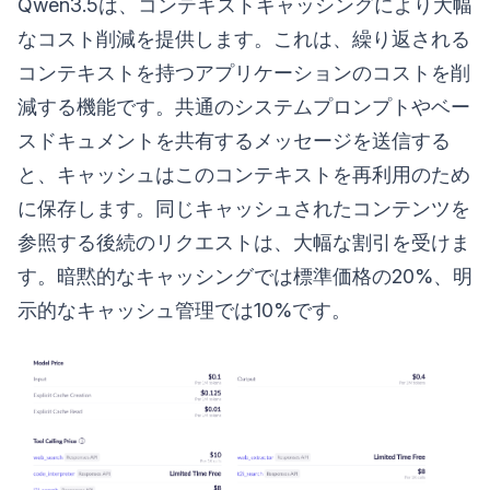
Qwen3.5は、コンテキストキャッシングにより大幅
なコスト削減を提供します。これは、繰り返される
コンテキストを持つアプリケーションのコストを削
減する機能です。共通のシステムプロンプトやベー
スドキュメントを共有するメッセージを送信する
と、キャッシュはこのコンテキストを再利用のため
に保存します。同じキャッシュされたコンテンツを
参照する後続のリクエストは、大幅な割引を受けま
す。暗黙的なキャッシングでは標準価格の20%、明
示的なキャッシュ管理では10%です。