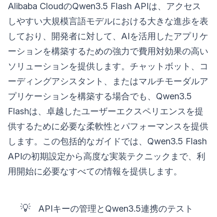
Alibaba CloudのQwen3.5 Flash APIは、アクセス
しやすい大規模言語モデルにおける大きな進歩を表
しており、開発者に対して、AIを活用したアプリケ
ーションを構築するための強力で費用対効果の高い
ソリューションを提供します。チャットボット、コ
ーディングアシスタント、またはマルチモーダルア
プリケーションを構築する場合でも、Qwen3.5
Flashは、卓越したユーザーエクスペリエンスを提
供するために必要な柔軟性とパフォーマンスを提供
します。この包括的なガイドでは、Qwen3.5 Flash
APIの初期設定から高度な実装テクニックまで、利
用開始に必要なすべての情報を提供します。
💡
APIキーの管理とQwen3.5連携のテスト