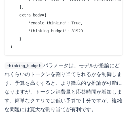
    ],

    extra_body={

        'enable_thinking': True,

        'thinking_budget': 81920

    }

パラメータは、モデルが推論にど
thinking_budget
れくらいのトークンを割り当てられるかを制御しま
す。予算を高くすると、より徹底的な推論が可能に
なりますが、トークン消費量と応答時間が増加しま
す。簡単なクエリでは低い予算で十分ですが、複雑
な問題には寛大な割り当てが有利です。