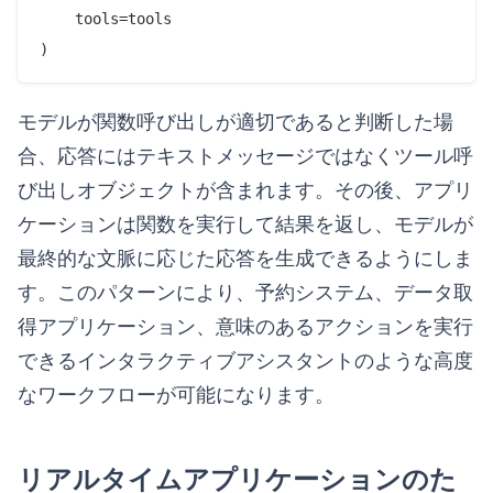
    tools=tools

モデルが関数呼び出しが適切であると判断した場
合、応答にはテキストメッセージではなくツール呼
び出しオブジェクトが含まれます。その後、アプリ
ケーションは関数を実行して結果を返し、モデルが
最終的な文脈に応じた応答を生成できるようにしま
す。このパターンにより、予約システム、データ取
得アプリケーション、意味のあるアクションを実行
できるインタラクティブアシスタントのような高度
なワークフローが可能になります。
リアルタイムアプリケーションのた