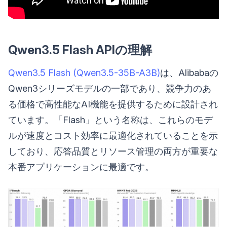
Qwen3.5 Flash APIの理解
Qwen3.5 Flash (Qwen3.5-35B-A3B)
は、Alibabaの
Qwen3シリーズモデルの一部であり、競争力のあ
る価格で高性能なAI機能を提供するために設計され
ています。「Flash」という名称は、これらのモデ
ルが速度とコスト効率に最適化されていることを示
しており、応答品質とリソース管理の両方が重要な
本番アプリケーションに最適です。