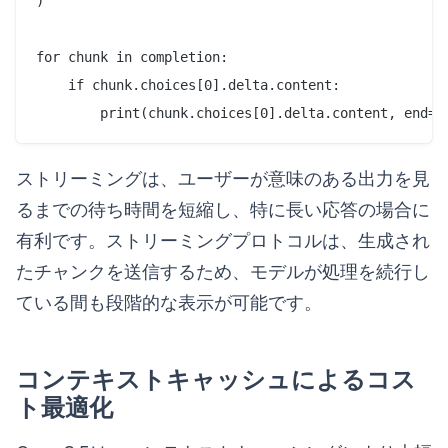
)

for chunk in completion:

    if chunk.choices[0].delta.content:

ストリーミングは、ユーザーが意味のある出力を見
るまでの待ち時間を短縮し、特に長い応答の場合に
有利です。ストリーミングプロトコルは、生成され
たチャンクを送信するため、モデルが処理を続行し
ている間も段階的な表示が可能です。
コンテキストキャッシュによるコス
ト最適化