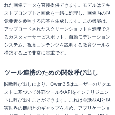
れた画像データを直接提供できます。モデルはテキ
ストプロンプトと画像を一緒に処理し、画像内の視
覚要素を参照する応答を生成します。この機能は、
アップロードされたスクリーンショットを処理でき
るカスタマーサービスボット、自動モデレーション
システム、視覚コンテンツを説明する教育ツールを
構築する上で非常に貴重です。
ツール連携のための関数呼び出し
関数呼び出しにより、Qwen3.5はユーザーのリクエ
ストに基づいて外部ツールやAPIをインテリジェン
トに呼び出すことができます。これは会話型AIと現
実世界の機能とのギャップを埋め、アプリケーショ