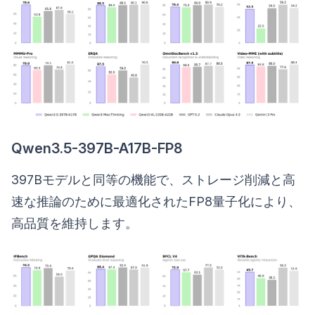
Qwen3.5-397B-A17B-FP8
397Bモデルと同等の機能で、ストレージ削減と高
速な推論のために最適化されたFP8量子化により、
高品質を維持します。