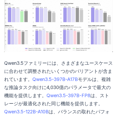
Qwen3.5ファミリーには、さまざまなユースケース
に合わせて調整されたいくつかのバリアントが含ま
れています。
Qwen3.5-397B-A17B
モデルは、複雑
な推論タスク向けに4,030億のパラメータで最大の
機能を提供します。
Qwen3.5-397B-FP8
は、スト
レージが最適化された同じ機能を提供します。
Qwen3.5-122B-A10B
は、バランスの取れたパフォ