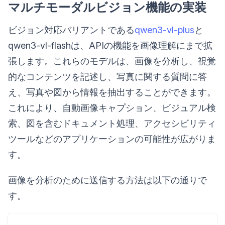
マルチモーダルビジョン機能の実装
ビジョン対応バリアントである
qwen3-vl-plus
と
qwen3-vl-flashは、APIの機能を画像理解にまで拡
張します。これらのモデルは、画像を分析し、視覚
的なコンテンツを記述し、写真に関する質問に答
え、写真や図から情報を抽出することができます。
これにより、自動画像キャプション、ビジュアル検
索、図を含むドキュメント処理、アクセシビリティ
ツールなどのアプリケーションの可能性が広がりま
す。
画像を分析のために送信する方法は以下の通りで
す。