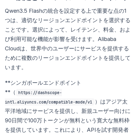
Qwen3.5 Flashの統合を設定する上で重要な点の1
つは、適切なリージョンエンドポイントを選択する
ことです。選択によって、レイテンシ、料金、およ
び利用可能な機能が影響を受けます。Alibaba
Cloudは、世界中のユーザーにサービスを提供する
ために複数のリージョンエンドポイントを提供して
います。
**シンガポールエンドポイント
**（
https://dashscope-
）はアジア太
intl.aliyuncs.com/compatible-mode/v1
平洋地域にサービスを提供し、新規ユーザー向けに
90日間で100万トークンが無料という寛大な無料枠
を提供しています。これにより、APIを試す開発者