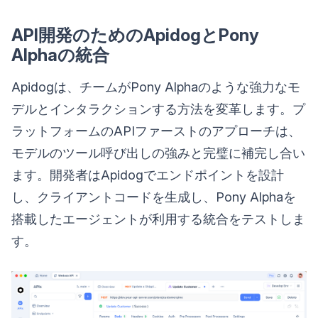
API開発のためのApidogとPony
Alphaの統合
Apidogは、チームがPony Alphaのような強力なモ
デルとインタラクションする方法を変革します。プ
ラットフォームのAPIファーストのアプローチは、
モデルのツール呼び出しの強みと完璧に補完し合い
ます。開発者はApidogでエンドポイントを設計
し、クライアントコードを生成し、Pony Alphaを
搭載したエージェントが利用する統合をテストしま
す。