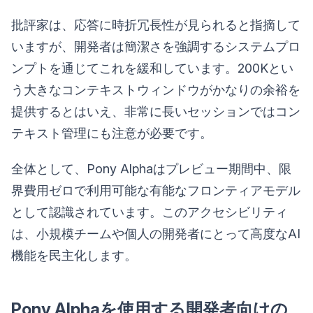
批評家は、応答に時折冗長性が見られると指摘して
いますが、開発者は簡潔さを強調するシステムプロ
ンプトを通じてこれを緩和しています。200Kとい
う大きなコンテキストウィンドウがかなりの余裕を
提供するとはいえ、非常に長いセッションではコン
テキスト管理にも注意が必要です。
全体として、Pony Alphaはプレビュー期間中、限
界費用ゼロで利用可能な有能なフロンティアモデル
として認識されています。このアクセシビリティ
は、小規模チームや個人の開発者にとって高度なAI
機能を民主化します。
Pony Alphaを使用する開発者向けの