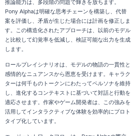
推論能力は、多段階の問題で輝きを放ちます。
Pony Alphaは明確な思考チェーンを構築し、代替
案を評価し、矛盾が生じた場合には計画を修正しま
す。この構造化されたアプローチは、以前のモデル
と比較して幻覚率を低減し、検証可能な出力を生成
します。
ロールプレイシナリオは、モデルの物語の一貫性と
感情的なニュアンスから恩恵を受けます。キャラク
ターは何千ものトークンにわたってペルソナを維持
し、進化するコンテキストに基づいて対話と行動を
適応させます。作家やゲーム開発者は、この強みを
活用してインタラクティブな体験を効率的にプロト
タイプ化しています。