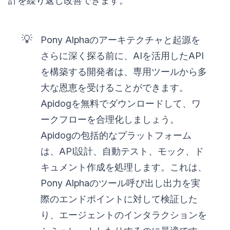
計を繰り返し改善できます。
💡
Pony Alphaのアーキテクチャと起源を
さらに深く探る前に、AIを活用したAPI
を構築する開発者は、専用ツールから多
大な恩恵を受けることができます。
Apidogを無料でダウンロードして、ワ
ークフローを合理化しましょう。
Apidogの包括的なプラットフォーム
は、API設計、自動テスト、モック、ド
キュメント作成を処理します。これは、
Pony Alphaのツール呼び出し出力を実
際のエンドポイントに対して検証した
り、エージェントのインタラクションを