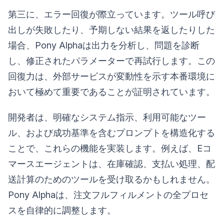
第三に、エラー回復が際立っています。ツール呼び
出しが失敗したり、予期しない結果を返したりした
場合、Pony Alphaは出力を分析し、問題を診断
し、修正されたパラメーターで再試行します。この
回復力は、外部サービスが変動性を示す本番環境に
おいて極めて重要であることが証明されています。
開発者は、明確なシステム指示、利用可能なツー
ル、および成功基準を含むプロンプトを構造化する
ことで、これらの機能を実装します。例えば、Eコ
マースエージェントは、在庫確認、支払い処理、配
送計算のためのツールを受け取るかもしれません。
Pony Alphaは、注文フルフィルメントの全プロセ
スを自律的に調整します。