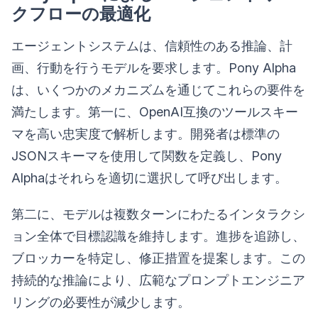
クフローの最適化
エージェントシステムは、信頼性のある推論、計
画、行動を行うモデルを要求します。Pony Alpha
は、いくつかのメカニズムを通じてこれらの要件を
満たします。第一に、OpenAI互換のツールスキー
マを高い忠実度で解析します。開発者は標準の
JSONスキーマを使用して関数を定義し、Pony
Alphaはそれらを適切に選択して呼び出します。
第二に、モデルは複数ターンにわたるインタラクシ
ョン全体で目標認識を維持します。進捗を追跡し、
ブロッカーを特定し、修正措置を提案します。この
持続的な推論により、広範なプロンプトエンジニア
リングの必要性が減少します。