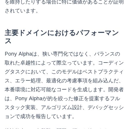
を維持したりする場合に特に価値があることが証明
されています。
主要ドメインにおけるパフォーマン
ス
Pony Alphaは、狭い専門化ではなく、バランスの
取れた卓越性によって際立っています。コーディン
グタスクにおいて、このモデルはベストプラクティ
ス、エラー処理、最適化の考慮事項を組み込んだ、
本番環境に対応可能なコードを生成します。開発者
は、Pony Alphaが的を絞った修正を提案するフル
スタック実装、アルゴリズム設計、デバッグセッシ
ョンで成功を報告しています。