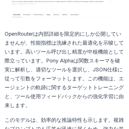
OpenRouterは内部詳細を限定的にしか公開してい
ませんが、性能指標は洗練された最適化を示唆して
います。高いツール呼び出し精度が中核機能として
際立っています。Pony Alphaは関数スキーマを確
実に解析し、適切なツールを選択し、JSON仕様に
従って引数をフォーマットします。この機能は、エ
ージェントの軌跡に関するターゲットトレーニング
と、ツール使用フィードバックからの強化学習に由
来します。
このモデルは、効率的な推論特性も示します。複雑
なプロンプトでも応答が迅速に届くため、強力な並