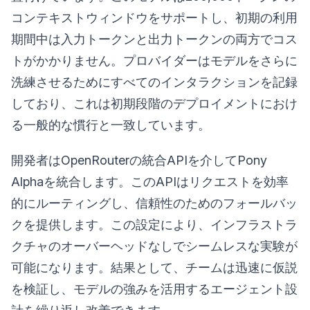
コンテキストウィンドウをサポートし、初期の利用
期間中は入力トークンと出力トークンの両方でコス
トがかかりません。プロバイダーはモデルをさらに
洗練させるためにすべてのインタラクションを記録
しており、これは初期段階のデプロイメントにおけ
る一般的な慣行と一致しています。
開発者はOpenRouterの統合APIを介してPony
Alphaを統合します。このAPIはリクエストを効率
的にルーティングし、信頼性のためのフォールバッ
クを提供します。この設定により、インフラストラ
クチャのオーバーヘッドなしでシームレスな実験が
可能になります。結果として、チームは迅速に仮説
を検証し、モデルの強みを活用するエージェント設