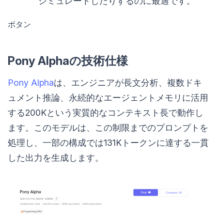
シミュレートしたりするのに最適です。
ボタン
Pony Alphaの技術仕様
Pony Alpha
は、エンジニアが長文分析、複数ドキ
ュメント推論、永続的なエージェントメモリに活用
する200Kという実質的なコンテキスト長で動作し
ます。このモデルは、この制限までのプロンプトを
処理し、一部の構成では131Kトークンに達する一貫
した出力を生成します。