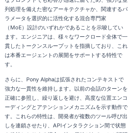
列処理を備えた密なアーキテクチャか、関連するパ
ラメータを選択的に活性化する混合専門家
（MoE）設計のいずれかであることを示唆してい
ます。エンジニアは、様々なワークロード全体で一
貫したトークンスループットを指摘しており、これ
は本番エージェントの展開をサポートする特性で
す。
さらに、Pony Alphaは拡張されたコンテキストで
強力な一貫性を維持します。以前の会話のターンを
正確に参照し、繰り返しを避け、高度な位置エンコ
ーディングとアテンションメカニズムを示す動作で
す。これらの特性は、開発者が複数のツール呼び出
しを連鎖させたり、APIインタラクション間で状態