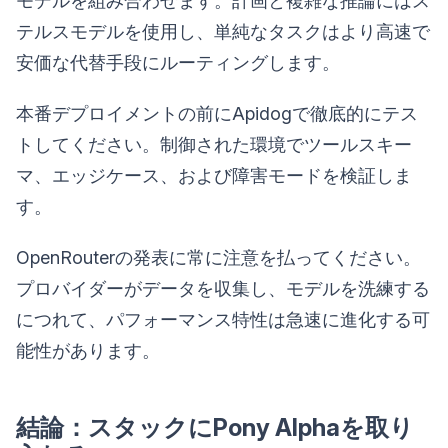
モデルを組み合わせます。計画と複雑な推論にはス
テルスモデルを使用し、単純なタスクはより高速で
安価な代替手段にルーティングします。
本番デプロイメントの前にApidogで徹底的にテス
トしてください。制御された環境でツールスキー
マ、エッジケース、および障害モードを検証しま
す。
OpenRouterの発表に常に注意を払ってください。
プロバイダーがデータを収集し、モデルを洗練する
につれて、パフォーマンス特性は急速に進化する可
能性があります。
結論：スタックにPony Alphaを取り