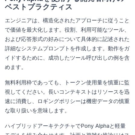
ベストプラクティス
エンジニアは、構造化されたアプローチに従うこと
で価値を最大化します。役割、利用可能なツール、
および応答形式の好みについて具体的に記述された
詳細なシステムプロンプトを作成します。動作をガ
イドするために、成功したツール呼び出しの例を含
めます。
無料利用枠であっても、トークン使用量を慎重に監
視してください。長いコンテキストはリソースを迅
速に消費し、ロギングポリシーは機密データの慎重
な取り扱いを意味します。
ハイブリッドアーキテクチャでPony Alphaと軽量