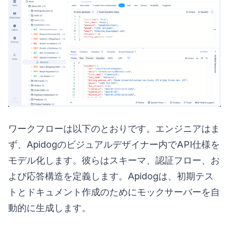
ワークフローは以下のとおりです。エンジニアはま
ず、Apidogのビジュアルデザイナー内でAPI仕様を
モデル化します。彼らはスキーマ、認証フロー、お
よび応答構造を定義します。Apidogは、初期テス
トとドキュメント作成のためにモックサーバーを自
動的に生成します。