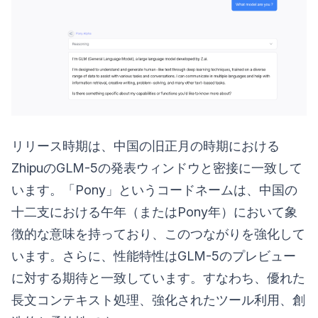
リリース時期は、中国の旧正月の時期における
ZhipuのGLM-5の発表ウィンドウと密接に一致して
います。「Pony」というコードネームは、中国の
十二支における午年（またはPony年）において象
徴的な意味を持っており、このつながりを強化して
います。さらに、性能特性はGLM-5のプレビュー
に対する期待と一致しています。すなわち、優れた
長文コンテキスト処理、強化されたツール利用、創