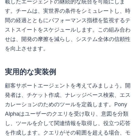
載したエージェントの継続的な統合を可能にしま
す。チームは、実世界の条件をシミュレートし、時
間の経過とともにパフォーマンス指標を監視するテ
ストスイートをスケジュールします。この組み合わ
せは、開発の摩擦を減らし、システム全体の信頼性
を向上させます。
実用的な実装例
顧客サポートエージェントを考えてみましょう。開
発者は、チケット作成、ナレッジベース検索、エス
カレーションのためのツールを定義します。Pony
Alphaはユーザーのクエリを受け取り、意図を分類
し、ツールを介して関連情報を取得し、役立つ応答
を作成します。クエリがその範囲を超える場合、モ