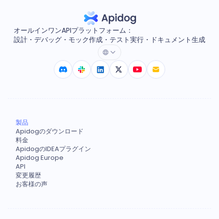
オールインワンAPIプラットフォーム：
設計・デバッグ・モック作成・テスト実行・ドキュメント生成
製品
Apidogのダウンロード
料金
ApidogのIDEAプラグイン
Apidog Europe
API
変更履歴
お客様の声