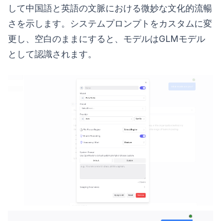
して中国語と英語の文脈における微妙な文化的流暢
さを示します。システムプロンプトをカスタムに変
更し、空白のままにすると、モデルはGLMモデル
として認識されます。