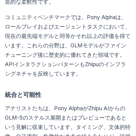
造的な柔軟性です。
コミュニティベンチマークでは、Pony Alphaは、
ロールプレイおよびエージェントタスクにおいて、
現在の最先端モデルと同等かそれ以上の評価を得て
います。これらの分野は、GLMモデルがファイン
チューニング後に歴史的に優れてきた領域です。
APIインタラクションパターンもZhipuのインフラ
シグネチャを反映しています。
統合と可能性
アナリストたちは、Pony AlphaがZhipu AIからの
GLM-5のステルス展開またはプレビューであると
いう見解に収束しています。タイミング、文体的特