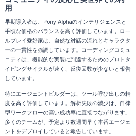
用
早期導入者は、Pony Alphaのインテリジェンスと
手頃な価格のバランスを高く評価しています。ロー
ルプレイ愛好家は、自然な対話の流れとキャラクタ
ーの一貫性を強調しています。コーディングコミュ
ニティは、機能的な実装に到達するためのプロトタ
イピングサイクルが速く、反復回数が少ないと報告
しています。
特にエージェントビルダーは、ツール呼び出しの精
度を高く評価しています。解析失敗の減少は、自律
型ワークフローの高い成功率に直接つながります。
多くのチームが、予定より数週間早く本番エージェ
ントをデプロイしていると報告しています。