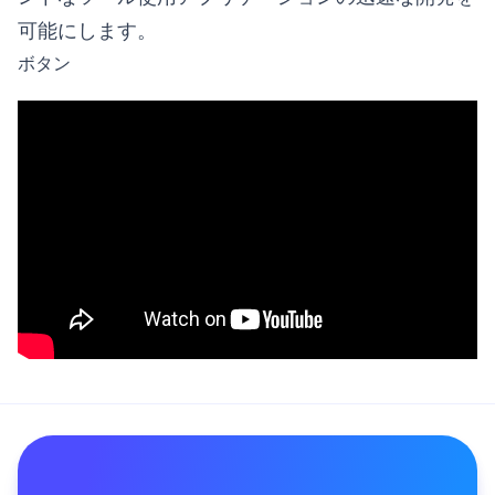
可能にします。
ボタン