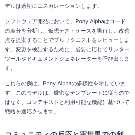
デルは適切にエスカレーションします。
ソフトウェア開発において、Pony Alphaはコード
の差分を分析し、仮想テストケースを実行し、改善
点を提案することでプルリクエストをレビューしま
す。変更を検証するために、必要に応じてリンター
ツールやドキュメントジェネレーターを呼び出しま
す。
これらの例は、Pony Alphaの多様性を示していま
す。このモデルは、厳密なテンプレートに従うので
はなく、コンテキストと利用可能な機能に基づいて
戦略を適応させます。
コミュニティの反応と実世界での利