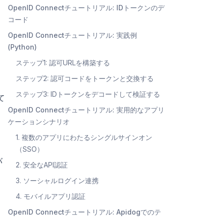
OpenID Connectチュートリアル: IDトークンのデ
コード
OpenID Connectチュートリアル: 実践例
(Python)
ステップ1: 認可URLを構築する
ステップ2: 認可コードをトークンと交換する
ステップ3: IDトークンをデコードして検証する
て
OpenID Connectチュートリアル: 実用的なアプリ
ケーションシナリオ
1. 複数のアプリにわたるシングルサインオン
（SSO）
バ
2. 安全なAPI認証
3. ソーシャルログイン連携
4. モバイルアプリ認証
OpenID Connectチュートリアル: Apidogでのテ