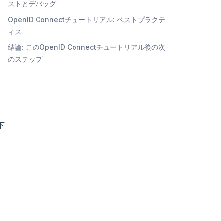
ストとデバッグ
OpenID Connectチュートリアル: ベストプラクテ
ィス
結論: このOpenID Connectチュートリアル後の次
のステップ
。
下