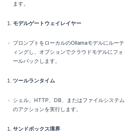
ます。
モデルゲートウェイレイヤー
プロンプトをローカルのOllamaモデルにルーテ
ィングし、オプションでクラウドモデルにフォ
ールバックします。
ツールランタイム
シェル、HTTP、DB、またはファイルシステム
のアクションを実行します。
サンドボックス境界