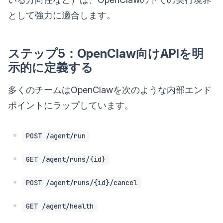
として強力に適合します。
ステップ5：OpenClaw向けAPIを明
示的に定義する
多くのチームはOpenClawを次のような内部エンド
ポイントにラップしています。
POST /agent/run
GET /agent/runs/{id}
POST /agent/runs/{id}/cancel
GET /agent/health