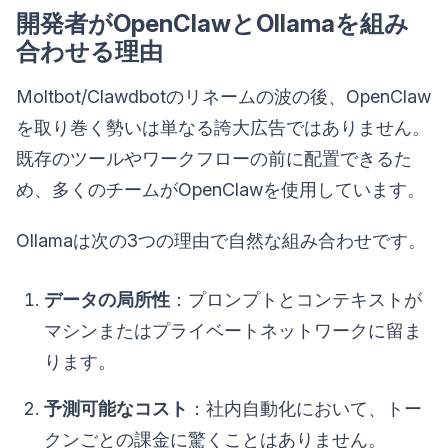
開発者がOpenClawとOllamaを組み
合わせる理由
Moltbot/Clawdbotのリネームの波の後、OpenClaw
を取り巻く勢いは単なる誇大広告ではありません。
既存のツールやワークフローの前に配置できるた
め、多くのチームがOpenClawを使用しています。
Ollamaは次の3つの理由で自然な組み合わせです。
データの局所性
：プロンプトとコンテキストが
マシンまたはプライベートネットワークに留ま
ります。
予測可能なコスト
：社内自動化において、トー
クンごとの課金に驚くことはありません。