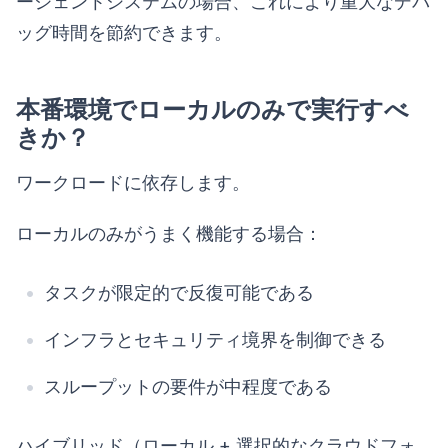
ージェントシステムの場合、これにより重大なデバ
ッグ時間を節約できます。
本番環境でローカルのみで実行すべ
きか？
ワークロードに依存します。
ローカルのみがうまく機能する場合：
タスクが限定的で反復可能である
インフラとセキュリティ境界を制御できる
スループットの要件が中程度である
ハイブリッド（ローカル + 選択的なクラウドフォ