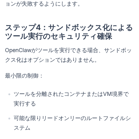
ョンが失敗するようにします。
ステップ4：サンドボックス化による
ツール実行のセキュリティ確保
OpenClawがツールを実行できる場合、サンドボッ
クス化はオプションではありません。
最小限の制御：
ツールを分離されたコンテナまたはVM境界で
実行する
可能な限りリードオンリーのルートファイルシ
ステム