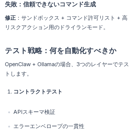
失敗：信頼できないコマンド生成
修正
：サンドボックス + コマンド許可リスト + 高
リスクアクション用のドライランモード。
テスト戦略：何を自動化すべきか
OpenClaw + Ollamaの場合、3つのレイヤーでテス
トします。
コントラクトテスト
APIスキーマ検証
エラーエンベロープの一貫性