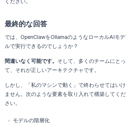
ください。
最終的な回答
では、OpenClawをOllamaのようなローカルAIモデ
ルで実行できるのでしょうか？
間違いなく可能です。
そして、多くのチームにとっ
て、それが正しいアーキテクチャです。
しかし、「私のマシンで動く」で終わらせてはいけ
ません。次のような要素を取り入れて構築してくだ
さい。
モデルの階層化