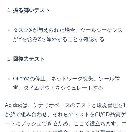
振る舞いテスト
タスクXが与えられた場合、ツールシーケンス
がYを含みZを除外することを確認する
回復力テスト
Ollamaの停止、ネットワーク喪失、ツール障
害、タイムアウトをシミュレートする
Apidogは、シナリオベースのテストと環境管理を1
か所で組み合わせ、それらのテストをCI/CD品質ゲ
ートにプッシュできるため、ここで役立ちます。エ