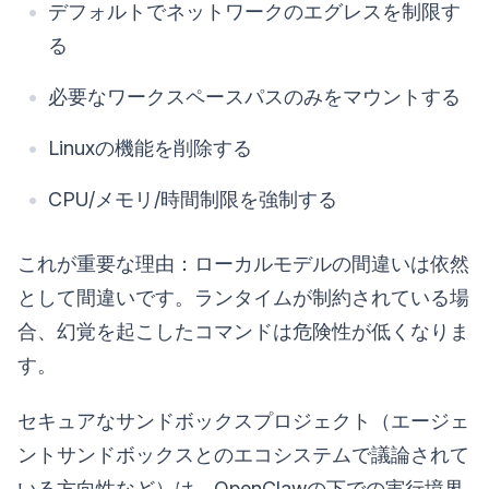
デフォルトでネットワークのエグレスを制限す
る
必要なワークスペースパスのみをマウントする
Linuxの機能を削除する
CPU/メモリ/時間制限を強制する
これが重要な理由：ローカルモデルの間違いは依然
として間違いです。ランタイムが制約されている場
合、幻覚を起こしたコマンドは危険性が低くなりま
す。
セキュアなサンドボックスプロジェクト（エージェ
ントサンドボックスとのエコシステムで議論されて
いる方向性など）は、OpenClawの下での実行境界