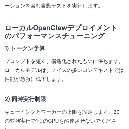
ーションを含む自動テストを実行します。
ローカルOpenClawデプロイメント
のパフォーマンスチューニング
1) トークン予算
プロンプトを短く、構造化されたものに保ちます。
ローカルモデルは、ノイズの多いコンテキストでは
性能が急激に低下します。
2) 同時実行制限
キューイングとワーカーの上限を設定します。20
の並列実行で1つのGPUを酷使させないでくださ