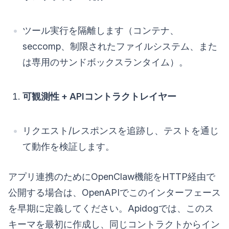
ツール実行を隔離します（コンテナ、
seccomp、制限されたファイルシステム、また
は専用のサンドボックスランタイム）。
可観測性 + APIコントラクトレイヤー
リクエスト/レスポンスを追跡し、テストを通じ
て動作を検証します。
アプリ連携のためにOpenClaw機能をHTTP経由で
公開する場合は、OpenAPIでこのインターフェース
を早期に定義してください。Apidogでは、このス
キーマを最初に作成し、同じコントラクトからイン