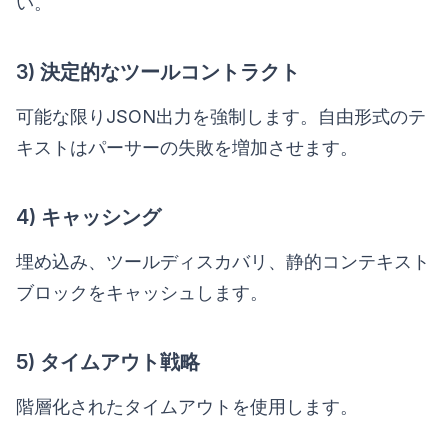
い。
3) 決定的なツールコントラクト
可能な限りJSON出力を強制します。自由形式のテ
キストはパーサーの失敗を増加させます。
4) キャッシング
埋め込み、ツールディスカバリ、静的コンテキスト
ブロックをキャッシュします。
5) タイムアウト戦略
階層化されたタイムアウトを使用します。