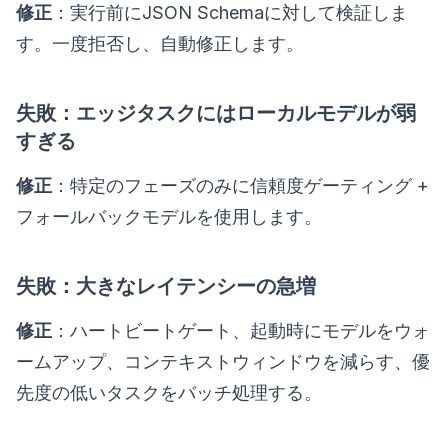
修正
：実行前にJSON Schemaに対して検証しま
す。一度拒否し、自動修正します。
失敗：エッジタスクにはローカルモデルが弱
すぎる
修正
：特定のフェーズのみに信頼度ゲーティング +
フォールバックモデルを使用します。
失敗：大きなレイテンシーの急増
修正
：ハートビートゲート、起動時にモデルをウォ
ームアップ、コンテキストウィンドウを減らす、優
先度の低いタスクをバッチ処理する。