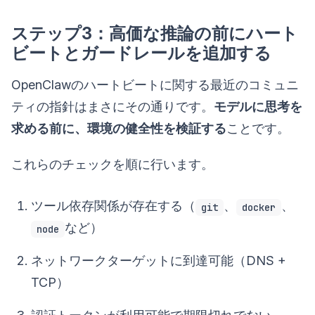
ステップ3：高価な推論の前にハート
ビートとガードレールを追加する
OpenClawのハートビートに関する最近のコミュニ
ティの指針はまさにその通りです。
モデルに思考を
求める前に、環境の健全性を検証する
ことです。
これらのチェックを順に行います。
ツール依存関係が存在する（
、
、
git
docker
など）
node
ネットワークターゲットに到達可能（DNS +
TCP）