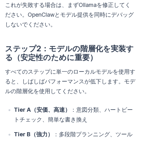
これが失敗する場合は、まずOllamaを修正してく
ださい。OpenClawとモデル提供を同時にデバッグ
しないでください。
ステップ2：モデルの階層化を実装す
る（安定性のために重要）
すべてのステップに単一のローカルモデルを使用す
ると、しばしばパフォーマンスが低下します。モデ
ルの階層化を使用してください。
Tier A（安価、高速）
：意図分類、ハートビー
トチェック、簡単な書き換え
Tier B（強力）
：多段階プランニング、ツール