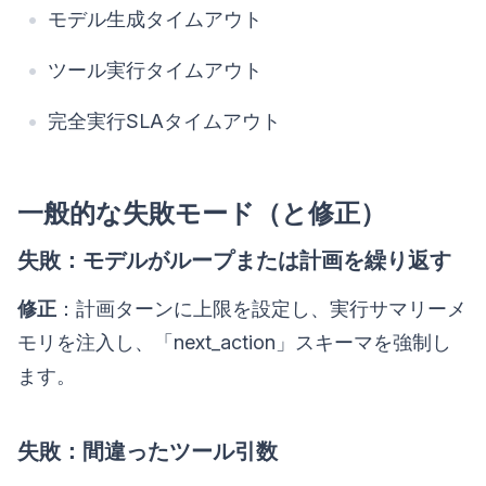
モデル生成タイムアウト
ツール実行タイムアウト
完全実行SLAタイムアウト
一般的な失敗モード（と修正）
失敗：モデルがループまたは計画を繰り返す
修正
：計画ターンに上限を設定し、実行サマリーメ
モリを注入し、「next_action」スキーマを強制し
ます。
失敗：間違ったツール引数