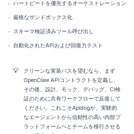
ハートビートを優先するオーケストレーション
厳格なサンドボックス化
スキーマ検証済みツール呼び出し
自動化されたAPIおよび回復力テスト
💡
クリーンな実装パスを望むなら、まず
OpenClaw APIコントラクトを定義し、
その後、設計、モック、デバッグ、CI検
証のために共有ワークフローで反復して
ください。これこそApidogが、実験的
なエージェントから信頼性の高い内部プ
ラットフォームへとチームを移行させる