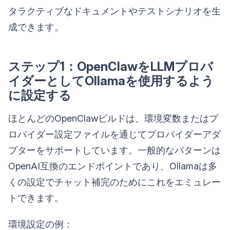
タラクティブなドキュメントやテストシナリオを生
成できます。
ステップ1：OpenClawをLLMプロバ
イダーとしてOllamaを使用するよう
に設定する
ほとんどのOpenClawビルドは、環境変数またはプ
ロバイダー設定ファイルを通じてプロバイダーアダ
プターをサポートしています。一般的なパターンは
OpenAI互換のエンドポイントであり、Ollamaは多
くの設定でチャット補完のためにこれをエミュレー
トできます。
環境設定の例：