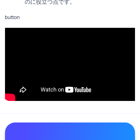
のに役立つ点です。
button