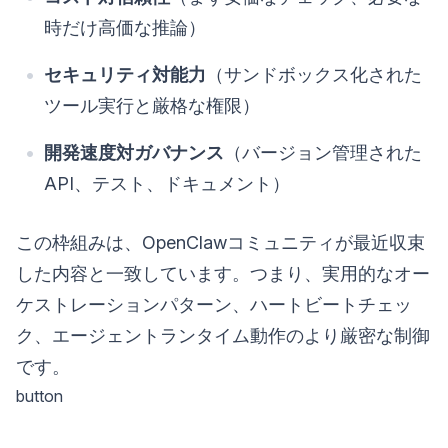
時だけ高価な推論）
セキュリティ対能力
（サンドボックス化された
ツール実行と厳格な権限）
開発速度対ガバナンス
（バージョン管理された
API、テスト、ドキュメント）
この枠組みは、OpenClawコミュニティが最近収束
した内容と一致しています。つまり、実用的なオー
ケストレーションパターン、ハートビートチェッ
ク、エージェントランタイム動作のより厳密な制御
です。
button