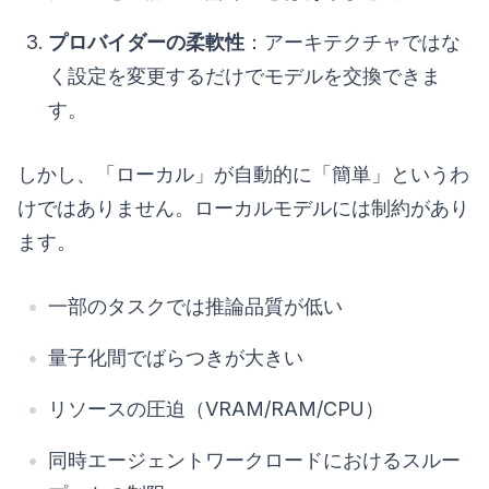
プロバイダーの柔軟性
：アーキテクチャではな
く設定を変更するだけでモデルを交換できま
す。
しかし、「ローカル」が自動的に「簡単」というわ
けではありません。ローカルモデルには制約があり
ます。
一部のタスクでは推論品質が低い
量子化間でばらつきが大きい
リソースの圧迫（VRAM/RAM/CPU）
同時エージェントワークロードにおけるスルー