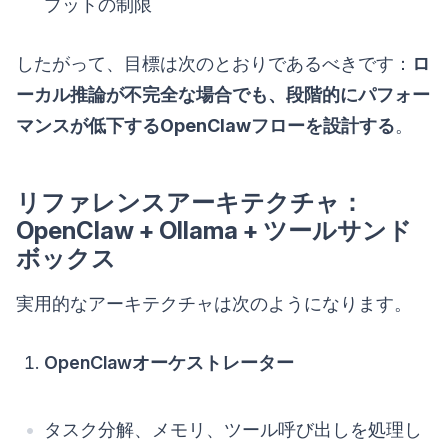
プットの制限
したがって、目標は次のとおりであるべきです：
ロ
ーカル推論が不完全な場合でも、段階的にパフォー
マンスが低下するOpenClawフローを設計する
。
リファレンスアーキテクチャ：
OpenClaw + Ollama + ツールサンド
ボックス
実用的なアーキテクチャは次のようになります。
OpenClawオーケストレーター
タスク分解、メモリ、ツール呼び出しを処理し