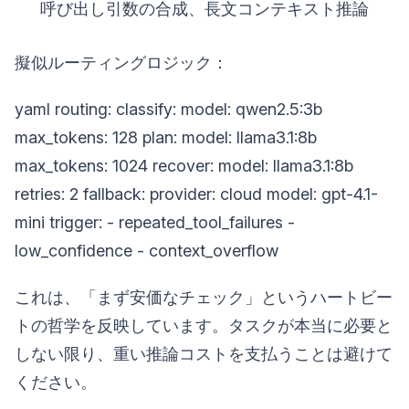
呼び出し引数の合成、長文コンテキスト推論
擬似ルーティングロジック：
yaml routing: classify: model: qwen2.5:3b
max_tokens: 128 plan: model: llama3.1:8b
max_tokens: 1024 recover: model: llama3.1:8b
retries: 2 fallback: provider: cloud model: gpt-4.1-
mini trigger: - repeated_tool_failures -
low_confidence - context_overflow
これは、「まず安価なチェック」というハートビー
トの哲学を反映しています。タスクが本当に必要と
しない限り、重い推論コストを支払うことは避けて
ください。