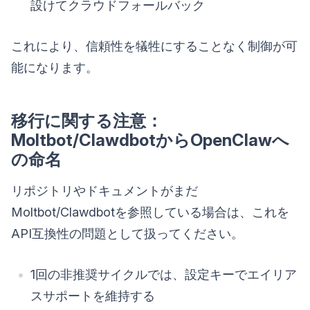
設けてクラウドフォールバック
これにより、信頼性を犠牲にすることなく制御が可
能になります。
移行に関する注意：
Moltbot/ClawdbotからOpenClawへ
の命名
リポジトリやドキュメントがまだ
Moltbot/Clawdbotを参照している場合は、これを
API互換性の問題として扱ってください。
1回の非推奨サイクルでは、設定キーでエイリア
スサポートを維持する