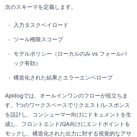
次のスキーマを定義します。
入力タスクペイロード
ツール権限スコープ
モデルポリシー（ローカルのみ vs フォールバ
ック有効）
構造化された結果とエラーエンベロープ
Apidogでは、オールインワンのフローが役立ちま
す。1つのワークスペースでリクエスト/レスポンス
を設計し、コンシューマー向けにドキュメントを生
成し、フロントエンド/QA向けにエンドポイントを
モックし、構造化された出力に対する視覚的なアサ