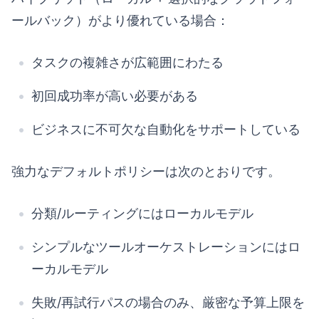
ールバック）がより優れている場合：
タスクの複雑さが広範囲にわたる
初回成功率が高い必要がある
ビジネスに不可欠な自動化をサポートしている
強力なデフォルトポリシーは次のとおりです。
分類/ルーティングにはローカルモデル
シンプルなツールオーケストレーションにはロ
ーカルモデル
失敗/再試行パスの場合のみ、厳密な予算上限を