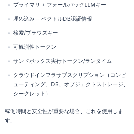
プライマリ + フォールバックLLMキー
埋め込み + ベクトルDB認証情報
検索/ブラウズキー
可観測性トークン
サンドボックス実行トークン/ランタイム
クラウドインフラサブスクリプション（コンピ
ューティング、DB、オブジェクトストレージ、
シークレット）
稼働時間と安全性が重要な場合、これを使用しま
す。