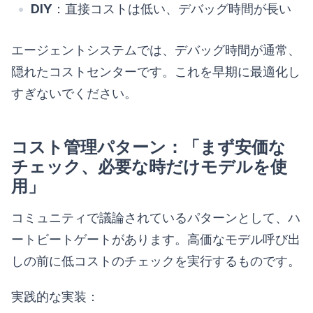
DIY
：直接コストは低い、デバッグ時間が長い
エージェントシステムでは、デバッグ時間が通常、
隠れたコストセンターです。これを早期に最適化し
すぎないでください。
コスト管理パターン：「まず安価な
チェック、必要な時だけモデルを使
用」
コミュニティで議論されているパターンとして、ハ
ートビートゲートがあります。高価なモデル呼び出
しの前に低コストのチェックを実行するものです。
実践的な実装：