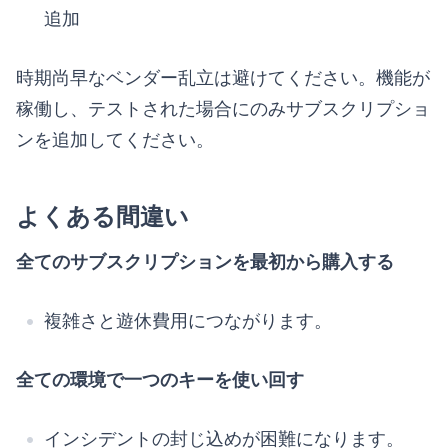
追加
時期尚早なベンダー乱立は避けてください。機能が
稼働し、テストされた場合にのみサブスクリプショ
ンを追加してください。
よくある間違い
全てのサブスクリプションを最初から購入する
複雑さと遊休費用につながります。
全ての環境で一つのキーを使い回す
インシデントの封じ込めが困難になります。