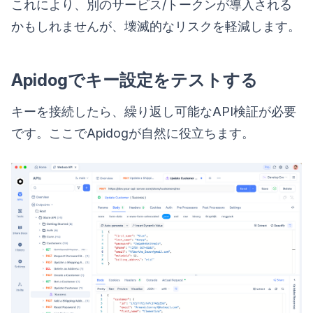
これにより、別のサービス/トークンが導入される
かもしれませんが、壊滅的なリスクを軽減します。
Apidogでキー設定をテストする
キーを接続したら、繰り返し可能なAPI検証が必要
です。ここでApidogが自然に役立ちます。