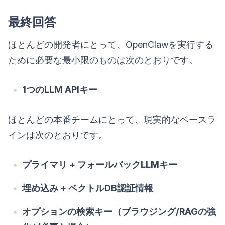
最終回答
ほとんどの開発者にとって、OpenClawを実行する
ために必要な最小限のものは次のとおりです。
1つのLLM APIキー
ほとんどの本番チームにとって、現実的なベースラ
インは次のとおりです。
プライマリ + フォールバックLLMキー
埋め込み + ベクトルDB認証情報
オプションの検索キー（ブラウジング/RAGの強