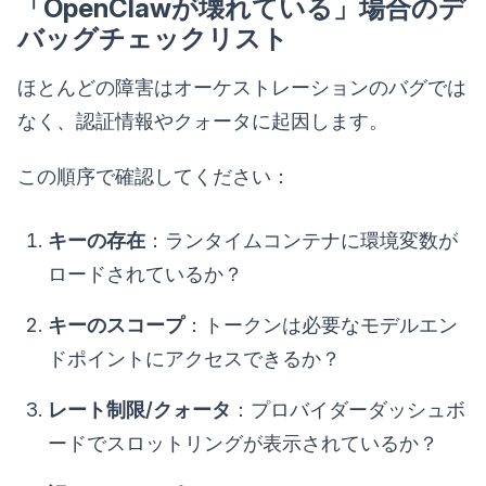
「OpenClawが壊れている」場合のデ
バッグチェックリスト
ほとんどの障害はオーケストレーションのバグでは
なく、認証情報やクォータに起因します。
この順序で確認してください：
キーの存在
：ランタイムコンテナに環境変数が
ロードされているか？
キーのスコープ
：トークンは必要なモデルエン
ドポイントにアクセスできるか？
レート制限/クォータ
：プロバイダーダッシュボ
ードでスロットリングが表示されているか？