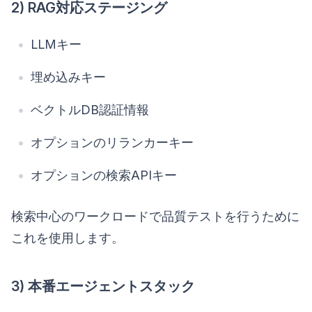
2) RAG対応ステージング
LLMキー
埋め込みキー
ベクトルDB認証情報
オプションのリランカーキー
オプションの検索APIキー
検索中心のワークロードで品質テストを行うために
これを使用します。
3) 本番エージェントスタック