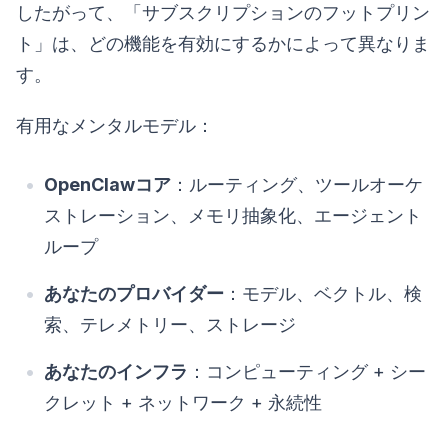
したがって、「サブスクリプションのフットプリン
ト」は、どの機能を有効にするかによって異なりま
す。
有用なメンタルモデル：
OpenClawコア
：ルーティング、ツールオーケ
ストレーション、メモリ抽象化、エージェント
ループ
あなたのプロバイダー
：モデル、ベクトル、検
索、テレメトリー、ストレージ
あなたのインフラ
：コンピューティング + シー
クレット + ネットワーク + 永続性