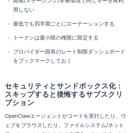
開発/ステージング/本番環境で同じキーを再利
用しない
最低でも四半期ごとにローテーションする
トークンは最小限の権限に限定する
プロバイダー固有のレート制限ダッシュボード
をブックマークしておく
セキュリティとサンドボックス化：
スキップすると後悔するサブスクリ
プション
OpenClawエージェントがコードを実行したり、ウ
ェブをブラウズしたり、ファイルシステム/ネット