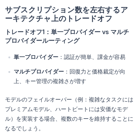
サブスクリプション数を左右するア
ーキテクチャ上のトレードオフ
トレードオフ1：単一プロバイダー vs マルチ
プロバイダールーティング
単一プロバイダー
：認証が簡単、課金が容易
マルチプロバイダー
：回復力と価格裁定が向
上、キー管理の複雑さが増す
モデルのフェイルオーバー（例：複雑なタスクには
プレミアムモデル、ハートビートには安価なモデ
ル）を実装する場合、複数のキーを維持することに
なるでしょう。