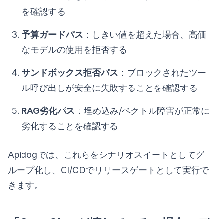
を確認する
予算ガードパス
：しきい値を超えた場合、高価
なモデルの使用を拒否する
サンドボックス拒否パス
：ブロックされたツー
ル呼び出しが安全に失敗することを確認する
RAG劣化パス
：埋め込み/ベクトル障害が正常に
劣化することを確認する
Apidogでは、これらをシナリオスイートとしてグ
ループ化し、CI/CDでリリースゲートとして実行で
きます。