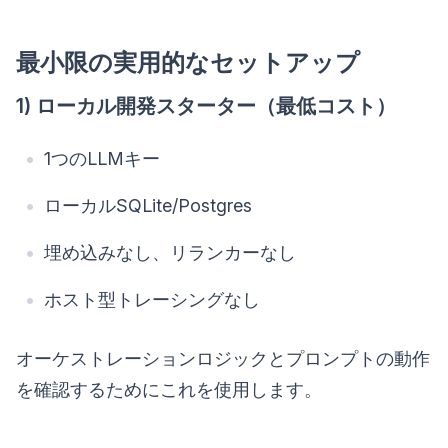
最小限の実用的なセットアップ
1) ローカル開発スターター（最低コスト）
1つのLLMキー
ローカルSQLite/Postgres
埋め込みなし、リランカーなし
ホスト型トレーシングなし
オーケストレーションロジックとプロンプトの動作
を確認するためにこれを使用します。