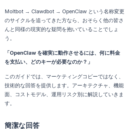
Moltbot → Clawdbot → OpenClaw という名称変更
のサイクルを追ってきた方なら、おそらく他の皆さ
んと同様の現実的な疑問を抱いていることでしょ
う。
「OpenClaw を確実に動作させるには、何に料金
を支払い、どのキーが必要なのか？」
このガイドでは、マーケティングコピーではなく、
技術的な回答を提供します。アーキテクチャ、機能
面、コストモデル、運用リスク別に解説していきま
す。
簡潔な回答