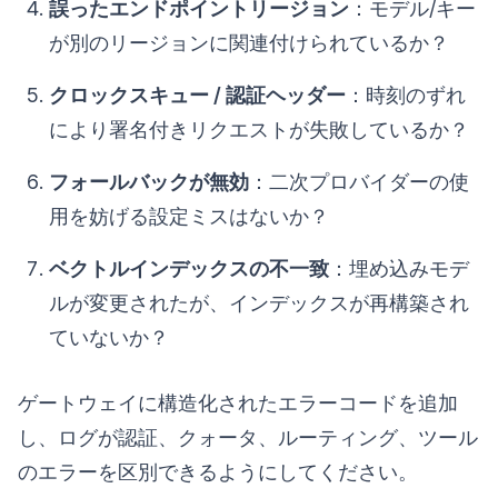
誤ったエンドポイントリージョン
：モデル/キー
が別のリージョンに関連付けられているか？
クロックスキュー / 認証ヘッダー
：時刻のずれ
により署名付きリクエストが失敗しているか？
フォールバックが無効
：二次プロバイダーの使
用を妨げる設定ミスはないか？
ベクトルインデックスの不一致
：埋め込みモデ
ルが変更されたが、インデックスが再構築され
ていないか？
ゲートウェイに構造化されたエラーコードを追加
し、ログが認証、クォータ、ルーティング、ツール
のエラーを区別できるようにしてください。