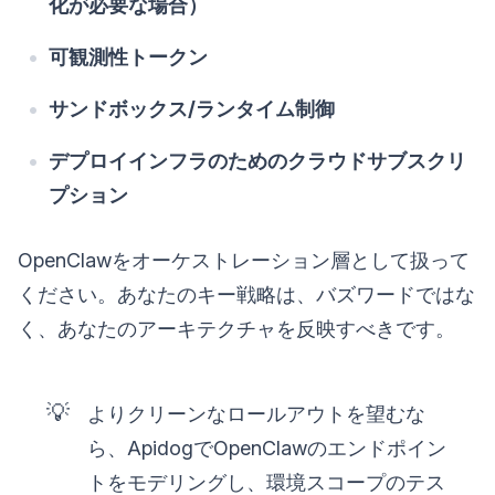
化が必要な場合）
可観測性トークン
サンドボックス/ランタイム制御
デプロイインフラのためのクラウドサブスクリ
プション
OpenClawをオーケストレーション層として扱って
ください。あなたのキー戦略は、バズワードではな
く、あなたのアーキテクチャを反映すべきです。
💡
よりクリーンなロールアウトを望むな
ら、ApidogでOpenClawのエンドポイン
トをモデリングし、環境スコープのテス