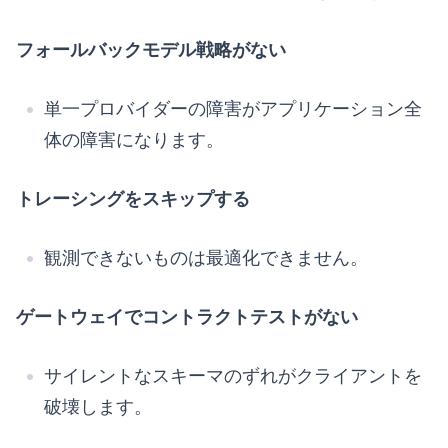
フォールバックモデル戦略がない
単一プロバイダーの障害がアプリケーション全
体の障害になります。
トレーシングをスキップする
観測できないものは最適化できません。
ゲートウェイでコントラクトテストがない
サイレントなスキーマのずれがクライアントを
破壊します。