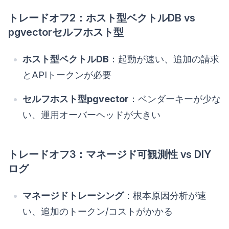
トレードオフ2：ホスト型ベクトルDB vs
pgvectorセルフホスト型
ホスト型ベクトルDB
：起動が速い、追加の請求
とAPIトークンが必要
セルフホスト型pgvector
：ベンダーキーが少な
い、運用オーバーヘッドが大きい
トレードオフ3：マネージド可観測性 vs DIY
ログ
マネージドトレーシング
：根本原因分析が速
い、追加のトークン/コストがかかる