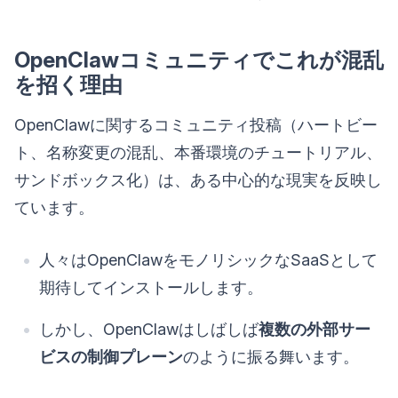
OpenClawコミュニティでこれが混乱
を招く理由
OpenClawに関するコミュニティ投稿（ハートビー
ト、名称変更の混乱、本番環境のチュートリアル、
サンドボックス化）は、ある中心的な現実を反映し
ています。
人々はOpenClawをモノリシックなSaaSとして
期待してインストールします。
しかし、OpenClawはしばしば
複数の外部サー
ビスの制御プレーン
のように振る舞います。