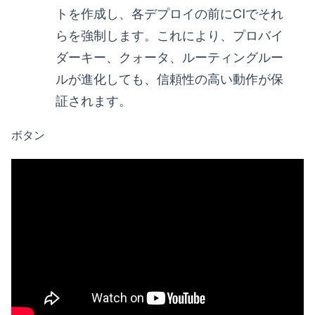
トを作成し、各デプロイの前にCIでそれ
らを強制します。これにより、プロバイ
ダーキー、クォータ、ルーティングルー
ルが進化しても、信頼性の高い動作が保
証されます。
ボタン