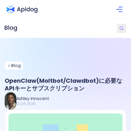
Blog
OpenClaw(Moltbot/Clawdbot)に必要な
APIキーとサブスクリプション
Ashley Innocent
12 2月 2026