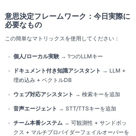
意思決定フレームワーク：今日実際に
必要なもの
この簡単なマトリックスを使用してください：
個人/ローカル実験
→ 1つのLLMキー
ドキュメント付き知識アシスタント
→ LLM +
埋め込み + ベクトルDB
ウェブ対応アシスタント
→ 検索キーを追加
音声エージェント
→ STT/TTSキーを追加
チーム本番システム
→ 可観測性 + サンドボッ
クス + マルチプロバイダーフェイルオーバーを