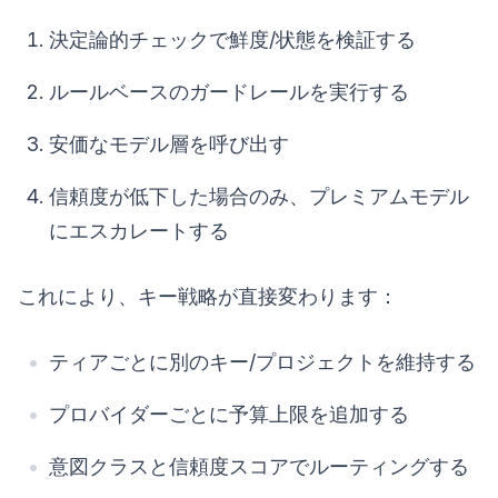
決定論的チェックで鮮度/状態を検証する
ルールベースのガードレールを実行する
安価なモデル層を呼び出す
信頼度が低下した場合のみ、プレミアムモデル
にエスカレートする
これにより、キー戦略が直接変わります：
ティアごとに別のキー/プロジェクトを維持する
プロバイダーごとに予算上限を追加する
意図クラスと信頼度スコアでルーティングする