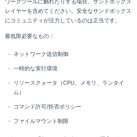
ワークツールに触れたりする場合、サンドボックス
レイヤーを含めてください。安全なサンドボックス
にコミュニティが注力しているのは正当です。
最低限必要なもの：
ネットワーク送信制御
一時的な実行環境
リソースクォータ（CPU、メモリ、ランタイ
ム）
コマンド許可/拒否ポリシー
ファイルマウント制限