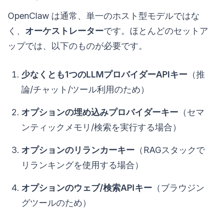
OpenClaw は通常、単一のホスト型モデルではな
く、
オーケストレーター
です。ほとんどのセットア
ップでは、以下のものが必要です。
少なくとも1つのLLMプロバイダーAPIキー
（推
論/チャット/ツール利用のため）
オプションの埋め込みプロバイダーキー
（セマ
ンティックメモリ/検索を実行する場合）
オプションのリランカーキー
（RAGスタックで
リランキングを使用する場合）
オプションのウェブ/検索APIキー
（ブラウジン
グツールのため）