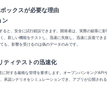
ドボックスが必要な理由
ョン
用すると、安全に試行錯誤できます。開発者は、実際の顧客に影
く、新しい機能をテストし、迅速に失敗し、迅速に反復できま
ても、影響を受けるのは偽のデータのみです。
ュリティテストの迅速化
同意に対する厳格な管理を要求します。オープンバンキングAPI
、承認シナリオをシミュレーションでき、アプリが公開される