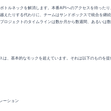
ボトルネックを解消します。本番APIへのアクセスを待ったり
越えたりする代わりに、チームはサンドボックスで統合を継続
プロジェクトのタイムラインは数か月から数週間、あるいは数
クスは、基本的なモックを超えています。それは以下のものを提
レーション