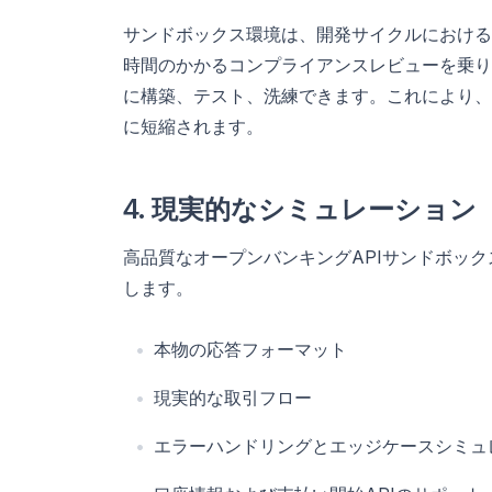
サンドボックス環境は、開発サイクルにおける
時間のかかるコンプライアンスレビューを乗り
に構築、テスト、洗練できます。これにより、
に短縮されます。
4. 現実的なシミュレーション
高品質なオープンバンキングAPIサンドボッ
します。
本物の応答フォーマット
現実的な取引フロー
エラーハンドリングとエッジケースシミュ