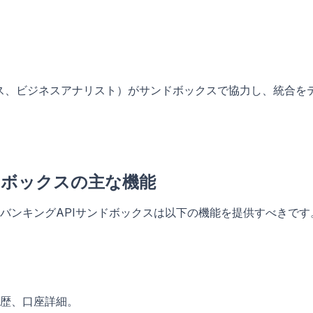
ス、ビジネスアナリスト）がサンドボックスで協力し、統合を
ドボックスの主な機能
バンキングAPIサンドボックスは以下の機能を提供すべきです
引履歴、口座詳細。