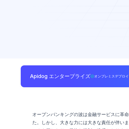
Apidog エンタープライズ
オンプレミスデプロイ
オープンバンキングの波は金融サービスに革命
た。しかし、大きな力には大きな責任が伴いま