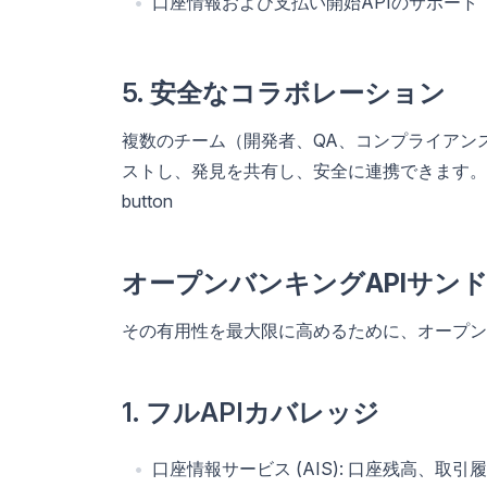
口座情報および支払い開始APIのサポート
5. 安全なコラボレーション
複数のチーム（開発者、QA、コンプライアン
ストし、発見を共有し、安全に連携できます。
button
オープンバンキングAPIサン
その有用性を最大限に高めるために、オープン
1. フルAPIカバレッジ
口座情報サービス (AIS): 口座残高、取