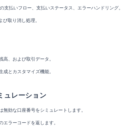
び一括の支払いフロー、支払いステータス、エラーハンドリング。
および取り消し処理。
残高、および取引データ。
生成とカスタマイズ機能。
シミュレーション
は無効な口座番号をシミュレートします。
のエラーコードを返します。