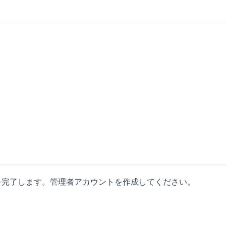
てセットアップを完了します。管理者アカウントを作成してください。