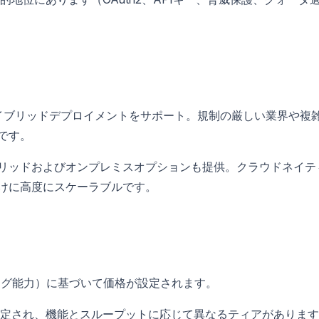
イブリッドデプロイメントをサポート。規制の厳しい業界や複
です。
ブリッドおよびオンプレミスオプションも提供。クラウドネイテ
けに高度にスケーラブルです。
ィング能力）に基づいて価格が設定されます。
設定され、機能とスループットに応じて異なるティアがありま