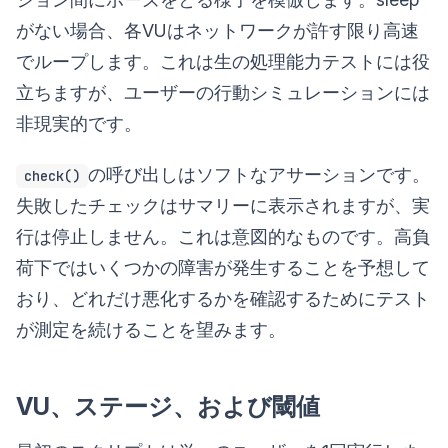
がない場合、各VUはネットワークが許す限り高速
でループします。これは生の処理能力テストには役
立ちますが、ユーザーの行動シミュレーションには
非現実的です。
の呼び出しはソフトなアサーションです。
check()
失敗したチェックはサマリーに表示されますが、実
行は停止しません。これは意図的なものです。高負
荷下ではいくつかの障害が発生することを予想して
おり、どれだけ悪化するかを確認するためにテスト
が測定を続けることを望みます。
VU、ステージ、および閾値