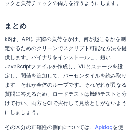
ックと負荷チェックの両方を行うようにします。
まとめ
k6は、APIに実際の負荷をかけ、何が起こるかを測
定するためのクリーンでスクリプト可能な方法を提
供します。バイナリをインストールし、短い
JavaScriptファイルを作成し、VUとステージを設
定し、閾値を追加して、パーセンタイルを読み取り
ます。それが全体のループです。それぞれが異なる
質問に答えるため、ロードテストは機能テストと分
けて行い、両方をCIで実行して見落としがないよう
にしましょう。
その区分の正確性の側面については、
Apidog
を使