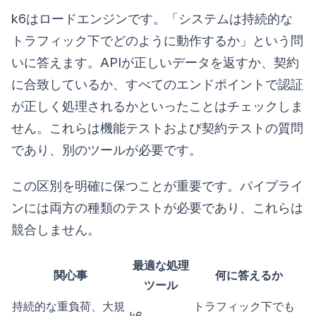
k6はロードエンジンです。「システムは持続的な
トラフィック下でどのように動作するか」という問
いに答えます。APIが正しいデータを返すか、契約
に合致しているか、すべてのエンドポイントで認証
が正しく処理されるかといったことはチェックしま
せん。これらは機能テストおよび契約テストの質問
であり、別のツールが必要です。
この区別を明確に保つことが重要です。パイプライ
ンには両方の種類のテストが必要であり、これらは
競合しません。
最適な処理
関心事
何に答えるか
ツール
持続的な重負荷、大規
トラフィック下でも
k6