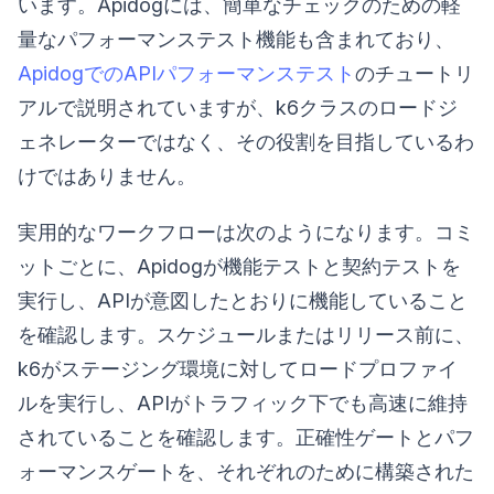
います。Apidogには、簡単なチェックのための軽
量なパフォーマンステスト機能も含まれており、
ApidogでのAPIパフォーマンステスト
のチュートリ
アルで説明されていますが、k6クラスのロードジ
ェネレーターではなく、その役割を目指しているわ
けではありません。
実用的なワークフローは次のようになります。コミ
ットごとに、Apidogが機能テストと契約テストを
実行し、APIが意図したとおりに機能していること
を確認します。スケジュールまたはリリース前に、
k6がステージング環境に対してロードプロファイ
ルを実行し、APIがトラフィック下でも高速に維持
されていることを確認します。正確性ゲートとパフ
ォーマンスゲートを、それぞれのために構築された