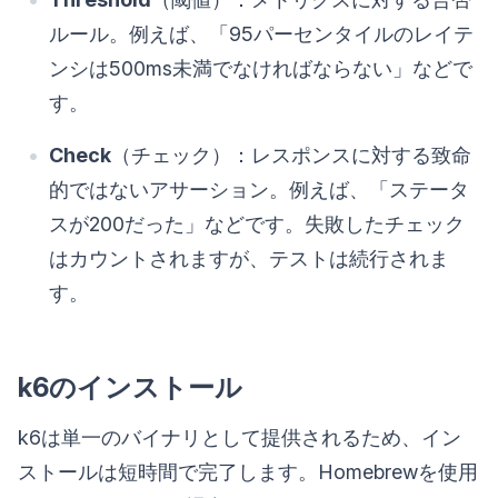
ルール。例えば、「95パーセンタイルのレイテ
ンシは500ms未満でなければならない」などで
す。
Check
（チェック）：レスポンスに対する致命
的ではないアサーション。例えば、「ステータ
スが200だった」などです。失敗したチェック
はカウントされますが、テストは続行されま
す。
k6のインストール
k6は単一のバイナリとして提供されるため、イン
ストールは短時間で完了します。Homebrewを使用