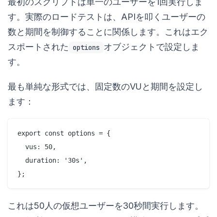
最初のスクリプトは単一のユーザーを1回実行しま
す。実際のロードテストは、APIを叩くユーザーの
数と期間を制御することに関係します。これはエク
スポートされた
オブジェクトで設定しま
options
す。
最も単純な形式では、固定数のVUと期間を設定し
ます：
export const options = {

  vus: 50,

  duration: '30s',

これは50人の仮想ユーザーを30秒間実行します。