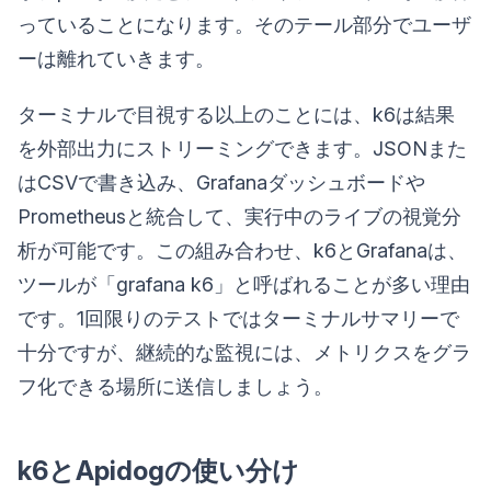
っていることになります。そのテール部分でユーザ
ーは離れていきます。
ターミナルで目視する以上のことには、k6は結果
を外部出力にストリーミングできます。JSONまた
はCSVで書き込み、Grafanaダッシュボードや
Prometheusと統合して、実行中のライブの視覚分
析が可能です。この組み合わせ、k6とGrafanaは、
ツールが「grafana k6」と呼ばれることが多い理由
です。1回限りのテストではターミナルサマリーで
十分ですが、継続的な監視には、メトリクスをグラ
フ化できる場所に送信しましょう。
k6とApidogの使い分け