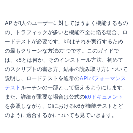
APIが1人のユーザーに対してはうまく機能するもの
の、トラフィックが多いと機能不全に陥る場合、ロ
ードテストが必要です。k6はそれを実行するため
の最もクリーンな方法の1つです。このガイドで
は、k6とは何か、そのインストール方法、初めて
のスクリプトの書き方、結果の読み取り方について
説明し、ロードテストを通常の
APIパフォーマンス
テスト
ルーチンの一部として扱えるようにします。
また、詳細が重要な場合は公式の
k6ドキュメント
を参照しながら、CIにおけるk6が機能テストとど
のように適合するかについても見ていきます。