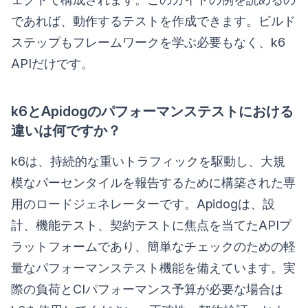
であれば、動作するテストを作成できます。ビルド
ステップもフレームワークを学ぶ必要もなく、k6
APIだけです。
k6とApidogのパフォーマンステストにおける
違いは何ですか？
k6は、持続的な重いトラフィックを駆動し、大規
模なパーセンタイルを報告するために構築された専
用のロードジェネレーターです。Apidogは、設
計、機能テスト、契約テストに焦点を当てたAPIプ
ラットフォームであり、簡単なチェックのための軽
量なパフォーマンステスト機能を備えています。実
際の負荷とCIパフォーマンス予算が必要な場合は