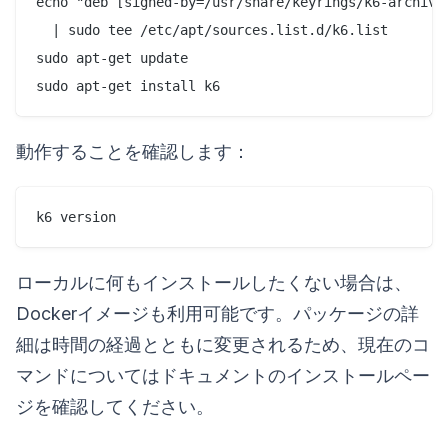
echo "deb [signed-by=/usr/share/keyrings/k6-archive-
  | sudo tee /etc/apt/sources.list.d/k6.list

sudo apt-get update

動作することを確認します：
ローカルに何もインストールしたくない場合は、
Dockerイメージも利用可能です。パッケージの詳
細は時間の経過とともに変更されるため、現在のコ
マンドについてはドキュメントのインストールペー
ジを確認してください。