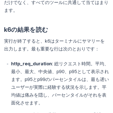
だけでなく、すべてのツールに共通して当てはまり
ます。
k6の結果を読む
実行が終了すると、k6はターミナルにサマリーを
出力します。最も重要な行は次のとおりです：
http_req_duration
: 総リクエスト時間。平均、
最小、最大、中央値、p90、p95として表示され
ます。p95とp99のパーセンタイルは、最も遅い
ユーザーが実際に経験する状況を示します。平
均値は痛みを隠し、パーセンタイルがそれを表
面化させます。