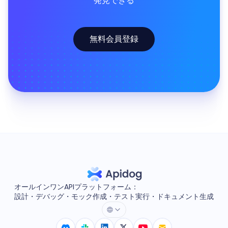
発見できる
無料会員登録
オールインワンAPIプラットフォーム：
設計・デバッグ・モック作成・テスト実行・ドキュメント生成