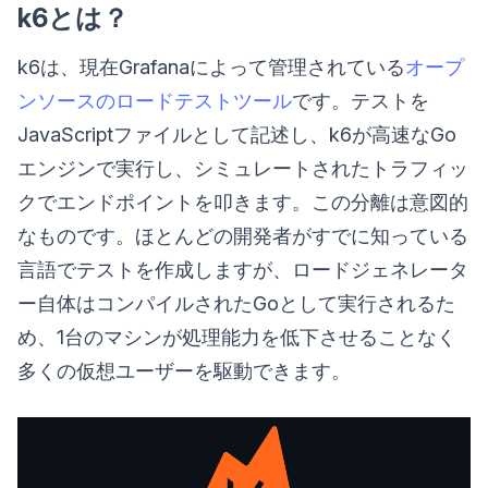
k6とは？
k6は、現在Grafanaによって管理されている
オープ
ンソースのロードテストツール
です。テストを
JavaScriptファイルとして記述し、k6が高速なGo
エンジンで実行し、シミュレートされたトラフィッ
クでエンドポイントを叩きます。この分離は意図的
なものです。ほとんどの開発者がすでに知っている
言語でテストを作成しますが、ロードジェネレータ
ー自体はコンパイルされたGoとして実行されるた
め、1台のマシンが処理能力を低下させることなく
多くの仮想ユーザーを駆動できます。