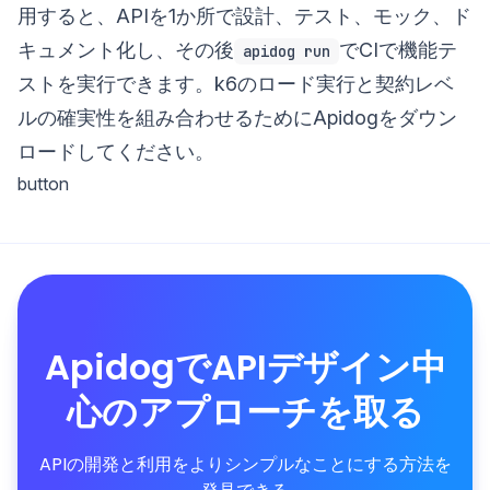
用すると、APIを1か所で設計、テスト、モック、ド
キュメント化し、その後
でCIで機能テ
apidog run
ストを実行できます。k6のロード実行と契約レベ
ルの確実性を組み合わせるためにApidogをダウン
ロードしてください。
button
ApidogでAPIデザイン中
心のアプローチを取る
APIの開発と利用をよりシンプルなことにする方法を