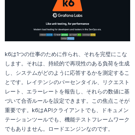
k6は1つの仕事のために作られ、それを完璧にこな
します。それは、持続的で再現性のある負荷を生成
し、システムがどのように応答するかを測定するこ
とです。レイテンシのパーセンタイル、リクエスト
レート、エラーレートを報告し、それらの数値に基
づいて合否ルールを設定できます。この焦点こそが
重要です。k6はAPIクライアントでも、ドキュメン
テーションツールでも、機能テストフレームワーク
でもありません。ロードエンジンなのです。