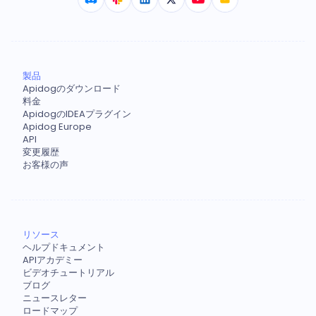
製品
Apidogのダウンロード
料金
ApidogのIDEAプラグイン
Apidog Europe
API
変更履歴
お客様の声
リソース
ヘルプドキュメント
APIアカデミー
ビデオチュートリアル
ブログ
ニュースレター
ロードマップ