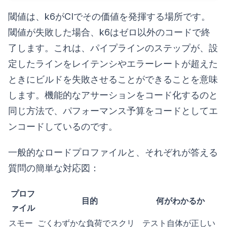
閾値は、k6がCIでその価値を発揮する場所です。
閾値が失敗した場合、k6はゼロ以外のコードで終
了します。これは、パイプラインのステップが、設
定したラインをレイテンシやエラーレートが超えた
ときにビルドを失敗させることができることを意味
します。機能的なアサーションをコード化するのと
同じ方法で、パフォーマンス予算をコードとしてエ
ンコードしているのです。
一般的なロードプロファイルと、それぞれが答える
質問の簡単な対応図：
プロフ
目的
何がわかるか
ァイル
スモー
ごくわずかな負荷でスクリ
テスト自体が正しい