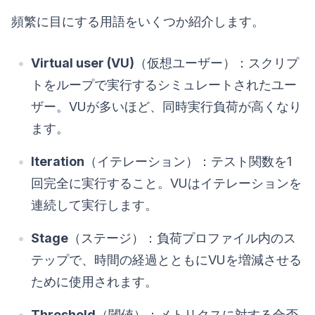
頻繁に目にする用語をいくつか紹介します。
Virtual user (VU)
（仮想ユーザー）：スクリプ
トをループで実行するシミュレートされたユー
ザー。VUが多いほど、同時実行負荷が高くなり
ます。
Iteration
（イテレーション）：テスト関数を1
回完全に実行すること。VUはイテレーションを
連続して実行します。
Stage
（ステージ）：負荷プロファイル内のス
テップで、時間の経過とともにVUを増減させる
ために使用されます。
Threshold
（閾値）：メトリクスに対する合否