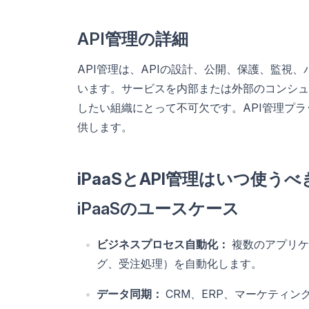
API管理の詳細
API管理は、APIの設計、公開、保護、監視
います。サービスを内部または外部のコンシュ
したい組織にとって不可欠です。API管理プ
供します。
iPaaSとAPI管理はいつ使う
iPaaSのユースケース
ビジネスプロセス自動化：
複数のアプリケ
グ、受注処理）を自動化します。
データ同期：
CRM、ERP、マーケティ