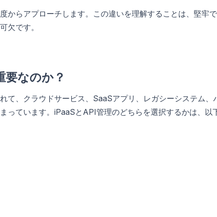
度からアプローチします。この違いを理解することは、堅牢で
不可欠です。
が重要なのか？
れて、クラウドサービス、SaaSアプリ、レガシーシステム、
っています。iPaaSとAPI管理のどちらを選択するかは、以