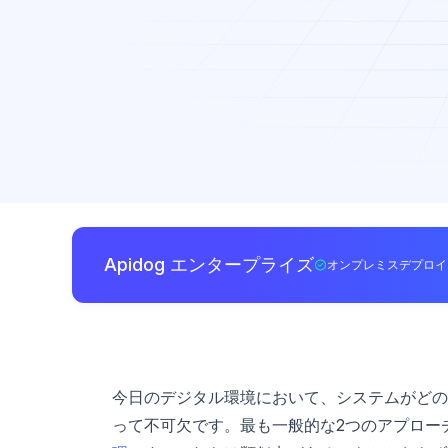
Apidog エンタープライズ
オンプレミスデプロイ
今日のデジタル環境において、システムがどの
って不可欠です。最も一般的な2つのアプローチ