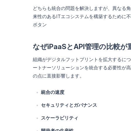
どちらも統合の問題を解決しますが、異なる角
来性のあるITエコシステムを構築するために
ボタン
なぜiPaaSとAPI管理の比較
組織がデジタルフットプリントを拡大するにつ
ートナーソリューションを統合する必要性が高ま
の点に直接影響します。
統合の速度
セキュリティとガバナンス
スケーラビリティ
開発者の生産性