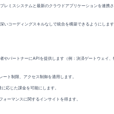
プレミスシステムと最新のクラウドアプリケーションを連携さ
深いコーディングスキルなしで統合を構築できるようにします
者やパートナーにAPIを提供します（例：決済ゲートウェイ、
、レート制限、アクセス制御を適用します。
量に応じた課金を可能にします。
パフォーマンスに関するインサイトを得ます。