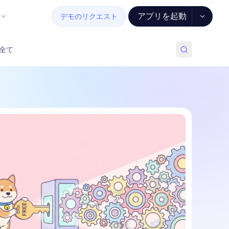
アプリを起動
デモのリクエスト
全て