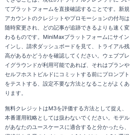
てプラットフォームを直接確認することです。新規
アカウントのクレジットやプロモーションの付与は
随時変更され、どの記事が追跡できるよりも速く変
わるものです。MiniMaxプラットフォームにサイン
インし、請求ダッシュボードを見て、トライアル残
高があるかどうかを確認してください。ウェブプレ
イグラウンドが利用可能であれば、それはプランや
セルフホストビルドにコミットする前にプロンプト
をテストする、設定不要な方法となることがよくあ
ります。
無料クレジットはM3を評価する方法として捉え、
本番運用戦略としては扱わないでください。モデル
があなたのユースケースに適合すると分かったら、