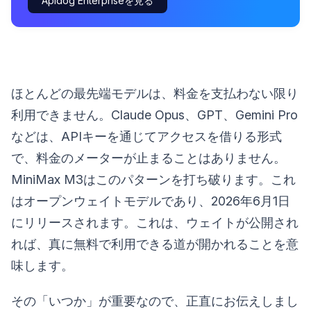
Apidog Enterpriseを見る
ほとんどの最先端モデルは、料金を支払わない限り
利用できません。Claude Opus、GPT、Gemini Pro
などは、APIキーを通じてアクセスを借りる形式
で、料金のメーターが止まることはありません。
MiniMax M3はこのパターンを打ち破ります。これ
はオープンウェイトモデルであり、2026年6月1日
にリリースされます。これは、ウェイトが公開され
れば、真に無料で利用できる道が開かれることを意
味します。
その「いつか」が重要なので、正直にお伝えしまし