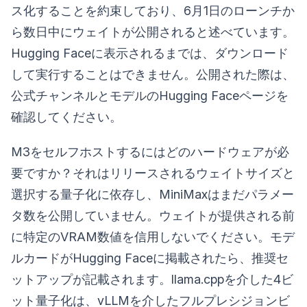
ス化することを約束しており、6月1日のローンチか
ら数日中にウェイトが公開されると述べています。
Hugging Faceに表示されるまでは、ダウンロード
して実行することはできません。公開された際は、
公式チャンネルとモデルのHugging Faceページを
確認してください。
M3をセルフホストするにはどのハードウェアが必
要ですか？それはリリースされるウェイトサイズと
選択する量子化に依存し、MiniMaxはまだパラメー
タ数を公開していません。ウェイトが提供される前
に特定のVRAM数値を信用しないでください。モデ
ルカードがHugging Faceに掲載されたら、推奨セ
ットアップが記載されます。llama.cppを介した4ビ
ット量子化は、vLLMを介したフルプレシジョンビ