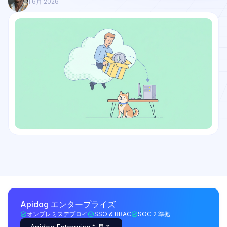
1 6月 2026
Apidog エンタープライズ
オンプレミスデプロイ
SSO & RBAC
SOC 2 準拠