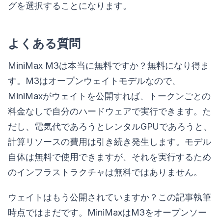
グを選択することになります。
よくある質問
MiniMax M3は本当に無料ですか？無料になり得ま
す。M3はオープンウェイトモデルなので、
MiniMaxがウェイトを公開すれば、トークンごとの
料金なしで自分のハードウェアで実行できます。た
だし、電気代であろうとレンタルGPUであろうと、
計算リソースの費用は引き続き発生します。モデル
自体は無料で使用できますが、それを実行するため
のインフラストラクチャは無料ではありません。
ウェイトはもう公開されていますか？この記事執筆
時点ではまだです。MiniMaxはM3をオープンソー