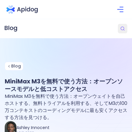
Blog
MiniMax M3を無料で使う方法：オープンソ
ースモデルと低コストアクセス
MiniMax M3を無料で使う方法：オープンウェイトを自己
ホストする、無料トライアルを利用する、そしてM3の100
万コンテキストのコーディングモデルに最も安くアクセス
する方法を見つける。
Ashley Innocent