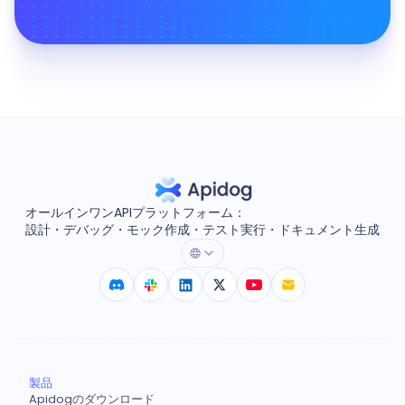
オールインワンAPIプラットフォーム：
設計・デバッグ・モック作成・テスト実行・ドキュメント生成
製品
Apidogのダウンロード