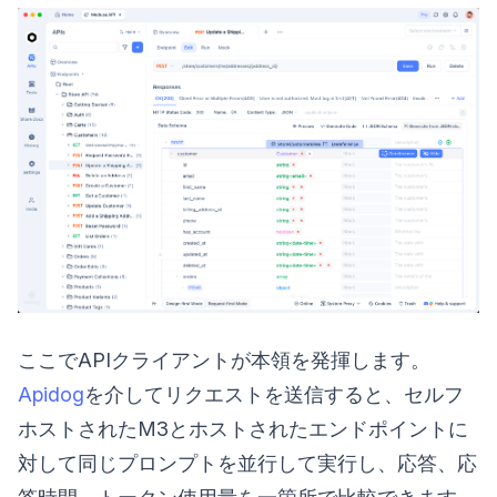
ここでAPIクライアントが本領を発揮します。
Apidog
を介してリクエストを送信すると、セルフ
ホストされたM3とホストされたエンドポイントに
対して同じプロンプトを並行して実行し、応答、応