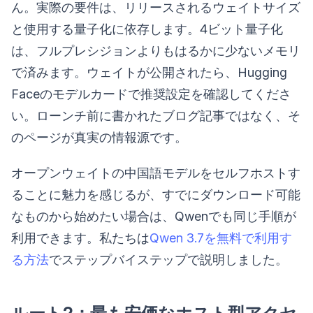
ん。実際の要件は、リリースされるウェイトサイズ
と使用する量子化に依存します。4ビット量子化
は、フルプレシジョンよりもはるかに少ないメモリ
で済みます。ウェイトが公開されたら、Hugging
Faceのモデルカードで推奨設定を確認してくださ
い。ローンチ前に書かれたブログ記事ではなく、そ
のページが真実の情報源です。
オープンウェイトの中国語モデルをセルフホストす
ることに魅力を感じるが、すでにダウンロード可能
なものから始めたい場合は、Qwenでも同じ手順が
利用できます。私たちは
Qwen 3.7を無料で利用す
る方法
でステップバイステップで説明しました。