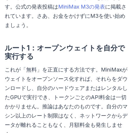
す。公式の発表投稿は
MiniMax M3の発表
に掲載さ
れています。さあ、お金をかけずにM3を使い始め
ましょう。
ルート1：オープンウェイトを自分で
実行する
これが「無料」を正直にする方法です。MiniMaxが
ウェイトをオープンソース化すれば、それらをダウ
ンロードし、自分のハードウェアまたはレンタルし
たGPUで実行でき、トークンごとのAPI料金は一切
かかりません。推論はあなたのものです。自分のマ
シン以上のレート制限はなく、ネットワークからデ
ータが離れることもなく、月額料金も発生しませ