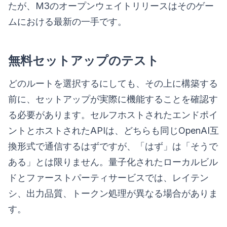
たが、M3のオープンウェイトリリースはそのゲー
ムにおける最新の一手です。
無料セットアップのテスト
どのルートを選択するにしても、その上に構築する
前に、セットアップが実際に機能することを確認す
る必要があります。セルフホストされたエンドポイ
ントとホストされたAPIは、どちらも同じOpenAI互
換形式で通信するはずですが、「はず」は「そうで
ある」とは限りません。量子化されたローカルビル
ドとファーストパーティサービスでは、レイテン
シ、出力品質、トークン処理が異なる場合がありま
す。