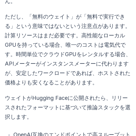
ん。
ただし、「無料のウェイト」が「無料で実行でき
る」という意味ではないという注意点があります。
計算リソースはまだ必要です。高性能なローカル
GPUを持っている場合、唯一のコストは電気代で
す。時間単位でクラウドGPUをレンタルする場合、
APIメーターがインスタンスメーターに代わります
が、安定したワークロードであれば、ホストされた
価格よりも安くなることがあります。
ウェイトがHugging Faceに公開されたら、リリー
スされたフォーマットに基づいて推論スタックを選
択します。
OpenAI互換のエンドポイントで高スループット