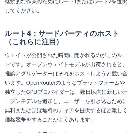
継続的な作業のためにルート1またはルート2を選択
してください。
ルート4：サードパーティのホスト
（これらに注目）
ウェイトが公開された瞬間に開かれるのがこのルー
トです。オープンウェイトモデルが出荷されると、
推論アグリゲーターはそれをホストしようと競い合
います。OpenRouterのようなプラットフォームや
独立したGPUプロバイダーは、数日以内に新しいオ
ープンモデルを追加し、ユーザーを引き込むために
無料またはほぼ無料のティアを提供するほど激しく
価格競争をすることがよくあります。