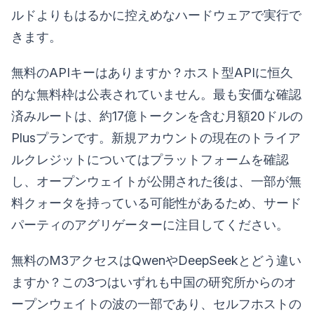
ルドよりもはるかに控えめなハードウェアで実行で
きます。
無料のAPIキーはありますか？ホスト型APIに恒久
的な無料枠は公表されていません。最も安価な確認
済みルートは、約17億トークンを含む月額20ドルの
Plusプランです。新規アカウントの現在のトライア
ルクレジットについてはプラットフォームを確認
し、オープンウェイトが公開された後は、一部が無
料クォータを持っている可能性があるため、サード
パーティのアグリゲーターに注目してください。
無料のM3アクセスはQwenやDeepSeekとどう違い
ますか？この3つはいずれも中国の研究所からのオ
ープンウェイトの波の一部であり、セルフホストの