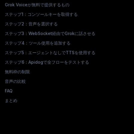
き
Grok Voiceが無料で提供するもの
であ
ステップ1：コンソールキーを取得する
ステップ2：音声を選択する
、
ステップ3：WebSocket経由でGrokに話させる
て
ステップ4：ツール使用を追加する
ステップ5：エージェントなしでTTSを使用する
ステップ6：Apidogで全フローをテストする
無料枠の制限
音声の比較
、
FAQ
まとめ
近
、