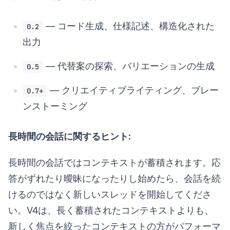
— コード生成、仕様記述、構造化された
0.2
出力
— 代替案の探索、バリエーションの生成
0.5
— クリエイティブライティング、ブレー
0.7+
ンストーミング
長時間の会話に関するヒント:
長時間の会話ではコンテキストが蓄積されます。応
答がずれたり曖昧になったりし始めたら、会話を続
けるのではなく新しいスレッドを開始してくださ
い。V4は、長く蓄積されたコンテキストよりも、
新しく焦点を絞ったコンテキストの方がパフォーマ