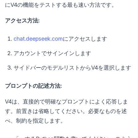
にV4の機能をテストする最も速い方法です。
アクセス方法:
chat.deepseek.com
にアクセスします
アカウントでサインインします
サイドバーのモデルリストからV4を選択します
プロンプトの記述方法:
V4は、直接的で明確なプロンプトによく応答しま
す。前置きは省略してください。必要なものを述
べ、制約を指定します。