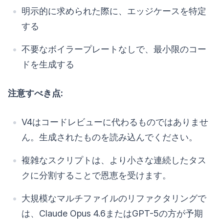
明示的に求められた際に、エッジケースを特定
する
不要なボイラープレートなしで、最小限のコー
ドを生成する
注意すべき点:
V4はコードレビューに代わるものではありませ
ん。生成されたものを読み込んでください。
複雑なスクリプトは、より小さな連続したタス
クに分割することで恩恵を受けます。
大規模なマルチファイルのリファクタリングで
は、Claude Opus 4.6またはGPT-5の方が予期