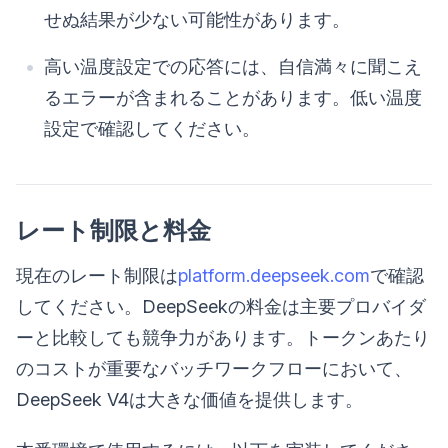
せぬ結果が少ない可能性があります。
高い温度設定での応答には、自信満々に聞こえ
るエラーが含まれることがあります。低い温度
設定で確認してください。
レート制限と料金
現在のレート制限は
platform.deepseek.com
で確認
してください。DeepSeekの料金は主要プロバイダ
ーと比較しても競争力があります。トークンあたり
のコストが重要なバッチワークフローにおいて、
DeepSeek V4は大きな価値を提供します。