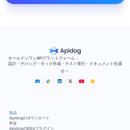
オールインワンAPIプラットフォーム：
設計・デバッグ・モック作成・テスト実行・ドキュメント生成
製品
Apidogのダウンロード
料金
ApidogのIDEAプラグイン