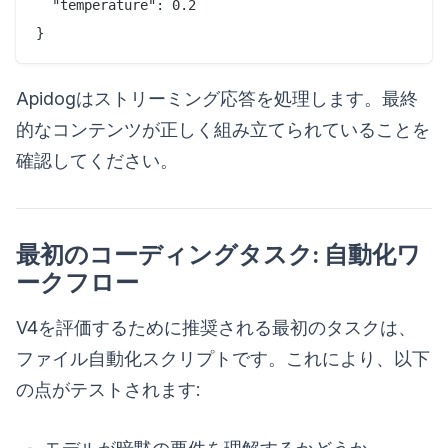
  "temperature": 0.2

Apidogはストリーミング応答を処理します。最終
的なコンテンツが正しく組み立てられていることを
確認してください。
最初のコーディングタスク: 自動化ワ
ークフロー
V4を評価するために推奨される最初のタスクは、
ファイル自動化スクリプトです。これにより、以下
の点がテストされます: