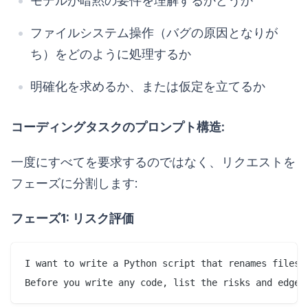
モデルが暗黙の要件を理解するかどうか
ファイルシステム操作（バグの原因となりが
ち）をどのように処理するか
明確化を求めるか、または仮定を立てるか
コーディングタスクのプロンプト構造:
一度にすべてを要求するのではなく、リクエストを
フェーズに分割します:
フェーズ1: リスク評価
I want to write a Python script that renames files i