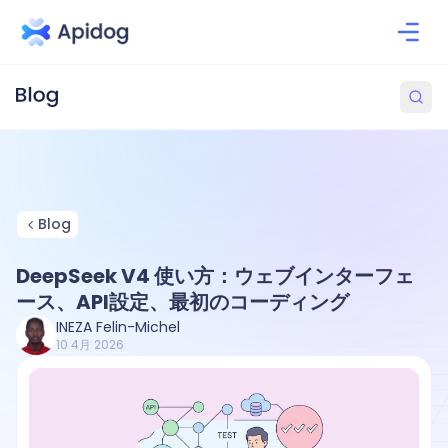
Blog
DeepSeek V4 使い方：ウェブインターフェ
ース、API設定、最初のコーディング
INEZA Felin-Michel
10 4月 2026