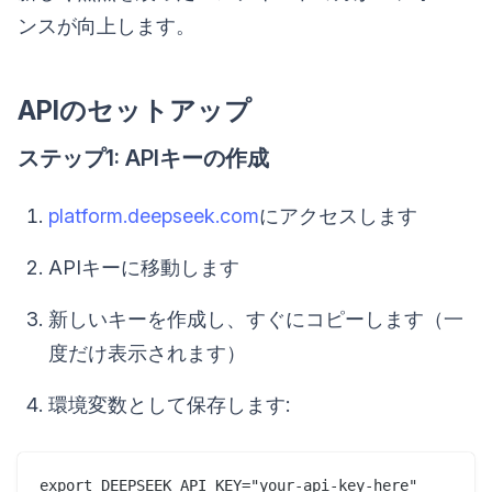
ンスが向上します。
APIのセットアップ
ステップ1: APIキーの作成
platform.deepseek.com
にアクセスします
APIキーに移動します
新しいキーを作成し、すぐにコピーします（一
度だけ表示されます）
環境変数として保存します: