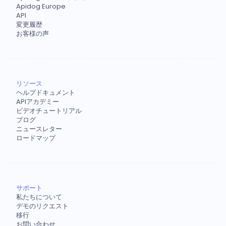
Apidog Europe
API
変更履歴
お客様の声
リソース
ヘルプドキュメント
APIアカデミー
ビデオチュートリアル
ブログ
ニュースレター
ロードマップ
サポート
私たちについて
デモのリクエスト
移行
お問い合わせ