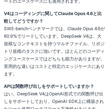
ードのユースケースにも適用されます。
V4はコーディングに関してClaude Opus 4.6と比
較してどうですか？
SWE-benchベンチマークでは、Claude Opus 4.6が
80.9%でリードしています。DeepSeek V4は、大
規模なコンテキストを持つマルチファイル、リポジ
トリ規模のタスクに強いです。ほとんどのコーディ
ングユースケースではどちらも能力がありますが、
実用的な違いはコストと特定のエッジケースにあり
ます。
APIは関数呼び出しをサポートしていますか？
はい。DeepSeek V4はOpenAI形式での関数呼び出
しをサポートしており、OpenAI SDK上に構築され
たツール使用ワークフローと互換性があります。