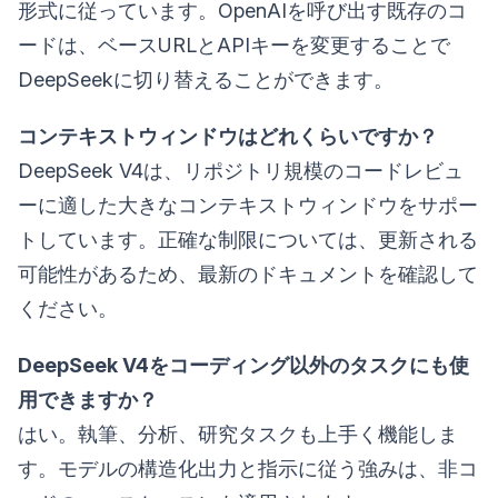
形式に従っています。OpenAIを呼び出す既存のコ
ードは、ベースURLとAPIキーを変更することで
DeepSeekに切り替えることができます。
コンテキストウィンドウはどれくらいですか？
DeepSeek V4は、リポジトリ規模のコードレビュ
ーに適した大きなコンテキストウィンドウをサポー
トしています。正確な制限については、更新される
可能性があるため、最新のドキュメントを確認して
ください。
DeepSeek V4をコーディング以外のタスクにも使
用できますか？
はい。執筆、分析、研究タスクも上手く機能しま
す。モデルの構造化出力と指示に従う強みは、非コ