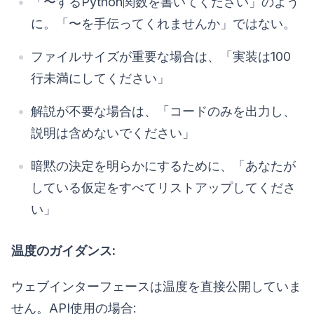
「〜するPython関数を書いてください」のよう
に。「〜を手伝ってくれませんか」ではない。
ファイルサイズが重要な場合は、「実装は100
行未満にしてください」
解説が不要な場合は、「コードのみを出力し、
説明は含めないでください」
暗黙の決定を明らかにするために、「あなたが
している仮定をすべてリストアップしてくださ
い」
温度のガイダンス:
ウェブインターフェースは温度を直接公開していま
せん。API使用の場合: