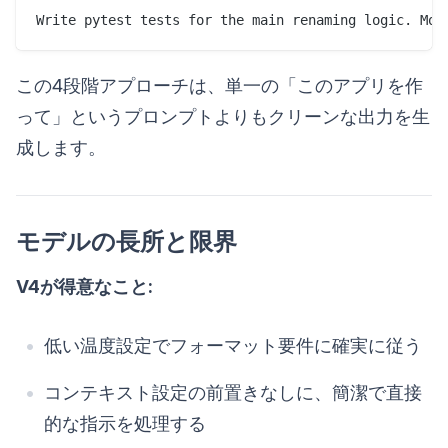
この4段階アプローチは、単一の「このアプリを作
って」というプロンプトよりもクリーンな出力を生
成します。
モデルの長所と限界
V4が得意なこと:
低い温度設定でフォーマット要件に確実に従う
コンテキスト設定の前置きなしに、簡潔で直接
的な指示を処理する