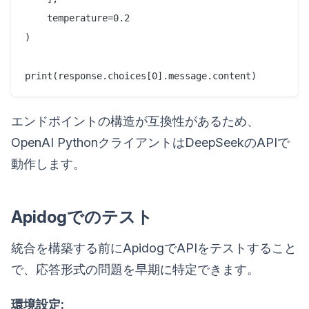
    temperature=0.2

)

エンドポイントの構造が互換性があるため、
OpenAI PythonクライアントはDeepSeekのAPIで
動作します。
Apidogでのテスト
統合を構築する前にApidogでAPIをテストすること
で、応答形式の問題を早期に特定できます。
環境設定: