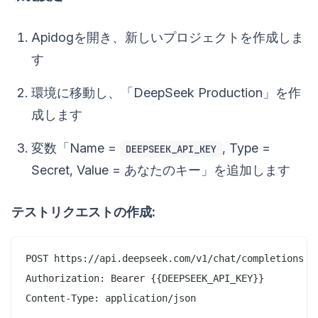
Apidogを開き、新しいプロジェクトを作成しま
す
環境に移動し、「DeepSeek Production」を作
成します
変数「Name =
, Type =
DEEPSEEK_API_KEY
Secret, Value = あなたのキー」を追加します
テストリクエストの作成:
POST https://api.deepseek.com/v1/chat/completions

Authorization: Bearer {{DEEPSEEK_API_KEY}}

Content-Type: application/json
