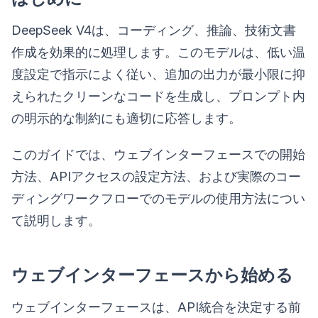
DeepSeek V4は、コーディング、推論、技術文書
作成を効果的に処理します。このモデルは、低い温
度設定で指示によく従い、追加の出力が最小限に抑
えられたクリーンなコードを生成し、プロンプト内
の明示的な制約にも適切に応答します。
このガイドでは、ウェブインターフェースでの開始
方法、APIアクセスの設定方法、および実際のコー
ディングワークフローでのモデルの使用方法につい
て説明します。
ウェブインターフェースから始める
ウェブインターフェースは、API統合を決定する前