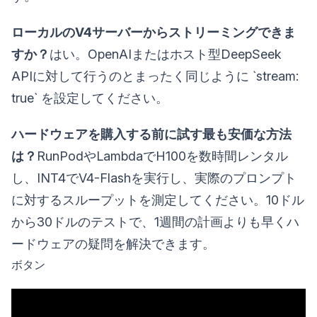
ローカルのV4サーバーからストリーミングできま
すか？
はい。OpenAIまたはホスト型DeepSeek
APIに対して行うのとまったく同じように `stream:
true` を設定してください。
ハードウェアを購入する前に試す最も安価な方法
は？
RunPodやLambdaでH100を数時間レンタル
し、INT4でV4-Flashを実行し、実際のプロンプト
に対するスループットを測定してください。10ドル
から30ドルのテストで、1週間の計画よりも早くハ
ードウェアの疑問を解決できます。
ボタン