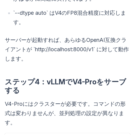
`--dtype auto` はV4のFP8混合精度に対応しま
す。
サーバーが起動すれば、あらゆるOpenAI互換クラ
イアントが `http://localhost:8000/v1` に対して動作
します。
ステップ4：vLLMでV4-Proをサーブ
する
V4-Proにはクラスターが必要です。コマンドの形
式は変わりませんが、並列処理の設定が異なりま
す。