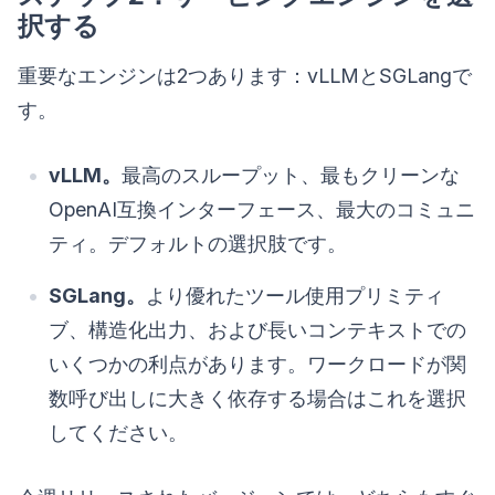
択する
重要なエンジンは2つあります：vLLMとSGLangで
す。
vLLM。
最高のスループット、最もクリーンな
OpenAI互換インターフェース、最大のコミュニ
ティ。デフォルトの選択肢です。
SGLang。
より優れたツール使用プリミティ
ブ、構造化出力、および長いコンテキストでの
いくつかの利点があります。ワークロードが関
数呼び出しに大きく依存する場合はこれを選択
してください。