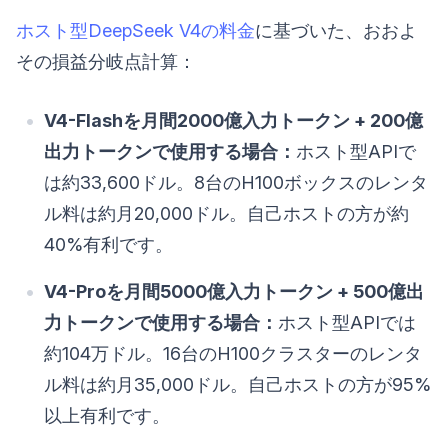
ホスト型DeepSeek V4の料金
に基づいた、おおよ
その損益分岐点計算：
V4-Flashを月間2000億入力トークン + 200億
出力トークンで使用する場合：
ホスト型APIで
は約33,600ドル。8台のH100ボックスのレンタ
ル料は約月20,000ドル。自己ホストの方が約
40%有利です。
V4-Proを月間5000億入力トークン + 500億出
力トークンで使用する場合：
ホスト型APIでは
約104万ドル。16台のH100クラスターのレンタ
ル料は約月35,000ドル。自己ホストの方が95%
以上有利です。