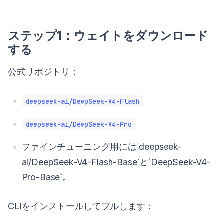
ステップ1：ウェイトをダウンロード
する
公式リポジトリ：
deepseek-ai/DeepSeek-V4-Flash
deepseek-ai/DeepSeek-V4-Pro
ファインチューニング用には`deepseek-
ai/DeepSeek-V4-Flash-Base`と`DeepSeek-V4-
Pro-Base`。
CLIをインストールしてプルします：