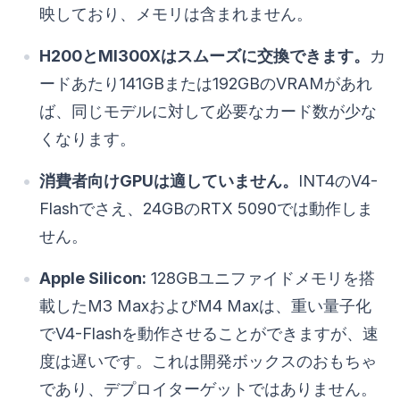
映しており、メモリは含まれません。
H200とMI300Xはスムーズに交換できます。
カ
ードあたり141GBまたは192GBのVRAMがあれ
ば、同じモデルに対して必要なカード数が少な
くなります。
消費者向けGPUは適していません。
INT4のV4-
Flashでさえ、24GBのRTX 5090では動作しま
せん。
Apple Silicon:
128GBユニファイドメモリを搭
載したM3 MaxおよびM4 Maxは、重い量子化
でV4-Flashを動作させることができますが、速
度は遅いです。これは開発ボックスのおもちゃ
であり、デプロイターゲットではありません。