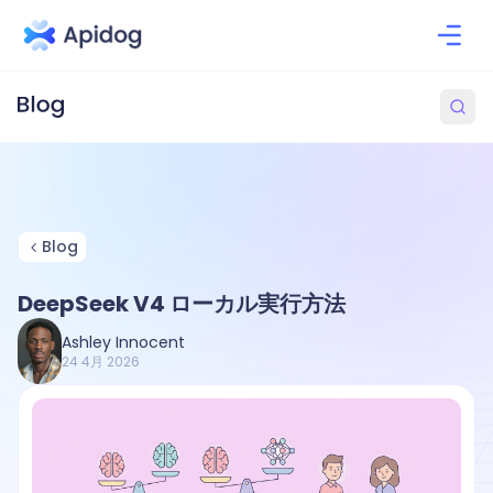
Blog
DeepSeek V4 ローカル実行方法
Ashley Innocent
24 4月 2026