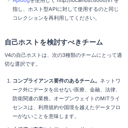
Apidog
を使用して`http://localhost:8000/v1`を
指し、ホスト型APIに対して使用するのと同じ
コレクションを再利用してください。
自己ホストを検討すべきチーム
V4の自己ホストは、次の3種類のチームにとって適
切な選択です。
コンプライアンス要件のあるチーム。
ネットワ
ーク外にデータを出せない医療、金融、法律、
防衛関連の業務。オープンウェイトのMITライ
センスは、利用規約や国境を越えたデータフロ
ーがないことを意味します。