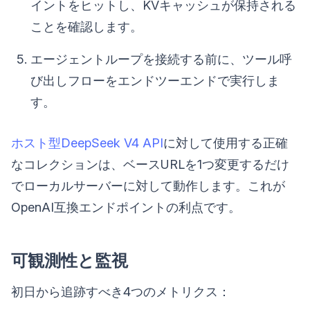
イントをヒットし、KVキャッシュが保持される
ことを確認します。
エージェントループを接続する前に、ツール呼
び出しフローをエンドツーエンドで実行しま
す。
ホスト型DeepSeek V4 API
に対して使用する正確
なコレクションは、ベースURLを1つ変更するだけ
でローカルサーバーに対して動作します。これが
OpenAI互換エンドポイントの利点です。
可観測性と監視
初日から追跡すべき4つのメトリクス：