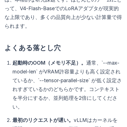
って、V4-Flash-BaseでのLoRAアダプタが現実的
な上限であり、多くの品質向上が少ない計算量で得
られます。
よくある落とし穴
起動時のOOM（メモリ不足）。
通常、`--max-
model-len` がVRAM許容量よりも高く設定され
ているか、`--tensor-parallel-size` が低く設定さ
れすぎているかのどちらかです。コンテキスト
を半分にするか、並列処理を2倍にしてくださ
い。
最初のリクエストが遅い。
vLLMはカーネルを