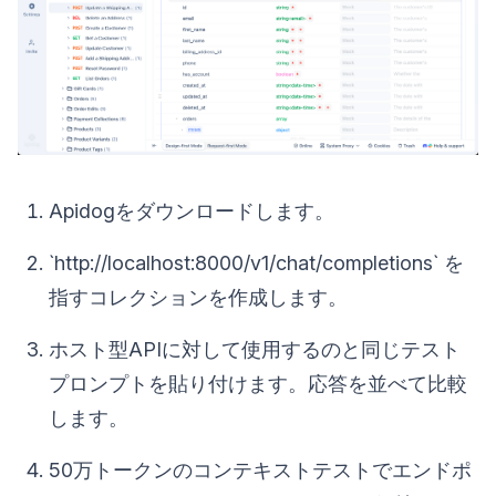
Apidogをダウンロードします。
`http://localhost:8000/v1/chat/completions` を
指すコレクションを作成します。
ホスト型APIに対して使用するのと同じテスト
プロンプトを貼り付けます。応答を並べて比較
します。
50万トークンのコンテキストテストでエンドポ