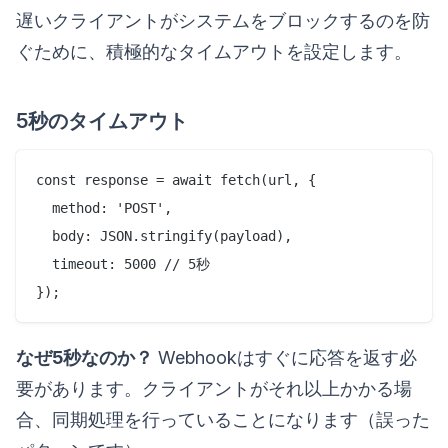
遅いクライアントがシステムをブロックするのを防
ぐために、積極的なタイムアウトを設定します。
5秒のタイムアウト
const response = await fetch(url, {

  method: 'POST',

  body: JSON.stringify(payload),

  timeout: 5000 // 5秒

なぜ5秒なのか？
Webhookはすぐに応答を返す必
要があります。クライアントがそれ以上かかる場
合、同期処理を行っていることになります（誤った