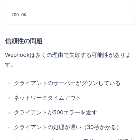
信頼性の問題
Webhookは多くの理由で失敗する可能性がありま
す。
クライアントのサーバーがダウンしている
ネットワークタイムアウト
クライアントが500エラーを返す
クライアントの処理が遅い（30秒かかる）