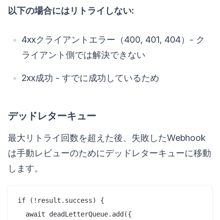
以下の場合にはリトライしない:
4xxクライアントエラー（400, 401, 404）- ク
ライアント側では解決できない
2xx成功 - すでに成功しているため
デッドレターキュー
最大リトライ回数を超えた後、失敗したWebhook
は手動レビューのためにデッドレターキューに移動
します。
if (!result.success) {

  await deadLetterQueue.add({
