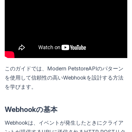
このガイドでは、Modern PetstoreAPIのパターン
を使用して信頼性の高いWebhookを設計する方法
を学びます。
Webhookの基本
Webhookは、イベントが発生したときにクライア
ントが提供するURLに送信されるHTTP POSTリク