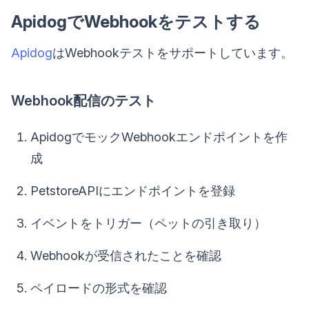
ApidogでWebhookをテストする
Apidog
はWebhookテストをサポートしています。
Webhook配信のテスト
ApidogでモックWebhookエンドポイントを作
成
PetstoreAPIにエンドポイントを登録
イベントをトリガー（ペットの引き取り）
Webhookが受信されたことを確認
ペイロードの形式を確認