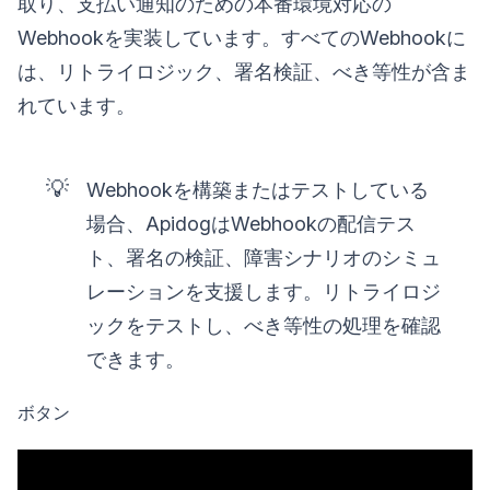
取り、支払い通知のための本番環境対応の
Webhookを実装しています。すべてのWebhookに
は、リトライロジック、署名検証、べき等性が含ま
れています。
💡
Webhookを構築またはテストしている
場合、ApidogはWebhookの配信テス
ト、署名の検証、障害シナリオのシミュ
レーションを支援します。リトライロジ
ックをテストし、べき等性の処理を確認
できます。
ボタン