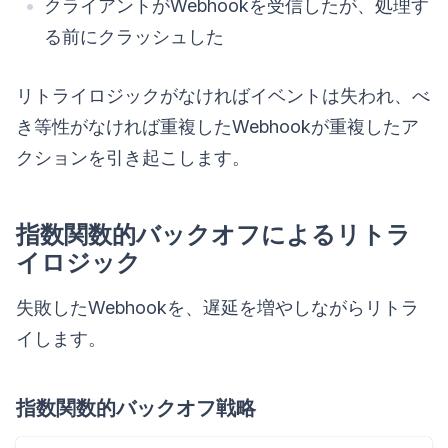
クライアントがWebhookを受信したが、処理す
る前にクラッシュした
リトライロジックがなければイベントは失われ、べ
き等性がなければ重複したWebhookが重複したア
クションを引き起こします。
指数関数的バックオフによるリトラ
イロジック
失敗したWebhookを、遅延を増やしながらリトラ
イします。
指数関数的バックオフ戦略