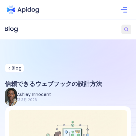
Blog
信頼できるウェブフックの設計方法
Ashley Innocent
13 3月 2026