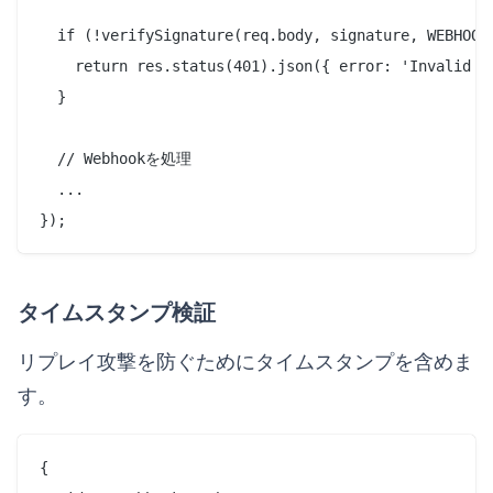
  if (!verifySignature(req.body, signature, WEBHOOK_
    return res.status(401).json({ error: 'Invalid si
  }

  // Webhookを処理

  ...

タイムスタンプ検証
リプレイ攻撃を防ぐためにタイムスタンプを含めま
す。
{
