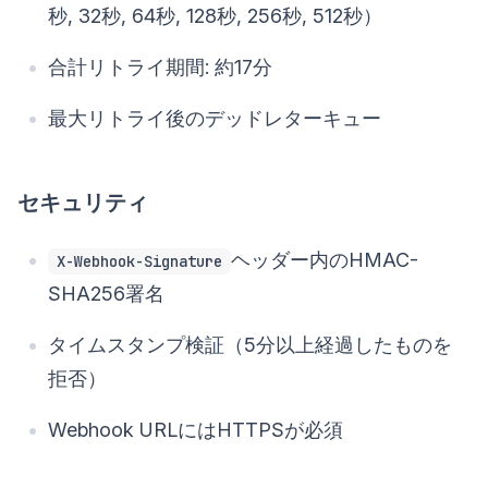
秒, 32秒, 64秒, 128秒, 256秒, 512秒）
合計リトライ期間: 約17分
最大リトライ後のデッドレターキュー
セキュリティ
ヘッダー内のHMAC-
X-Webhook-Signature
SHA256署名
タイムスタンプ検証（5分以上経過したものを
拒否）
Webhook URLにはHTTPSが必須