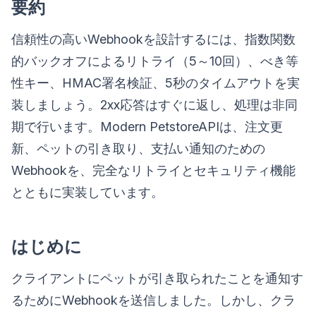
要約
信頼性の高いWebhookを設計するには、指数関数
的バックオフによるリトライ（5～10回）、べき等
性キー、HMAC署名検証、5秒のタイムアウトを実
装しましょう。2xx応答はすぐに返し、処理は非同
期で行います。Modern PetstoreAPIは、注文更
新、ペットの引き取り、支払い通知のための
Webhookを、完全なリトライとセキュリティ機能
とともに実装しています。
はじめに
クライアントにペットが引き取られたことを通知す
るためにWebhookを送信しました。しかし、クラ