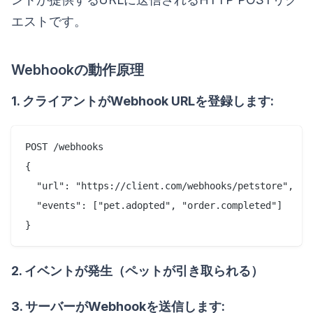
エストです。
Webhookの動作原理
1. クライアントがWebhook URLを登録します:
POST /webhooks

{

  "url": "https://client.com/webhooks/petstore",

  "events": ["pet.adopted", "order.completed"]

2. イベントが発生（ペットが引き取られる）
3. サーバーがWebhookを送信します: