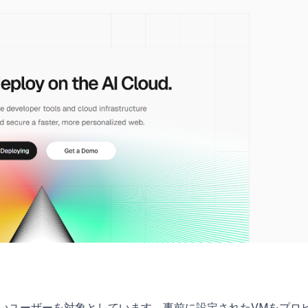
いユーザーを対象としています。事前に設定されたVMをプロ