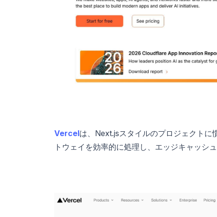
Vercel
は、Next.jsスタイルのプロジェク
トウェイを効率的に処理し、エッジキャッシュ