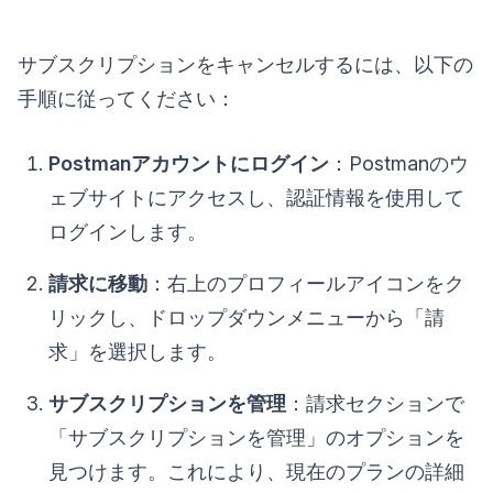
サブスクリプションをキャンセルするには、以下の
手順に従ってください：
Postmanアカウントにログイン
：Postmanのウ
ェブサイトにアクセスし、認証情報を使用して
ログインします。
請求に移動
：右上のプロフィールアイコンをク
リックし、ドロップダウンメニューから「請
求」を選択します。
サブスクリプションを管理
：請求セクションで
「サブスクリプションを管理」のオプションを
見つけます。これにより、現在のプランの詳細