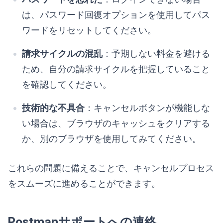
は、パスワード回復オプションを使用してパス
ワードをリセットしてください。
請求サイクルの混乱
：予期しない料金を避ける
ため、自分の請求サイクルを把握していること
を確認してください。
技術的な不具合
：キャンセルボタンが機能しな
い場合は、ブラウザのキャッシュをクリアする
か、別のブラウザを使用してみてください。
これらの問題に備えることで、キャンセルプロセス
をスムーズに進めることができます。
Postmanサポートへの連絡