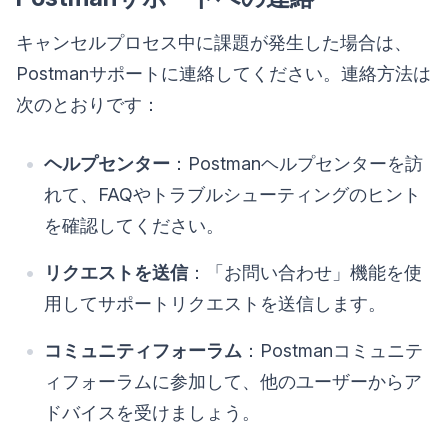
キャンセルプロセス中に課題が発生した場合は、
Postmanサポートに連絡してください。連絡方法は
次のとおりです：
ヘルプセンター
：Postmanヘルプセンターを訪
れて、FAQやトラブルシューティングのヒント
を確認してください。
リクエストを送信
：「お問い合わせ」機能を使
用してサポートリクエストを送信します。
コミュニティフォーラム
：Postmanコミュニテ
ィフォーラムに参加して、他のユーザーからア
ドバイスを受けましょう。