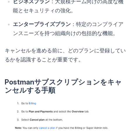
ビジネスプラン
：大規模チーム向けの高度な機
能とセキュリティの強化。
エンタープライズプラン
：特定のコンプライア
ンスニーズを持つ組織向けの包括的な機能。
キャンセルを進める前に、どのプランに登録してい
るかを認識することが重要です。
Postmanサブスクリプションをキャ
ンセルする手順