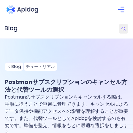
Blog
チュートリアル
Postmanサブスクリプションのキャンセル方
法と代替ツールの選択
Postmanのサブスクリプションをキャンセルする際は、
手順に従うことで容易に管理できます。キャンセルによる
データ保持や機能アクセスへの影響を理解することが重要
です。また、代替ツールとしてApidogを検討するのも有
効です。準備を整え、情報をもとに最適な選択をしましょ
う。