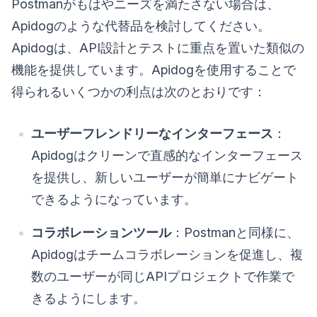
Postmanがもはやニーズを満たさない場合は、
Apidogのような代替品を検討してください。
Apidogは、API設計とテストに重点を置いた類似の
機能を提供しています。Apidogを使用することで
得られるいくつかの利点は次のとおりです：
ユーザーフレンドリーなインターフェース
：
Apidogはクリーンで直感的なインターフェース
を提供し、新しいユーザーが簡単にナビゲート
できるようになっています。
コラボレーションツール
：Postmanと同様に、
Apidogはチームコラボレーションを促進し、複
数のユーザーが同じAPIプロジェクトで作業で
きるようにします。