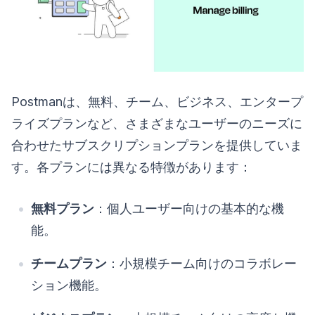
Postmanは、無料、チーム、ビジネス、エンタープ
ライズプランなど、さまざまなユーザーのニーズに
合わせたサブスクリプションプランを提供していま
す。各プランには異なる特徴があります：
無料プラン
：個人ユーザー向けの基本的な機
能。
チームプラン
：小規模チーム向けのコラボレー
ション機能。