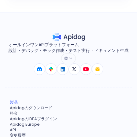
オールインワンAPIプラットフォーム：
設計・デバッグ・モック作成・テスト実行・ドキュメント生成
製品
Apidogのダウンロード
料金
ApidogのIDEAプラグイン
Apidog Europe
API
変更履歴