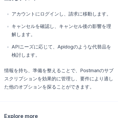
アカウントにログインし、請求に移動します。
キャンセルを確認し、キャンセル後の影響を理
解します。
APIニーズに応じて、Apidogのような代替品を
検討します。
情報を持ち、準備を整えることで、Postmanのサブ
スクリプションを効果的に管理し、要件により適し
た他のオプションを探ることができます。
Explore more