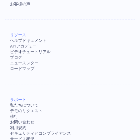
お客様の声
リソース
ヘルプドキュメント
APIアカデミー
ビデオチュートリアル
ブログ
ニュースレター
ロードマップ
サポート
私たちについて
デモのリクエスト
移行
お問い合わせ
利用規約
セキュリティとコンプライアンス
サービス状況