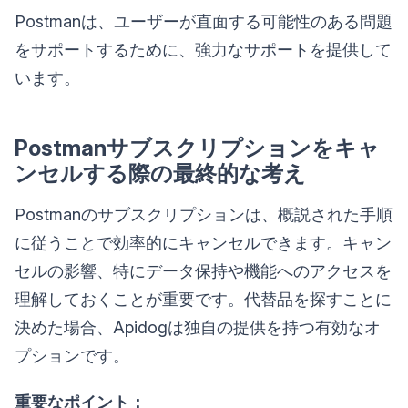
Postmanは、ユーザーが直面する可能性のある問題
をサポートするために、強力なサポートを提供して
います。
Postmanサブスクリプションをキャ
ンセルする際の最終的な考え
Postmanのサブスクリプションは、概説された手順
に従うことで効率的にキャンセルできます。キャン
セルの影響、特にデータ保持や機能へのアクセスを
理解しておくことが重要です。代替品を探すことに
決めた場合、Apidogは独自の提供を持つ有効なオ
プションです。
重要なポイント：