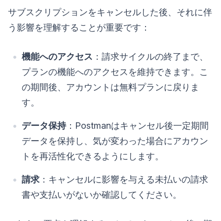
サブスクリプションをキャンセルした後、それに伴
う影響を理解することが重要です：
機能へのアクセス
：請求サイクルの終了まで、
プランの機能へのアクセスを維持できます。こ
の期間後、アカウントは無料プランに戻りま
す。
データ保持
：Postmanはキャンセル後一定期間
データを保持し、気が変わった場合にアカウン
トを再活性化できるようにします。
請求
：キャンセルに影響を与える未払いの請求
書や支払いがないか確認してください。