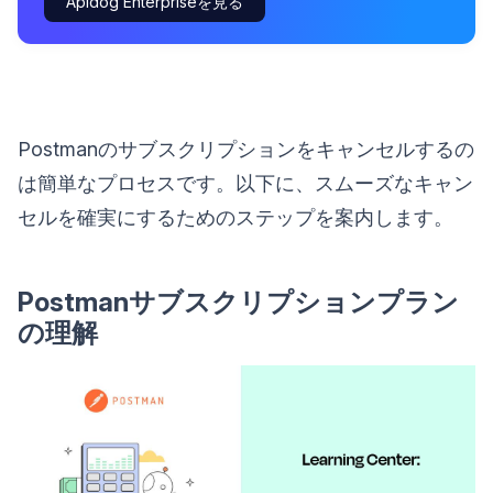
Apidog Enterpriseを見る
Postmanのサブスクリプションをキャンセルするの
は簡単なプロセスです。以下に、スムーズなキャン
セルを確実にするためのステップを案内します。
Postmanサブスクリプションプラン
の理解