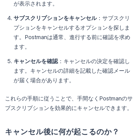
が表示されます。
サブスクリプションをキャンセル
：サブスクリ
プションをキャンセルするオプションを探しま
す。Postmanは通常、進行する前に確認を求め
ます。
キャンセルを確認
：キャンセルの決定を確認し
ます。キャンセルの詳細を記載した確認メール
が届く場合があります。
これらの手順に従うことで、手間なくPostmanのサ
ブスクリプションを効果的にキャンセルできます。
キャンセル後に何が起こるのか？