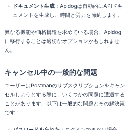
ドキュメント生成
：Apidogは自動的にAPIドキ
ュメントを生成し、時間と労力を節約します。
異なる機能や価格構造を求めている場合、Apidog
に移行することは適切なオプションかもしれませ
ん。
キャンセル中の一般的な問題
ユーザーはPostmanのサブスクリプションをキャン
セルしようとする際に、いくつかの問題に遭遇する
ことがあります。以下は一般的な問題とその解決策
です：
パスワードを忘れた
：ログインできない場合