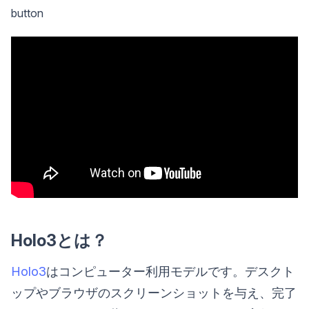
button
Holo3とは？
Holo3
はコンピューター利用モデルです。デスクト
ップやブラウザのスクリーンショットを与え、完了