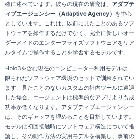
確に述べています。彼らの現在の研究は、
アダプテ
ィブエージェンシー（Adaptive Agency）
を中心
としています。これは、以前に見たことのあるソフ
トウェアを操作するだけでなく、完全に新しいオー
ダーメイドのエンタープライズソフトウェアをリア
ルタイムで操作することを学習するモデルです。
Holo3を含む現在のコンピューター利用モデルは、
限られたソフトウェア環境のセットで訓練されてい
ます。見たことのないカスタムの社内ツールに遭遇
した場合、エージェントは標準的なアプリよりも成
功率が低くなります。アダプティブエージェンシー
は、そのギャップを埋めることを目指しています。
モデルは初回接触時にソフトウェア構造について推
論し、その動作方法の実用モデルを構築し、事前の