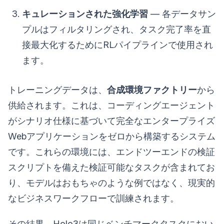
キュレーションされた強化学習
— 各データサン
プルはフィルタリングされ、タスク完了率を直
接最大化するためにRLパイプラインで使用され
ます。
トレーニングデータは、
合成環境ファクトリー
から
供給されます。これは、コーディングエージェント
がシナリオ仕様に基づいて完全なエンタープライズ
Webアプリケーションをゼロから構築するシステム
です。これらの環境には、エンドツーエンドの検証
スクリプトを備えた検証可能なタスクが含まれてお
り、モデルはおもちゃのような例ではなく、現実的
なビジネスワークフローで訓練されます。
その結果、Holo3は同じベンチマークタスクにおい