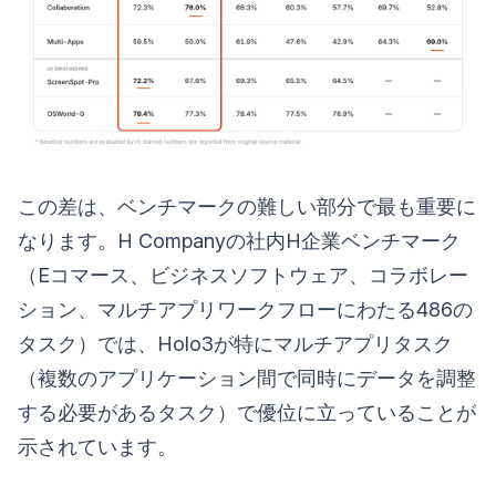
この差は、ベンチマークの難しい部分で最も重要に
なります。H Companyの社内H企業ベンチマーク
（Eコマース、ビジネスソフトウェア、コラボレー
ション、マルチアプリワークフローにわたる486の
タスク）では、Holo3が特にマルチアプリタスク
（複数のアプリケーション間で同時にデータを調整
する必要があるタスク）で優位に立っていることが
示されています。