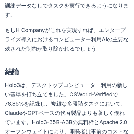
訓練データなしでタスクを実行できるようになりま
す。
もしH Companyがこれを実現すれば、エンタープ
ライズ導入におけるコンピューター利用AIの主要な
残された制約が取り除かれるでしょう。
結論
Holo3は、デスクトップコンピューター利用の新し
い基準を打ち立てました。OSWorld-Verifiedで
78.85%を記録し、複雑な多段階タスクにおいて、
ClaudeやGPTベースの代替製品よりも著しく優れ
ています。Holo3-35B-A3Bの無料枠とApache 2.0
オープンウェイトにより、開発者は事前のコストな