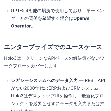
GPT-5.4を他の場所で使用しており、単一ベン
ダーとの関係を希望する場合は
OpenAI
Operator
。
エンタープライズでのユースケース
Holo3は、クリーンなAPIベースの解決策がないワ
ークフローをカバーします。
レガシーシステムへのデータ入力
— REST API
がない2000年代のERPおよびCRMシステム。
Holo3はデスクトップUIを操作し、最新化プロ
ジェクトを必要とせずにデータを入力または抽