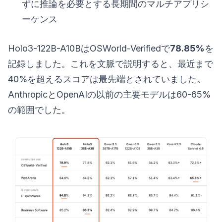
ずに推論を必要とする長期間のマルチアプリシ
ーケンス
Holo3-122B-A10BはOSWorld-Verifiedで
78.85%
を
記録しました。これを文脈で説明すると、最近まで
40%を超えるスコアは最先端とされていました。
AnthropicとOpenAIの以前の主要モデルは60-65%
の範囲でした。