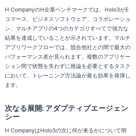
H CompanyのH企業ベンチマークでは、Holo3がE
コマース、ビジネスソフトウェア、コラボレーショ
ン、マルチアプリの4つのカテゴリすべてで強力な
結果を達成していることが示されています。マルチ
アプリワークフローでは、競合他社との間で最大の
パフォーマンス差が見られます。複数のアプリケー
ション間で状態を失わずに推論を必要とするタスク
において、トレーニング方法論が最も効果を発揮し
ます。
次なる展開: アダプティブエージェン
シー
H CompanyはHolo3の次に何が来るかについて明