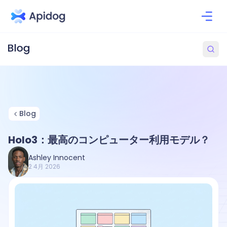
Blog
Holo3：最高のコンピューター利用モデル？
Ashley Innocent
2 4月 2026