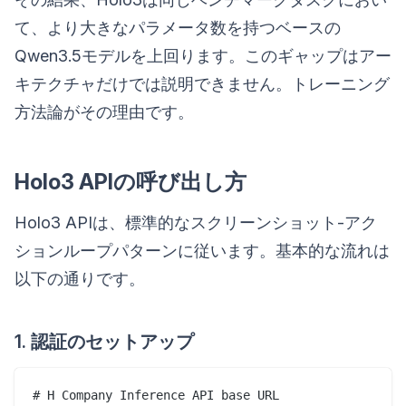
て、より大きなパラメータ数を持つベースの
Qwen3.5モデルを上回ります。このギャップはアー
キテクチャだけでは説明できません。トレーニング
方法論がその理由です。
Holo3 APIの呼び出し方
Holo3 APIは、標準的なスクリーンショット-アク
ションループパターンに従います。基本的な流れは
以下の通りです。
1. 認証のセットアップ
# H Company Inference API base URL
