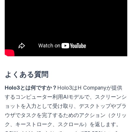
よくある質問
Holo3とは何ですか？
Holo3はH Companyが提供
するコンピューター利用AIモデルで、スクリーンシ
ョットを入力として受け取り、デスクトップやブラ
ウザでタスクを完了するためのアクション（クリッ
ク、キーストローク、スクロール）を返します。