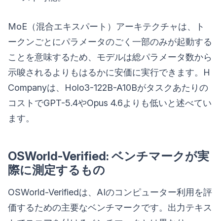
MoE（混合エキスパート）アーキテクチャは、ト
ークンごとにパラメータのごく一部のみが起動する
ことを意味するため、モデルは総パラメータ数から
示唆されるよりもはるかに安価に実行できます。H
Companyは、Holo3-122B-A10Bがタスクあたりの
コストでGPT-5.4やOpus 4.6よりも低いと述べてい
ます。
OSWorld-Verified: ベンチマークが実
際に測定するもの
OSWorld-Verifiedは、AIのコンピューター利用を評
価するための主要なベンチマークです。出力テキス