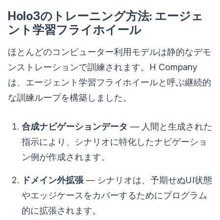
Holo3のトレーニング方法: エージェ
ント学習フライホイール
ほとんどのコンピューター利用モデルは静的なデモ
ンストレーションで訓練されます。H Company
は、エージェント学習フライホイールと呼ぶ継続的
な訓練ループを構築しました。
合成ナビゲーションデータ
— 人間と生成された
指示により、シナリオに特化したナビゲーショ
ン例が作成されます。
ドメイン外拡張
— シナリオは、予期せぬUI状態
やエッジケースをカバーするためにプログラム
的に拡張されます。