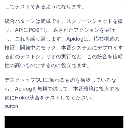
しでテストできるようになります。
統合パターンは簡単です。スクリーンショットを撮
り、APIにPOSTし、返されたアクションを実行
し、これを繰り返します。Apidogは、応答構造の
検証、開発中のモック、本番システムにデプロイす
る前のテストシナリオの実行など、この統合を信頼
性の高いものにするのに役立ちます。
デスクトップGUIに触れるものを構築しているな
ら、Apidogを無料で試して、本番環境に投入する
前にHolo3統合をテストしてください。
button