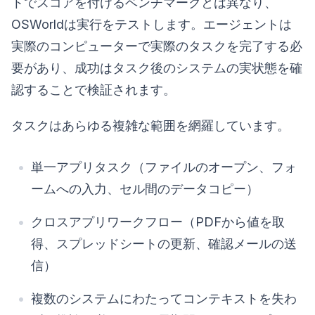
トでスコアを付けるベンチマークとは異なり、
OSWorldは実行をテストします。エージェントは
実際のコンピューターで実際のタスクを完了する必
要があり、成功はタスク後のシステムの実状態を確
認することで検証されます。
タスクはあらゆる複雑な範囲を網羅しています。
単一アプリタスク（ファイルのオープン、フォ
ームへの入力、セル間のデータコピー）
クロスアプリワークフロー（PDFから値を取
得、スプレッドシートの更新、確認メールの送
信）
複数のシステムにわたってコンテキストを失わ