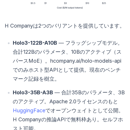
H Companyは2つのバリアントを提供しています。
Holo3-122B-A10B
— フラッグシップモデル。
合計122Bのパラメータ、10Bのアクティブ（ス
パースMoE）。hcompany.ai/holo-models-api
でのみホスト型APIとして提供。現在のベンチ
マーク記録を樹立。
Holo3-35B-A3B
— 合計35Bのパラメータ、3B
のアクティブ。Apache 2.0ライセンスのもと
HuggingFace
でオープンウェイトとして公開。
H Companyの推論APIで無料枠あり。セルフホ
スト可能。