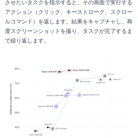
させたいタスクを指示すると、その画面で実行する
アクション（クリック、キーストローク、スクロー
ルコマンド）を返します。結果をキャプチャし、再
度スクリーンショットを撮り、タスクが完了するま
で繰り返します。