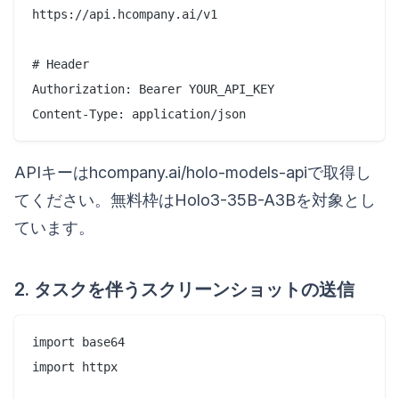
https://api.hcompany.ai/v1

# Header

Authorization: Bearer YOUR_API_KEY

APIキーはhcompany.ai/holo-models-apiで取得し
てください。無料枠はHolo3-35B-A3Bを対象とし
ています。
2. タスクを伴うスクリーンショットの送信
import base64

import httpx
