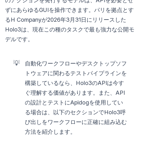
のアクションを発行するモデルは、APIを必要とせ
ずにあらゆるGUIを操作できます。パリを拠点とす
るH Companyが2026年3月31日にリリースした
Holo3は、現在この種のタスクで最も強力な公開モ
デルです。
💡
自動化ワークフローやデスクトップソフ
トウェアに関わるテストパイプラインを
構築しているなら、Holo3のAPIは今す
ぐ理解する価値があります。また、API
の設計とテストにApidogを使用してい
る場合は、以下のセクションでHolo3呼
び出しをワークフローに正確に組み込む
方法を紹介します。