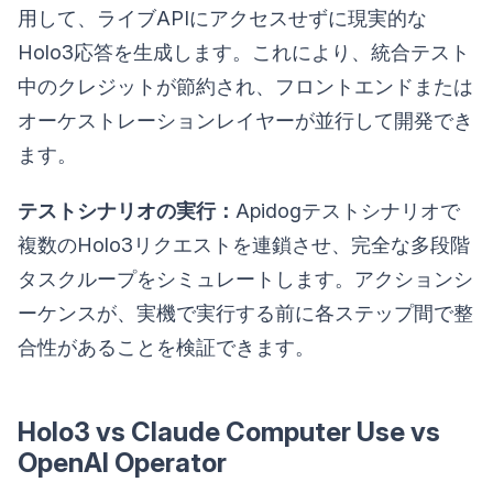
用して、ライブAPIにアクセスせずに現実的な
Holo3応答を生成します。これにより、統合テスト
中のクレジットが節約され、フロントエンドまたは
オーケストレーションレイヤーが並行して開発でき
ます。
テストシナリオの実行：
Apidogテストシナリオで
複数のHolo3リクエストを連鎖させ、完全な多段階
タスクループをシミュレートします。アクションシ
ーケンスが、実機で実行する前に各ステップ間で整
合性があることを検証できます。
Holo3 vs Claude Computer Use vs
OpenAI Operator